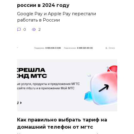
россии в 2024 году
Google Pay и Apple Pay перестали
работать в России
0
2
Как правильно выбрать тариф на
домашний телефон от мгтс