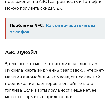
приложения на АЗС Газпромнефть и Татнефть
можно получить скидку 2%.
Проблемы NFC:
Как оплачивать через
телефон
АЗС Лукойл
Здесь все, что может пригодиться клиентам
Лукойла: карта фирменных заправок, интернет-
магазин автомобильных масел, список акций,
предложения партнеров и онлайн-оплата
топлива. Если карты лояльности еще нет, ее
можно оформить в приложении.