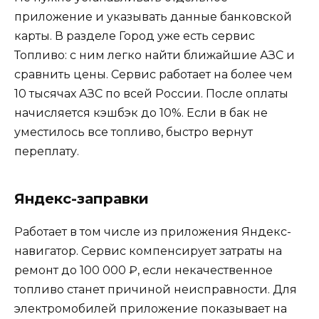
приложение и указывать данные банковской
карты. В разделе Город уже есть сервис
Топливо: с ним легко найти ближайшие АЗС и
сравнить цены. Сервис работает на более чем
10 тысячах АЗС по всей России. После оплаты
начисляется кэшбэк до 10%. Если в бак не
уместилось все топливо, быстро вернут
переплату.
Яндекс-заправки
Работает в том числе из приложения Яндекс-
навигатор. Сервис компенсирует затраты на
ремонт до 100 000 ₽, если некачественное
топливо станет причиной неисправности. Для
электромобилей приложение показывает на