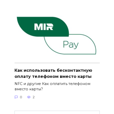
Как использовать бесконтактную
оплату телефоном вместо карты
NFC и другие Как оплатить телефоном
вместо карты?
0
2