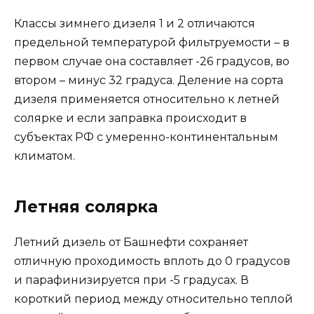
Классы зимнего дизеля 1 и 2 отличаются
предельной температурой фильтруемости – в
первом случае она составляет -26 градусов, во
втором – минус 32 градуса. Деление на сорта
дизеля применяется относительно к летней
солярке и если заправка происходит в
субъектах РФ с умеренно-континентальным
климатом.
Летняя солярка
Летний дизель от Башнефти сохраняет
отличную проходимость вплоть до 0 градусов
и парафинизируется при -5 градусах. В
короткий период между относительно теплой