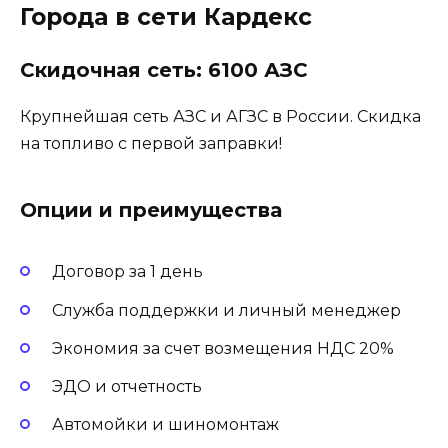
Города в сети Кардекс
Скидочная сеть: 6100 АЗС
Крупнейшая сеть АЗС и АГЗС в России. Скидка
на топливо с первой заправки!
Опции и преимущества
Договор за 1 день
Служба поддержки и личный менеджер
Экономия за счет возмещения НДС 20%
ЭДО и отчетность
Автомойки и шиномонтаж