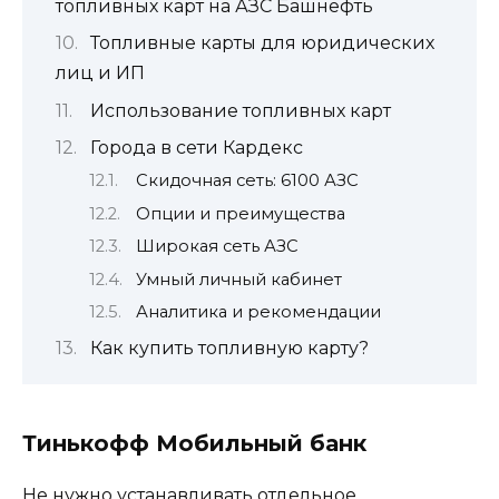
топливных карт на АЗС Башнефть
Топливные карты для юридических
лиц и ИП
Использование топливных карт
Города в сети Кардекс
Скидочная сеть: 6100 АЗС
Опции и преимущества
Широкая сеть АЗС
Умный личный кабинет
Аналитика и рекомендации
Как купить топливную карту?
Тинькофф Мобильный банк
Не нужно устанавливать отдельное