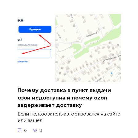
Почему доставка в пункт выдачи
озон недоступна и почему ozon
задерживает доставку
Если пользователь авторизовался на сайте
или зашел
0
3