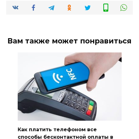
Вам также может понравиться
Как платить телефоном все
способы бесконтактной оплаты в