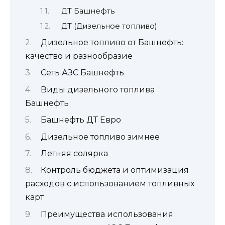
ДТ Башнефть
ДТ (Дизельное топливо)
Дизельное топливо от Башнефть:
качество и разнообразие
Сеть АЗС Башнефть
Виды дизельного топлива
Башнефть
Башнефть ДТ Евро
Дизельное топливо зимнее
Летняя солярка
Контроль бюджета и оптимизация
расходов с использованием топливных
карт
Преимущества использования