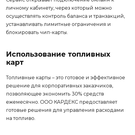
личному кабинету, через который можно
осуществлять контроль баланса и транзакций,
устанавливать лимитные ограничения и
блокировать чип-карты.
Использование топливных
карт
Топливные карты – это готовое и эффективное
решение для корпоративных заказчиков,
позволяющее экономить 30% средств
ежемесячно. ООО КАРДЕКС предоставляет
готовые решения для управления расходами
на топливо.