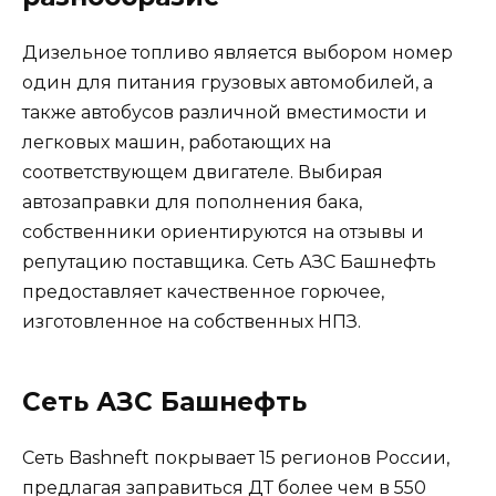
Дизельное топливо является выбором номер
один для питания грузовых автомобилей, а
также автобусов различной вместимости и
легковых машин, работающих на
соответствующем двигателе. Выбирая
автозаправки для пополнения бака,
собственники ориентируются на отзывы и
репутацию поставщика. Сеть АЗС Башнефть
предоставляет качественное горючее,
изготовленное на собственных НПЗ.
Сеть АЗС Башнефть
Сеть Bashneft покрывает 15 регионов России,
предлагая заправиться ДТ более чем в 550