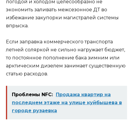
погодой и холодом целесообразно не
экономить заливать межсезонное ДТ во
избежание закупорки магистралей системы
впрыска.
Если заправка коммерческого транспорта
летней соляркой не сильно нагружает бюджет,
то постоянное пополнение бака зимним или
арктическим дизелем занимает существенную
статью расходов.
Проблемы NFC:
Продажа квартир на
последнем этаже на улице куйбышева в
городе рузаевка