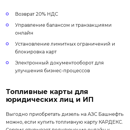
Возврат 20% НДС
Управление балансом и транзакциями
онлайн
Установление лимитных ограничений и
блокировка карт
Электронный документооборот для
улучшения бизнес-процессов
Топливные карты для
юридических лиц и ИП
Выгодно приобретать дизель на АЗС Башнефть
можно, если купить топливную карту КАРДЕКС.
Сервис открывает подключение онлайн к