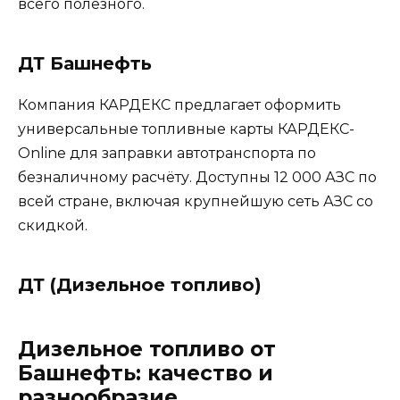
всего полезного.
ДТ Башнефть
Компания КАРДЕКС предлагает оформить
универсальные топливные карты КАРДЕКС-
Online для заправки автотранспорта по
безналичному расчёту. Доступны 12 000 АЗС по
всей стране, включая крупнейшую сеть АЗС со
скидкой.
ДТ (Дизельное топливо)
Дизельное топливо от
Башнефть: качество и
разнообразие