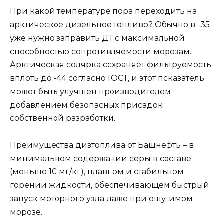
При какой температуре пора переходить на
арктическое дизельное топливо? Обычно в -35
уже нужно заправить ДТ с максимальной
способностью сопротивляемости морозам.
Арктическая солярка сохраняет фильтруемость
вплоть до -44 согласно ГОСТ, и этот показатель
может быть улучшен производителем
добавлением безопасных присадок
собственной разработки.
Преимущества дизтоплива от Башнефть – в
минимальном содержании серы в составе
(меньше 10 мг/кг), плавном и стабильном
горении жидкости, обеспечивающем быстрый
запуск моторного узла даже при ощутимом
морозе.