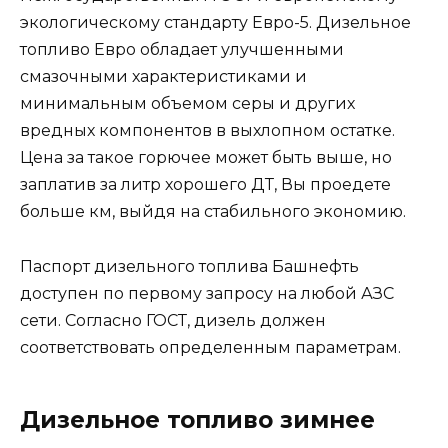
экологическому стандарту Евро-5. Дизельное
топливо Евро обладает улучшенными
смазочными характеристиками и
минимальным объемом серы и других
вредных компонентов в выхлопном остатке.
Цена за такое горючее может быть выше, но
заплатив за литр хорошего ДТ, Вы проедете
больше км, выйдя на стабильного экономию.
Паспорт дизельного топлива Башнефть
доступен по первому запросу на любой АЗС
сети. Согласно ГОСТ, дизель должен
соответствовать определенным параметрам.
Дизельное топливо зимнее