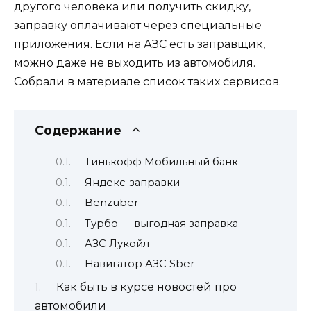
другого человека или получить скидку,
заправку оплачивают через специальные
приложения. Если на АЗС есть заправщик,
можно даже не выходить из автомобиля.
Собрали в материале список таких сервисов.
Содержание
Тинькофф Мобильный банк
Яндекс-заправки
Benzuber
Турбо — выгодная заправка
АЗС Лукойл
Навигатор АЗС Sber
Как быть в курсе новостей про
автомобили