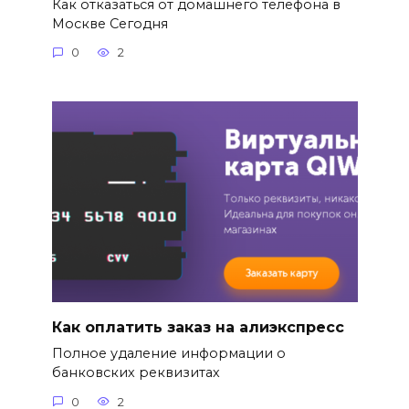
Как отказаться от домашнего телефона в
Москве Сегодня
0
2
Как оплатить заказ на алиэкспресс
Полное удаление информации о
банковских реквизитах
0
2