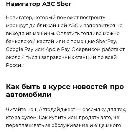
Навигатор АЗС Sber
Навигатор, который поможет построить
маршрут до ближайшей АЗС и заправиться не
выходя из машины. Оплатить топливо можно
банковской картой или с помощью SberPay,
Google Pay или Apple Pay. С сервисом работают
около 4 тысяч заправочных станций по всей
России.
Как быть в курсе новостей про
автомобили
Читайте наш Автодайджест — рассылку для тех,
кто за рулем. Как купить или продать авто, не
переплачивать за обслуживание и еще много