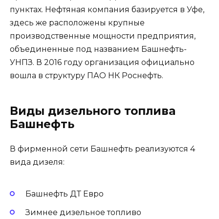
пунктах. Нефтяная компания базируется в Уфе,
здесь же расположены крупные
производственные мощности предприятия,
объединенные под названием Башнефть-
УНПЗ. В 2016 году организация официально
вошла в структуру ПАО НК Роснефть.
Виды дизельного топлива
Башнефть
В фирменной сети Башнефть реализуются 4
вида дизеля:
Башнефть ДТ Евро
Зимнее дизельное топливо