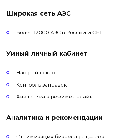
Широкая сеть АЗС
Более 12000 АЗС в России и СНГ
Умный личный кабинет
Настройка карт
Контроль заправок
Аналитика в режиме онлайн
Аналитика и рекомендации
Оптимизация бизнес-процессов