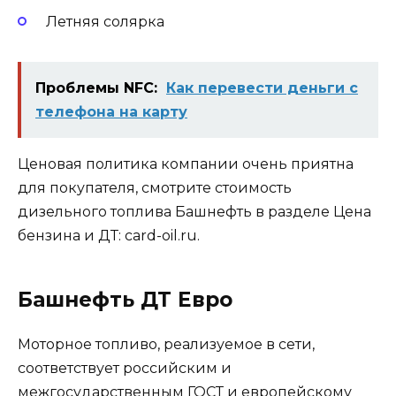
Летняя солярка
Проблемы NFC:
Как перевести деньги с
телефона на карту
Ценовая политика компании очень приятна
для покупателя, смотрите стоимость
дизельного топлива Башнефть в разделе Цена
бензина и ДТ:
card-oil.ru
.
Башнефть ДТ Евро
Моторное топливо, реализуемое в сети,
соответствует российским и
межгосударственным ГОСТ и европейскому