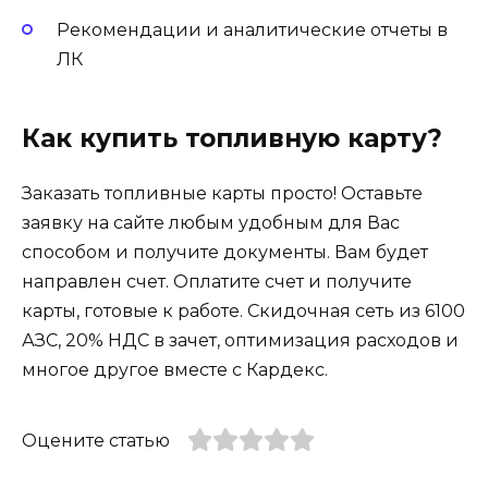
Рекомендации и аналитические отчеты в
ЛК
Как купить топливную карту?
Заказать топливные карты просто! Оставьте
заявку на сайте любым удобным для Вас
способом и получите документы. Вам будет
направлен счет. Оплатите счет и получите
карты, готовые к работе. Скидочная сеть из 6100
АЗС, 20% НДС в зачет, оптимизация расходов и
многое другое вместе с Кардекс.
Оцените статью