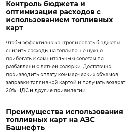
Контроль бюджета и
оптимизация расходов с
использованием топливных
карт
Чтобы эффективно контролировать бюджет и
снизить расходы на топливо, не нужно
прибегать к сомнительным советам по
разбавлению летней солярки. Достаточно
производить оплату коммерческих объемов
заправки топливной картой и получать возврат
20% НДС и другие привилегии.
Преимущества использования
топливных карт на АЗС
Башнефть