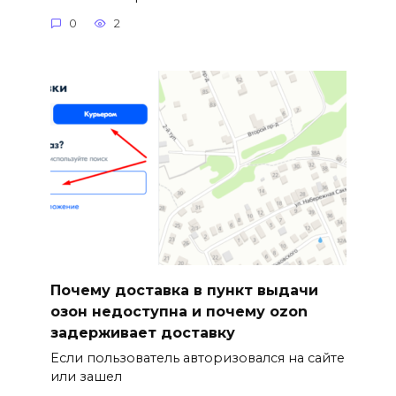
0
2
Почему доставка в пункт выдачи
озон недоступна и почему ozon
задерживает доставку
Если пользователь авторизовался на сайте
или зашел