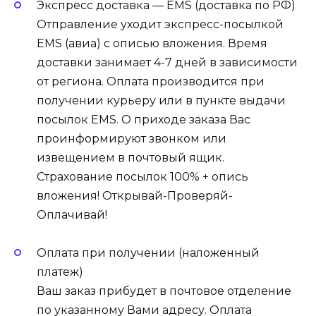
Экспресс доставка — EMS (доставка по РФ)
Отправление уходит экспресс-посылкой
EMS (авиа) с описью вложения. Время
доставки занимает 4-7 дней в зависимости
от региона. Оплата производится при
получении курьеру или в пункте выдачи
посылок EMS. О приходе заказа Вас
проинформируют звонком или
извещением в почтовый ящик.
Страхование посылок 100% + опись
вложения! Открывай-Проверяй-
Оплачивай!
Оплата при получении (наложенный
платеж)
Ваш заказ прибудет в почтовое отделение
по указанному Вами адресу. Оплата