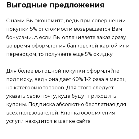
Выгодные предложения
С нами Вы экономите, ведь при совершении
покупки 5% от стоимости возвращается Вам
бонусами. А если Вы оплачиваете заказ сразу
во время оформления банковской картой или
переводом, то получаете еще 5% скидку.
Для более выгодной покупки оформляйте
подписку, ведь она дает 40% 1-2 раза в месяц
на категорию товаров. Для этого следует
указать свою почту, куда будут приходить
купоны. Подписка абсолютно бесплатная для
всех пользователей. Кнопка оформления
услуги находится в шапке сайта.