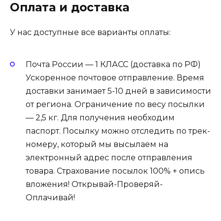
Оплата и доставка
У нас доступные все варианты оплаты:
Почта России — 1 КЛАСС (доставка по РФ)
Ускоренное почтовое отправление. Время
доставки занимает 5-10 дней в зависимости
от региона. Ограничение по весу посылки
— 2,5 кг. Для получения необходим
паспорт. Посылку можно отследить по трек-
номеру, который мы высылаем на
электронный адрес после отправления
товара. Страхование посылок 100% + опись
вложения! Открывай-Проверяй-
Оплачивай!