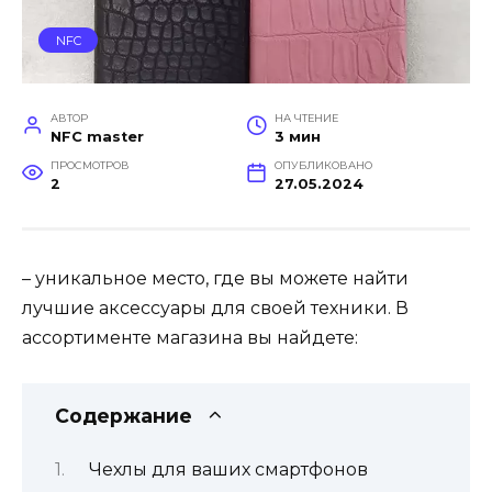
NFC
АВТОР
НА ЧТЕНИЕ
NFC master
3 мин
ПРОСМОТРОВ
ОПУБЛИКОВАНО
2
27.05.2024
– уникальное место, где вы можете найти
лучшие аксессуары для своей техники. В
ассортименте магазина вы найдете:
Содержание
Чехлы для ваших смартфонов