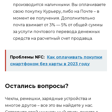
производится наличными. Вы оплачиваете
свою покупку Курьеру, либо на Почте – в
момент ее получения. Дополнительно
почта взимает от 3% — 5% от общей суммы
за услуги почтового перевода денежных
средств на расчетный счет продавца.
Проблемы NFC:
Как оплачивать покупки
смартфоном без карты в 2023 году
Остались вопросы?
Чехлы, ремешки, зарядные устройства и
многое другое – все это вы найдете у нас.