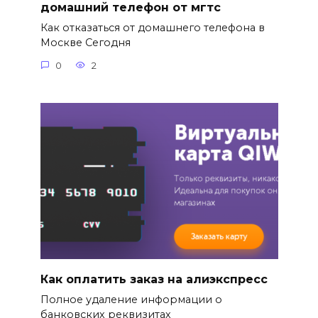
домашний телефон от мгтс
Как отказаться от домашнего телефона в
Москве Сегодня
0
2
Как оплатить заказ на алиэкспресс
Полное удаление информации о
банковских реквизитах