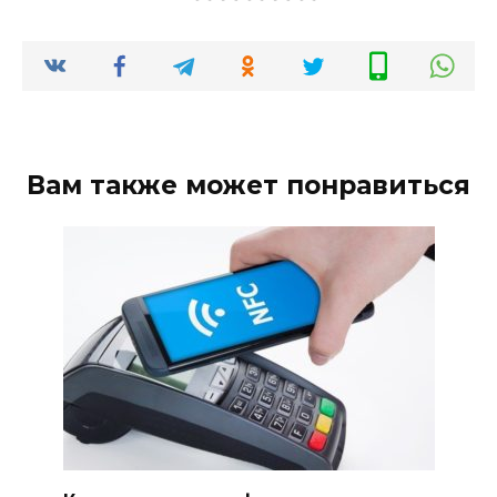
Вам также может понравиться