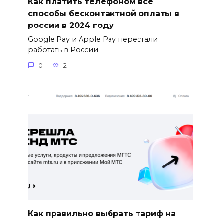
Как платить телефоном все
способы бесконтактной оплаты в
россии в 2024 году
Google Pay и Apple Pay перестали
работать в России
0
2
Как правильно выбрать тариф на