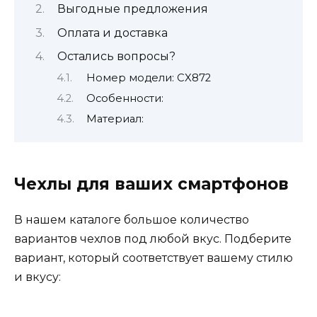
Выгодные предложения
Оплата и доставка
Остались вопросы?
Номер модели: CX872
Особенности:
Материал:
Чехлы для ваших смартфонов
В нашем каталоге большое количество
вариантов чехлов под любой вкус. Подберите
вариант, который соответствует вашему стилю
и вкусу: