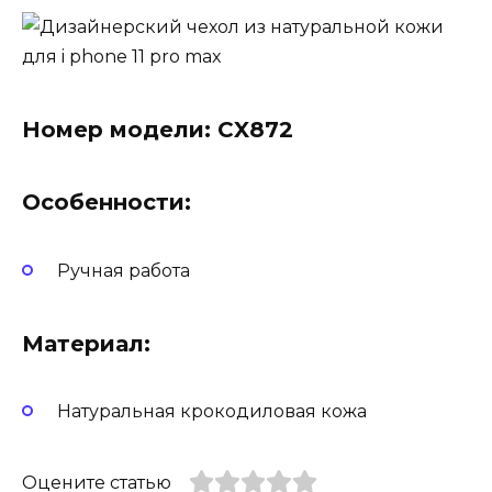
Номер модели: CX872
Особенности:
Ручная работа
Материал:
Натуральная крокодиловая кожа
Оцените статью