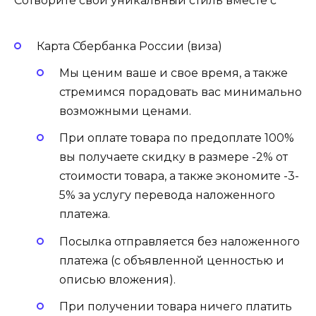
Сотворите свой уникальный стиль вместе с
Карта Сбербанка России (виза)
Мы ценим ваше и свое время, а также
стремимся порадовать вас минимально
возможными ценами.
При оплате товара по предоплате 100%
вы получаете скидку в размере -2% от
стоимости товара, а также экономите -3-
5% за услугу перевода наложенного
платежа.
Посылка отправляется без наложенного
платежа (с объявленной ценностью и
описью вложения).
При получении товара ничего платить