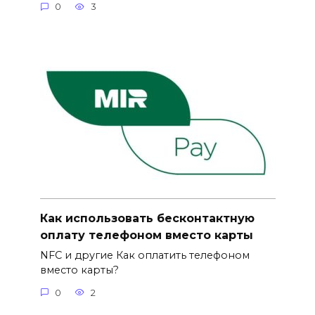
0
3
Как использовать бесконтактную
оплату телефоном вместо карты
NFC и другие Как оплатить телефоном
вместо карты?
0
2