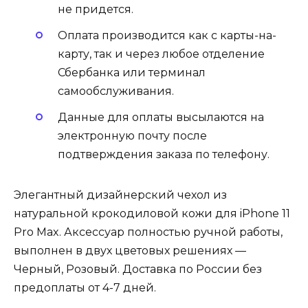
не придется.
Оплата производится как с карты-на-
карту, так и через любое отделение
Сбербанка или терминал
самообслуживания.
Данные для оплаты высылаются на
электронную почту после
подтверждения заказа по телефону.
Элегантный дизайнерский чехол из
натуральной крокодиловой кожи для iPhone 11
Pro Max. Аксессуар полностью ручной работы,
выполнен в двух цветовых решениях —
Черный, Розовый. Доставка по России без
предоплаты от 4-7 дней.