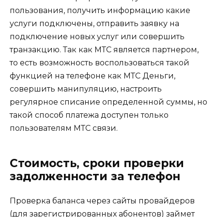
пользования, получить информацию какие
услуги подключены, отправить заявку на
подключение новых услуг или совершить
транзакцию. Так как МТС является партнером,
то есть возможность воспользоваться такой
функцией на телефоне как МТС Деньги,
совершить манипуляцию, настроить
регулярное списание определенной суммы, но
такой способ платежа доступен только
пользователям МТС связи.
Стоимость, сроки проверки
задолженности за телефон
Проверка баланса через сайты провайдеров
(для зарегистрированных абонентов) займет