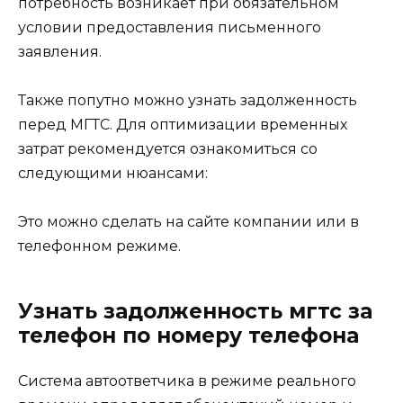
потребность возникает при обязательном
условии предоставления письменного
заявления.
Также попутно можно узнать задолженность
перед МГТС. Для оптимизации временных
затрат рекомендуется ознакомиться со
следующими нюансами:
Это можно сделать на сайте компании или в
телефонном режиме.
Узнать задолженность мгтс за
телефон по номеру телефона
Система автоответчика в режиме реального