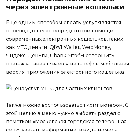
через электронные кошельки
Еще одним способом оплаты услуг является
перевод денежных средств при помощи
современных электронных кошельков, таких
как МТС деньги, QIWI Wallet, WebМоney,
Яндекс. Деньги, Ubank. Чтобы совершить
платеж устанавливается на телефон мобильная
версия приложения электронного кошелька.
Также можно воспользоваться компьютером. С
этой целью в меню нужно выбрать раздел с
пометкой «Московская городская телефонная
сеть», указать информацию в виде номера