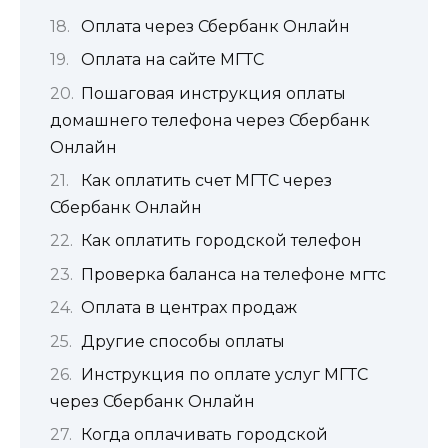
Оплата через Сбербанк Онлайн
Оплата на сайте МГТС
Пошаговая инструкция оплаты
домашнего телефона через Сбербанк
Онлайн
Как оплатить счет МГТС через
Сбербанк Онлайн
Как оплатить городской телефон
Проверка баланса на телефоне мгтс
Оплата в центрах продаж
Другие способы оплаты
Инструкция по оплате услуг МГТС
через Сбербанк Онлайн
Когда оплачивать городской