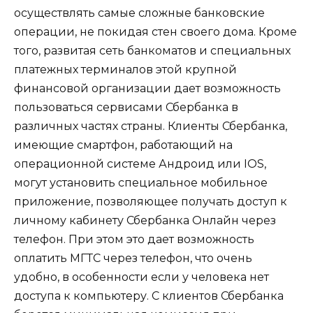
осуществлять самые сложные банковские
операции, не покидая стен своего дома. Кроме
того, развитая сеть банкоматов и специальных
платежных терминалов этой крупной
финансовой организации дает возможность
пользоваться сервисами Сбербанка в
различных частях страны. Клиенты Сбербанка,
имеющие смартфон, работающий на
операционной системе Андроид или IOS,
могут установить специальное мобильное
приложение, позволяющее получать доступ к
личному кабинету Сбербанка Онлайн через
телефон. При этом это дает возможность
оплатить МГТС через телефон, что очень
удобно, в особенности если у человека нет
доступа к компьютеру. С клиентов Сбербанка