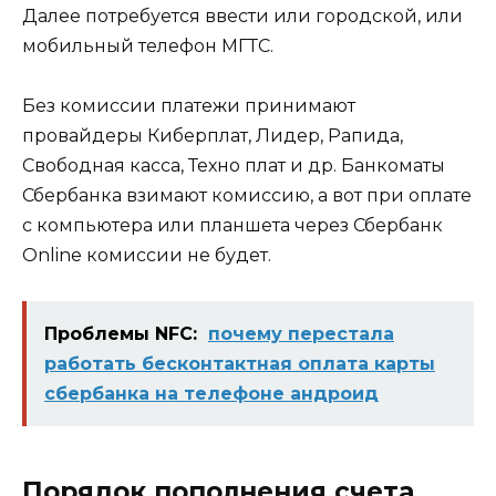
Далее потребуется ввести или городской, или
мобильный телефон МГТС.
Без комиссии платежи принимают
провайдеры Киберплат, Лидер, Рапида,
Свободная касса, Техно плат и др. Банкоматы
Сбербанка взимают комиссию, а вот при оплате
с компьютера или планшета через Сбербанк
Online комиссии не будет.
Проблемы NFC:
почему перестала
работать бесконтактная оплата карты
сбербанка на телефоне андроид
Порядок пополнения счета