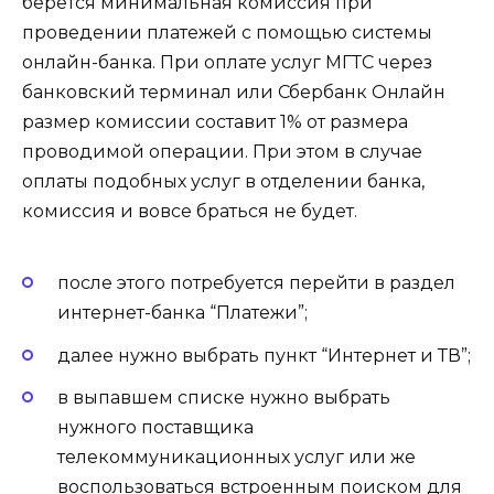
берется минимальная комиссия при
проведении платежей с помощью системы
онлайн-банка. При оплате услуг МГТС через
банковский терминал или Сбербанк Онлайн
размер комиссии составит 1% от размера
проводимой операции. При этом в случае
оплаты подобных услуг в отделении банка,
комиссия и вовсе браться не будет.
после этого потребуется перейти в раздел
интернет-банка “Платежи”;
далее нужно выбрать пункт “Интернет и ТВ”;
в выпавшем списке нужно выбрать
нужного поставщика
телекоммуникационных услуг или же
воспользоваться встроенным поиском для