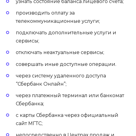
узнать состояние баланса лицевого счета;
производить оплату за
телекоммуникационные услуги;
подключать дополнительные услуги и
сервисы;
отключать неактуальные сервисы;
совершать иные доступные операции.
через систему удаленного доступа
“Сбербанк Онлайн”;
через платежный терминал или банкомат
Сбербанка;
с карты Сбербанка через официальный
сайт МГТС;
непосредственно в Центрах продаж и