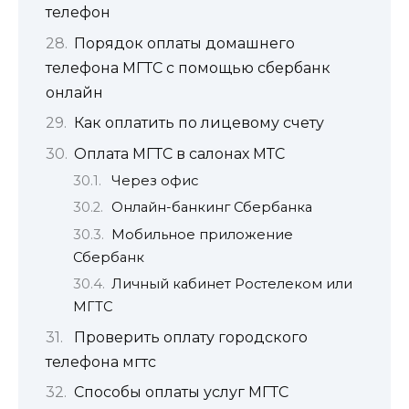
телефон
Порядок оплаты домашнего
телефона МГТС с помощью сбербанк
онлайн
Как оплатить по лицевому счету
Оплата МГТС в салонах МТС
Через офис
Онлайн-банкинг Сбербанка
Мобильное приложение
Сбербанк
Личный кабинет Ростелеком или
МГТС
Проверить оплату городского
телефона мгтс
Способы оплаты услуг МГТС