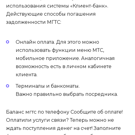
использования системы «Клиент-банк».
Действующие способы погашения
задолженности МГТС:
Онлайн оплата. Для этого можно
использовать функции меню МТС,
мобильное приложение. Аналогичная
возможность есть в личном кабинете
клиента.
Терминалы и банкоматы.
Важно правильно выбрать посредника.
Баланс мгтс по телефону Сообщите об оплате!
Оплатили услуги связи? Теперь можно не
ждать поступления денег на счет! Заполните