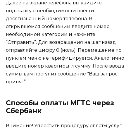
Далее на экране телефона вы увидите
подсказку о необходимости ввести
десятизначный номер телефона. В
открывшемся сообщении введите номер
необходимой категории и нажмите
“Отправить”. Для возвращения на шаг назад
отправляйте цифру 0 (ноль). Перемещение по
пунктам меню не тарифицируется. Аналогично
введите номер квартиры и сумму. После ввода
суммы вам поступит сообщение “Ваш запрос
принят”.
Способы оплаты МГТС через
Сбербанк
Внимание! Упростить процедуру оплаты услуг