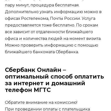
пару минут, процедура бесплатная.
Дополнительно узнать информацию можно в
офисах Ростелекома, Почты России. Услуга
предоставляется тоже бесплатно. По срокам
все зависит от отдаленности ближайшего
офиса и количества людей на момент визита.
Можно проверить информацию с помощью
ближайшего банкомата Сбербанка.
Сбербанк Онлайн –
оптимальный способ оплатить
за интернет и домашний
телефон МГТС
Обратите внимание на комиссию!
При проведении оплаты с плательщика