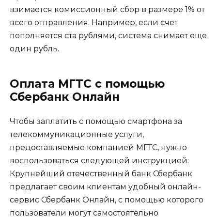
взимается комиссионный сбор в размере 1% от
всего отправления. Например, если счет
пополняется ста рублями, система снимает еще
один рубль.
Оплата МГТС с помощью
Сбербанк Онлайн
Чтобы заплатить с помощью смартфона за
телекоммуникационные услуги,
предоставляемые компанией МГТС, нужно
воспользоваться следующей инструкцией:
Крупнейший отечественный банк Сбербанк
предлагает своим клиентам удобный онлайн-
сервис Сбербанк Онлайн, с помощью которого
пользователи могут самостоятельно