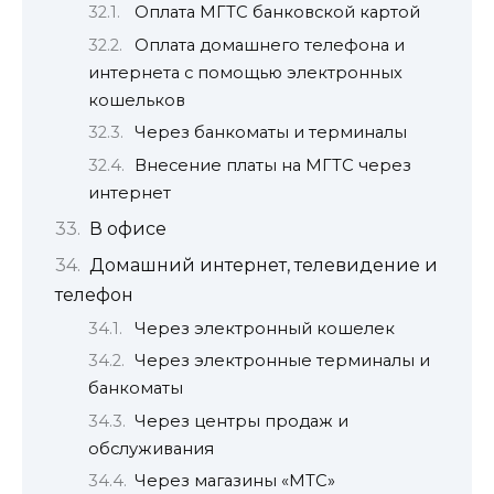
Оплата МГТС банковской картой
Оплата домашнего телефона и
интернета с помощью электронных
кошельков
Через банкоматы и терминалы
Внесение платы на МГТС через
интернет
В офисе
Домашний интернет, телевидение и
телефон
Через электронный кошелек
Через электронные терминалы и
банкоматы
Через центры продаж и
обслуживания
Через магазины «МТС»