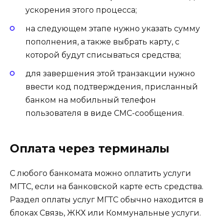
ускорения этого процесса;
на следующем этапе нужно указать сумму
пополнения, а также выбрать карту, с
которой будут списываться средства;
для завершения этой транзакции нужно
ввести код подтверждения, присланный
банком на мобильный телефон
пользователя в виде СМС-сообщения.
Оплата через терминалы
С любого банкомата можно оплатить услуги
МГТС, если на банковской карте есть средства.
Раздел оплаты услуг МГТС обычно находится в
блоках Связь, ЖКХ или Коммунальные услуги.