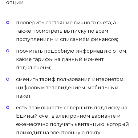
опции:
проверить состояние личного счета, а
также посмотреть выписку по всем
поступлениям и списаниям финансов;
прочитать подробную информацию о том,
какие тарифы на данный момент
подключены;
сменить тариф пользования интернетом,
цифровым телевидением, мобильный
пакет;
есть возможность совершить подписку на
Единый счет в электронном варианте и
ежемесячно получать квитанцию, который
приходит на электронную почту;