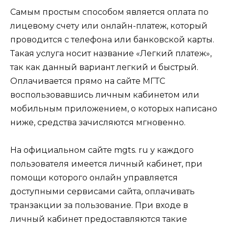
Самым простым способом является оплата по
лицевому счету или онлайн-платеж, который
проводится с телефона или банковской карты.
Такая услуга носит название «Легкий платеж»,
так как данный вариант легкий и быстрый.
Оплачивается прямо на сайте МГТС
воспользовавшись личным кабинетом или
мобильным приложением, о которых написано
ниже, средства зачисляются мгновенно.
На официальном сайте mgts. ru у каждого
пользователя имеется личный кабинет, при
помощи которого онлайн управляется
доступными сервисами сайта, оплачивать
транзакции за пользование. При входе в
личный кабинет предоставляются такие