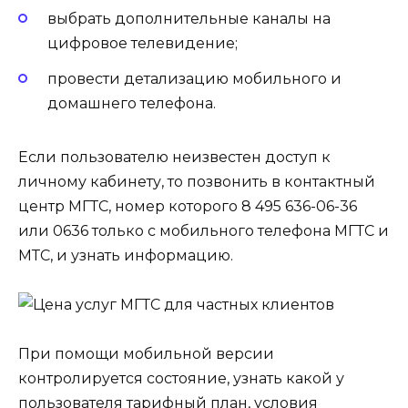
выбрать дополнительные каналы на
цифровое телевидение;
провести детализацию мобильного и
домашнего телефона.
Если пользователю неизвестен доступ к
личному кабинету, то позвонить в контактный
центр МГТС, номер которого 8 495 636-06-36
или 0636 только c мобильного телефона МГТС и
МТС, и узнать информацию.
При помощи мобильной версии
контролируется состояние, узнать какой у
пользователя тарифный план, условия