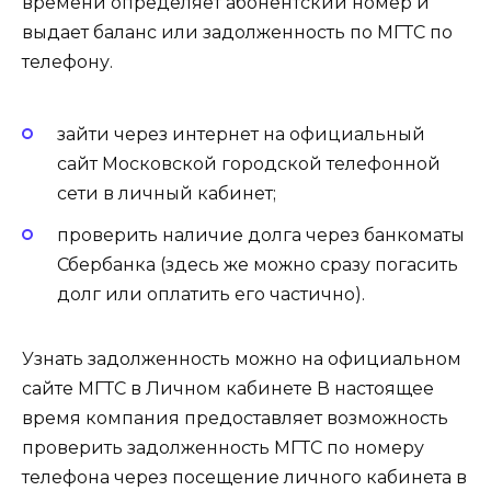
времени определяет абонентский номер и
выдает баланс или задолженность по МГТС по
телефону.
зайти через интернет на официальный
сайт Московской городской телефонной
сети в личный кабинет;
проверить наличие долга через банкоматы
Сбербанка (здесь же можно сразу погасить
долг или оплатить его частично).
Узнать задолженность можно на официальном
сайте МГТС в Личном кабинете В настоящее
время компания предоставляет возможность
проверить задолженность МГТС по номеру
телефона через посещение личного кабинета в