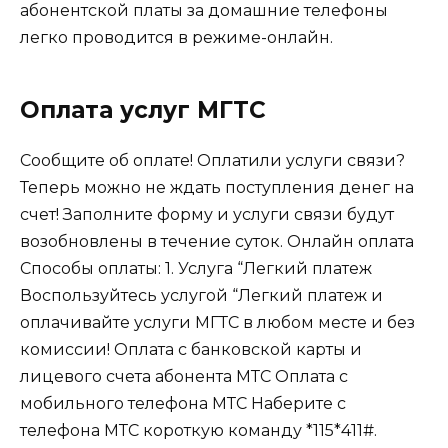
абонентской платы за домашние телефоны
легко проводится в режиме-онлайн.
Оплата услуг МГТС
Сообщите об оплате! Оплатили услуги связи?
Теперь можно не ждать поступления денег на
счет! Заполните форму и услуги связи будут
возобновлены в течение суток. Онлайн оплата
Способы оплаты: 1. Услуга “Легкий платеж
Воспользуйтесь услугой “Легкий платеж и
оплачивайте услуги МГТС в любом месте и без
комиссии! Оплата с банковской карты и
лицевого счета абонента МТС Оплата с
мобильного телефона МТС Наберите с
телефона МТС короткую команду *115*411#.