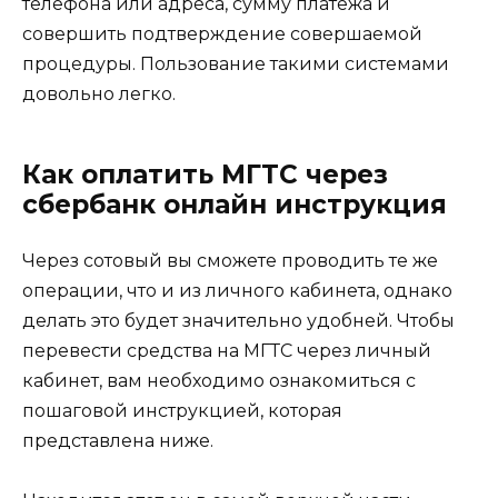
телефона или адреса, сумму платежа и
совершить подтверждение совершаемой
процедуры. Пользование такими системами
довольно легко.
Как оплатить МГТС через
сбербанк онлайн инструкция
Через сотовый вы сможете проводить те же
операции, что и из личного кабинета, однако
делать это будет значительно удобней. Чтобы
перевести средства на МГТС через личный
кабинет, вам необходимо ознакомиться с
пошаговой инструкцией, которая
представлена ниже.