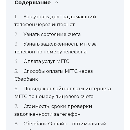
Содержание
Как узнать долг за домашний
телефон через интернет
Узнать состояние счета
Узнать задолженность мгтс за
телефон по номеру телефона
Оплата услуг МГТС
Способы оплаты МГТС через
Сбербанк
Порядок онлайн-оплаты интернета
МГТС по номеру лицевого счета
Стоимость, сроки проверки
задолженности за телефон
Сбербанк Онлайн – оптимальный