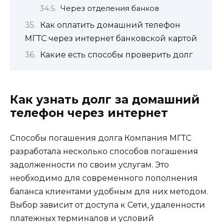
Через отделения банков
Как оплатить домашний телефон
МГТС через интернет банковской картой
Какие есть способы проверить долг
Как узнать долг за домашний
телефон через интернет
Способы погашения долга Компания МГТС
разработала несколько способов погашения
задолженности по своим услугам. Это
необходимо для современного пополнения
баланса клиентами удобным для них методом.
Выбор зависит от доступа к Сети, удаленности
платежных терминалов и условий