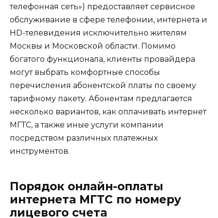
телефонная сеть») предоставляет сервисное
обслуживание в сфере телефонии, интернета и
HD-телевидения исключительно жителям
Москвы и Московской области. Помимо
богатого функционала, клиенты провайдера
могут выбрать комфортные способы
перечисления абонентской платы по своему
тарифному пакету. Абонентам предлагается
несколько вариантов, как оплачивать интернет
МГТС, а также иные услуги компании
посредством различных платежных
инструментов.
Порядок онлайн-оплаты
интернета МГТС по номеру
лицевого счета