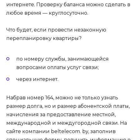
интернете. Проверку баланса можно сделать в
любое время — круглосуточно.
Что будет, если провести незаконную
перепланировку квартиры?
по номеру службы, занимающейся
вопросами оплаты услуг связи;
через интернет.
Набрав номер 164, можно не только узнать
размер долга, но и размер абонентской платы,
начисления за предоставление местной,
международной и междугородной связи. На
сайте компании beltelecom. by, заполнив
специальную форму, получить информацию о