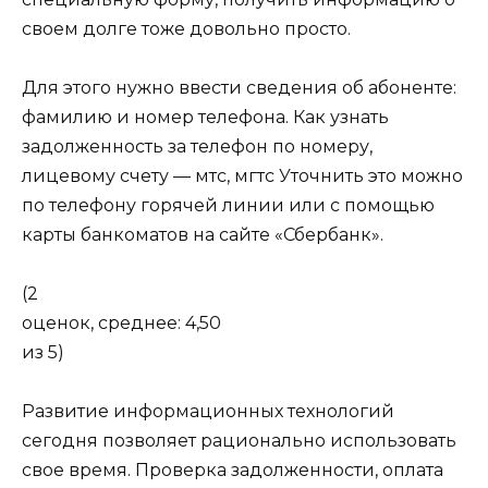
своем долге тоже довольно просто.
Для этого нужно ввести сведения об абоненте:
фамилию и номер телефона. Как узнать
задолженность за телефон по номеру,
лицевому счету — мтс, мгтс Уточнить это можно
по телефону горячей линии или с помощью
карты банкоматов на сайте «Сбербанк».
(2
оценок, среднее: 4,50
из 5)
Развитие информационных технологий
сегодня позволяет рационально использовать
свое время. Проверка задолженности, оплата