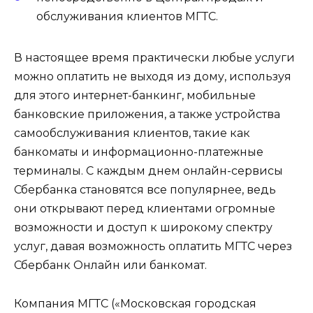
обслуживания клиентов МГТС.
В настоящее время практически любые услуги
можно оплатить не выходя из дому, используя
для этого интернет-банкинг, мобильные
банковские приложения, а также устройства
самообслуживания клиентов, такие как
банкоматы и информационно-платежные
терминалы. С каждым днем онлайн-сервисы
Сбербанка становятся все популярнее, ведь
они открывают перед клиентами огромные
возможности и доступ к широкому спектру
услуг, давая возможность оплатить МГТС через
Сбербанк Онлайн или банкомат.
Компания МГТС («Московская городская