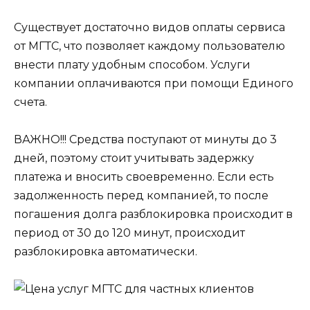
Существует достаточно видов оплаты сервиса
от МГТС, что позволяет каждому пользователю
внести плату удобным способом. Услуги
компании оплачиваются при помощи Единого
счета.
ВАЖНО!!! Средства поступают от минуты до 3
дней, поэтому стоит учитывать задержку
платежа и вносить своевременно. Если есть
задолженность перед компанией, то после
погашения долга разблокировка происходит в
период от 30 до 120 минут, происходит
разблокировка автоматически.