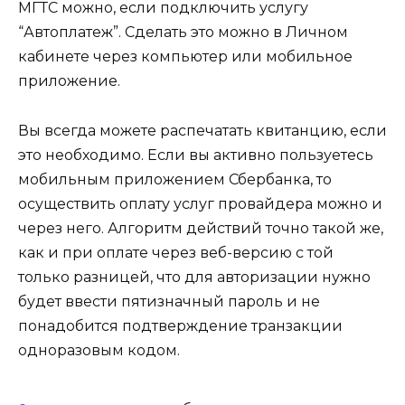
МГТС можно, если подключить услугу
“Автоплатеж”. Сделать это можно в Личном
кабинете через компьютер или мобильное
приложение.
Вы всегда можете распечатать квитанцию, если
это необходимо. Если вы активно пользуетесь
мобильным приложением Сбербанка, то
осуществить оплату услуг провайдера можно и
через него. Алгоритм действий точно такой же,
как и при оплате через веб-версию с той
только разницей, что для авторизации нужно
будет ввести пятизначный пароль и не
понадобится подтверждение транзакции
одноразовым кодом.