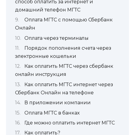
способ оплатить за интернет и
домашний телефон МГТС
Оплата МГТС с помощью Сбербанк
Онлайн
Оплата через терминалы
Порядок пополнения счета через
электронные кошельки
Как оплатить МГТС через сбербанк
онлайн инструкция
Как оплатить МГТС интернет через
Сбербанк Онлайн на телефоне
В приложении компании
Оплата МГТС в банках
Где можно оплатить интернет МГТС
Как оплатить?