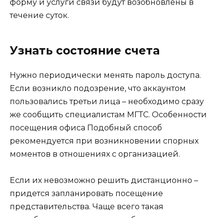
форму и услуги связи будут возобновлены в
течение суток.
Узнать состояние счета
Нужно периодически менять пароль доступа.
Если возникло подозрение, что аккаунтом
пользовались третьи лица – необходимо сразу
же сообщить специалистам МГТС. Особенности
посещения офиса Подобный способ
рекомендуется при возникновении спорных
моментов в отношениях с организацией.
Если их невозможно решить дистанционно –
придется запланировать посещение
представительства. Чаще всего такая