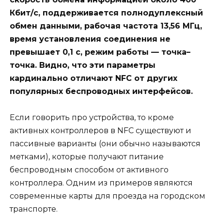
Кбит/с, поддерживается полнодуплексный
обмен данными, рабочая частота 13,56 МГц,
время установления соединения не
превышает 0,1 с, режим работы — точка–
точка. Видно, что эти параметры
кардинально отличают NFC от других
популярных беспроводных интерфейсов.
Если говорить про устройства, то кроме
активных контроллеров в NFC существуют и
пассивные варианты (они обычно называются
метками), которые получают питание
беспроводным способом от активного
контроллера. Одним из примеров являются
современные карты для проезда на городском
транспорте.