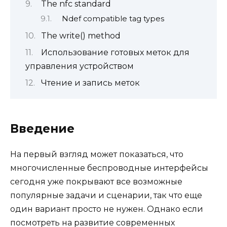
The nfc standard
Ndef compatible tag types
The write() method
Использование готовых меток для
управления устройством
Чтение и запись меток
Введение
На первый взгляд может показаться, что
многочисленные беспроводные интерфейсы
сегодня уже покрывают все возможные
популярные задачи и сценарии, так что еще
один вариант просто не нужен. Однако если
посмотреть на развитие современных