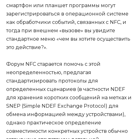
смартфон или планшет программы могут
зарегистрироваться в операционной системе
как обработчики событий, связанных с NFC, и
тогда при внешнем «вызове» вы увидите
стандартное меню «чем вы хотите осуществить
это действие?».
Форум NFC старается помочь с этой
неопределенностью, предлагая
стандартизировать протоколы для
определенных сценариев (в частности NDEF
для хранения коротких сообщений на метках и
SNEP (Simple NDEF Exchange Protocol) для
обмена информацией между устройствами),
однако практическое определение
совместимости конкретных устройств обычно