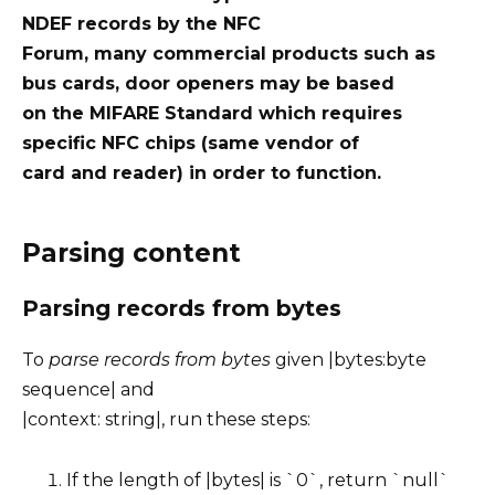
NDEF records by the NFC
Forum, many commercial products such as
bus cards, door openers may be based
on the MIFARE Standard which requires
specific NFC chips (same vendor of
card and reader) in order to function.
Parsing content
Parsing records from bytes
To
parse records from bytes
given |bytes:byte
sequence| and
|context: string|, run these steps:
If the length of |bytes| is `0`, return `null`