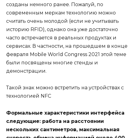
созданы немного ранее. Пожалуй, по
современным меркам технологию можно
считать очень молодой (если не учитывать
историю RFID), однако она уже достаточно
часто встречается в реальных продуктах и
сервисах. В частности, на прошедшем в конце
февраля Mobile World Congress 2021 этой теме
были посвящены многие стенды и
демонстрации.
Такой знак можно встретить на устройствах с
технологией NFC
Формальные характеристики интерфейса
следующие: работа на расстоянии
нескольких сантиметров, максимальная
скорость обмена информацией около 400