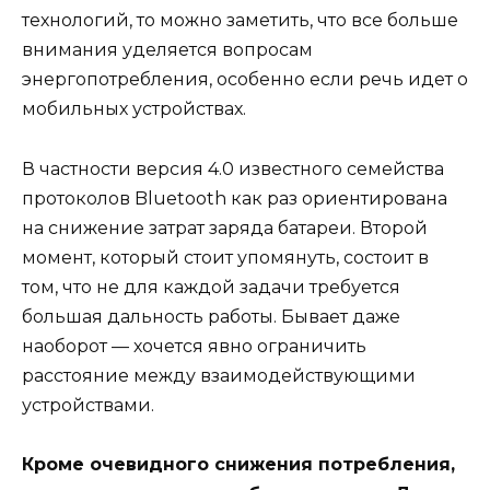
технологий, то можно заметить, что все больше
внимания уделяется вопросам
энергопотребления, особенно если речь идет о
мобильных устройствах.
В частности версия 4.0 известного семейства
протоколов Bluetooth как раз ориентирована
на снижение затрат заряда батареи. Второй
момент, который стоит упомянуть, состоит в
том, что не для каждой задачи требуется
большая дальность работы. Бывает даже
наоборот — хочется явно ограничить
расстояние между взаимодействующими
устройствами.
Кроме очевидного снижения потребления,