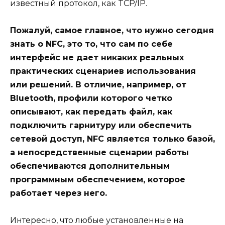
известный протокол, как TCP/IP.
Пожалуй, самое главное, что нужно сегодня
знать о NFC, это то, что сам по себе
интерфейс не дает никаких реальных
практических сценариев использования
или решений. В отличие, например, от
Bluetooth, профили которого четко
описывают, как передать файл, как
подключить гарнитуру или обеспечить
сетевой доступ, NFC является только базой,
а непосредственные сценарии работы
обеспечиваются дополнительным
программным обеспечением, которое
работает через него.
Интересно, что любые установленные на