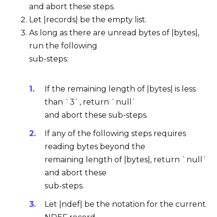
and abort these steps.
Let |records| be the empty list.
As long as there are unread bytes of |bytes|,
run the following
sub-steps:
If the remaining length of |bytes| is less
than `3`, return `null`
and abort these sub-steps.
If any of the following steps requires
reading bytes beyond the
remaining length of |bytes|, return `null`
and abort these
sub-steps.
Let |ndef| be the notation for the current