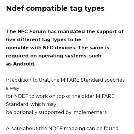
Ndef compatible tag types
The NFC Forum has mandated the support of
five different tag types to be
operable with NFC devices. The same is
required on operating systems, such
as Android.
In addition to that, the MIFARE Standard specifies
a way
for NDEF to work on top of the older MIFARE
Standard, which may
be optionally supported by implementers.
A note about the NDEF mapping can be found