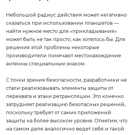
Небольшой радиус действия может негативно
сказаться при использовании планшетов —
найти нужное место для «прикладывания»
может быть не так просто, как хотелось бы. Для
решения этой проблемы некоторые
производители помечают местонахождение
антенны специальным знаком.
С точки зрения безопасности, разработчики не
стали реализовывать элементы защиты от
перехвата и атаки ретрансляции. Это конечно
затрудняет реализацию безопасных решений,
поскольку требует от самих приложений
защиты на более высоком уровне. Отметим, что
на самом деле аналогично ведет себя и такой