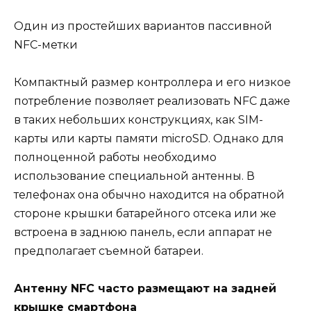
Один из простейших вариантов пассивной
NFC-метки
Компактный размер контроллера и его низкое
потребление позволяет реализовать NFC даже
в таких небольших конструкциях, как SIM-
карты или карты памяти microSD. Однако для
полноценной работы необходимо
использование специальной антенны. В
телефонах она обычно находится на обратной
стороне крышки батарейного отсека или же
встроена в заднюю панель, если аппарат не
предполагает съемной батареи.
Антенну NFC часто размещают на задней
крышке смартфона