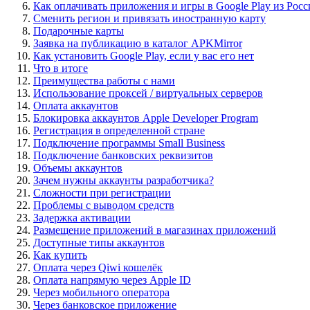
Как оплачивать приложения и игры в Google Play из Рос
Сменить регион и привязать иностранную карту
Подарочные карты
Заявка на публикацию в каталог APKMirror
Как установить Google Play, если у вас его нет
Что в итоге
Преимущества работы с нами
Использование проксей / виртуальных серверов
Оплата аккаунтов
Блокировка аккаунтов Apple Developer Program
Регистрация в определенной стране
Подключение программы Small Business
Подключение банковских реквизитов
Объемы аккаунтов
Зачем нужны аккаунты разработчика?
Сложности при регистрации
Проблемы с выводом средств
Задержка активации
Размещение приложений в магазинах приложений
Доступные типы аккаунтов
Как купить
Оплата через Qiwi кошелёк
Оплата напрямую через Apple ID
Через мобильного оператора
Через банковское приложение