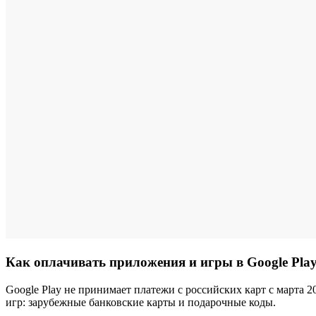
Как оплачивать приложения и игры в Google Play
Google Play не принимает платежи с российских карт с марта 
игр: зарубежные банковские карты и подарочные коды.