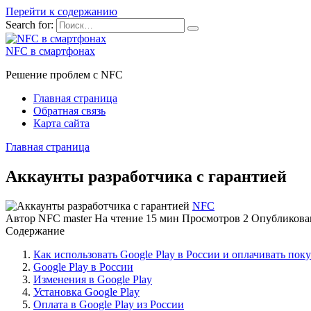
Перейти к содержанию
Search for:
NFC в смартфонах
Решение проблем с NFC
Главная страница
Обратная связь
Карта сайта
Главная страница
Аккаунты разработчика с гарантией
NFC
Автор
NFC master
На чтение
15 мин
Просмотров
2
Опубликова
Содержание
Как использовать Google Play в России и оплачивать пок
Google Play в России
Изменения в Google Play
Установка Google Play
Оплата в Google Play из России