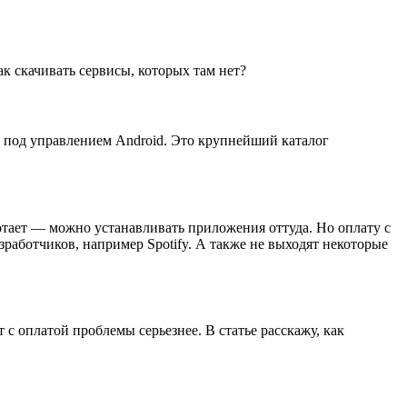
ак скачивать сервисы, которых там нет?
в под управлением Android. Это крупнейший каталог
ботает — можно устанавливать приложения оттуда. Но оплату с
аботчиков, например Spotify. А также не выходят некоторые
 с оплатой проблемы серьезнее. В статье расскажу, как