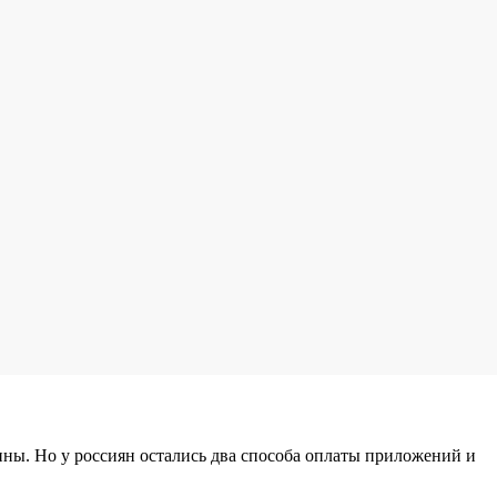
упны. Но у россиян остались два способа оплаты приложений и