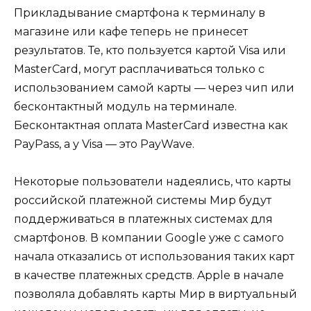
Прикладывание смартфона к терминалу в
магазине или кафе теперь не принесет
результатов. Те, кто пользуется картой Visa или
MasterCard, могут расплачиваться только с
использованием самой карты — через чип или
бесконтактный модуль на терминале.
Бесконтактная оплата MasterCard известна как
PayPass, а у Visa — это PayWave.
Некоторые пользователи надеялись, что карты
российской платежной системы Мир будут
поддерживаться в платежных системах для
смартфонов. В компании Google уже с самого
начала отказались от использования таких карт
в качестве платежных средств. Apple в начале
позволяла добавлять карты Мир в виртуальный