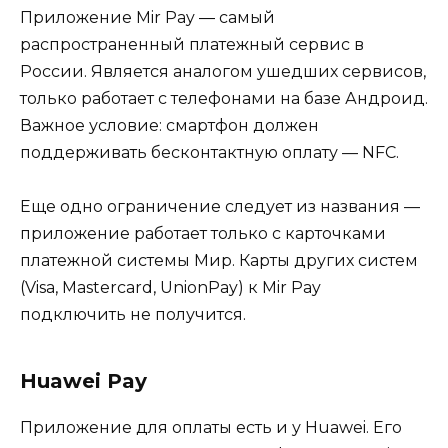
Приложение Mir Pay ― самый
распространенный платежный сервис в
России. Является аналогом ушедших сервисов,
только работает с телефонами на базе Андроид.
Важное условие: смартфон должен
поддерживать бесконтактную оплату — NFC.
Еще одно ограничение следует из названия —
приложение работает только с карточками
платежной системы Мир. Карты других систем
(Visa, Mastercard, UnionPay) к Mir Pay
подключить не получится.
Huawei Pay
Приложение для оплаты есть и у Huawei. Его