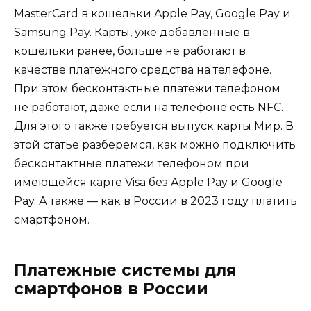
MasterCard в кошельки Apple Pay, Google Pay и
Samsung Pay. Карты, уже добавленные в
кошельки ранее, больше не работают в
качестве платежного средства на телефоне.
При этом бесконтактные платежи телефоном
не работают, даже если на телефоне есть NFC.
Для этого также требуется выпуск карты Мир. В
этой статье разберемся, как можно подключить
бесконтактные платежи телефоном при
имеющейся карте Visa без Apple Pay и Google
Pay. А также — как в России в 2023 году платить
смартфоном.
Платежные системы для
смартфонов в России