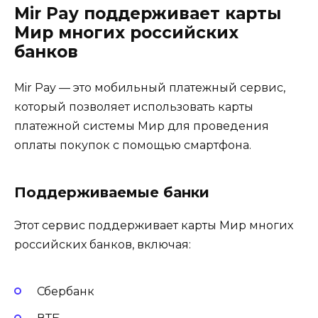
Mir Pay поддерживает карты
Мир многих российских
банков
Mir Pay — это мобильный платежный сервис,
который позволяет использовать карты
платежной системы Мир для проведения
оплаты покупок с помощью смартфона.
Поддерживаемые банки
Этот сервис поддерживает карты Мир многих
российских банков, включая:
Сбербанк