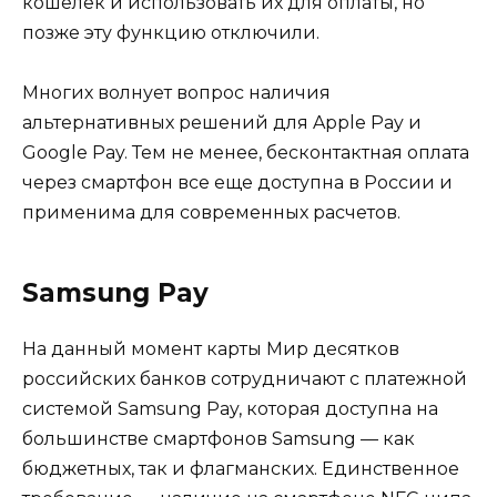
кошелек и использовать их для оплаты, но
позже эту функцию отключили.
Многих волнует вопрос наличия
альтернативных решений для Apple Pay и
Google Pay. Тем не менее, бесконтактная оплата
через смартфон все еще доступна в России и
применима для современных расчетов.
Samsung Pay
На данный момент карты Мир десятков
российских банков сотрудничают с платежной
системой Samsung Pay, которая доступна на
большинстве смартфонов Samsung — как
бюджетных, так и флагманских. Единственное