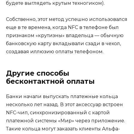
будете выглядеть крутым техногиком).
Собственно, этот метод успешно использовался
еще в те времена, когда NFC в телефоне был
признаком «крутизны» владельца — обычную
банковскую карту вкладывали сзади в чехол,
создавая иллюзию оплаты телефоном.
Другие способы
бесконтактной оплаты
Банки начали выпускать платежные кольца
несколько лет назад. В этот аксессуар встроен
NFC-чип, синхронизированный с картой
платежной системы «Мир» через приложение.
Такие кольца могут заказать клиенты Альфа-