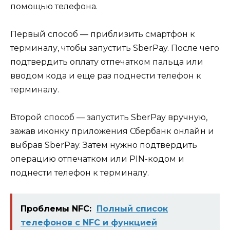
помощью телефона.
Первый способ — приблизить смартфон к
терминалу, чтобы запустить SberPay. После чего
подтвердить оплату отпечатком пальца или
вводом кода и еще раз поднести телефон к
терминалу.
Второй способ — запустить SberPay вручную,
зажав иконку приложения Сбербанк онлайн и
выбрав SberPay. Затем нужно подтвердить
операцию отпечатком или PIN-кодом и
поднести телефон к терминалу.
Проблемы NFC:
Полный список
телефонов с NFC и функцией