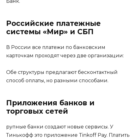
Банк.
Российские платежные
системы «Мир» и СБП
В России все платежи по банковским
карточкам проходят через две организации:
Обе структуры предлагают бесконтактный
способ оплаты, но разными способами.
Приложения банков и
торговых сетей
рупные банки создают новые сервисы. У
Тинькофф это приложение Tinkoff Pay. Платить