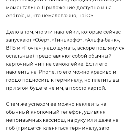
моментально. Приложение доступно и на
Android, и, что немаловажно, на iOS.
Дело в том, что эти наклейки, которые сейчас
запускают «Сбер», «Тинькофф», «Альфа-банк»,
ВТБ и «Почта» (надо думать, вскоре подтянутся
остальные) представляют собой обычный
карточный чип на самоклейке. Если его
наклеить на iPhone, то его можно красиво и
гордо подносить к терминалу, но платить вы
при этом будете не им, а просто картой.
С тем же успехом ее можно наклеить на
обычный кнопочный телефон, удивляя
непривычных кассирш, на руку или даже на
лоб (придется кланяться терминалу, зато