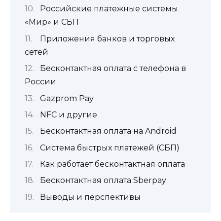
Российские платежные системы
«Мир» и СБП
Приложения банков и торговых
сетей
Бесконтактная оплата с телефона в
России
Gazprom Pay
NFС и другие
Бесконтактная оплата на Android
Система быстрых платежей (СБП)
Как работает бесконтактная оплата
Бесконтактная оплата Sberpay
Выводы и перспективы