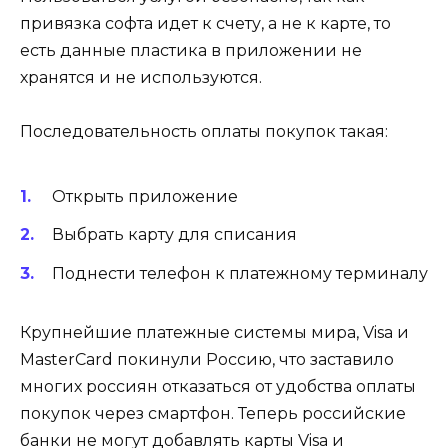
привязка софта идет к счету, а не к карте, то
есть данные пластика в приложении не
хранятся и не используются.
Последовательность оплаты покупок такая:
Открыть приложение
Выбрать карту для списания
Поднести телефон к платежному терминалу
Крупнейшие платежные системы мира, Visa и
MasterCard покинули Россию, что заставило
многих россиян отказаться от удобства оплаты
покупок через смартфон. Теперь российские
банки не могут добавлять карты Visa и