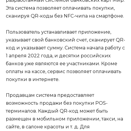
разработанный системой банковских карт Мир.
Эта система позволяет оплачивать покупки,
сканируя QR-коды без NFC-чипа на смартфоне.
Пользователь устанавливает приложение,
указывает свой банковский счет, сканирует QR-
код и указывает сумму. Система начала работу с
1 апреля 2022 года, и десятки российских
банков уже являются ее участниками. Кроме
оплаты на кассе, сервис позволяет оплачивать
покупки в интернете.
Продавцам система предоставляет
возможность продажи без покупки POS-
терминалов. Каждый QR-код может быть
размещен в мобильном приложении, такси, на
сайте, в салоне красоты и т. д. Для