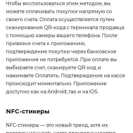
Чтобы воспользоваться этим методом, вы
можете оплачивать покупки напрямую со
своего счета. Оплата осуществляется путем
сканирования QR-кода с терминала продавца
с помощью камеры вашего телефона. После
привязки счета к приложению,
подтверждение покупки через банковское
приложение не потребуется. При оплате вы
выбираете счет, сканируете QR-код и
нажимаете Оплатить. Подтверждение на кассе
происходит моментально. Приложение
доступно как на Android, так и на iOS.
NFC-стикеры
NFC-стикеры — это новый тренд, хотя их