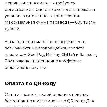
использования системы требуется
регистрация в Системе быстрых платежей и
установка фирменного приложения.
Максимальная сумма перевода — 600 тысяч
рублей.
У владельцев смартфонов все еще есть
возможность не возвращаться к оплате
пластиком. SberPay, Mir Pay, СБПэй и Samsung
Pay позволяют достаточно комфортно
оплачивать покупки.
Оплата по QR-коду
Одна из возможностей оплатить покупку
бесконтактно в магазине — по QR-коду. Для