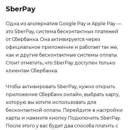
SberPay
Одна из альтернатив Google Pay и Apple Pay —
это SberPay, система бесконтактных платежей
от Сбербанка. Она активируется через
официальное приложение и работает так же,
как и другие бесконтактные системы оплаты.
Стоит отметить, что SberPay доступен только
клиентам Сбербанка.
Чтобы активировать SberPay, нужно открыть
приложение Сбербанк онлайн, выбрать карту,
которую вы хотите использовать для
бесконтактной оплаты. Перейдите в настройки
карты и нажмите кнопку Подключить SberPay.
После этого у вас будет два способа платить с