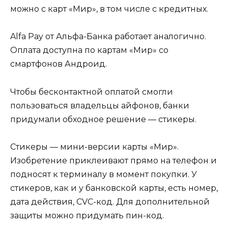
можно с карт «Мир», в том числе с кредитных.
Alfa Pay от Альфа-Банка работает аналогично.
Оплата доступна по картам «Мир» со
смартфонов Андроид.
Чтобы бесконтактной оплатой смогли
пользоваться владельцы айфонов, банки
придумали обходное решение — стикеры.
Стикеры — мини-версии карты «Мир».
Изобретение приклеивают прямо на телефон и
подносят к терминалу в момент покупки. У
стикеров, как и у банковской карты, есть номер,
дата действия, CVC-код. Для дополнительной
защиты можно придумать пин-код.