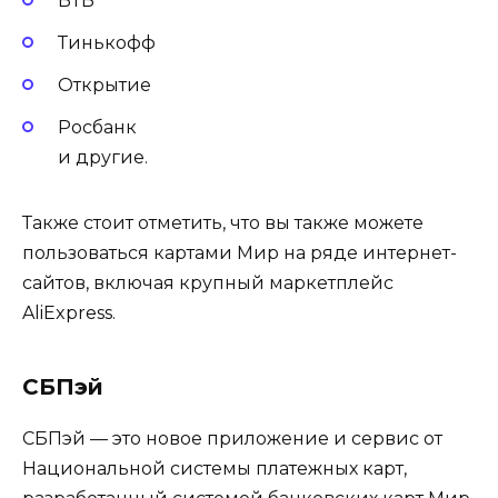
ВТБ
Тинькофф
Открытие
Росбанк
и другие.
Также стоит отметить, что вы также можете
пользоваться картами Мир на ряде интернет-
сайтов, включая крупный маркетплейс
AliExpress.
СБПэй
СБПэй — это новое приложение и сервис от
Национальной системы платежных карт,