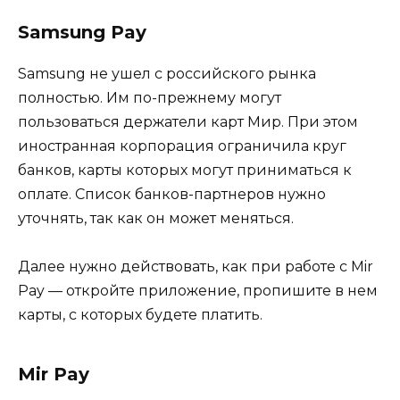
Samsung Pay
Samsung не ушел с российского рынка
полностью. Им по-прежнему могут
пользоваться держатели карт Мир. При этом
иностранная корпорация ограничила круг
банков, карты которых могут приниматься к
оплате. Список банков-партнеров нужно
уточнять, так как он может меняться.
Далее нужно действовать, как при работе с Mir
Pay — откройте приложение, пропишите в нем
карты, с которых будете платить.
Mir Pay