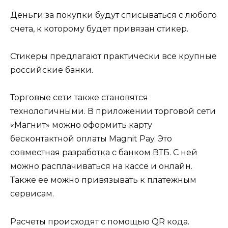
Деньги за покупки будут списываться с любого
счета, к которому будет привязан стикер.
Стикеры предлагают практически все крупные
российские банки.
Торговые сети также становятся
технологичными. В приложении торговой сети
«Магнит» можно оформить карту
бесконтактной оплаты Magnit Pay. Это
совместная разработка с банком ВТБ. С ней
можно расплачиваться на кассе и онлайн.
Также ее можно привязывать к платежным
сервисам.
Расчеты происходят с помощью QR кода.