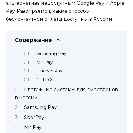
альтернатива недоступным Google Pay и Apple
Pay. Разбираемся, какие способы
бесконтактной оплаты доступны в России
Содержание
Samsung Pay
Mir Pay
Huawei Pay
СБПэй
Платежные системы для смартфонов
в России
Samsung Pay
SberPay
Mir Pay