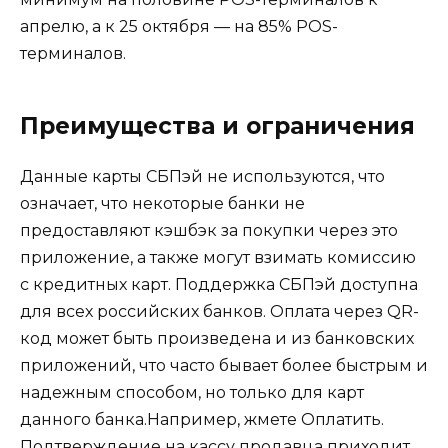
апрелю, а к 25 октября — на 85% POS-
терминалов.
Преимущества и ограничения
Данные карты СБПэй не используются, что
означает, что некоторые банки не
предоставляют кэшбэк за покупки через это
приложение, а также могут взимать комиссию
с кредитных карт. Поддержка СБПэй доступна
для всех российских банков. Оплата через QR-
код может быть произведена и из банковских
приложений, что часто бывает более быстрым и
надежным способом, но только для карт
данного банка.Например, жмете Оплатить.
Подтверждение на кассу продавца приходит