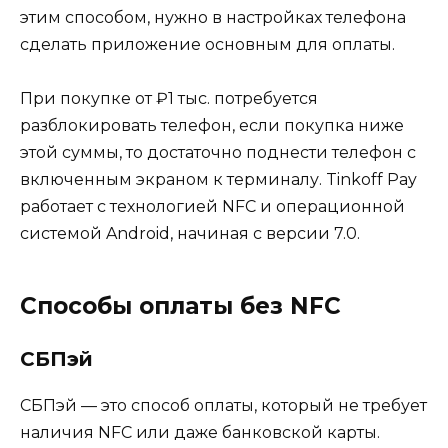
этим способом, нужно в настройках телефона
сделать приложение основным для оплаты.
При покупке от ₽1 тыс. потребуется
разблокировать телефон, если покупка ниже
этой суммы, то достаточно поднести телефон с
включенным экраном к терминалу. Tinkoff Pay
работает с технологией NFC и операционной
системой Android, начиная с версии 7.0.
Способы оплаты без NFC
СБПэй
СБПэй — это способ оплаты, который не требует
наличия NFC или даже банковской карты.