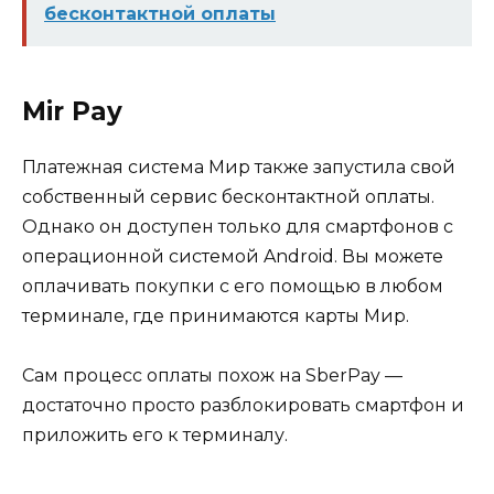
бесконтактной оплаты
Mir Pay
Платежная система Мир также запустила свой
собственный сервис бесконтактной оплаты.
Однако он доступен только для смартфонов с
операционной системой Android. Вы можете
оплачивать покупки с его помощью в любом
терминале, где принимаются карты Мир.
Сам процесс оплаты похож на SberPay —
достаточно просто разблокировать смартфон и
приложить его к терминалу.