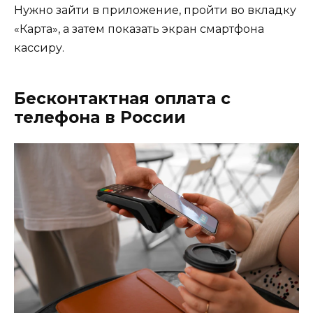
Нужно зайти в приложение, пройти во вкладку
«Карта», а затем показать экран смартфона
кассиру.
Бесконтактная оплата с
телефона в России