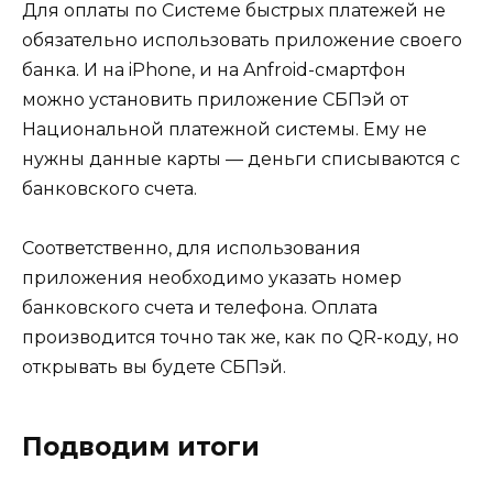
Для оплаты по Системе быстрых платежей не
обязательно использовать приложение своего
банка. И на iPhone, и на Anfroid-смартфон
можно установить приложение СБПэй от
Национальной платежной системы. Ему не
нужны данные карты — деньги списываются с
банковского счета.
Соответственно, для использования
приложения необходимо указать номер
банковского счета и телефона. Оплата
производится точно так же, как по QR-коду, но
открывать вы будете СБПэй.
Подводим итоги