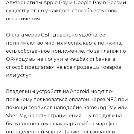
Альтернативы Apple Pay и Google Pay в России
существуют, но у каждого способа есть свои
ограничения.
Оплата через СБП довольно удобна: ее
принимают во многих местах, карта не нужна,
есть собственное приложение. Но за платеж по
QR-коду вы не получите кэшбэк от банка, а
способ предлагают не все продавцы товаров
или услуг.
Владельцы устройств на Android могут по-
прежнему пользоваться оплатой через NFC при
помощи сервисов наподобие Samsung Pay или
SberPay, но есть ограничения — у вас должна
быть соответствующая карта либо смартфон
определенной марки. Также пользователи