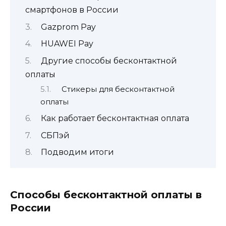
смартфонов в России
Gazprom Pay
HUAWEI Pay
Другие способы бесконтактной
оплаты
Стикеры для бесконтактной
оплаты
Как работает бесконтактная оплата
СБПэй
Подводим итоги
Способы бесконтактной оплаты в
России