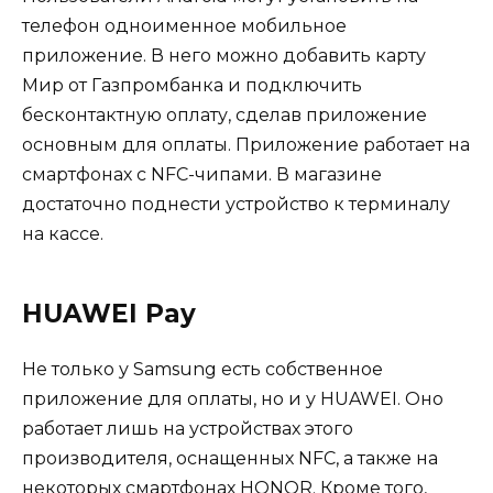
телефон одноименное мобильное
приложение. В него можно добавить карту
Мир от Газпромбанка и подключить
бесконтактную оплату, сделав приложение
основным для оплаты. Приложение работает на
смартфонах с NFC-чипами. В магазине
достаточно поднести устройство к терминалу
на кассе.
HUAWEI Pay
Не только у Samsung есть собственное
приложение для оплаты, но и у HUAWEI. Оно
работает лишь на устройствах этого
производителя, оснащенных NFC, а также на
некоторых смартфонах HONOR. Кроме того,