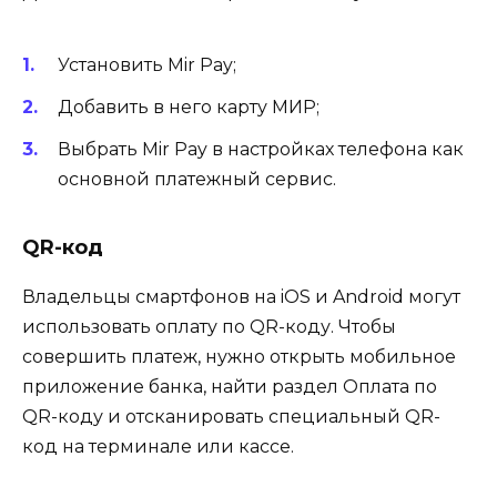
Установить Mir Pay;
Добавить в него карту МИР;
Выбрать Mir Pay в настройках телефона как
основной платежный сервис.
QR-код
Владельцы смартфонов на iOS и Android могут
использовать оплату по QR-коду. Чтобы
совершить платеж, нужно открыть мобильное
приложение банка, найти раздел Оплата по
QR-коду и отсканировать специальный QR-
код на терминале или кассе.