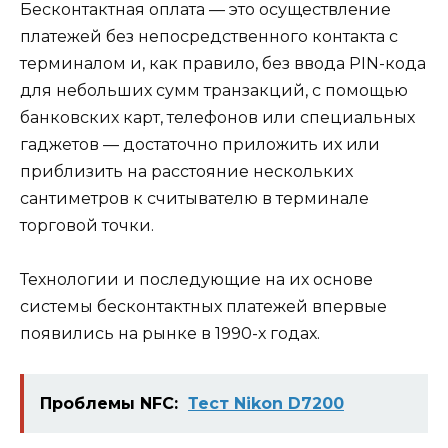
Бесконтактная оплата — это осуществление
платежей без непосредственного контакта с
терминалом и, как правило, без ввода PIN-кода
для небольших сумм транзакций, с помощью
банковских карт, телефонов или специальных
гаджетов — достаточно приложить их или
приблизить на расстояние нескольких
сантиметров к считывателю в терминале
торговой точки.
Технологии и последующие на их основе
системы бесконтактных платежей впервые
появились на рынке в 1990-х годах.
Проблемы NFC:
Тест Nikon D7200