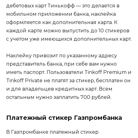
дебетовых карт Тинькофф — это делается в
мобильном приложении банка, наклейка
оформляется как дополнительная карта. К
каждой карте можно выпустить до 10 стикеров
с учетом уже имеющихся дополнительных карт.
Наклейку привозит по указанному адресу
представитель банка, при себе вам нужно
иметь паспорт. Пользователи Tinkoff Premium и
Tinkoff Private не платят за стикер, бесплатен он
и для владельцев кредитных карт. Всем
остальным нужно заплатить 700 рублей.
Платежный стикер Газпромбанка
В Газпромбанке платежный стикер