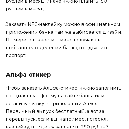
рублей в месяц, иначе нужно платить 150
рублей в месяц.
Заказать NFC-наклейку можно в официальном
приложении банка, там же выбирается дизайн.
По мере готовности стикер получают в
выбранном отделении банка, предъявив
паспорт.
Альфа-стикер
Чтобы заказать Альфа-стикер, нужно заполнить
специальную форму на сайте банка или
оставить заявку в приложении Альфа.
Первичный выпуск бесплатный, а вот за
перевыпуск, если вы, например, потеряли
наклейку, придется заплатить 290 рублей.