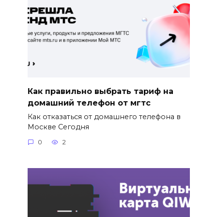
Как правильно выбрать тариф на
домашний телефон от мгтс
Как отказаться от домашнего телефона в
Москве Сегодня
0
2