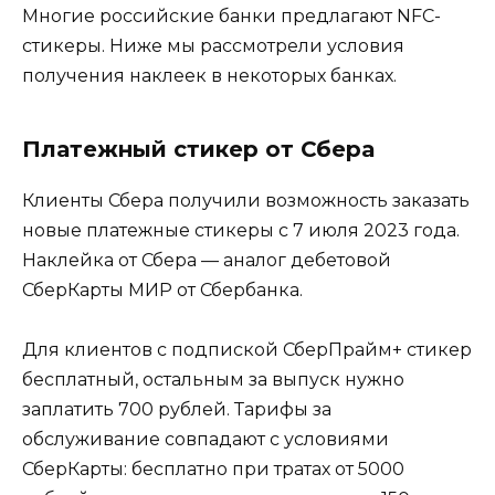
Многие российские банки предлагают NFC-
стикеры. Ниже мы рассмотрели условия
получения наклеек в некоторых банках.
Платежный стикер от Сбера
Клиенты Сбера получили возможность заказать
новые платежные стикеры с 7 июля 2023 года.
Наклейка от Сбера — аналог дебетовой
СберКарты МИР от Сбербанка.
Для клиентов с подпиской СберПрайм+ стикер
бесплатный, остальным за выпуск нужно
заплатить 700 рублей. Тарифы за
обслуживание совпадают с условиями
СберКарты: бесплатно при тратах от 5000