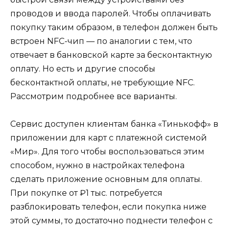
проводов и ввода паролей. Чтобы оплачивать
покупку таким образом, в телефон должен быть
встроен NFC-чип — по аналогии с тем, что
отвечает в банковской карте за бесконтактную
оплату. Но есть и другие способы
бесконтактной оплаты, не требующие NFC.
Рассмотрим подробнее все варианты.
Сервис доступен клиентам банка «Тинькофф» в
приложении для карт с платежной системой
«Мир». Для того чтобы воспользоваться этим
способом, нужно в настройках телефона
сделать приложение основным для оплаты.
При покупке от ₽1 тыс. потребуется
разблокировать телефон, если покупка ниже
этой суммы, то достаточно поднести телефон с