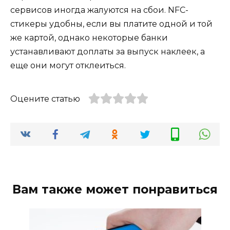
сервисов иногда жалуются на сбои. NFC-
стикеры удобны, если вы платите одной и той
же картой, однако некоторые банки
устанавливают доплаты за выпуск наклеек, а
еще они могут отклеиться.
Оцените статью
Вам также может понравиться