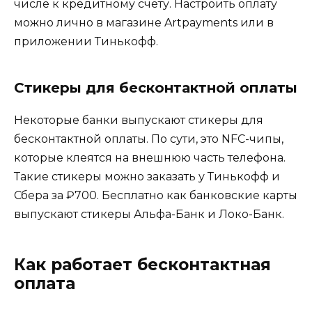
числе к кредитному счету. Настроить оплату
можно лично в магазине Artpayments или в
приложении Тинькофф.
Стикеры для бесконтактной оплаты
Некоторые банки выпускают стикеры для
бесконтактной оплаты. По сути, это NFC-чипы,
которые клеятся на внешнюю часть телефона.
Такие стикеры можно заказать у Тинькофф и
Сбера за ₽700. Бесплатно как банковские карты
выпускают стикеры Альфа-Банк и Локо-Банк.
Как работает бесконтактная
оплата