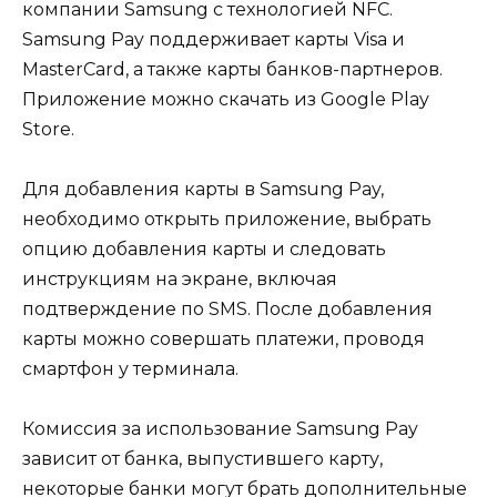
компании Samsung с технологией NFC.
Samsung Pay поддерживает карты Visa и
MasterCard, а также карты банков-партнеров.
Приложение можно скачать из Google Play
Store.
Для добавления карты в Samsung Pay,
необходимо открыть приложение, выбрать
опцию добавления карты и следовать
инструкциям на экране, включая
подтверждение по SMS. После добавления
карты можно совершать платежи, проводя
смартфон у терминала.
Комиссия за использование Samsung Pay
зависит от банка, выпустившего карту,
некоторые банки могут брать дополнительные