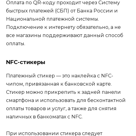
Оплата по QR-коду проходит через Систему
быстрых платежей (СБП) от Банка России и
Национальной платежной системы.
Подключение к интернету обязательно, а не
все магазины поддерживают данный способ
оплаты.
NFC-стикеры
Платежный стикер — это наклейка с NFC-
чипом, привязанная к банковской карте.
Стикер можно прикрепить к задней панели
смартфона и использовать для бесконтактной
оплаты товаров и услуг, а также для снятия
наличных в банкоматах с NFC.
При использовании стикера следует