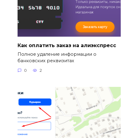
Как оплатить заказ на алиэкспресс
Полное удаление информации о
банковских реквизитах
0
2