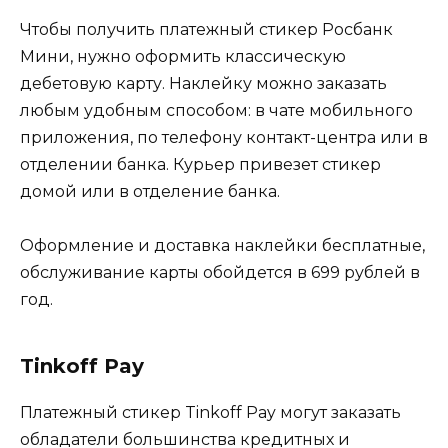
Чтобы получить платежный стикер Росбанк
Мини, нужно оформить классическую
дебетовую карту. Наклейку можно заказать
любым удобным способом: в чате мобильного
приложения, по телефону контакт-центра или в
отделении банка. Курьер привезет стикер
домой или в отделение банка.
Оформление и доставка наклейки бесплатные,
обслуживание карты обойдется в 699 рублей в
год.
Tinkoff Pay
Платежный стикер Tinkoff Pay могут заказать
обладатели большинства кредитных и