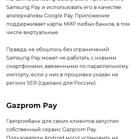
Samsung Pay и использовать его в качестве
альтернативы Google Pay. Приложение
поддерживает карты МИР любых банков, в том
числе виртуальные.
Правда, не обошлось без ограничений.
Samsung Pay может не работать с новыми
смартфонами, ввезенными по параллельному
импорту, если у них в прошивке указан не
регион SER (сделано для России).
Gazprom Pay
Газпромбанк для своих клиентов запустил
собственный сервис Gazprom Pay.
Пользователи Android могут установить на