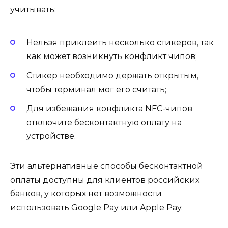
учитывать:
Нельзя приклеить несколько стикеров, так
как может возникнуть конфликт чипов;
Стикер необходимо держать открытым,
чтобы терминал мог его считать;
Для избежания конфликта NFC-чипов
отключите бесконтактную оплату на
устройстве.
Эти альтернативные способы бесконтактной
оплаты доступны для клиентов российских
банков, у которых нет возможности
использовать Google Pay или Apple Pay.