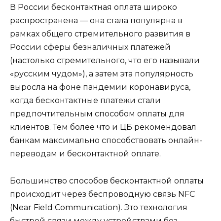
В России бесконтактная оплата широко
распространена — она стала популярна в
рамках общего стремительного развития в
России сферы безналичных платежей
(настолько стремительного, что его называли
«русским чудом»), а затем эта популярность
выросла на фоне пандемии коронавируса,
когда бесконтактные платежи стали
предпочтительным способом оплаты для
клиентов. Тем более что и ЦБ рекомендовал
банкам максимально способствовать онлайн-
переводам и бесконтактной оплате.
Большинство способов бесконтактной оплаты
происходит через беспроводную связь NFC
(Near Field Communication). Это технология
быстрой связи между устройствами без