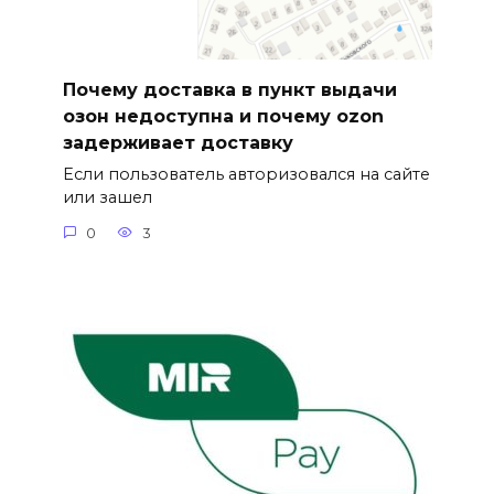
Почему доставка в пункт выдачи
озон недоступна и почему ozon
задерживает доставку
Если пользователь авторизовался на сайте
или зашел
0
3