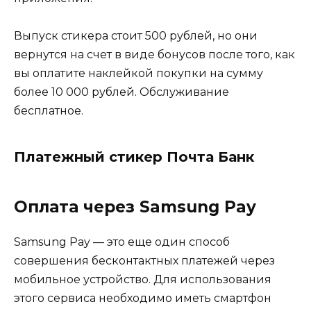
Выпуск стикера стоит 500 рублей, но они
вернутся на счет в виде бонусов после того, как
вы оплатите наклейкой покупки на сумму
более 10 000 рублей. Обслуживание
бесплатное.
Платежный стикер Почта Банк
Оплата через Samsung Pay
Samsung Pay — это еще один способ
совершения бесконтактных платежей через
мобильное устройство. Для использования
этого сервиса необходимо иметь смартфон