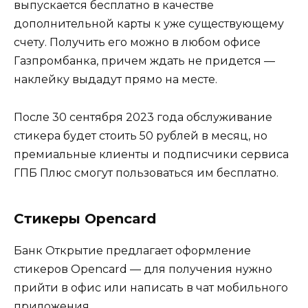
выпускается бесплатно в качестве
дополнительной карты к уже существующему
счету. Получить его можно в любом офисе
Газпромбанка, причем ждать не придется —
наклейку выдадут прямо на месте.
После 30 сентября 2023 года обслуживание
стикера будет стоить 50 рублей в месяц, но
премиальные клиенты и подписчики сервиса
ГПБ Плюс смогут пользоваться им бесплатно.
Стикеры Opencard
Банк Открытие предлагает оформление
стикеров Opencard — для получения нужно
прийти в офис или написать в чат мобильного
приложения.