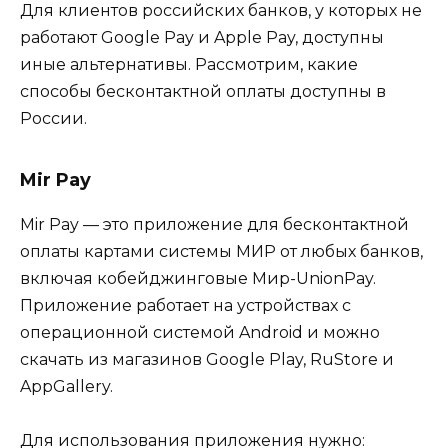
Для клиентов российских банков, у которых не
работают Google Pay и Apple Pay, доступны
иные альтернативы. Рассмотрим, какие
способы бесконтактной оплаты доступны в
России.
Mir Pay
Mir Pay — это приложение для бесконтактной
оплаты картами системы МИР от любых банков,
включая кобейджинговые Мир-UnionPay.
Приложение работает на устройствах с
операционной системой Android и можно
скачать из магазинов Google Play, RuStore и
AppGallery.
Для использования приложения нужно: