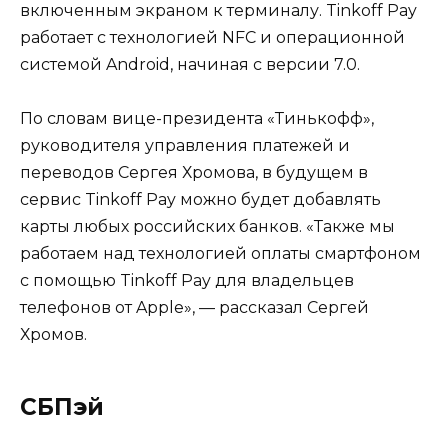
включенным экраном к терминалу. Tinkoff Pay
работает с технологией NFC и операционной
системой Android, начиная с версии 7.0.
По словам вице-президента «Тинькофф»,
руководителя управления платежей и
переводов Сергея Хромова, в будущем в
сервис Tinkoff Pay можно будет добавлять
карты любых российских банков. «Также мы
работаем над технологией оплаты смартфоном
с помощью Tinkoff Pay для владельцев
телефонов от Apple», — рассказал Сергей
Хромов.
СБПэй