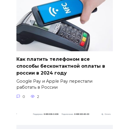
Как платить телефоном все
способы бесконтактной оплаты в
россии в 2024 году
Google Pay и Apple Pay перестали
работать в России
0
2