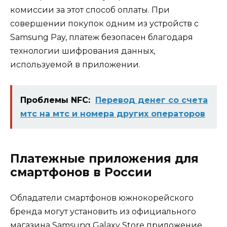
комиссии за этот способ оплаты. При
совершении покупок одним из устройств с
Samsung Pay, платеж безопасен благодаря
технологии шифрования данных,
используемой в приложении.
Проблемы NFC:
Перевод денег со счета
мтс на мтс и номера других операторов
Платежные приложения для
смартфонов в России
Обладатели смартфонов южнокорейского
бренда могут установить из официального
магазина Samsung Galaxy Store приложение