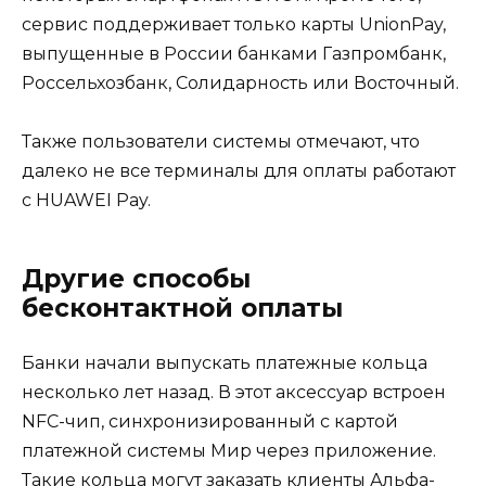
сервис поддерживает только карты UnionPay,
выпущенные в России банками Газпромбанк,
Россельхозбанк, Солидарность или Восточный.
Также пользователи системы отмечают, что
далеко не все терминалы для оплаты работают
с HUAWEI Pay.
Другие способы
бесконтактной оплаты
Банки начали выпускать платежные кольца
несколько лет назад. В этот аксессуар встроен
NFC-чип, синхронизированный с картой
платежной системы Мир через приложение.
Такие кольца могут заказать клиенты Альфа-