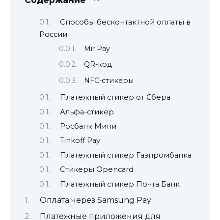
Способы бесконтактной оплаты в
России
Mir Pay
QR-код
NFC-стикеры
Платежный стикер от Сбера
Альфа-стикер
Росбанк Мини
Tinkoff Pay
Платежный стикер Газпромбанка
Стикеры Opencard
Платежный стикер Почта Банк
Оплата через Samsung Pay
Платежные приложения для