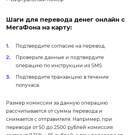
Шаги для перевода денег онлайн с
МегаФона на карту:
Подтвердите согласие на перевод.
Проверьте данные и подтвердите
операцию по инструкции из SMS.
Подтвердите транзакцию в течение
получаса.
Размер комиссии за данную операцию
рассчитывается от суммы перевода и
снимается с отправителя. Например, при
переводе от 50 до 2500 рублей комиссия