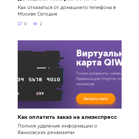
Как отказаться от домашнего телефона в
Москве Сегодня
0
2
Как оплатить заказ на алиэкспресс
Полное удаление информации о
банковских реквизитах