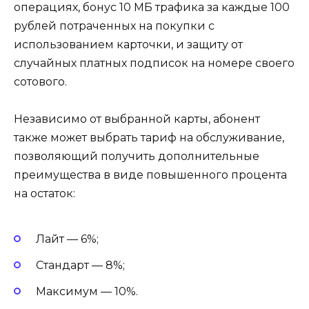
операциях, бонус 10 МБ трафика за каждые 100
рублей потраченных на покупки с
использованием карточки, и защиту от
случайных платных подписок на номере своего
сотового.
Независимо от выбранной карты, абонент
также может выбрать тариф на обслуживание,
позволяющий получить дополнительные
преимущества в виде повышенного процента
на остаток:
Лайт — 6%;
Стандарт — 8%;
Максимум — 10%.