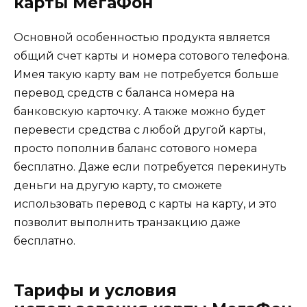
карты МегаФон
Основной особенностью продукта является
общий счет карты и номера сотового телефона.
Имея такую карту вам не потребуется больше
перевод средств с баланса номера на
банковскую карточку. А также можно будет
перевести средства с любой другой карты,
просто пополнив баланс сотового номера
бесплатно. Даже если потребуется перекинуть
деньги на другую карту, то сможете
использовать перевод с карты на карту, и это
позволит выполнить транзакцию даже
бесплатно.
Тарифы и условия