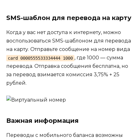
SMS-шаблон для перевода на карту
Когда у вас нет доступа к интернету, можно
воспользоваться SMS-шаблоном для перевода
на карту. Отправьте сообщение на номер вида
, где 1000 — сумма
card 0000555533334444 1000
перевода. Отправка сообщения бесплатна, но
за перевод взимается комиссия 3,75% + 25
рублей.
Важная информация
Переводы с мобильного баланса возможны