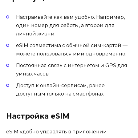
Настраивайте как вам удобно. Например,
один номер для работы, а второй для
личной жизни.
eSIM совместима с обычной сим-картой —
можете пользоваться ими одновременно.
Постоянная связь с интернетом и GPS для
умных часов.
Доступ к онлайн-сервисам, ранее
доступным только на смартфонах.
Настройка eSIM
eSIM удобно управлять в приложении