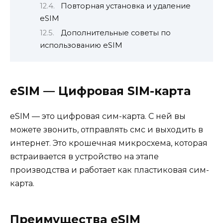
Повторная установка и удаление
eSIM
Дополнительные советы по
использованию eSIM
eSIM — Цифровая SIM-карта
eSIM — это цифровая сим-карта. С ней вы
можете звонить, отправлять смс и выходить в
интернет. Это крошечная микросхема, которая
встраивается в устройство на этапе
производства и работает как пластиковая сим-
карта.
Преимущества eSIM