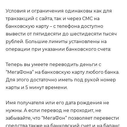
Условия и ограничения одинаковы как для
транзакций с сайта, так и через СМС на
банковскую карту – с телефона доступно
вывести от пятидесяти до шестидесяти тысяч
рублей. Большие лимиты установлены на
операции при указании банковского счета:
Теперь вы умеете переводить деньги с
“МегаФона” на банковскую карту любого банка.
Для этого достаточно иметь под рукой номер
карты и 5 минут времени.
Имя получателя или его дата рождения не
нужны. А если перевод не проходит, не
забывайте, что “МегаФон” позволяет перевести
средства также на банковский счет и на баланс