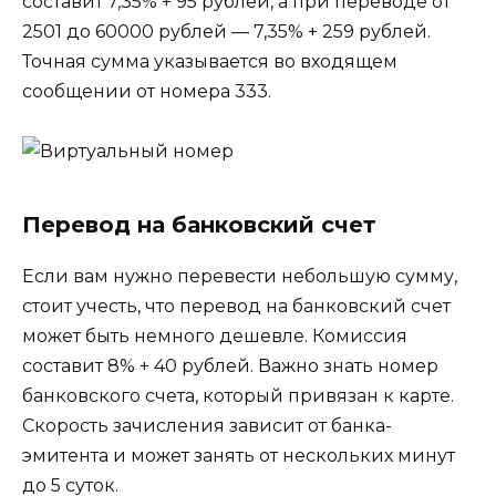
составит 7,35% + 95 рублей, а при переводе от
2501 до 60000 рублей — 7,35% + 259 рублей.
Точная сумма указывается во входящем
сообщении от номера 333.
Перевод на банковский счет
Если вам нужно перевести небольшую сумму,
стоит учесть, что перевод на банковский счет
может быть немного дешевле. Комиссия
составит 8% + 40 рублей. Важно знать номер
банковского счета, который привязан к карте.
Скорость зачисления зависит от банка-
эмитента и может занять от нескольких минут
до 5 суток.