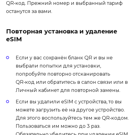
QR‑код. Прежний номер и выбранный тариф
останутся за вами.
Повторная установка и удаление
eSIM
Если у вас сохранён бланк QR и вы не
выбрали попытки для установки,
попробуйте повторно отсканировать
QR‑код или обратитесь в салон связи или в
Личный кабинет для повторной замены.
Если вы удалили eSIM c устройства, то вы
можете загрузить её на другое устройство.
Для этого воспользуйтесь тем же QR‑кодом.
Пользоваться им можно до 3 раз.
Обязательно убедитесь при удалении eSIM,