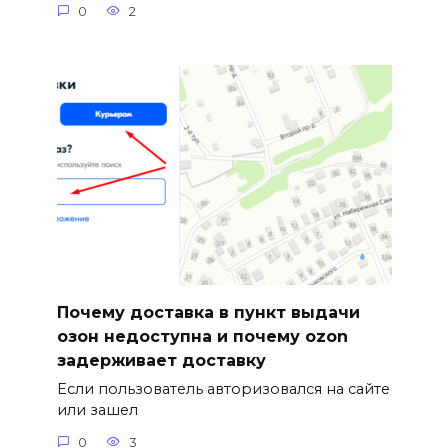
0
2
Почему доставка в пункт выдачи
озон недоступна и почему ozon
задерживает доставку
Если пользователь авторизовался на сайте
или зашел
0
3