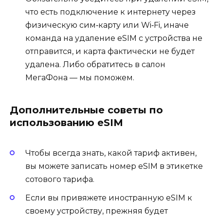
что есть подключение к интернету через
физическую сим‑карту или Wi‑Fi, иначе
команда на удаление eSIM с устройства не
отправится, и карта фактически не будет
удалена. Либо обратитесь в салон
МегаФона — мы поможем.
Дополнительные советы по
использованию eSIM
Чтобы всегда знать, какой тариф активен,
вы можете записать номер eSIM в этикетке
сотового тарифа.
Если вы привяжете иностранную eSIM к
своему устройству, прежняя будет