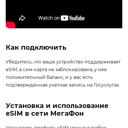
Как подключить
Убедитесь, что ваше устройство поддерживает
eSIM, а сим‑карта не заблокирована, у неё
положительный баланс, и у вас есть
подтверждённая учётная запись на Госуслугах.
Установка и использование
eSIM в сети МегаФон
Установить профиль eSIM можно в любое