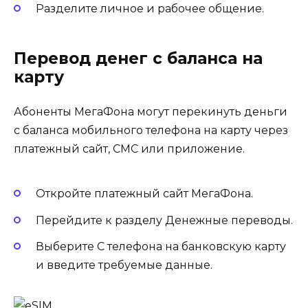
Разделите личное и рабочее общение.
Перевод денег с баланса на
карту
Абоненты МегаФона могут перекинуть деньги
с баланса мобильного телефона на карту через
платежный сайт, СМС или приложение.
Откройте платежный сайт МегаФона.
Перейдите к разделу Денежные переводы.
Выберите С телефона на банковскую карту
и введите требуемые данные.