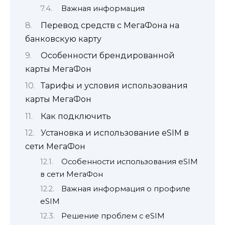
Важная информация
Перевод средств с МегаФона на
банковскую карту
Особенности брендированной
карты МегаФон
Тарифы и условия использования
карты МегаФон
Как подключить
Установка и использование eSIM в
сети МегаФон
Особенности использования eSIM
в сети МегаФон
Важная информация о профиле
eSIM
Решение проблем с eSIM