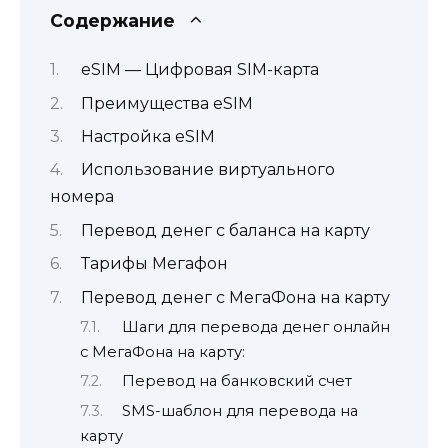
Содержание
eSIM — Цифровая SIM-карта
Преимущества eSIM
Настройка eSIM
Использование виртуального
номера
Перевод денег с баланса на карту
Тарифы Мегафон
Перевод денег с МегаФона на карту
Шаги для перевода денег онлайн
с МегаФона на карту:
Перевод на банковский счет
SMS-шаблон для перевода на
карту