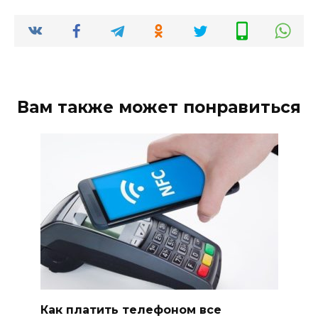
Вам также может понравиться
Как платить телефоном все