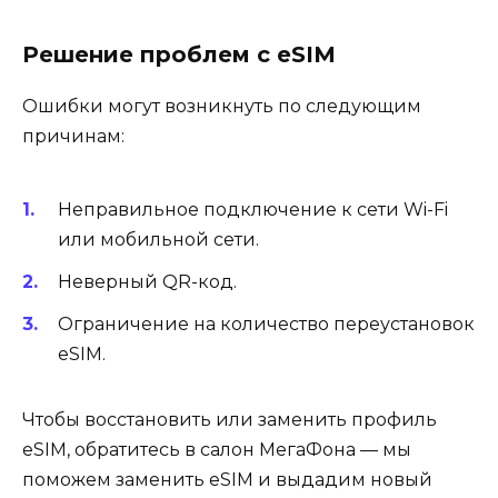
Решение проблем с eSIM
Ошибки могут возникнуть по следующим
причинам:
Неправильное подключение к сети Wi-Fi
или мобильной сети.
Неверный QR-код.
Ограничение на количество переустановок
eSIM.
Чтобы восстановить или заменить профиль
eSIM, обратитесь в салон МегаФона — мы
поможем заменить eSIM и выдадим новый