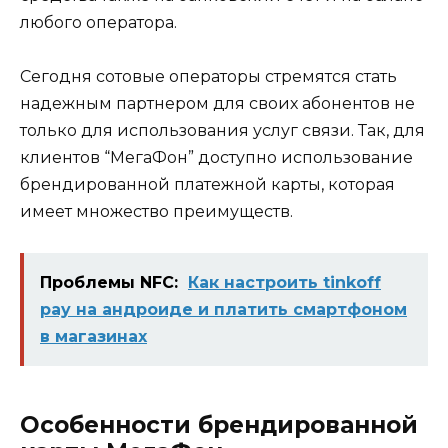
любого оператора.
Сегодня сотовые операторы стремятся стать
надежным партнером для своих абонентов не
только для использования услуг связи. Так, для
клиентов “МегаФон” доступно использование
брендированной платежной карты, которая
имеет множество преимуществ.
Проблемы NFC:
Как настроить tinkoff
pay на андроиде и платить смартфоном
в магазинах
Особенности брендированной