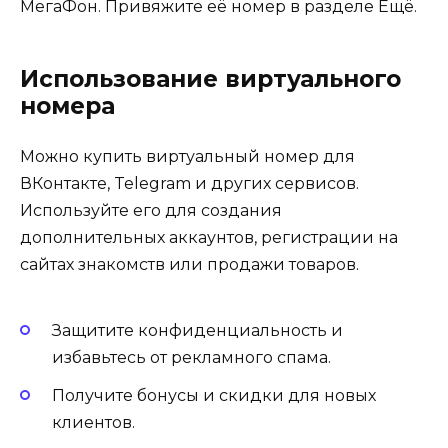
МегаФон. Привяжите её номер в разделе Ещё.
Использование виртуального
номера
Можно купить виртуальный номер для
ВКонтакте, Telegram и других сервисов.
Используйте его для создания
дополнительных аккаунтов, регистрации на
сайтах знакомств или продажи товаров.
Защитите конфиденциальность и
избавьтесь от рекламного спама.
Получите бонусы и скидки для новых
клиентов.