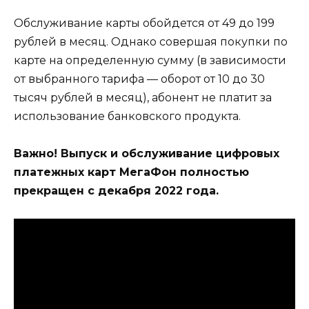
Обслуживание карты обойдется от 49 до 199
рублей в месяц. Однако совершая покупки по
карте на определенную сумму (в зависимости
от выбранного тарифа — оборот от 10 до 30
тысяч рублей в месяц), абонент не платит за
использование банковского продукта.
Важно! Выпуск и обслуживание цифровых
платежных карт МегаФон полностью
прекращен с декабря 2022 года.