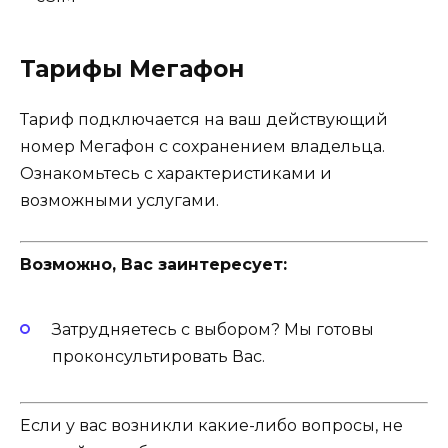
Тарифы Мегафон
Тариф подключается на ваш действующий
номер Мегафон с сохранением владельца.
Ознакомьтесь с характеристиками и
возможными услугами.
Возможно, Вас заинтересует:
Затрудняетесь с выбором? Мы готовы
проконсультировать Вас.
Если у вас возникли какие-либо вопросы, не