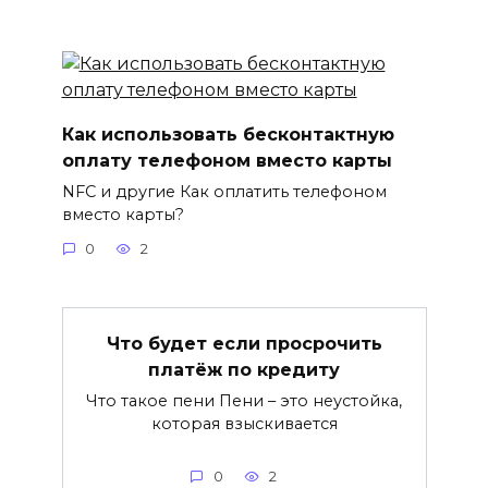
Как использовать бесконтактную
оплату телефоном вместо карты
NFC и другие Как оплатить телефоном
вместо карты?
0
2
Что будет если просрочить
платёж по кредиту
Что такое пени Пени – это неустойка,
которая взыскивается
0
2