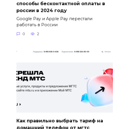
способы бесконтактной оплаты в
россии в 2024 году
Google Pay и Apple Pay перестали
работать в России
0
2
Как правильно выбрать тариф на
домашний телефон от мгтс