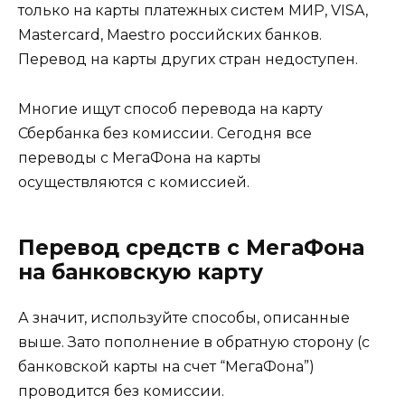
только на карты платежных систем МИР, VISA,
Mastercard, Maestro российских банков.
Перевод на карты других стран недоступен.
Многие ищут способ перевода на карту
Сбербанка без комиссии. Сегодня все
переводы с МегаФона на карты
осуществляются с комиссией.
Перевод средств с МегаФона
на банковскую карту
А значит, используйте способы, описанные
выше. Зато пополнение в обратную сторону (с
банковской карты на счет “МегаФона”)
проводится без комиссии.