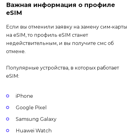
Важная информация о профиле
eSIM
Если вы отменили заявку на замену сим‑карты
на eSIM, то профиль eSIM станет
недействительным, и вы получите смс об
отмене.
Популярные устройства, в которых работает
eSIM:
iPhone
Google Pixel
Samsung Galaxy
Huawei Watch