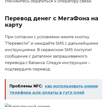
стесняйтесь обратиться к оператору связи.
Перевод денег с МегаФона на
карту
При согласии с условиями жмите кнопку
“Перевести” и ожидайте SMS с дальнейшими
инструкциями. В сервисном SMS поступит
сообщение с деталями запрашиваемого
перевода с баланса. Следуя инструкции –
подтвердите перевод.
Проблемы NFC:
как использовать номер
телефона для оплаты в гугл плей