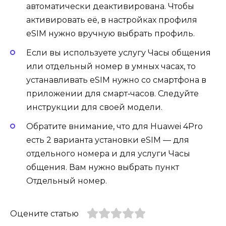
автоматически деактивирована. Чтобы
активировать её, в настройках профиля
eSIM нужно вручную выбрать профиль.
Если вы используете услугу Часы общения
или отдельный номер в умных часах, то
устанавливать eSIM нужно со смартфона в
приложении для смарт‑часов. Следуйте
инструкции для своей модели.
Обратите внимание, что для Huawei 4Pro
есть 2 варианта установки eSIM — для
отдельного номера и для услуги Часы
общения. Вам нужно выбрать пункт
Отдельный номер.
Оцените статью