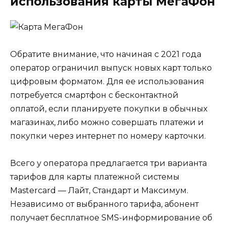
использования карты МегаФон
Обратите внимание, что начиная с 2021 года
оператор ограничил выпуск новых карт только
цифровым форматом. Для ее использования
потребуется смартфон с бесконтактной
оплатой, если планируете покупки в обычных
магазинах, либо можно совершать платежи и
покупки через интернет по номеру карточки.
Всего у оператора предлагается три варианта
тарифов для карты платежной системы
Mastercard — Лайт, Стандарт и Максимум.
Независимо от выбранного тарифа, абонент
получает бесплатное SMS-информирование об