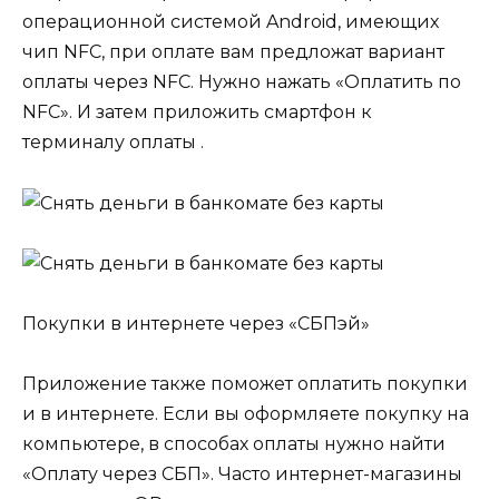
операционной системой Android, имеющих
чип NFC, при оплате вам предложат вариант
оплаты через NFC. Нужно нажать «Оплатить по
NFC». И затем приложить смартфон к
терминалу оплаты .
Покупки в интернете через «СБПэй»
Приложение также поможет оплатить покупки
и в интернете. Если вы оформляете покупку на
компьютере, в способах оплаты нужно найти
«Оплату через СБП». Часто интернет-магазины