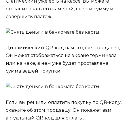
Статический уже есть на кассе. Вы можете
отсканировать его камерой, ввести сумму и
совершить платеж .
Динамический QR-код вам создает продавец.
Он может отображаться на экране терминала
или на чеке, в нем уже будет проставлена
сумма вашей покупки .
Если вы решили оплатить покупку по QR-коду,
скажите об этом продавцу. Он покажет вам
актуальный QR-код для оплаты.