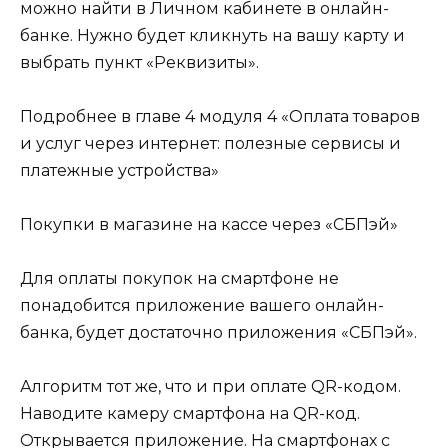
можно найти в Личном кабинете в онлайн-
банке. Нужно будет кликнуть на вашу карту и
выбрать пункт «Реквизиты».
Подробнее в главе 4 модуля 4 «Оплата товаров
и услуг через интернет: полезные сервисы и
платежные устройства»
Покупки в магазине на кассе через «СБПэй»
Для оплаты покупок на смартфоне не
понадобится приложение вашего онлайн-
банка, будет достаточно приложения «CБПэй».
Алгоритм тот же, что и при оплате QR-кодом.
Наводите камеру смартфона на QR-код.
Открывается приложение. На смартфонах с