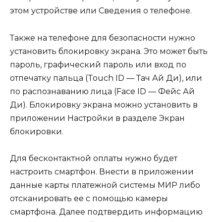
этом устройстве или Сведения о телефоне.
Также на телефоне для безопасности нужно
установить блокировку экрана. Это может быть
пароль, графический пароль или вход по
отпечатку пальца (Touch ID — Тач Ай Ди), или
по распознаванию лица (Face ID — Фейс Ай
Ди). Блокировку экрана можно установить в
приложении Настройки в разделе Экран
блокировки.
Для бесконтактной оплаты нужно будет
настроить смартфон. Внести в приложении
данные карты платежной системы МИР либо
отсканировать ее с помощью камеры
смартфона. Далее подтвердить информацию