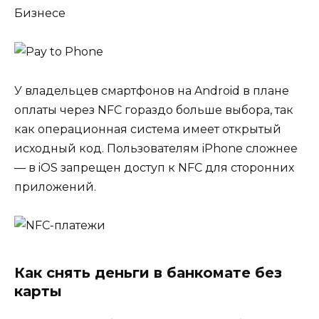
Бизнесе
У владельцев смартфонов на Android в плане
оплаты через NFC гораздо больше выбора, так
как операционная система имеет открытый
исходный код. Пользователям iPhone сложнее
— в iOS запрещен доступ к NFC для сторонних
приложений.
Как снять деньги в банкомате без
карты