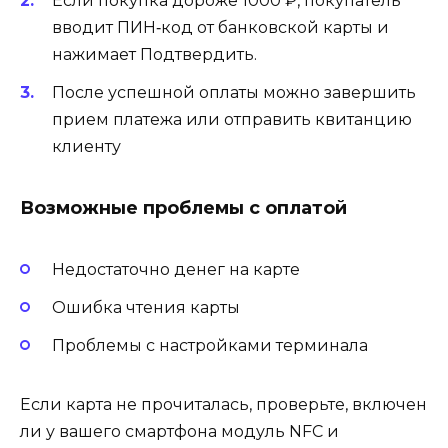
Если покупка дороже 1000 ₽, покупатель
вводит ПИН‑код от банковской карты и
нажимает Подтвердить.
После успешной оплаты можно завершить
прием платежа или отправить квитанцию
клиенту
Возможные проблемы с оплатой
Недостаточно денег на карте
Ошибка чтения карты
Проблемы с настройками терминала
Если карта не прочиталась, проверьте, включен
ли у вашего смартфона модуль NFC и