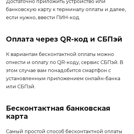
Достаточно приложить устройство или
банковскую карту к терминалу оплаты и далее,
если нужно, ввести ПИН-код.
Оплата через QR-код и СБПэй
К вариантам бесконтактной оплаты можно
отнести и оплату по QR-коду, сервис СБПэй. В
этом случае вам понадобится смартфон с
установленным приложением онлайн-банка
или СБПэй.
Бесконтактная банковская
карта
Самый простой способ бесконтактной оплаты