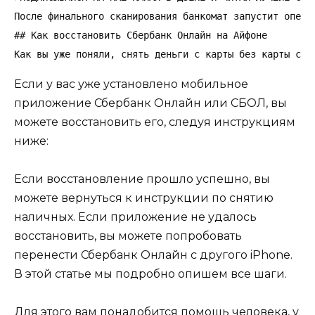
После финального сканирования банкомат запустит опера
## Как восстановить Сбербанк Онлайн на Айфоне

Как вы уже поняли, снять деньги с карты без карты с п
Если у вас уже установлено мобильное
приложение Сбербанк Онлайн или СБОЛ, вы
можете восстановить его, следуя инструкциям
ниже:
Если восстановление прошло успешно, вы
можете вернуться к инструкции по снятию
наличных. Если приложение не удалось
восстановить, вы можете попробовать
перенести Сбербанк Онлайн с другого iPhone.
В этой статье мы подробно опишем все шаги.
Для этого вам понадобится помощь человека, у