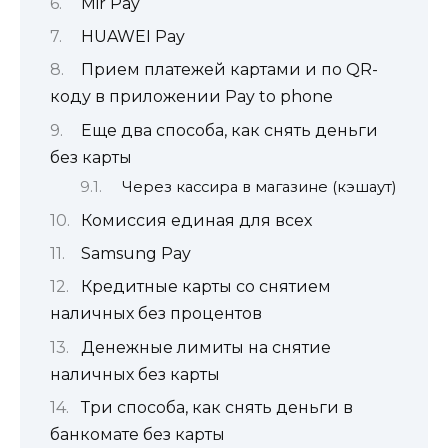
Mir Pay
HUAWEI Pay
Прием платежей картами и по QR-
коду в приложении Pay to phone
Еще два способа, как снять деньги
без карты
Через кассира в магазине (кэшаут)
Комиссия единая для всех
Samsung Pay
Кредитные карты со снятием
наличных без процентов
Денежные лимиты на снятие
наличных без карты
Три способа, как снять деньги в
банкомате без карты