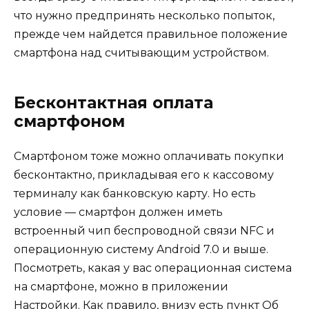
что нужно предпринять несколько попыток,
прежде чем найдется правильное положение
смартфона над считывающим устройством.
Бесконтактная оплата
смартфоном
Смартфоном тоже можно оплачивать покупки
бесконтактно, прикладывая его к кассовому
терминалу как банковскую карту. Но есть
условие — смартфон должен иметь
встроенный чип беспроводной связи NFC и
операционную систему Android 7.0 и выше.
Посмотреть, какая у вас операционная система
на смартфоне, можно в приложении
Настройки. Как правило, внизу есть пункт Об