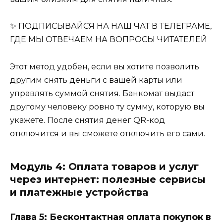
✨ ПОДПИСЫВАЙСЯ НА НАШ ЧАТ В ТЕЛЕГРАМЕ,
ГДЕ МЫ ОТВЕЧАЕМ НА ВОПРОСЫ ЧИТАТЕЛЕЙ
Этот метод удобен, если вы хотите позволить
другим снять деньги с вашей карты или
управлять суммой снятия. Банкомат выдаст
другому человеку ровно ту сумму, которую вы
укажете. После снятия денег QR-код
отключится и вы сможете отключить его сами.
Модуль 4: Оплата товаров и услуг
через интернет: полезные сервисы
и платежные устройства
Глава 5: Бесконтактная оплата покупок в