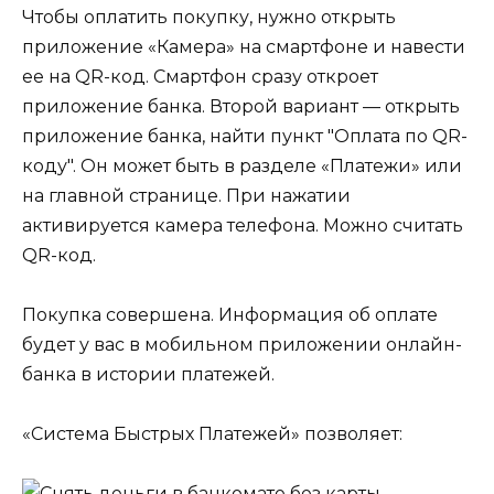
Чтобы оплатить покупку, нужно открыть
приложение «Камера» на смартфоне и навести
ее на QR-код. Смартфон сразу откроет
приложение банка. Второй вариант — открыть
приложение банка, найти пункт "Оплата по QR-
коду". Он может быть в разделе «Платежи» или
на главной странице. При нажатии
активируется камера телефона. Можно считать
QR-код.
Покупка совершена. Информация об оплате
будет у вас в мобильном приложении онлайн-
банка в истории платежей.
«Система Быстрых Платежей» позволяет: