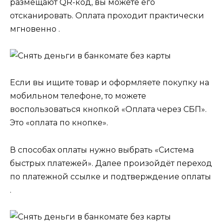
размещают QR-код, вы можете его
отсканировать. Оплата проходит практически
мгновенно .
Если вы ищите товар и оформляете покупку на
мобильном телефоне, то можете
воспользоваться кнопкой «Оплата через СБП».
Это «оплата по кнопке».
В способах оплаты нужно выбрать «Система
быстрых платежей». Далее произойдёт переход
по платежной ссылке и подтверждение оплаты
.