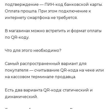
подтверждение — ПИН-код банковской карты.
Оплата прошла. При этом подключение к
интернету смартфона не требуется.
В магазинах можно встретить и формат оплаты
по QR-коду.
Что для этого необходимо?
Самый распространенный вариант для
покупателя — считывание QR-кода на чеке или
на кассовом терминале продавца.
Есть два варианта QR-кода: статический и
динамический.