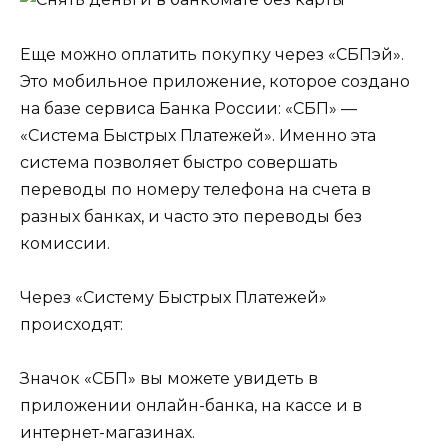
Еще можно оплатить покупку через «СБПэй».
Это мобильное приложение, которое создано
на базе сервиса Банка России: «СБП» —
«Система Быстрых Платежей». Именно эта
система позволяет быстро совершать
переводы по номеру телефона на счета в
разных банках, и часто это переводы без
комиссии.
Через «Систему Быстрых Платежей»
происходят:
Значок «СБП» вы можете увидеть в
приложении онлайн-банка, на кассе и в
интернет-магазинах.