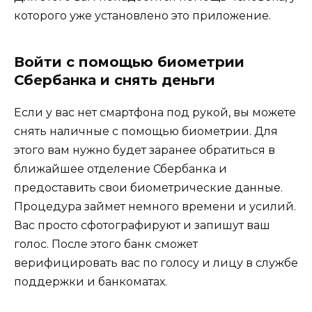
которого уже установлено это приложение.
Войти с помощью биометрии
Сбербанка и снять деньги
Если у вас нет смартфона под рукой, вы можете
снять наличные с помощью биометрии. Для
этого вам нужно будет заранее обратиться в
ближайшее отделение Сбербанка и
предоставить свои биометрические данные.
Процедура займет немного времени и усилий.
Вас просто сфотографируют и запишут ваш
голос. После этого банк сможет
верифицировать вас по голосу и лицу в службе
поддержки и банкоматах.