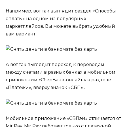
Например, вот так выглядит раздел «Способы
оплаты» на одном из популярных
маркетплейсов. Вы можете выбрать удобный
вам вариант .
А вот так выглядит переход к переводам
между счетами в разных банках в мобильном
приложении «СберБанк-онлайн» в разделе
«Платежи», вверху значок «СБП» .
Мобильное приложение «СБПэй» отличается от
Mir Pay. Mir Pay работает только с платежной