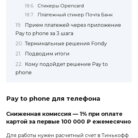
Стикеры Opencard
Платежный стикер Почта Банк
Прием платежей через приложение
Pay to phone за 3 шага
Терминальные решения Fondy
Подводим итоги
Кому подойдет решение Pay to
phone
Pay to phone для телефона
Сниженная комиссия — 1% при оплате
картой за первые 100 000 ₽ ежемесячно
Для работы нужен расчетный счет в Тинькофф