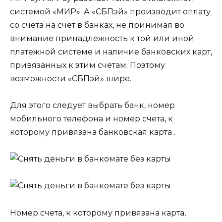
системой «МИР». А «СБПэй» производит оплату
со счета на счет в банках, не принимая во
внимание принадлежность к той или иной
платежной системе и наличие банковских карт,
привязанных к этим счетам. Поэтому
возможности «СБПэй» шире.
Для этого следует выбрать банк, номер
мобильного телефона и номер счета, к
которому привязана банковская карта .
Номер счета, к которому привязана карта,