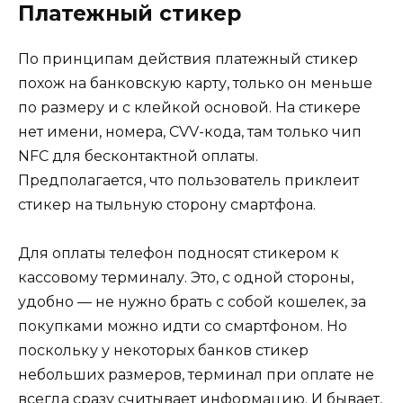
Платежный стикер
По принципам действия платежный стикер
похож на банковскую карту, только он меньше
по размеру и с клейкой основой. На стикере
нет имени, номера, СVV-кода, там только чип
NFC для бесконтактной оплаты.
Предполагается, что пользователь приклеит
стикер на тыльную сторону смартфона.
Для оплаты телефон подносят стикером к
кассовому терминалу. Это, с одной стороны,
удобно — не нужно брать с собой кошелек, за
покупками можно идти со смартфоном. Но
поскольку у некоторых банков стикер
небольших размеров, терминал при оплате не
всегда сразу считывает информацию. И бывает,