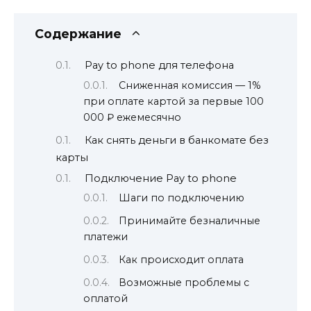
Содержание
Pay to phone для телефона
Сниженная комиссия — 1%
при оплате картой за первые 100
000 ₽ ежемесячно
Как снять деньги в банкомате без
карты
Подключение Pay to phone
Шаги по подключению
Принимайте безналичные
платежи
Как происходит оплата
Возможные проблемы с
оплатой