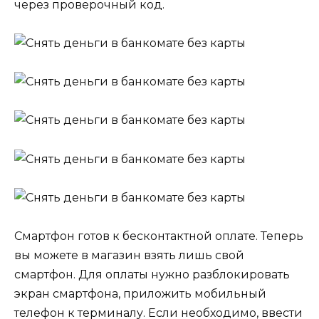
через проверочный код.
Смартфон готов к бесконтактной оплате. Теперь
вы можете в магазин взять лишь свой
смартфон. Для оплаты нужно разблокировать
экран смартфона, приложить мобильный
телефон к терминалу. Если необходимо, ввести