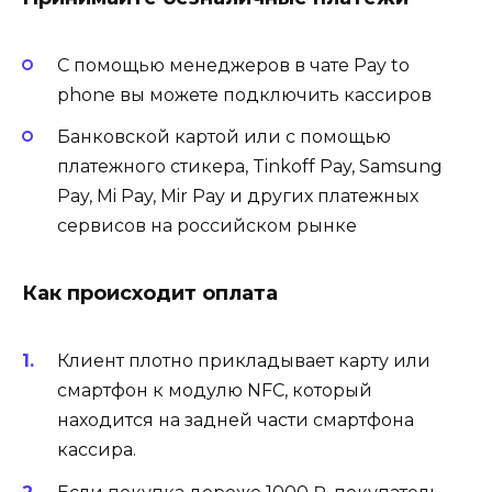
С помощью менеджеров в чате Pay to
phone вы можете подключить кассиров
Банковской картой или с помощью
платежного стикера, Tinkoff Pay, Samsung
Pay, Mi Pay, Mir Pay и других платежных
сервисов на российском рынке
Как происходит оплата
Клиент плотно прикладывает карту или
смартфон к модулю NFC, который
находится на задней части смартфона
кассира.