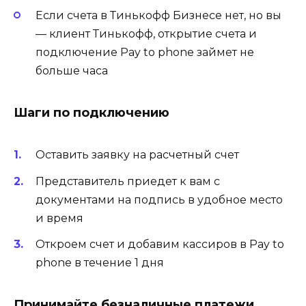
Если счета в Тинькофф Бизнесе нет, но вы
— клиент Тинькофф, открытие счета и
подключение Pay to phone займет не
больше часа
Шаги по подключению
Оставить заявку на расчетный счет
Представитель приедет к вам с
документами на подпись в удобное место
и время
Откроем счет и добавим кассиров в Pay to
phone в течение 1 дня
Принимайте безналичные платежи