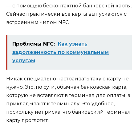
— с помощью бесконтактной банковской карты.
Сейчас практически все карты выпускаются с
встроенным чипом NFC.
Проблемы NFC:
Как узнать
задолженность по коммунальным
услугам
Никак специально настраивать такую карту не
нужно. Это, по сути, обычная банковская карта,
которую не вставляют в терминал для оплаты, а
прикладывают к терминалу. Это удобнее,
поскольку нет риска, что банковский терминал
карту проглотит.