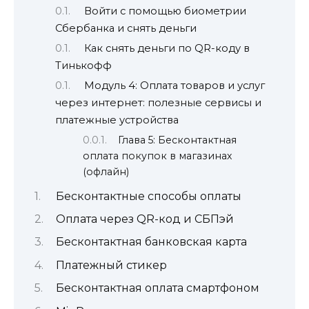
Войти с помощью биометрии
Сбербанка и снять деньги
Как снять деньги по QR-коду в
Тинькофф
Модуль 4: Оплата товаров и услуг
через интернет: полезные сервисы и
платежные устройства
Глава 5: Бесконтактная
оплата покупок в магазинах
(офлайн)
Бесконтактные способы оплаты
Оплата через QR-код и СБПэй
Бесконтактная банковская карта
Платежный стикер
Бесконтактная оплата смартфоном