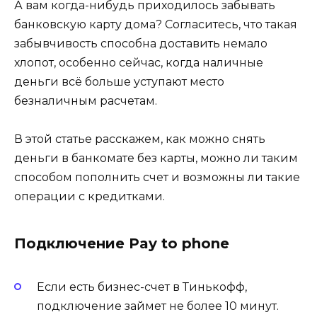
А вам когда-нибудь приходилось забывать
банковскую карту дома? Согласитесь, что такая
забывчивость способна доставить немало
хлопот, особенно сейчас, когда наличные
деньги всё больше уступают место
безналичным расчетам.
В этой статье расскажем, как можно снять
деньги в банкомате без карты, можно ли таким
способом пополнить счет и возможны ли такие
операции с кредитками.
Подключение Pay to phone
Если есть бизнес-счет в Тинькофф,
подключение займет не более 10 минут.