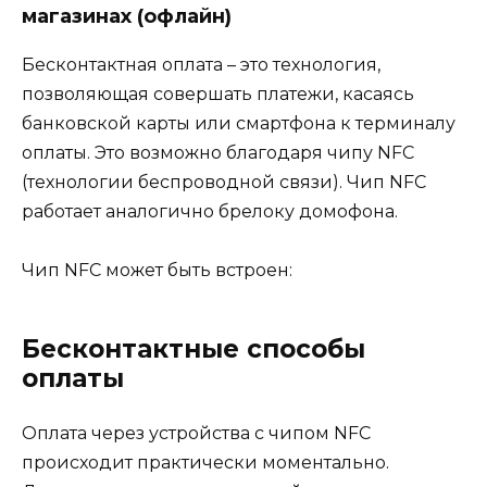
магазинах (офлайн)
Бесконтактная оплата – это технология,
позволяющая совершать платежи, касаясь
банковской карты или смартфона к терминалу
оплаты. Это возможно благодаря чипу NFC
(технологии беспроводной связи). Чип NFC
работает аналогично брелоку домофона.
Чип NFC может быть встроен:
Бесконтактные способы
оплаты
Оплата через устройства с чипом NFC
происходит практически моментально.