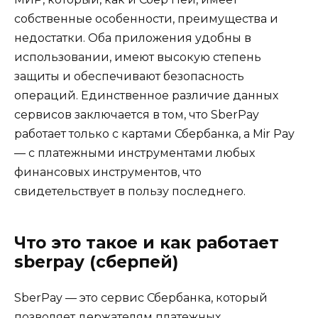
собственные особенности, преимущества и
недостатки. Оба приложения удобны в
использовании, имеют высокую степень
защиты и обеспечивают безопасность
операций. Единственное различие данных
сервисов заключается в том, что SberPay
работает только с картами Сбербанка, а Mir Pay
— с платежными инструментами любых
финансовых инструментов, что
свидетельствует в пользу последнего.
Что это такое и как работает
sberpay (сберпей)
SberPay — это сервис Сбербанка, который
позволяет держателям платежных