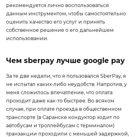
рекомендуется лично воспользоваться
данным инструментом, чтобы самостоятельно
оценить качество его услуг и принять
собственное решение о его дальнейшем
использовании.
Чем sberpay лучше google pay
За те две недели, что я пользовался SberPay, я
не испытал каких-либо неудобств. Напротив, у
меня сложилось впечатление, что оплата
проходит даже как-то быстрее. Во всяком
случае, при оплате проезда в общественном
транспорте (в Саранске кондуктор ходит по
автобусам и троллейбусам с терминалом)
транзакции проходили с меньшей задержкой,