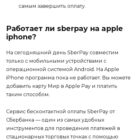
самым завершить оплату.
Работает ли sberpay на apple
iphone?
На сегодняшний день SberPay совместим
только с мобильными устройствами с
операционной системой Android. На Apple
iPhone программа пока не работает. Вы можете
добавить карту Мир в Apple Pay и платить
таким способом.
Сервис бесконтактной оплаты SberPay от
Сбербанка — один из самых удобных
инструментов для проведения платежей в
стационарных торговых точках с помощью