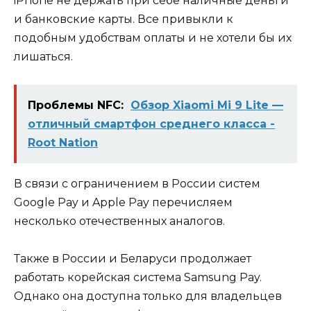
iPhone не держать при себе наличные деньги
и банковские карты. Все привыкли к
подобным удобствам оплаты и не хотели бы их
лишаться.
Проблемы NFC:
Обзор Xiaomi Mi 9 Lite —
отличный смартфон среднего класса -
Root Nation
В связи с ограничением в России систем
Google Pay и Apple Pay перечисляем
несколько отечественных аналогов.
Также в России и Беларуси продолжает
работать корейская система Samsung Pay.
Однако она доступна только для владельцев