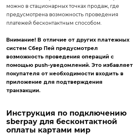
можно в стационарных точках продаж, где
предусмотрена возможность проведения
платежей бесконтактным способом.
Внимание! В отличие от других платежных
систем Сбер Пей предусмотрел
возможность проведения операций с
помощью push-уведомлений. Это избавляет
покупателя от необходимости входить в
приложение для подтверждения
транзакции.
Инструкция по подключению
sberpay для бесконтактной
оплаты картами мир