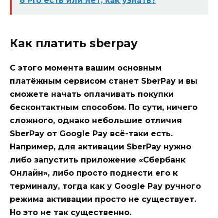
8 Pro есть или нет, как узнать?
Как платить sberpay
С этого момента вашим основным
платёжным сервисом станет SberPay и вы
сможете начать оплачивать покупки
бесконтактным способом. По сути, ничего
сложного, однако небольшие отличия
SberPay от Google Pay всё-таки есть.
Например, для активации SberPay нужно
либо запустить приложение «Сбербанк
Онлайн», либо просто поднести его к
терминалу, тогда как у Google Pay ручного
режима активации просто не существует.
Но это не так существенно.