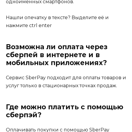
одноимённых смартфонов.
Нашли опечатку в тексте? Выделите её и
нажмите ctrl enter
Возможна ли оплата через
сберпей в интернете и в
мобильных приложениях?
Сервис SberPay подходит для оплаты товаров и
услуг только в стационарных точках продаж.
Где можно платить с помощью
сберпэй?
Оплачивать покупки с помощью SberPay