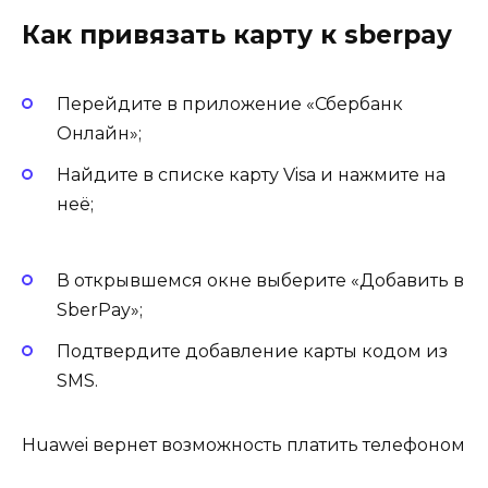
Как привязать карту к sberpay
Перейдите в приложение «Сбербанк
Онлайн»;
Найдите в списке карту Visa и нажмите на
неё;
В открывшемся окне выберите «Добавить в
SberPay»;
Подтвердите добавление карты кодом из
SMS.
Huawei вернет возможность платить телефоном