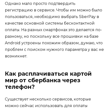
Однако мало просто подтвердить
регистрацию в сервисе. Чтобы им можно было
пользоваться, необходимо выбрать SberPay в
качестве основной системы бесконтактной
оплаты. На разных смартфонах это делается по-
разному, но поскольку все прошивки на базе
Android устроены похожим образом, думаю, что
проблем с поиском нужного параметра у вас не
возникнет.
Как расплачиваться картой
мир от сбербанка через
телефон?
Существует несколько сервисов, которые
можно сейчас использовать для оплаты