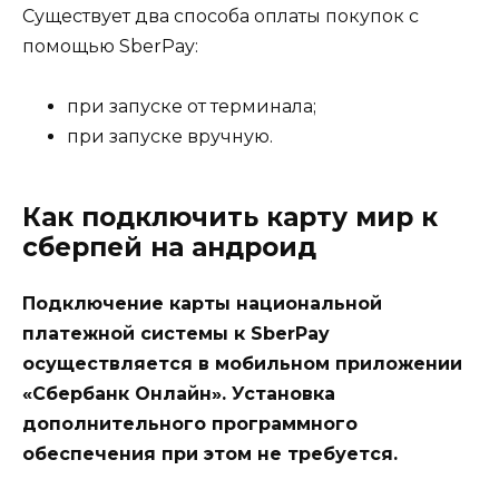
Существует два способа оплаты покупок с
помощью SberPay:
при запуске от терминала;
при запуске вручную.
Как подключить карту мир к
сберпей на андроид
Подключение карты национальной
платежной системы к SberPay
осуществляется в мобильном приложении
«Сбербанк Онлайн». Установка
дополнительного программного
обеспечения при этом не требуется.