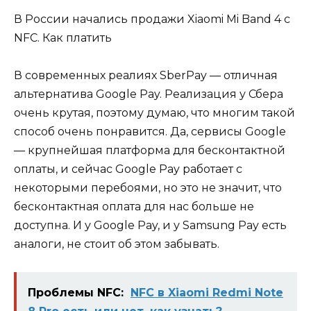
В России начались продажи Xiaomi Mi Band 4 с
NFC. Как платить
В современных реалиях SberPay — отличная
альтернатива Google Pay. Реализация у Сбера
очень крутая, поэтому думаю, что многим такой
способ очень понравится. Да, сервисы Google
— крупнейшая платформа для бесконтактной
оплаты, и сейчас Google Pay работает с
некоторыми перебоями, но это не значит, что
бесконтактная оплата для нас больше не
доступна. И у Google Pay, и у Samsung Pay есть
аналоги, не стоит об этом забывать.
Проблемы NFC:
NFC в Xiaomi Redmi Note