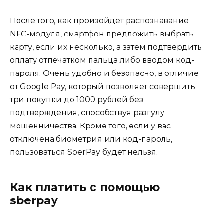
После того, как произойдёт распознавание
NFC-модуля, смартфон предложить выбрать
карту, если их несколько, а затем подтвердить
оплату отпечатком пальца либо вводом код-
пароля. Очень удобно и безопасно, в отличие
от Google Pay, который позволяет совершить
три покупки до 1000 рублей без
подтверждения, способствуя разгулу
мошенничества. Кроме того, если у вас
отключена биометрия или код-пароль,
пользоваться SberPay будет нельзя.
Как платить с помощью
sberpay