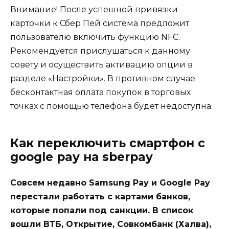
Внимание! После успешной привязки
карточки к Сбер Пей система предложит
пользователю включить функцию NFС.
Рекомендуется прислушаться к данному
совету и осуществить активацию опции в
разделе «Настройки». В противном случае
бесконтактная оплата покупок в торговых
точках с помощью телефона будет недоступна.
Как переключить смартфон с
google pay на sberpay
Совсем недавно Samsung Pay и Google Pay
перестали работать с картами банков,
которые попали под санкции. В список
вошли ВТБ, Открытие, Совкомбанк (Халва),