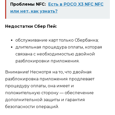
Проблемы NFC:
Есть в POCO X3 NFC NFC
или нет, как узнать?
Недостатки Сбер Пей:
обслуживание карт только Сбербанка;
длительная процедура оплаты, которая
связана с необходимостью двойной
разблокировки приложения.
Внимание! Несмотря на то, что двойная
разблокировка приложения продлевает
процедуру оплаты, она имеет и
положительную сторону — обеспечение
дополнительной защиты и гарантия
безопасности операций.