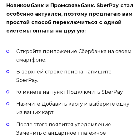
Новикомбанк и Промсвязьбанк. SberPay стал
особенно актуален, поэтому предлагаю вам
простой способ переключиться с одной
системы оплаты на другую:
Откройте приложение Сбербанка на своем
смартфоне.
В верхней строке поиска напишите
SberPay.
Кликнете на пункт Подключить SberPay.
Нажмите Добавить карту и выберите одну
из ваших карт.
После этого появится уведомление
Заменить стандартное платежное