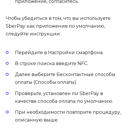
приложение, согласитесь.
Чтобы убедиться в том, что вы используете
SberPay как приложение по умолчанию,
следуйте инструкции:
Перейдите в Настройки смартфона.
В строке поиска введите NFC.
Далее выберите Бесконтактные способы
оплаты (Способы оплаты).
Проверьте, установлен ли SberPay в
качестве способа оплаты по умолчанию.
При необходимости повторите процедуру,
описанную выше.