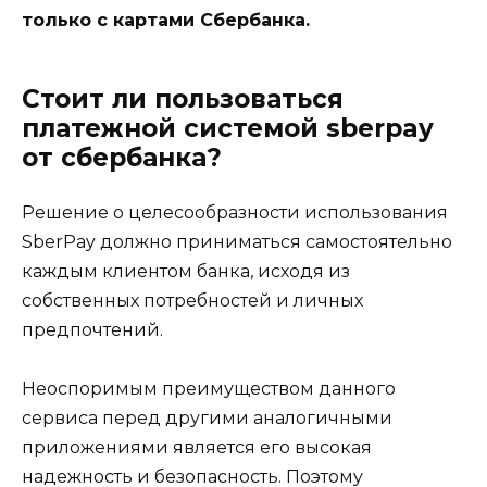
только с картами Сбербанка.
Стоит ли пользоваться
платежной системой sberpay
от сбербанка?
Решение о целесообразности использования
SberPay должно приниматься самостоятельно
каждым клиентом банка, исходя из
собственных потребностей и личных
предпочтений.
Неоспоримым преимуществом данного
сервиса перед другими аналогичными
приложениями является его высокая
надежность и безопасность. Поэтому