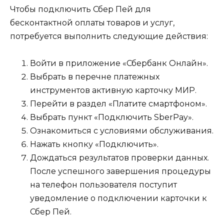
Чтобы подключить Сбер Пей для
бесконтактной оплаты товаров и услуг,
потребуется выполнить следующие действия:
Войти в приложение «Сбербанк Онлайн».
Выбрать в перечне платежных
инструментов активную карточку МИР.
Перейти в раздел «Платите смартфоном».
Выбрать пункт «Подключить SberPay».
Ознакомиться с условиями обслуживания.
Нажать кнопку «Подключить».
Дождаться результатов проверки данных.
После успешного завершения процедуры
на телефон пользователя поступит
уведомление о подключении карточки к
Сбер Пей.