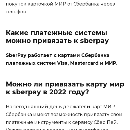
покупок карточкой МИР от Сбербанка через
телефон:
Какие платежные системы
можно привязать к sberpay
SberPay работает с картами Сбербанка
платежных систем Visa, Mastercard и МИР.
Можно ли привязать карту мир
к sberpay в 2022 году?
На сегодняшний день держатели карт МИР
Сбербанка имеют возможность привязать свои
платежные инструменты к сервису Сбер Пей.