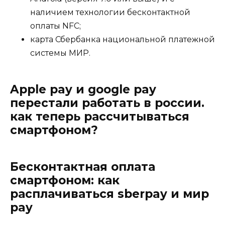
наличием технологии бесконтактной
оплаты NFC;
карта Сбербанка национальной платежной
системы МИР.
Apple pay и google pay
перестали работать в россии.
как теперь рассчитываться
смартфоном?
Бесконтактная оплата
смартфоном: как
расплачиваться sberpay и мир
pay