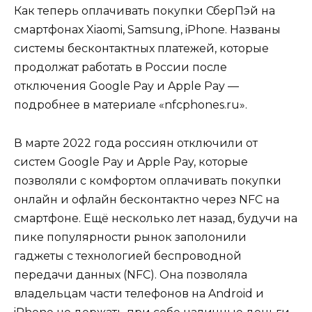
Как теперь оплачивать покупки СберПэй на
смартфонах Xiaomi, Samsung, iPhone. Названы
системы бесконтактных платежей, которые
продолжат работать в России после
отключения Google Pay и Apple Pay —
подробнее в материале «nfcphones.ru».
В марте 2022 года россиян отключили от
систем Google Pay и Apple Pay, которые
позволяли с комфортом оплачивать покупки
онлайн и офлайн бесконтактно через NFC на
смартфоне. Ещё несколько лет назад, будучи на
пике популярности рынок заполонили
гаджеты с технологией беспроводной
передачи данных (NFC). Она позволяла
владельцам части телефонов на Android и