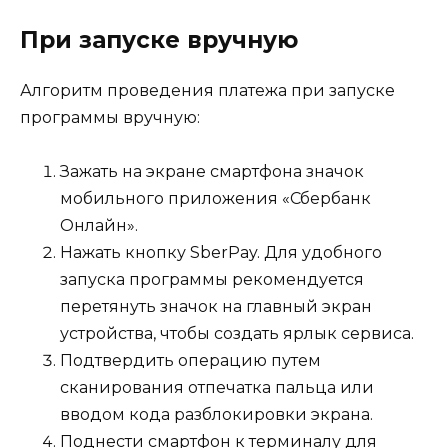
При запуске вручную
Алгоритм проведения платежа при запуске
программы вручную:
Зажать на экране смартфона значок
мобильного приложения «Сбербанк
Онлайн».
Нажать кнопку SberPay. Для удобного
запуска программы рекомендуется
перетянуть значок на главный экран
устройства, чтобы создать ярлык сервиса.
Подтвердить операцию путем
сканирования отпечатка пальца или
вводом кода разблокировки экрана.
Поднести смартфон к терминалу для