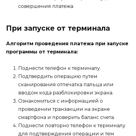
совершения платежа.
При запуске от терминала
Алгоритм проведения платежа при запуске
программы от терминала:
Поднести телефон к терминалу.
Подтвердить операцию путем
сканирования отпечатка пальца или
вводом кода разблокировки экрана.
Ознакомиться с информацией о
проведении транзакции на экране
смартфона и проверить баланс счета.
Поднести повторно телефон к терминалу
для подтверждения операции и тем