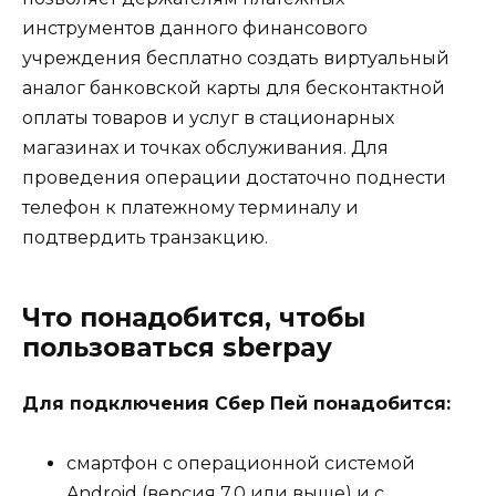
инструментов данного финансового
учреждения бесплатно создать виртуальный
аналог банковской карты для бесконтактной
оплаты товаров и услуг в стационарных
магазинах и точках обслуживания. Для
проведения операции достаточно поднести
телефон к платежному терминалу и
подтвердить транзакцию.
Что понадобится, чтобы
пользоваться sberpay
Для подключения Сбер Пей понадобится:
смартфон с операционной системой
Android (версия 7.0 или выше) и с