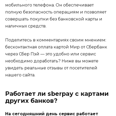
мобильного телефона. Он обеспечивает
полную безопасность операциям и позволяет
совершать покупки без банковской карты и
наличных средств.
Поделитесь в комментариях своим мнением:
бесконтактная оплата картой Мир от Сбербанк
через Сбер Пэй — это удобно или сервис
необходимо доработать? Ниже вы можете
увидеть реальные отзывы от посетителей
нашего сайта.
Работает ли sberpay с картами
других банков?
На сегодняшний день сервис работает