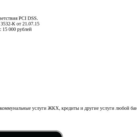
ветствия PCI DSS.
532-К от 21.07.15
: 15 000 рублей
 коммунальные услуги ЖКХ, кредиты и другие услуги любой бан