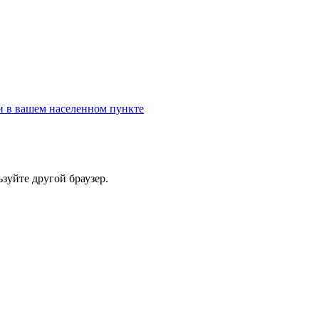
и в вашем населенном пункте
зуйте другой браузер.