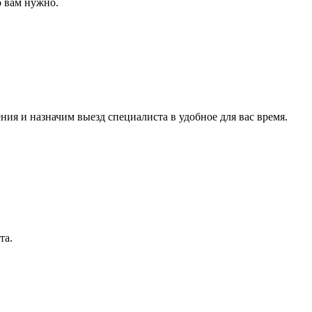
о вам нужно.
ия и назначим выезд специалиста в удобное для вас время.
та.