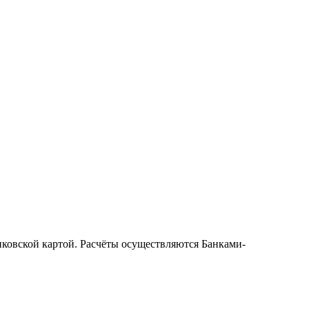
ковской картой. Расчёты осуществляются Банками-