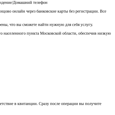
видение/Домашний телефон
нцово онлайн через банковские карты без регистрации. Все
ены, что вы сможете найти нужную для себя услугу.
го населенного пункта Московской области, обеспечив низкую
етствие в квитанции. Сразу после операции вы получите