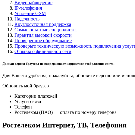
Видеонаблюдение
IP-телефония
Усиление GSM
Надежность
Круглосуточная поддержка
Самые опытные специалисты
Гарантия высокой скорости
Проверенное оборудование
Проверьте техническую возможность подключения услуг
Отзывы о филиальной сети
Данная версия браузера не поддерживает корректное отображение сайта.
Для Вашего удобства, пожалуйста, обновите версию или исполь
Обновить мой браузер
Категории платежей
Услуги связи
Телефон
Ростелеком (ПАО) — оплата по номеру телефона
Ростелеком Интернет, ТВ, Телефония