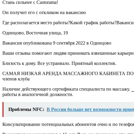
Стань сильнее с Castorama!
Он получит его с откликом на вакансию
Где располагается место работы?Какой график работы?Ваканси
Одинцово, Восточная улица, 19
Вакансия опубликована 9 сентября 2022 в Одинцово
Ваши отзывы помогают людям принимать взвешенные карьерн
Близость к дому. Все устраивало. Приятный коллектив.
САМАЯ НИЗКАЯ АРЕНДА МАССАЖНОГО КАБИНЕТА ПО М
членов клуба
Наличие действующего сертификата специалиста по массажу.
работы в аналогичной должности.
Проблемы NFC:
В России больше нет возможности приобр
Консультирование потенциальных абонентов очно и по телефон