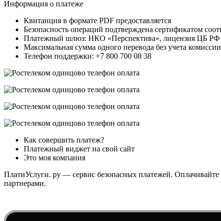
Информация о платеже
Квитанция в формате PDF предоставляется
Безопасность операций подтверждена сертификатом соот
Платежный шлюз: НКО «Перспектива», лицензия ЦБ РФ 3
Максимальная сумма одного перевода без учета комиссии
Телефон поддержки: +7 800 700 08 38
Как совершить платеж?
Платежный виджет на свой сайт
Это моя компания
ПлатиУслуги. ру — сервис безопасных платежей. Оплачивайте
партнерами.