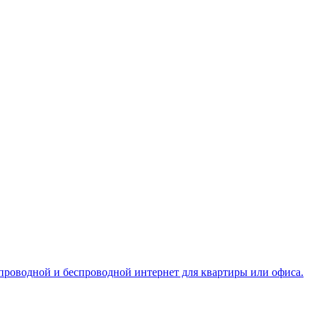
проводной и беспроводной интернет для квартиры или офиса.