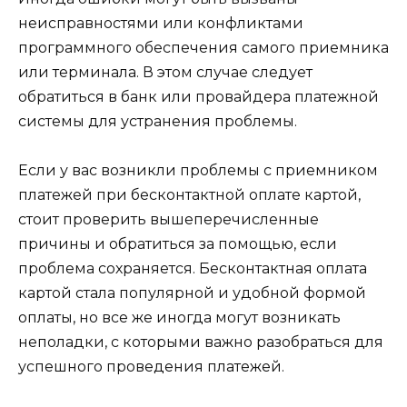
неисправностями или конфликтами
программного обеспечения самого приемника
или терминала. В этом случае следует
обратиться в банк или провайдера платежной
системы для устранения проблемы.
Если у вас возникли проблемы с приемником
платежей при бесконтактной оплате картой,
стоит проверить вышеперечисленные
причины и обратиться за помощью, если
проблема сохраняется. Бесконтактная оплата
картой стала популярной и удобной формой
оплаты, но все же иногда могут возникать
неполадки, с которыми важно разобраться для
успешного проведения платежей.