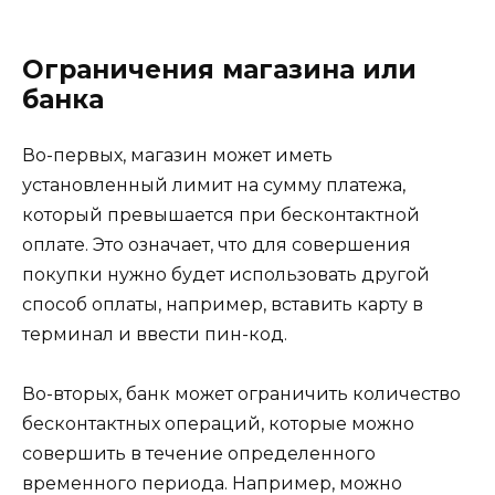
Ограничения магазина или
банка
Во-первых, магазин может иметь
установленный лимит на сумму платежа,
который превышается при бесконтактной
оплате. Это означает, что для совершения
покупки нужно будет использовать другой
способ оплаты, например, вставить карту в
терминал и ввести пин-код.
Во-вторых, банк может ограничить количество
бесконтактных операций, которые можно
совершить в течение определенного
временного периода. Например, можно