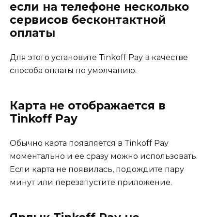
если на телефоне несколько
сервисов бесконтактной
оплаты
Для этого установите Tinkoff Pay в качестве
способа оплаты по умолчанию.
Карта не отображается в
Tinkoff Pay
Обычно карта появляется в Tinkoff Pay
моментально и ее сразу можно использовать.
Если карта не появилась, подождите пару
минут или перезапустите приложение.