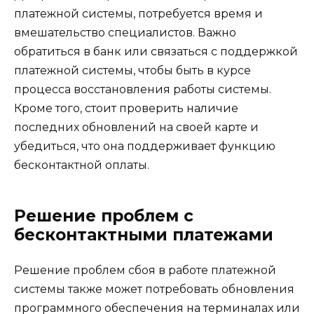
платежной системы, потребуется время и
вмешательство специалистов. Важно
обратиться в банк или связаться с поддержкой
платежной системы, чтобы быть в курсе
процесса восстановления работы системы.
Кроме того, стоит проверить наличие
последних обновлений на своей карте и
убедиться, что она поддерживает функцию
бесконтактной оплаты.
Решение проблем с
бесконтактными платежами
Решение проблем сбоя в работе платежной
системы также может потребовать обновления
программного обеспечения на терминалах или