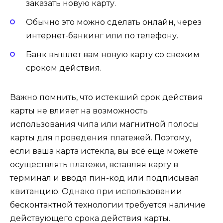
заказать новую карту.
Обычно это можно сделать онлайн, через
интернет-банкинг или по телефону.
Банк вышлет вам новую карту со свежим
сроком действия.
Важно помнить, что истекший срок действия
карты не влияет на возможность
использования чипа или магнитной полосы
карты для проведения платежей. Поэтому,
если ваша карта истекла, вы всё еще можете
осуществлять платежи, вставляя карту в
терминал и вводя пин-код или подписывая
квитанцию. Однако при использовании
бесконтактной технологии требуется наличие
действующего срока действия карты.