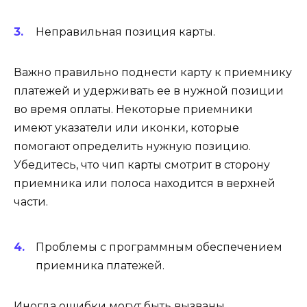
Неправильная позиция карты.
Важно правильно поднести карту к приемнику
платежей и удерживать ее в нужной позиции
во время оплаты. Некоторые приемники
имеют указатели или иконки, которые
помогают определить нужную позицию.
Убедитесь, что чип карты смотрит в сторону
приемника или полоса находится в верхней
части.
Проблемы с программным обеспечением
приемника платежей.
Иногда ошибки могут быть вызваны