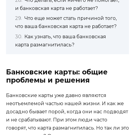
Что делать, если ничего не помогает,
и банковская карта не работает?
Что еще может стать причиной того,
что ваша банковская карта не работает?
Как узнать, что ваша банковская
карта размагнитилась?
Банковские карты: общие
проблемы и решения
Банковские карты уже давно являются
неотъемлемой частью нашей жизни. И как же
досадно бывает порой, когда они нас подводят
и не срабатывают. При этом люди часто
говорят, что карта размагнитилась. Но так ли это