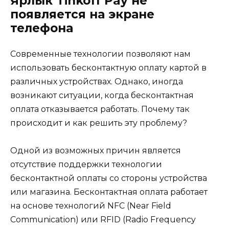
Ярлык Tinkoff Pay не
появляется на экране
телефона
Современные технологии позволяют нам
использовать бесконтактную оплату картой в
различных устройствах. Однако, иногда
возникают ситуации, когда бесконтактная
оплата отказывается работать. Почему так
происходит и как решить эту проблему?
Одной из возможных причин является
отсутствие поддержки технологии
бесконтактной оплаты со стороны устройства
или магазина. Бесконтактная оплата работает
на основе технологий NFC (Near Field
Communication) или RFID (Radio Frequency