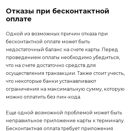
Отказы при бесконтактной
оплате
Одной из возможных причин отказа при
бесконтактной оплате может быть
недостаточный баланс на счете карты. Перед
проведением оплаты необходимо убедиться,
что на счете достаточно средств для
осуществления транзакции. Также стоит учесть,
что некоторые банки устанавливают
ограничения на максимальную сумму, которую
можно оплатить без пин-кода.
Еще одной возможной проблемой может быть
неправильное приложение карты к терминалу.
Бесконтактная оплата требует приложения