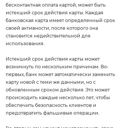
бесконтактная оплата картой, может быть
истекший срок действия карты. Каждая
банковская карта имеет определенный срок
своей активности, после которого она
становится недействительной для
использования.
Истекший срок действия карты может
возникнуть по нескольким причинам. Во-
первых, банк может автоматически заменить
карту новой с теми же данными, но с
обновленным сроком действия. Это может
происходить каждые несколько лет, чтобы
обеспечить безопасность клиентов и
предотвратить фальшивые операции.