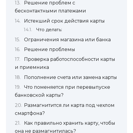
Решение проблем с
бесконтактными платежами
Истекший срок действия карты
Что делать:
Ограничения магазина или банка
Решение проблемы
Проверка работоспособности карты
и приемника
Пополнение счета или замена карты
Что поменяется при перевыпуске
банковской карты?
Размагнитится ли карта под чехлом
смартфона?
Как правильно хранить карту, чтобы
она не размагнитилась?