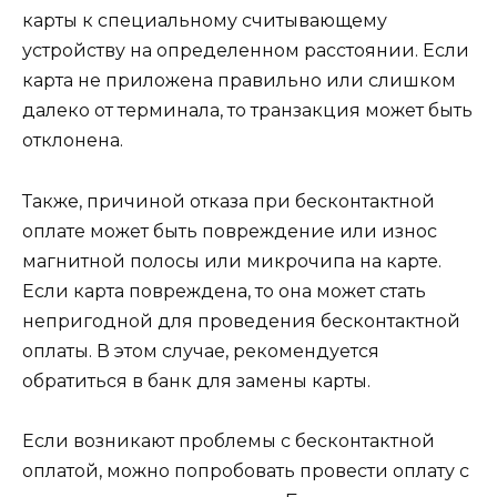
карты к специальному считывающему
устройству на определенном расстоянии. Если
карта не приложена правильно или слишком
далеко от терминала, то транзакция может быть
отклонена.
Также, причиной отказа при бесконтактной
оплате может быть повреждение или износ
магнитной полосы или микрочипа на карте.
Если карта повреждена, то она может стать
непригодной для проведения бесконтактной
оплаты. В этом случае, рекомендуется
обратиться в банк для замены карты.
Если возникают проблемы с бесконтактной
оплатой, можно попробовать провести оплату с