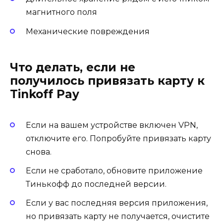
магнитного поля
Механические повреждения
Что делать, если не
получилось привязать карту к
Tinkoff Pay
Если на вашем устройстве включен VPN,
отключите его. Попробуйте привязать карту
снова.
Если не сработало, обновите приложение
Тинькофф до последней версии.
Если у вас последняя версия приложения,
но привязать карту не получается, очистите