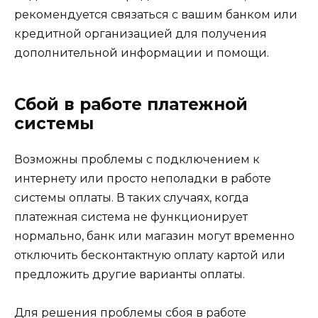
рекомендуется связаться с вашим банком или
кредитной организацией для получения
дополнительной информации и помощи.
Сбой в работе платежной
системы
Возможны проблемы с подключением к
интернету или просто неполадки в работе
системы оплаты. В таких случаях, когда
платежная система не функционирует
нормально, банк или магазин могут временно
отключить бесконтактную оплату картой или
предложить другие варианты оплаты.
Для решения проблемы сбоя в работе