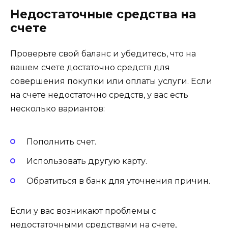
Недостаточные средства на
счете
Проверьте свой баланс и убедитесь, что на
вашем счете достаточно средств для
совершения покупки или оплаты услуги. Если
на счете недостаточно средств, у вас есть
несколько вариантов:
Пополнить счет.
Использовать другую карту.
Обратиться в банк для уточнения причин.
Если у вас возникают проблемы с
недостаточными средствами на счете,