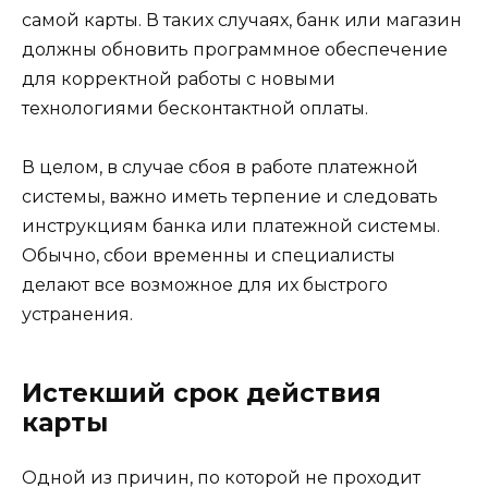
самой карты. В таких случаях, банк или магазин
должны обновить программное обеспечение
для корректной работы с новыми
технологиями бесконтактной оплаты.
В целом, в случае сбоя в работе платежной
системы, важно иметь терпение и следовать
инструкциям банка или платежной системы.
Обычно, сбои временны и специалисты
делают все возможное для их быстрого
устранения.
Истекший срок действия
карты
Одной из причин, по которой не проходит