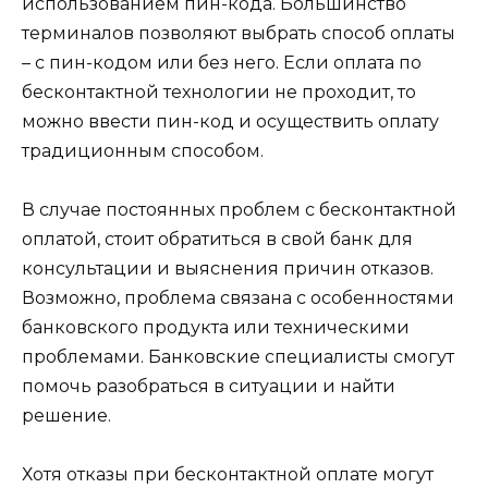
использованием пин-кода. Большинство
терминалов позволяют выбрать способ оплаты
– с пин-кодом или без него. Если оплата по
бесконтактной технологии не проходит, то
можно ввести пин-код и осуществить оплату
традиционным способом.
В случае постоянных проблем с бесконтактной
оплатой, стоит обратиться в свой банк для
консультации и выяснения причин отказов.
Возможно, проблема связана с особенностями
банковского продукта или техническими
проблемами. Банковские специалисты смогут
помочь разобраться в ситуации и найти
решение.
Хотя отказы при бесконтактной оплате могут