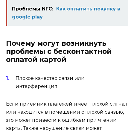
Проблемы NFC:
Как оплатить покупку в
google play
Почему могут возникнуть
проблемы с бесконтактной
оплатой картой
Плохое качество связи или
интерференция.
Если приемник платежей имеет плохой сигнал
или находится в помещении с плохой связью,
это может привести к ошибкам при чтении
карты. Также нарушение связи может