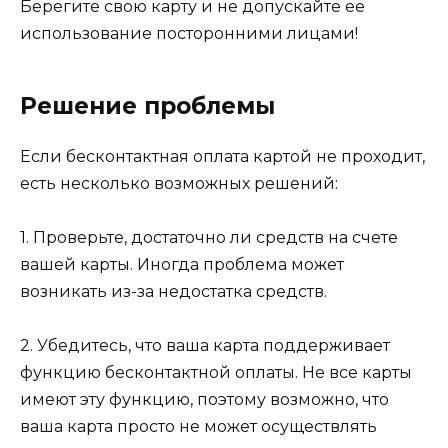
Берегите свою карту и не допускайте ее
использование посторонними лицами!
Решение проблемы
Если бесконтактная оплата картой не проходит,
есть несколько возможных решений:
1. Проверьте, достаточно ли средств на счете
вашей карты. Иногда проблема может
возникать из-за недостатка средств.
2. Убедитесь, что ваша карта поддерживает
функцию бесконтактной оплаты. Не все карты
имеют эту функцию, поэтому возможно, что
ваша карта просто не может осуществлять