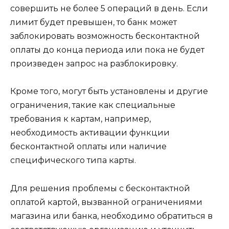
совершить не более 5 операций в день. Если
лимит будет превышен, то банк может
заблокировать возможность бесконтактной
оплаты до конца периода или пока не будет
произведен запрос на разблокировку.
Кроме того, могут быть установлены и другие
ограничения, такие как специальные
требования к картам, например,
необходимость активации функции
бесконтактной оплаты или наличие
специфического типа карты.
Для решения проблемы с бесконтактной
оплатой картой, вызванной ограничениями
магазина или банка, необходимо обратиться в