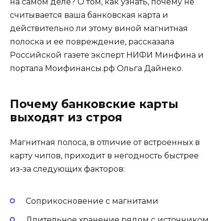
на самом деле? О том, как узнать, почему не
считывается ваша банковская карта и
действительно ли этому виной магнитная
полоска и ее повреждение, рассказала
Российской газете эксперт НИФИ Минфина и
портала Моифинансы.рф Ольга Дайнеко.
Почему банковские карты
выходят из строя
Магнитная полоса, в отличие от встроенных в
карту чипов, приходит в негодность быстрее
из-за следующих факторов:
Соприкосновение с магнитами
Длительное хранение рядом с источником