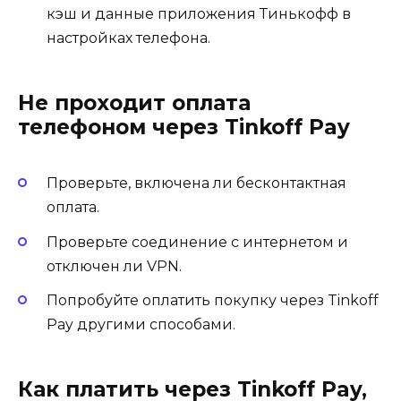
кэш и данные приложения Тинькофф в
настройках телефона.
Не проходит оплата
телефоном через Tinkoff Pay
Проверьте, включена ли бесконтактная
оплата.
Проверьте соединение с интернетом и
отключен ли VPN.
Попробуйте оплатить покупку через Tinkoff
Pay другими способами.
Как платить через Tinkoff Pay,