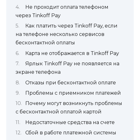
Не проходит оплата телефоном
через Tinkoff Pay
Как платить через Tinkoff Pay, если
на телефоне несколько сервисов
бесконтактной оплаты
Карта не отображается в Tinkoff Pay
Ярлык Tinkoff Pay не появляется на
экране телефона
Отказы при бесконтактной оплате
Проблемы с приемником платежей
Почему могут возникнуть проблемы
с бесконтактной оплатой картой
Недостаточные средства на счете
Сбой в работе платежной системы