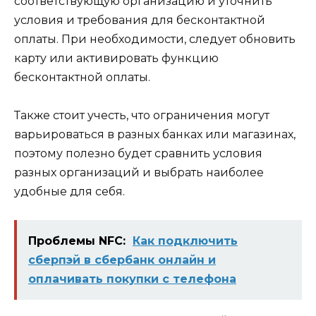
соответствующую организацию и уточнить
условия и требования для бесконтактной
оплаты. При необходимости, следует обновить
карту или активировать функцию
бесконтактной оплаты.
Также стоит учесть, что ограничения могут
варьироваться в разных банках или магазинах,
поэтому полезно будет сравнить условия
разных организаций и выбрать наиболее
удобные для себя.
Проблемы NFC:
Как подключить
сберпэй в сбербанк онлайн и
оплачивать покупки с телефона