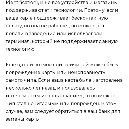
Identification), и не все устройства и магазины
поддерживают эти технологии. Поэтому, если
ваша карта поддерживает бесконтактную
оплату, но она не работает, возможно, вы
попали в заведение или использовали
терминал, который не поддерживает данную
технологию.
Еще одной возможной причиной может быть
повреждение карты или неисправность
самого чипа. Если ваша карта была изготовлена
несколько лет назад и пользовалась
интенсивным использованием, то возможно,
чип стал нечитаемым или поврежден. В этом
случае, вам следует обратиться в ваш банк для
замены карты.