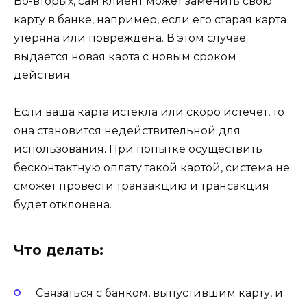
Во-вторых, сам клиент может заменить свою
карту в банке, например, если его старая карта
утеряна или повреждена. В этом случае
выдается новая карта с новым сроком
действия.
Если ваша карта истекла или скоро истечет, то
она становится недействительной для
использования. При попытке осуществить
бесконтактную оплату такой картой, система не
сможет провести транзакцию и трансакция
будет отклонена.
Что делать:
Связаться с банком, выпустившим карту, и