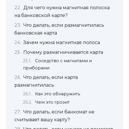
Для чего нужна магнитная полоска
на банковской карте?
Что делать, если размагнитилась
банковская карта
Зачем нужна магнитная полоса
Почему размагничивается карта
Соседство с магнитами и
приборами
Что делать, если карта
размагнитилась
Как это обнаружить
Чем это грозит
Что делать, если банкомат не
считывает вашу карту?