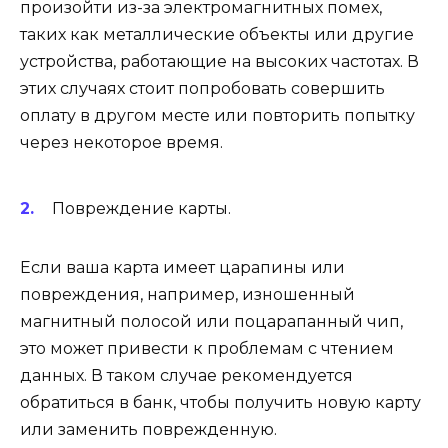
произойти из-за электромагнитных помех,
таких как металлические объекты или другие
устройства, работающие на высоких частотах. В
этих случаях стоит попробовать совершить
оплату в другом месте или повторить попытку
через некоторое время.
Повреждение карты.
Если ваша карта имеет царапины или
повреждения, например, изношенный
магнитный полосой или поцарапанный чип,
это может привести к проблемам с чтением
данных. В таком случае рекомендуется
обратиться в банк, чтобы получить новую карту
или заменить поврежденную.