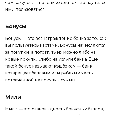
чем кажутся, — но только для тех, кто научился
ими пользоваться.
Бонусы
Бонусы — это вознаграждение банка за то, как
вы пользуетесь картами. Бонусы начисляются
за покупки, а потратить их можно либо на
новые покупки, либо на услуги банка. Еще
такой бонус называют кэшбэком — банк
возвращает баллами или рублями часть
потраченной на покупки суммы.
Мили
Мили — это разновидность бонусных баллов,