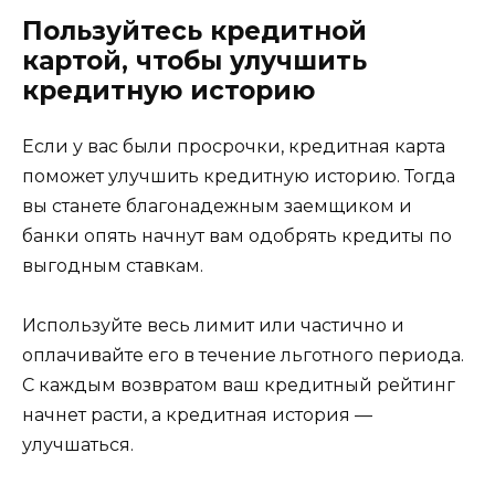
Пользуйтесь кредитной
картой, чтобы улучшить
кредитную историю
Если у вас были просрочки, кредитная карта
поможет улучшить кредитную историю. Тогда
вы станете благонадежным заемщиком и
банки опять начнут вам одобрять кредиты по
выгодным ставкам.
Используйте весь лимит или частично и
оплачивайте его в течение льготного периода.
С каждым возвратом ваш кредитный рейтинг
начнет расти, а кредитная история —
улучшаться.