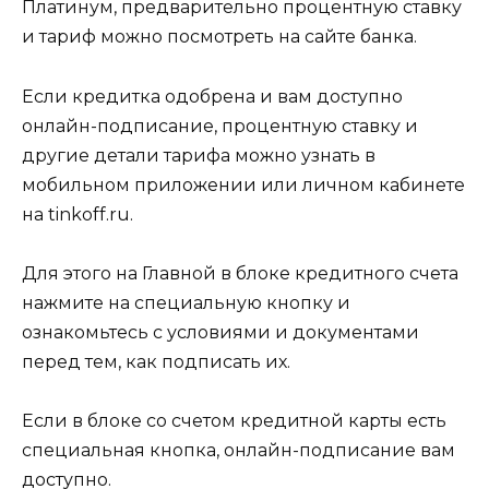
Платинум, предварительно процентную ставку
и тариф можно посмотреть на сайте банка.
Если кредитка одобрена и вам доступно
онлайн-подписание, процентную ставку и
другие детали тарифа можно узнать в
мобильном приложении или личном кабинете
на tinkoff.ru.
Для этого на Главной в блоке кредитного счета
нажмите на специальную кнопку и
ознакомьтесь с условиями и документами
перед тем, как подписать их.
Если в блоке со счетом кредитной карты есть
специальная кнопка, онлайн-подписание вам
доступно.