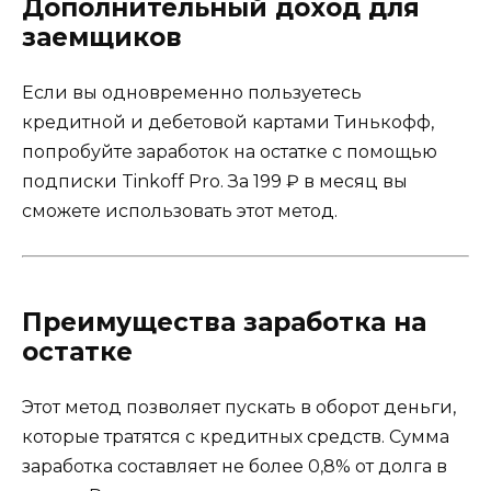
Дополнительный доход для
заемщиков
Если вы одновременно пользуетесь
кредитной и дебетовой картами Тинькофф,
попробуйте заработок на остатке с помощью
подписки Tinkoff Pro. За 199 ₽ в месяц вы
сможете использовать этот метод.
Преимущества заработка на
остатке
Этот метод позволяет пускать в оборот деньги,
которые тратятся с кредитных средств. Сумма
заработка составляет не более 0,8% от долга в