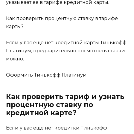
указывает ее в тарифе кредитной карты.
Как проверить процентную ставку в тарифе
карты?
Если у вас еще нет кредитной карты Тинькофф
Платинум, предварительно посмотреть ставки
можно.
Оформить Тинькофф Платинум
Как проверить тариф и узнать
процентную ставку по
кредитной карте?
Если у вас еще нет кредитки Тинькофф