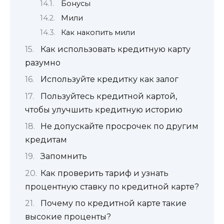
Бонусы
Мили
Как накопить мили
Как использовать кредитную карту
разумно
Используйте кредитку как залог
Пользуйтесь кредитной картой,
чтобы улучшить кредитную историю
Не допускайте просрочек по другим
кредитам
Запомнить
Как проверить тариф и узнать
процентную ставку по кредитной карте?
Почему по кредитной карте такие
высокие проценты?