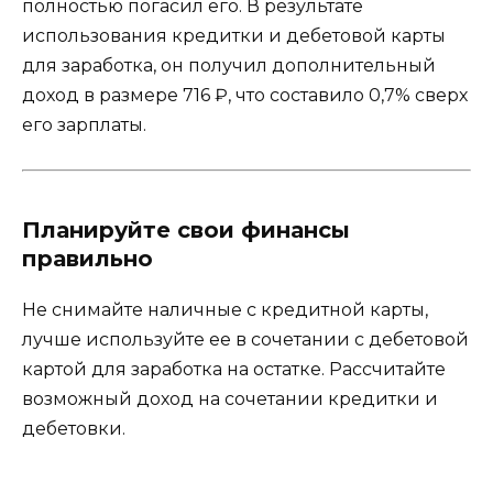
полностью погасил его. В результате
использования кредитки и дебетовой карты
для заработка, он получил дополнительный
доход в размере 716 ₽, что составило 0,7% сверх
его зарплаты.
Планируйте свои финансы
правильно
Не снимайте наличные с кредитной карты,
лучше используйте ее в сочетании с дебетовой
картой для заработка на остатке. Рассчитайте
возможный доход на сочетании кредитки и
дебетовки.