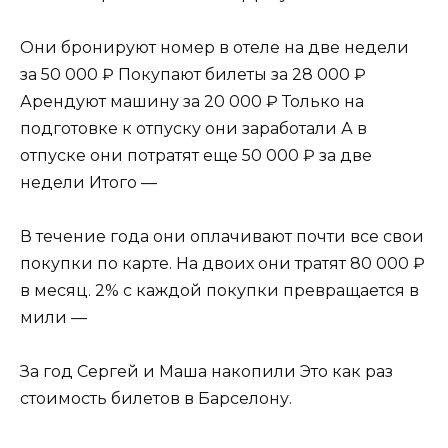
Они бронируют номер в отеле на две недели
за 50 000 ₽ Покупают билеты за 28 000 ₽
Арендуют машину за 20 000 ₽ Только на
подготовке к отпуску они заработали А в
отпуске они потратят еще 50 000 ₽ за две
недели Итого —
В течение года они оплачивают почти все свои
покупки по карте. На двоих они тратят 80 000 ₽
в месяц. 2% с каждой покупки превращается в
мили —
За год Сергей и Маша накопили Это как раз
стоимость билетов в Барселону.