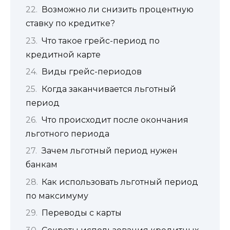
Возможно ли снизить процентную
ставку по кредитке?
Что такое грейс-период по
кредитной карте
Виды грейс-периодов
Когда заканчивается льготный
период
Что происходит после окончания
льготного периода
Зачем льготный период нужен
банкам
Как использовать льготный период
по максимуму
Переводы с карты