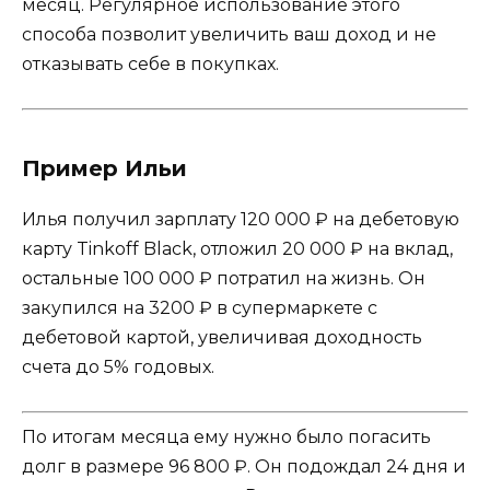
месяц. Регулярное использование этого
способа позволит увеличить ваш доход и не
отказывать себе в покупках.
Пример Ильи
Илья получил зарплату 120 000 ₽ на дебетовую
карту Tinkoff Black, отложил 20 000 ₽ на вклад,
остальные 100 000 ₽ потратил на жизнь. Он
закупился на 3200 ₽ в супермаркете с
дебетовой картой, увеличивая доходность
счета до 5% годовых.
По итогам месяца ему нужно было погасить
долг в размере 96 800 ₽. Он подождал 24 дня и