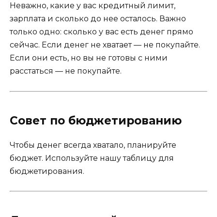
Неважно, какие у вас кредитный лимит,
зарплата и сколько до нее осталось. Важно
только одно: сколько у вас есть денег прямо
сейчас. Если денег не хватает — не покупайте.
Если они есть, но вы не готовы с ними
расстаться — не покупайте.
Совет по бюджетированию
Чтобы денег всегда хватало, планируйте
бюджет. Используйте нашу таблицу для
бюджетирования.