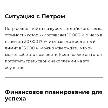
Ситуация с Петром
Петр решил пойти на курсы английского языка,
стоимость которых составляет 10 000 ₽. У него в
наличии 30 000 ₽. Учитывая его кредитный
лимит в 15 000 ₽, можно утверждать, что он
может себе это позволить. Если только он готов
потратить треть своих накоплений на это
обучение.
Финансовое планирование для
успеха