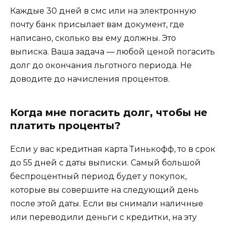
Каждые 30 дней в смс или на электронную
почту банк присылает вам документ, где
написано, сколько вы ему должны. Это
выписка. Ваша задача — любой ценой погасить
долг до окончания льготного периода. Не
доводите до начисления процентов.
Когда мне погасить долг, чтобы не
платить проценты?
Если у вас кредитная карта Тинькофф, то в срок
до 55 дней с даты выписки. Самый большой
беспроцентный период будет у покупок,
которые вы совершите на следующий день
после этой даты. Если вы снимали наличные
или переводили деньги с кредитки, на эту