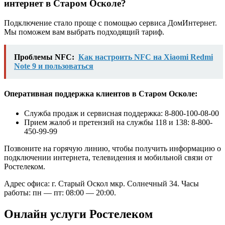
интернет в Старом Осколе?
Подключение стало проще с помощью сервиса ДомИнтернет.
Мы поможем вам выбрать подходящий тариф.
Проблемы NFC:
Как настроить NFC на Xiaomi Redmi
Note 9 и пользоваться
Оперативная поддержка клиентов в Старом Осколе:
Служба продаж и сервисная поддержка: 8-800-100-08-00
Прием жалоб и претензий на службы 118 и 138: 8-800-
450-99-99
Позвоните на горячую линию, чтобы получить информацию о
подключении интернета, телевидения и мобильной связи от
Ростелеком.
Адрес офиса: г. Старый Оскол мкр. Солнечный 34. Часы
работы: пн — пт: 08:00 — 20:00.
Онлайн услуги Ростелеком