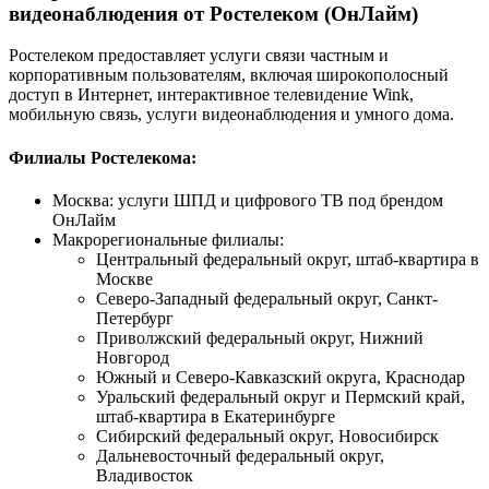
видеонаблюдения от Ростелеком (ОнЛайм)
Ростелеком предоставляет услуги связи частным и
корпоративным пользователям, включая широкополосный
доступ в Интернет, интерактивное телевидение Wink,
мобильную связь, услуги видеонаблюдения и умного дома.
Филиалы Ростелекома:
Москва: услуги ШПД и цифрового ТВ под брендом
ОнЛайм
Макрорегиональные филиалы:
Центральный федеральный округ, штаб-квартира в
Москве
Северо-Западный федеральный округ, Санкт-
Петербург
Приволжский федеральный округ, Нижний
Новгород
Южный и Северо-Кавказский округа, Краснодар
Уральский федеральный округ и Пермский край,
штаб-квартира в Екатеринбурге
Сибирский федеральный округ, Новосибирск
Дальневосточный федеральный округ,
Владивосток