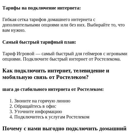
Тарифы на подключение интернета:
Гибкая сетка тарифов домашнего интернета с
дополнительными опциями или без них. Выбирайте то, что
вам нужно.
Самый быстрый тарифный план:
Тариф Игровой — самый быстрый для геймеров с игровыми
опциями. Подключите быстрый интернет от Ростелекома.
Как подключить интернет, телевидение и
мобильную связь от Ростелеком?
шага до стабильного интернета от Ростелеком:
Звоните на горячую линию
Обращайтесь в офис
Уточните информацию
Подключитесь к услугам Ростелеком
Почему с нами выгодно подключить домашний