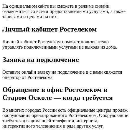
На официальном сайте вы сможете в режиме онлайн
ознакомиться со всеми предоставляемыми услугами, а также
тарифами и ценами на них.
Личный кабинет Ростелеком
Личный кабинет Ростелеком поможет пользователю
управлять подключенными услугами не выходя из дома.
Заявка на подключение
Оставьте онлайн заявку на подключение и с вами свяжется
оператор от Ростелекома.
Обращение в офис Ростелеком в
Старом Осколе — когда требуется
Во многих городах России есть официальные центры продаж
оборудования брендированного Ростелекомом. Оборудование
требуется для домашней телефонии, интернета,
интерактивного телевидения и ряда других услуг.