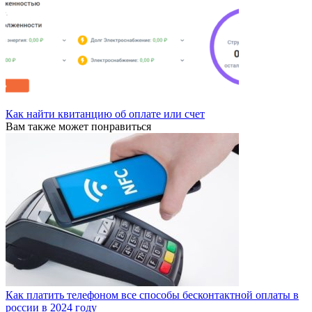
Как найти квитанцию об оплате или счет
Вам также может понравиться
Как платить телефоном все способы бесконтактной оплаты в
россии в 2024 году