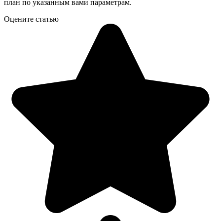
план по указанным вами параметрам.
Оцените статью