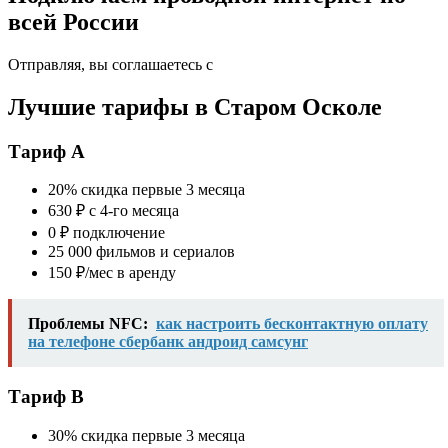
всей России
Отправляя, вы соглашаетесь с
Лучшие тарифы в Старом Осколе
Тариф A
20% скидка первые 3 месяца
630 ₽ с 4-го месяца
0 ₽ подключение
25 000 фильмов и сериалов
150 ₽/мес в аренду
Проблемы NFC:
как настроить бесконтактную оплату
на телефоне сбербанк андроид самсунг
Тариф B
30% скидка первые 3 месяца