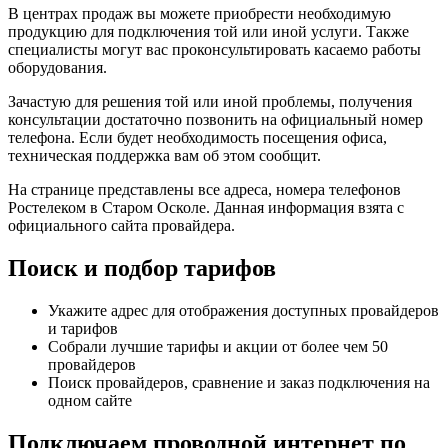
В центрах продаж вы можете приобрести необходимую
продукцию для подключения той или иной услуги. Также
специалисты могут вас проконсультировать касаемо работы
оборудования.
Зачастую для решения той или иной проблемы, получения
консультации достаточно позвонить на официальный номер
телефона. Если будет необходимость посещения офиса,
техническая поддержка вам об этом сообщит.
На странице представлены все адреса, номера телефонов
Ростелеком в Старом Осколе. Данная информация взята с
официального сайта провайдера.
Поиск и подбор тарифов
Укажите адрес для отображения доступных провайдеров
и тарифов
Собрали лучшие тарифы и акции от более чем 50
провайдеров
Поиск провайдеров, сравнение и заказ подключения на
одном сайте
Подключаем проводной интернет по