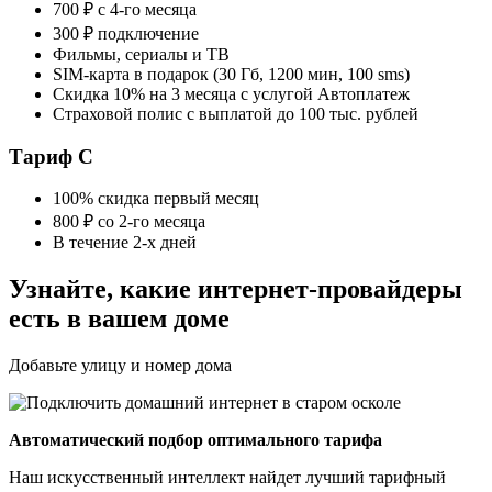
700 ₽ с 4-го месяца
300 ₽ подключение
Фильмы, сериалы и ТВ
SIM-карта в подарок (30 Гб, 1200 мин, 100 sms)
Скидка 10% на 3 месяца с услугой Автоплатеж
Страховой полис с выплатой до 100 тыс. рублей
Тариф C
100% скидка первый месяц
800 ₽ со 2-го месяца
В течение 2-х дней
Узнайте, какие интернет-провайдеры
есть в вашем доме
Добавьте улицу и номер дома
Автоматический подбор оптимального тарифа
Наш искусственный интеллект найдет лучший тарифный