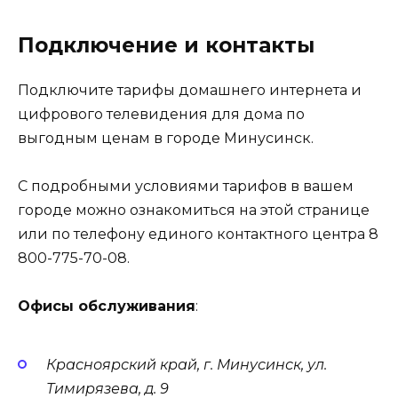
Подключение и контакты
Подключите тарифы домашнего интернета и
цифрового телевидения для дома по
выгодным ценам в городе Минусинск.
С подробными условиями тарифов в вашем
городе можно ознакомиться на
этой странице
или по телефону единого контактного центра 8
800-775-70-08.
Офисы обслуживания
:
Красноярский край, г. Минусинск, ул.
Тимирязева, д. 9