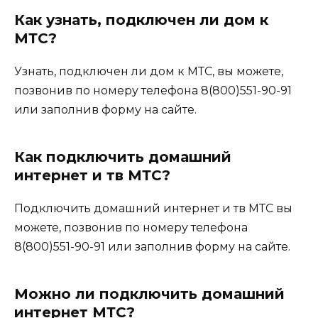
Как узнать, подключен ли дом к
МТС?
Узнать, подключен ли дом к МТС, вы можете,
позвонив по номеру телефона 8(800)551-90-91
или заполнив форму на сайте.
Как подключить домашний
интернет и тв МТС?
Подключить домашний интернет и тв МТС вы
можете, позвонив по номеру телефона
8(800)551-90-91 или заполнив форму на сайте.
Можно ли подключить домашний
интернет МТС?