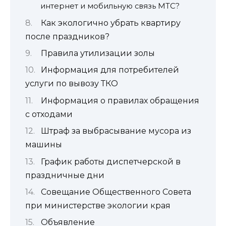
интернет и мобильную связь МТС?
Как экологично убрать квартиру
после праздников?
Правила утилизации золы
Информация для потребителей
услуги по вывозу ТКО
Информация о правилах обращения
с отходами
Штраф за выбрасывание мусора из
машины
График работы диспетчерской в
праздничные дни
Cовещание Общественного Совета
при министерстве экологии края
Объявление