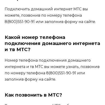
Подключить домашний интернет МТС вы
можете, позвонив по номеру телефона
8(800)551-90-91 или заполнив форму на сайте.
Какой номер телефона
подключения домашнего интернета
и тв МТС?
Номер телефона подключения домашнего
интернета и тв МТС вы можете узнать, позвонив
по номеру телефона 8(800)551-90-91 или
заполнив форму на сайте.
Как позвонить в МТС?