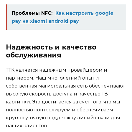
Проблемы NFC:
Как настроить google
pay на xiaomi android pay
Надежность и качество
обслуживания
ТТК является надежным провайдером и
партнером. Наш многолетний опыт и
собственная магистральная сеть обеспечивают
высокую скорость доступа и качество ТВ
картинки. Это достигается за счет того, что мы
полностью контролируем и обеспечиваем
круглосуточную поддержку линий связи для
наших клиентов.