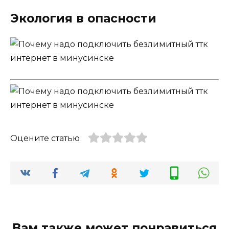
Экология в опасности
Оцените статью
Вам также может понравиться