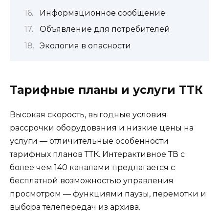
Информационное сообщение
Объявление для потребителей
Экология в опасности
Тарифные планы и услуги ТТК
Высокая скорость, выгодные условия
рассрочки оборудования и низкие цены на
услуги — отличительные особенности
тарифных планов ТТК. Интерактивное ТВ с
более чем 140 каналами предлагается с
бесплатной возможностью управления
просмотром — функциями паузы, перемотки и
выбора телепередач из архива.