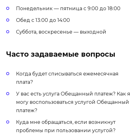
Понедельник — пятница с 9:00 до 18:00
Обед с 13:00 до 14:00
Суббота, воскресенье — выходной
Часто задаваемые вопросы
Когда будет списываться ежемесячная
плата?
У вас есть услуга Обещанный платеж? Как я
могу воспользоваться услугой Обещанный
платеж?
Куда мне обращаться, если возникнут
проблемы при пользовании услугой?