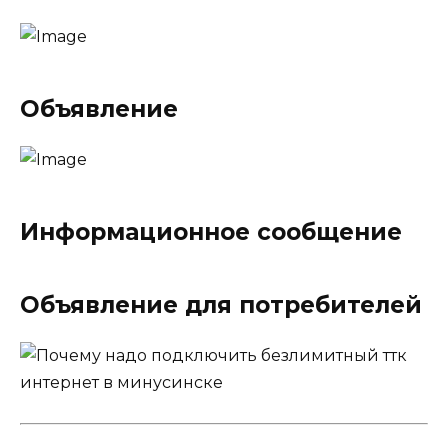
Объявление
Информационное сообщение
Объявление для потребителей