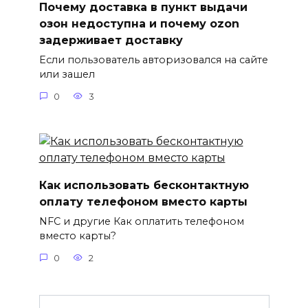
Почему доставка в пункт выдачи
озон недоступна и почему ozon
задерживает доставку
Если пользователь авторизовался на сайте
или зашел
0
3
Как использовать бесконтактную
оплату телефоном вместо карты
NFC и другие Как оплатить телефоном
вместо карты?
0
2