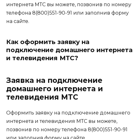
интернета МТС вы можете, позвонив по номеру
телефона 8(800)551-90-91 или заполнив форму
на сайте.
Как оформить заявку на
подключение домашнего интернета
и телевидения МТС?
Заявка на подключение
домашнего интернета и
телевидения МТС
Оформить заявку на подключение домашнего
интернета и телевидения МТС вы можете,
позвонив по номеру телефона 8(800)551-90-91
или заполнив форму на сайте.