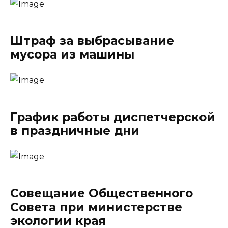
Штраф за выбрасывание
мусора из машины
График работы диспетчерской
в праздничные дни
Cовещание Общественного
Совета при министерстве
экологии края