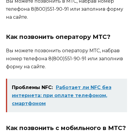
Вы можете позвонить в МТС, набрав номер
телефона 8(800)551-90-91 или заполнив форму
на сайте.
Как позвонить оператору МТС?
Вы можете позвонить оператору МТС, набрав
номер телефона 8(800)551-90-91 или заполнив
форму на сайте.
Проблемы NFC:
Работает ли NFC без
интернета: при оплате телефоном,
смартфоном
Как позвонить с мобильного в МТС?