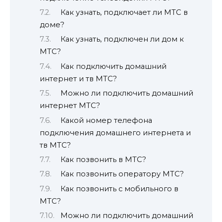
Как узнать, подключает ли МТС в
доме?
Как узнать, подключен ли дом к
МТС?
Как подключить домашний
интернет и тв МТС?
Можно ли подключить домашний
интернет МТС?
Какой номер телефона
подключения домашнего интернета и
тв МТС?
Как позвонить в МТС?
Как позвонить оператору МТС?
Как позвонить с мобильного в
МТС?
Можно ли подключить домашний