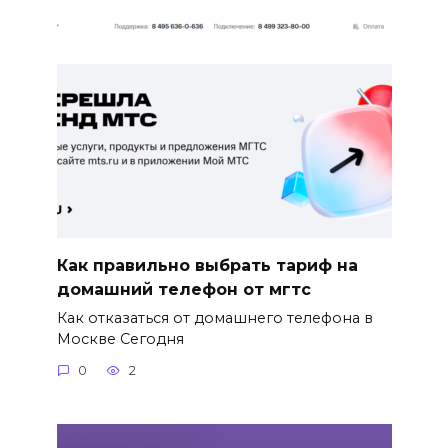
Как правильно выбрать тариф на
домашний телефон от мгтс
Как отказаться от домашнего телефона в
Москве Сегодня
0
2