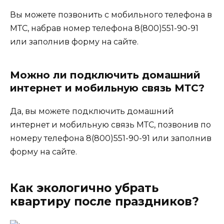
Вы можете позвонить с мобильного телефона в
МТС, набрав номер телефона 8(800)551-90-91
или заполнив форму на сайте.
Можно ли подключить домашний
интернет и мобильную связь МТС?
Да, вы можете подключить домашний
интернет и мобильную связь МТС, позвонив по
номеру телефона 8(800)551-90-91 или заполнив
форму на сайте.
Как экологично убрать
квартиру после праздников?