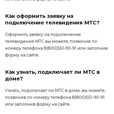
Как оформить заявку на
подключение телевидения МТС?
Оформить заявку на подключение
телевидения МТС вы можете, позвонив по
номеру телефона 8(800)551-90-91 или заполнив
форму на сайте.
Как узнать, подключает ли МТС в
доме?
Узнать, подключает ли МТС в доме, вы можете,
позвонив по номеру телефона 8(800)551-90-91
или заполнив форму на сайте.