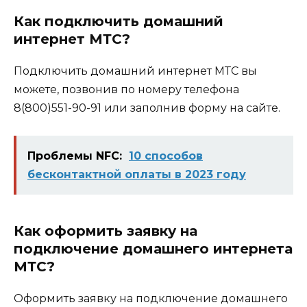
Как подключить домашний
интернет МТС?
Подключить домашний интернет МТС вы
можете, позвонив по номеру телефона
8(800)551-90-91 или заполнив форму на сайте.
Проблемы NFC:
10 способов
бесконтактной оплаты в 2023 году
Как оформить заявку на
подключение домашнего интернета
МТС?
Оформить заявку на подключение домашнего