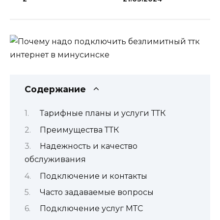
Содержание
Тарифные планы и услуги ТТК
Преимущества ТТК
Надежность и качество
обслуживания
Подключение и контакты
Часто задаваемые вопросы
Подключение услуг МТС