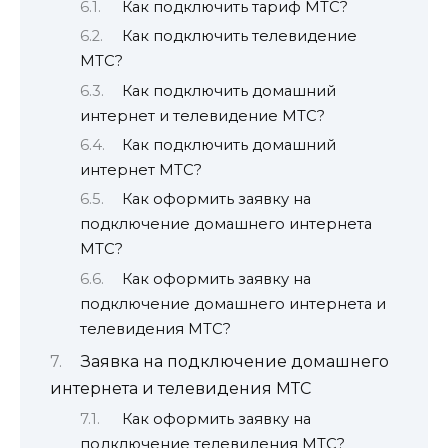
Как подключить тариф МТС?
Как подключить телевидение
МТС?
Как подключить домашний
интернет и телевидение МТС?
Как подключить домашний
интернет МТС?
Как оформить заявку на
подключение домашнего интернета
МТС?
Как оформить заявку на
подключение домашнего интернета и
телевидения МТС?
Заявка на подключение домашнего
интернета и телевидения МТС
Как оформить заявку на
подключение телевидения МТС?