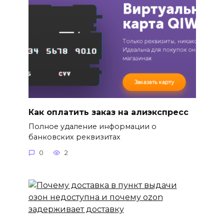
Как оплатить заказ на алиэкспресс
Полное удаление информации о
банковских реквизитах
0
2