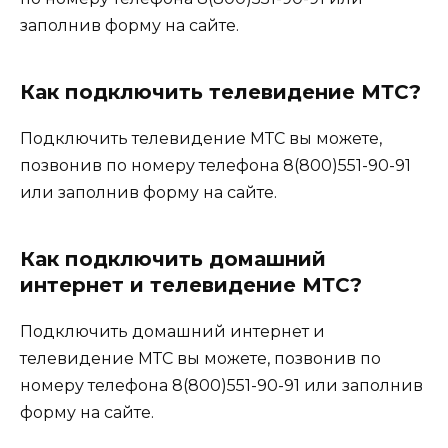
заполнив форму на сайте.
Как подключить телевидение МТС?
Подключить телевидение МТС вы можете,
позвонив по номеру телефона 8(800)551-90-91
или заполнив форму на сайте.
Как подключить домашний
интернет и телевидение МТС?
Подключить домашний интернет и
телевидение МТС вы можете, позвонив по
номеру телефона 8(800)551-90-91 или заполнив
форму на сайте.