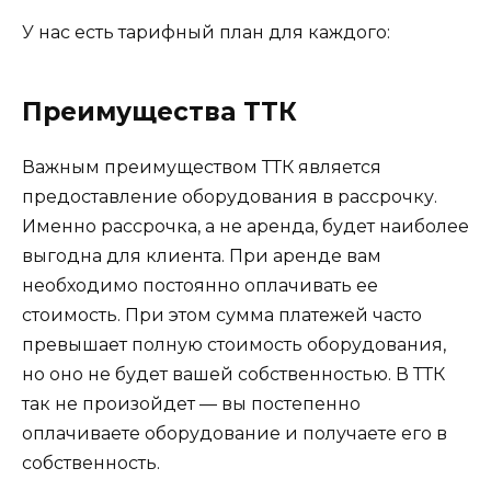
У нас есть тарифный план для каждого:
Преимущества ТТК
Важным преимуществом ТТК является
предоставление оборудования в рассрочку.
Именно рассрочка, а не аренда, будет наиболее
выгодна для клиента. При аренде вам
необходимо постоянно оплачивать ее
стоимость. При этом сумма платежей часто
превышает полную стоимость оборудования,
но оно не будет вашей собственностью. В ТТК
так не произойдет — вы постепенно
оплачиваете оборудование и получаете его в
собственность.