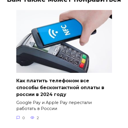
Как платить телефоном все
способы бесконтактной оплаты в
россии в 2024 году
Google Pay и Apple Pay перестали
работать в России
0
2