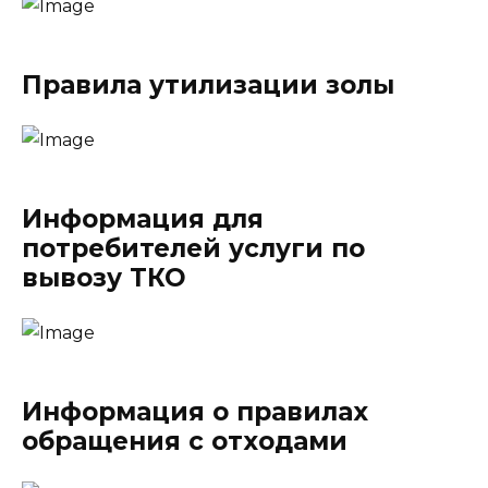
Правила утилизации золы
Информация для
потребителей услуги по
вывозу ТКО
Информация о правилах
обращения с отходами