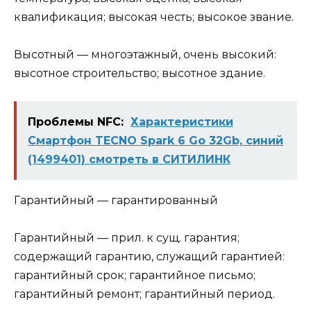
квалификация; высокая честь; высокое звание.
Высотный — многоэтажный, очень высокий:
высотное строительство; высотное здание.
Проблемы NFC:
Характеристики
Смартфон TECNO Spark 6 Go 32Gb, синий
(1499401) смотреть в СИТИЛИНК
Гарантийный — гарантированный
Гарантийный — прил. к сущ. гарантия;
содержащий гарантию, служащий гарантией:
гарантийный срок; гарантийное письмо;
гарантийный ремонт; гарантийный период.