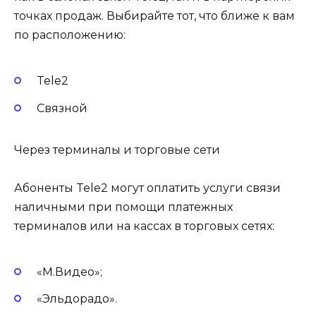
точках продаж. Выбирайте тот, что ближе к вам
по расположению:
Tele2
Связной
Через терминалы и торговые сети
Абоненты Tele2 могут оплатить услуги связи
наличными при помощи платежных
терминалов или на кассах в торговых сетях:
«М.Видео»;
«Эльдорадо».