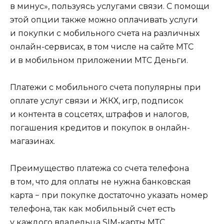
в минус», пользуясь услугами связи. С помощи
этой опции также можно оплачивать услуги
и покупки с мобильного счета на различных
онлайн-сервисах, в том числе на сайте МТС
и в мобильном приложении МТС Деньги.
Платежи с мобильного счета популярны при
оплате услуг связи и ЖКХ, игр, подписок
и контента в соцсетях, штрафов и налогов,
погашения кредитов и покупок в онлайн-
магазинах.
Преимущество платежа со счета телефона
в том, что для оплаты не нужна банковская
карта − при покупке достаточно указать номер
телефона, так как мобильный счет есть
у каждого владельца SIM-карты МТС.