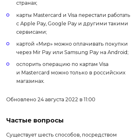
странах;
карты Mastercard и Visa перестали работать
с Apple Pay, Google Pay и другими такими
сервисами;
картой «Мир» можно оплачивать покупки
через Mir Pay или Samsung Pay на Android;
оспорить операцию по картам Visa
и Mastercard можно только в российских
магазинах.
Обновлено 24 августа 2022 в 11:00
Частые вопросы
Существует шесть способов, посредством