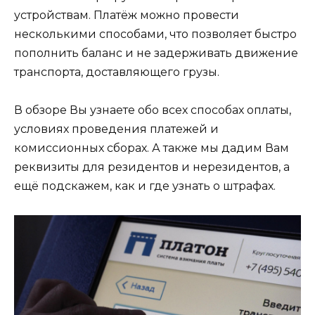
устройствам. Платёж можно провести
несколькими способами, что позволяет быстро
пополнить баланс и не задерживать движение
транспорта, доставляющего грузы.
В обзоре Вы узнаете обо всех способах оплаты,
условиях проведения платежей и
комиссионных сборах. А также мы дадим Вам
реквизиты для резидентов и нерезидентов, а
ещё подскажем, как и где узнать о штрафах.