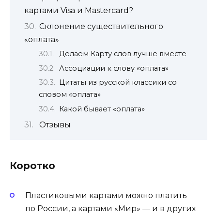
картами Visa и Мastercard?
Склонение существительного
«оплата»
Делаем Карту слов лучше вместе
Ассоциации к слову «оплата»
Цитаты из русской классики со
словом «оплата»
Какой бывает «оплата»
Отзывы
Коротко
Пластиковыми картами можно платить
по России, а картами «Мир» — и в других