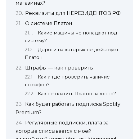
магазинах?
Реквизиты для НЕРЕЗИДЕНТОВ РФ
О системе Платон
Какие машины не попадают под
систему?
Дороги на которых не действует
Платон
Штрафы — как проверить
Как и где проверить наличие
штрафов?
Как не платить Платон законно?
Как будет работать подписка Spotify
Premium?
Регулярные подписки, плата за
которые списывается с моей