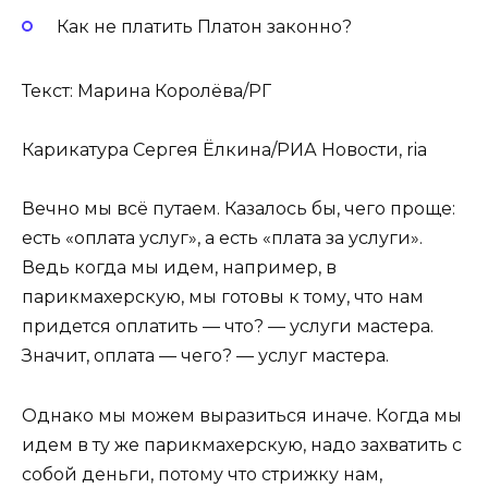
Как не платить Платон законно?
Текст: Марина Королёва/РГ
Карикатура Сергея Ёлкина/РИА Новости, ria
Вечно мы всё путаем. Казалось бы, чего проще:
есть «оплата услуг», а есть «плата за услуги».
Ведь когда мы идем, например, в
парикмахерскую, мы готовы к тому, что нам
придется оплатить — что? — услуги мастера.
Значит, оплата — чего? — услуг мастера.
Однако мы можем выразиться иначе. Когда мы
идем в ту же парикмахерскую, надо захватить с
собой деньги, потому что стрижку нам,