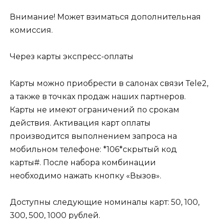
Внимание! Может взиматься дополнительная
комиссия.
Через карты экспресс-оплаты
Карты можно приобрести в салонах связи Теle2,
а также в точках продаж наших партнеров.
Карты не имеют ограничений по срокам
действия. Активация карт оплаты
производится выполнением запроса на
мобильном телефоне: *106*скрытый код
карты#. После набора комбинации
необходимо нажать кнопку «Вызов».
Доступны следующие номиналы карт: 50, 100,
300, 500, 1000 рублей.