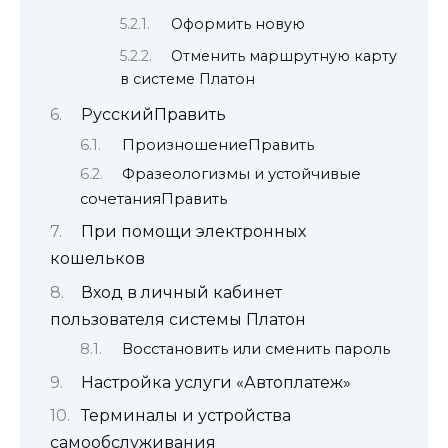
Оформить новую
Отменить маршрутную карту
в системе Платон
РусскийПравить
ПроизношениеПравить
Фразеологизмы и устойчивые
сочетанияПравить
При помощи электронных
кошельков
Вход в личный кабинет
пользователя системы Платон
Восстановить или сменить пароль
Настройка услуги «Автоплатеж»
Терминалы и устройства
самообслуживания