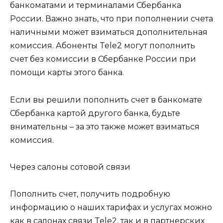
банкоматами и терминалами Сбербанка
России. Важно знать, что при пополнении счета
наличными может взиматься дополнительная
комиссия. Абоненты Tele2 могут пополнить
счет без комиссии в Сбербанке России при
помощи карты этого банка.
Если вы решили пополнить счет в банкомате
Сбербанка картой другого банка, будьте
внимательны – за это также может взиматься
комиссия.
Через салоны сотовой связи
Пополнить счет, получить подробную
информацию о наших тарифах и услугах можно
как в салонах связи Tele2, так и в партнерских