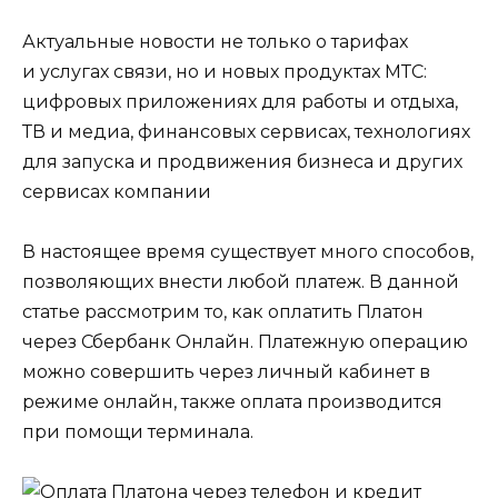
Актуальные новости не только о тарифах
и услугах связи, но и новых продуктах МТС:
цифровых приложениях для работы и отдыха,
ТВ и медиа, финансовых сервисах, технологиях
для запуска и продвижения бизнеса и других
сервисах компании
В настоящее время существует много способов,
позволяющих внести любой платеж. В данной
статье рассмотрим то, как оплатить Платон
через Сбербанк Онлайн. Платежную операцию
можно совершить через личный кабинет в
режиме онлайн, также оплата производится
при помощи терминала.