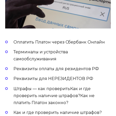
Оплатить Платон через Сбербанк Онлайн
Терминалы и устройства
самообслуживания
Реквизиты оплаты для резидентов РФ
Реквизиты для НЕРЕЗИДЕНТОВ РФ
Штрафы — как проверитьКак и где
проверить наличие штрафов?Как не
платить Платон законно?
Как и где проверить наличие штрафов?