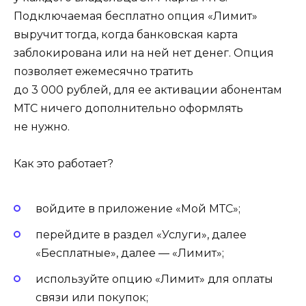
Подключаемая бесплатно опция «Лимит»
выручит тогда, когда банковская карта
заблокирована или на ней нет денег. Опция
позволяет ежемесячно тратить
до 3 000 рублей, для ее активации абонентам
МТС ничего дополнительно оформлять
не нужно.
Как это работает?
войдите в приложение «Мой МТС»;
перейдите в раздел «Услуги», далее
«Бесплатные», далее — «Лимит»;
используйте опцию «Лимит» для оплаты
связи или покупок;