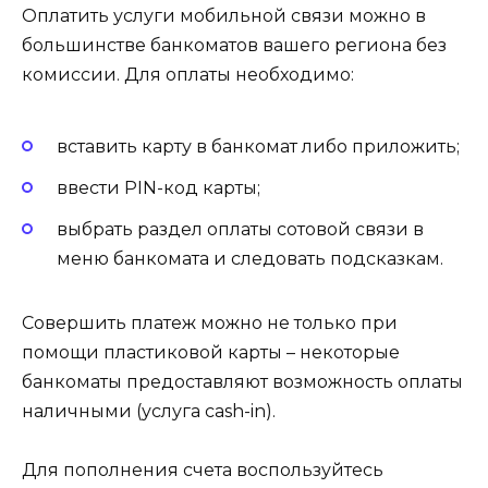
Оплатить услуги мобильной связи можно в
большинстве банкоматов вашего региона без
комиссии. Для оплаты необходимо:
вставить карту в банкомат либо приложить;
ввести PIN-код карты;
выбрать раздел оплаты сотовой связи в
меню банкомата и следовать подсказкам.
Совершить платеж можно не только при
помощи пластиковой карты – некоторые
банкоматы предоставляют возможность оплаты
наличными (услуга cash-in).
Для пополнения счета воспользуйтесь