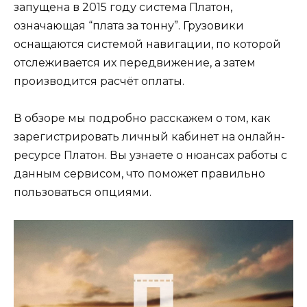
запущена в 2015 году система Платон,
означающая “плата за тонну”. Грузовики
оснащаются системой навигации, по которой
отслеживается их передвижение, а затем
производится расчёт оплаты.
В обзоре мы подробно расскажем о том, как
зарегистрировать личный кабинет на онлайн-
ресурсе Платон. Вы узнаете о нюансах работы с
данным сервисом, что поможет правильно
пользоваться опциями.