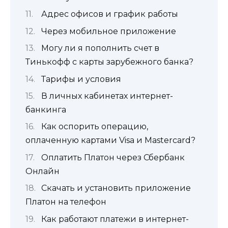
Адрес офисов и график работы
Через мобильное приложение
Могу ли я пополнить счет в
Тинькофф с карты зарубежного банка?
Тарифы и условия
В личных кабинетах интернет-
банкинга
Как оспорить операцию,
оплаченную картами Visa и Мasterсard?
Оплатить Платон через Сбербанк
Онлайн
Скачать и установить приложение
Платон на телефон
Как работают платежи в интернет-