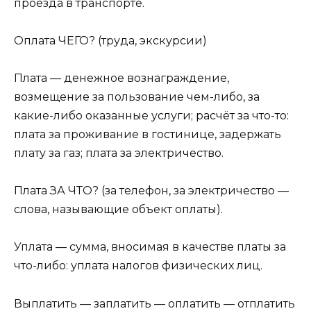
проезда в транспорте.
Оплата ЧЕГО? (труда, экскурсии)
Плата — денежное вознаграждение,
возмещение за пользование чем-либо, за
какие-либо оказанные ус­луги; расчёт за что-то:
плата за проживание в гостинице, задержать
плату за газ; плата за электриче­ство.
Плата ЗА ЧТО? (за телефон, за электричество —
слова, называющие объект оплаты).
Уплата — сумма, вносимая в качестве платы за
что-либо: уплата налогов физических лиц.
Выплатить — заплатить — оплатить — отплатить