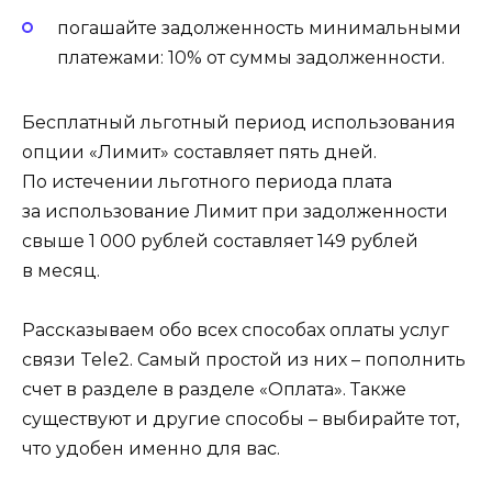
погашайте задолженность минимальными
платежами: 10% от суммы задолженности.
Бесплатный льготный период использования
опции «Лимит» составляет пять дней.
По истечении льготного периода плата
за использование Лимит при задолженности
свыше 1 000 рублей составляет 149 рублей
в месяц.
Рассказываем обо всех способах оплаты услуг
связи Tele2. Самый простой из них – пополнить
счет в разделе в разделе «Оплата». Также
существуют и другие способы – выбирайте тот,
что удобен именно для вас.