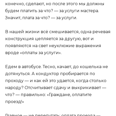
конечно, сделают, но после этого мы должны
будем платить за что? — за услуги мастера.
Значит, плата за что? — за услуги.
В нашей жизни всё смешивается, одна речевая
конструкция цепляется за другую, вот и
появляются на свет неуклюжие выражения
вроде «оплаты за услуги».
Едем в автобусе. Тесно, качает, до кошелька не
дотянуться. А кондуктор пробирается по
проходу — и как ей это удается, когда столько
народу? Отсчитывает сдачу и выкрикивает —
что? — правильно: «Граждане, оплатите
проезд!»
Главное — не перепутать: оплата проезда —