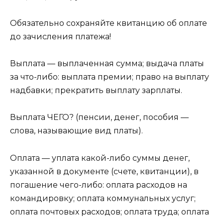
Обязательно сохраняйте квитанцию об оплате
до зачисления платежа!
Выплата — выплаченная сумма; выдача платы
за что-либо: выплата премии; право на выплату
надбавки; пре­кратить выплату зарплаты.
Выплата ЧЕГО? (пенсии, денег, пособия —
слова, называющие вид платы).
Оплата — уплата какой-либо суммы денег,
указанной в документе (счете, квитанции), в
погашение чего-либо: оплата расходов на
командировку; оплата коммунальных услуг;
оплата почтовых расходов; оплата труда; оплата