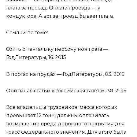
плата за проезд. Оплата проезда — у
кондуктора. А вот за проезд бывает плата.
Ссылки по теме:
Сбить с панталыку персону нон грата —
ГодЛитературы, 16. 2015
В портàx на прудàх — ГодЛитературы, 03. 2015
Оригинал статьи «Российская газета», 30. 2015
Все владельцы грузовиков, масса которых
превышает 12 тонн, должны оплачивать
возмещение вреда дорожного покрытия для
трасс федерального значения. Для этого была