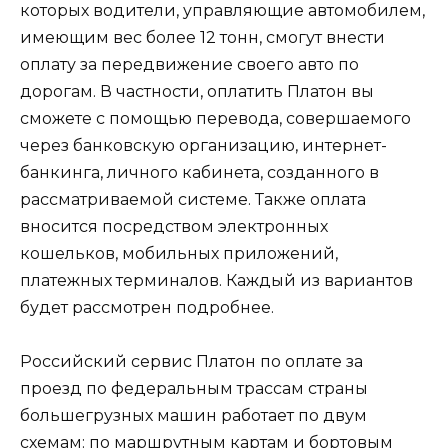
которых водители, управляющие автомобилем,
имеющим вес более 12 тонн, смогут внести
оплату за передвижение своего авто по
дорогам. В частности, оплатить Платон вы
сможете с помощью перевода, совершаемого
через банковскую организацию, интернет-
банкинга, личного кабинета, созданного в
рассматриваемой системе. Также оплата
вносится посредством электронных
кошельков, мобильных приложений,
платежных терминалов. Каждый из вариантов
будет рассмотрен подробнее.
Российский сервис Платон по оплате за
проезд по федеральным трассам страны
большегрузных машин работает по двум
схемам: по маршрутным картам и бортовым