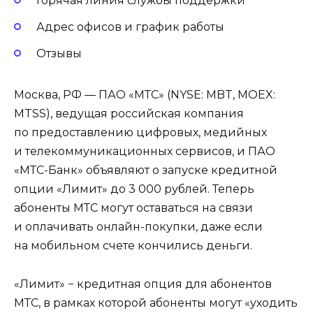
Горячая линия службы поддержки
Адрес офисов и график работы
Отзывы
Москва, РФ — ПАО «МТС» (NYSE: MBT, MOEX:
MTSS), ведущая российская компания
по предоставлению цифровых, медийных
и телекоммуникационных сервисов, и ПАО
«МТС-Банк» объявляют о запуске кредитной
опции «Лимит» до 3 000 рублей. Теперь
абоненты МТС могут оставаться на связи
и оплачивать онлайн-покупки, даже если
на мобильном счете кончились деньги.
«Лимит» − кредитная опция для абонентов
МТС, в рамках которой абоненты могут «уходить