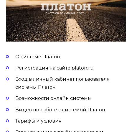
О системе Платон
Регистрация на сайте platon.ru
Вход в личный кабинет пользователя
системы Платон
Возможности онлайн системы
Видео по работе с системой Платон
Тарифы и условия