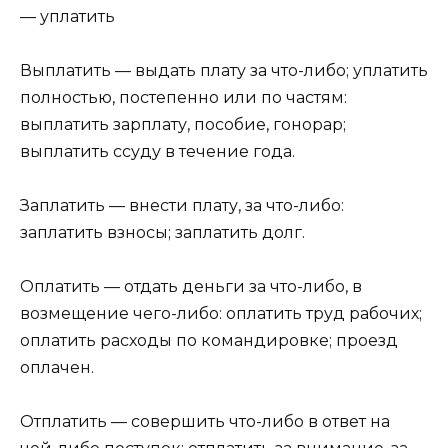
— уплатить
Выплатить — выдать плату за что-либо; уплатить
полностью, постепенно или по частям:
выплатить зар­плату, пособие, гонорар;
выплатить ссуду в течение года.
Заплатить — внести плату, за что-либо:
заплатить взносы; заплатить долг.
Оплатить — отдать деньги за что-либо, в
возмещение чего-либо: оплатить труд рабочих;
оплатить рас­ходы по командировке; проезд
оплачен.
Отплатить — совершить что-либо в ответ на