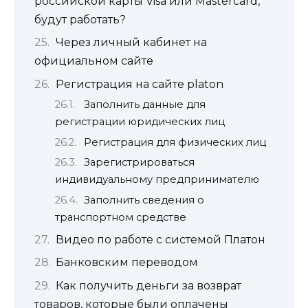
российской карты Visa или Mastercard,
будут работать?
Через личный кабинет на
официальном сайте
Регистрация на сайте platon
Заполнить данные для
регистрации юридических лиц
Регистрация для физических лиц
Зарегистрироваться
индивидуальному предпринимателю
Заполнить сведения о
транспортном средстве
Видео по работе с системой Платон
Банковским переводом
Как получить деньги за возврат
товаров, которые были оплачены