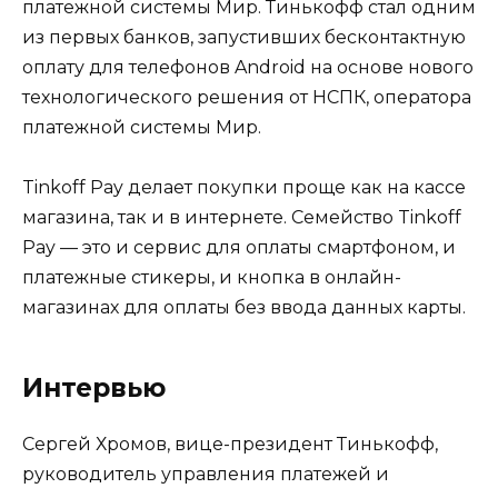
платежной системы Мир. Тинькофф стал одним
из первых банков, запустивших бесконтактную
оплату для телефонов Android на основе нового
технологического решения от НСПК, оператора
платежной системы Мир.
Tinkoff Pay делает покупки проще как на кассе
магазина, так и в интернете. Семейство Tinkoff
Pay — это и сервис для оплаты смартфоном, и
платежные стикеры, и кнопка в онлайн-
магазинах для оплаты без ввода данных карты.
Интервью
Сергей Хромов, вице-президент Тинькофф,
руководитель управления платежей и