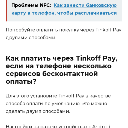
Проблемы NFC:
Как занести банковскую
карту в телефон, чтобы расплачиваться
Попробуйте оплатить покупку через Tinkoff Pay
другими способами.
Как платить через Tinkoff Pay,
если на телефоне несколько
сервисов бесконтактной
оплаты?
Для этого установите Tinkoff Pay в качестве
способа оплаты по умолчанию. Это можно
сделать двумя способами.
Настройки на разных устройствах с Android