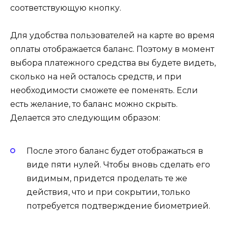
соответствующую кнопку.
Для удобства пользователей на карте во время
оплаты отображается баланс. Поэтому в момент
выбора платежного средства вы будете видеть,
сколько на ней осталось средств, и при
необходимости сможете ее поменять. Если
есть желание, то баланс можно скрыть.
Делается это следующим образом:
После этого баланс будет отображаться в
виде пяти нулей. Чтобы вновь сделать его
видимым, придется проделать те же
действия, что и при сокрытии, только
потребуется подтверждение биометрией.