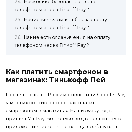
Насколько безопасна оплата
телефоном через Tinkoff Pay?
Начисляется ли кэшбэк за оплату
телефоном через Tinkoff Pay?
Какие есть ограничения на оплату
телефоном через Tinkoff Pay?
Как платить смартфоном в
магазинах: Тинькофф Пей
После того как в России отключили Google Pay,
у многих возник вопрос, как платить
смартфоном в магазинах. На выручку тогда
пришел Mir Pay. Вот только это дополнительное
приложение, которое не всегда срабатывает