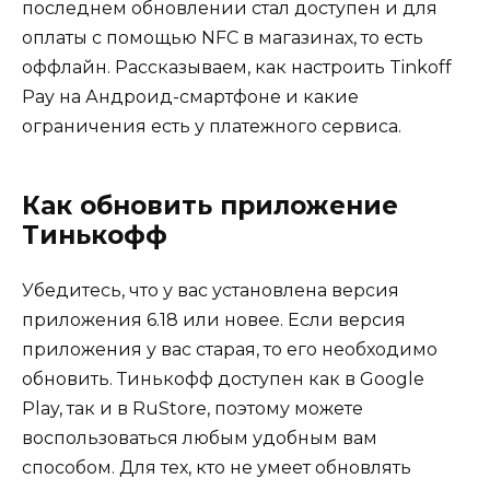
последнем обновлении стал доступен и для
оплаты с помощью NFC в магазинах, то есть
оффлайн. Рассказываем, как настроить Tinkoff
Pay на Андроид-смартфоне и какие
ограничения есть у платежного сервиса.
Как обновить приложение
Тинькофф
Убедитесь, что у вас установлена версия
приложения 6.18 или новее. Если версия
приложения у вас старая, то его необходимо
обновить. Тинькофф доступен как в Google
Play, так и в RuStore, поэтому можете
воспользоваться любым удобным вам
способом. Для тех, кто не умеет обновлять