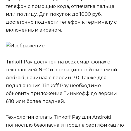
телефон с помощью кода, отпечатка пальца
или по лицу. Для покупок до 1000 руб.
достаточно поднести телефон к терминалу с
включенным экраном.
Tinkoff Pay
доступен на всех смартфонах с
технологией NFC и операционной системой
Android, начиная с версии 7.0. Также для
подключения Tinkoff Pay необходимо
обновить приложение Тинькофф до версии
6.18 или более поздней.
Технология оплаты Tinkoff Pay для Android
полностью безопасна и прошла сертификацию