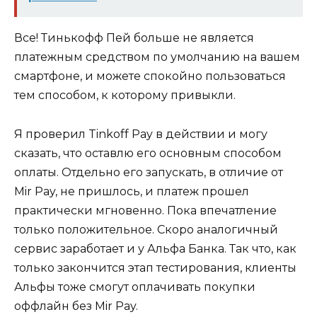
Все! Тинькофф Пей больше не является
платежным средством по умолчанию на вашем
смартфоне, и можете спокойно пользоваться
тем способом, к которому привыкли.
Я проверил Tinkoff Pay в действии и могу
сказать, что оставлю его основным способом
оплаты. Отдельно его запускать, в отличие от
Mir Pay, не пришлось, и платеж прошел
практически мгновенно. Пока впечатление
только положительное. Скоро аналогичный
сервис заработает и у Альфа Банка. Так что, как
только закончится этап тестирования, клиенты
Альфы тоже смогут оплачивать покупки
оффлайн без Mir Pay.