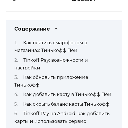
Содержание
Как платить смартфоном в
магазинах: Тинькофф Пей
Tinkoff Pay: возможности и
настройки
Как обновить приложение
Тинькофф
Как добавить карту в Тинькофф Пей
Как скрыть баланс карты Тинькофф
Tinkoff Pay на Android: как добавить
карты и использовать сервис