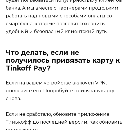
будет пользоваться популярностью у клиентов
банка. А мы вместе с партнерами продолжим
работать над новыми способами оплаты со
смартфона, которые позволят сохранить
удобный и безопасный клиентский путь.
Что делать, если не
получилось привязать карту к
Tinkoff Pay?
Если на вашем устройстве включен VPN,
отключите его. Попробуйте привязать карту
снова.
Если не сработало, обновите приложение
Тинькофф до последней версии. Как обновить
приложение