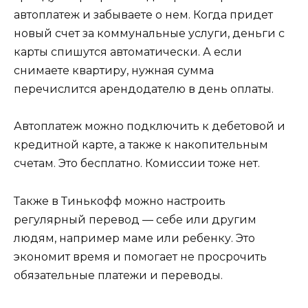
автоплатеж и забываете о нем. Когда придет
новый счет за коммунальные услуги, деньги с
карты спишутся автоматически. А если
снимаете квартиру, нужная сумма
перечислится арендодателю в день оплаты.
Автоплатеж можно подключить к дебетовой и
кредитной карте, а также к накопительным
счетам. Это бесплатно. Комиссии тоже нет.
Также в Тинькофф можно настроить
регулярный перевод — себе или другим
людям, например маме или ребенку. Это
экономит время и помогает не просрочить
обязательные платежи и переводы.