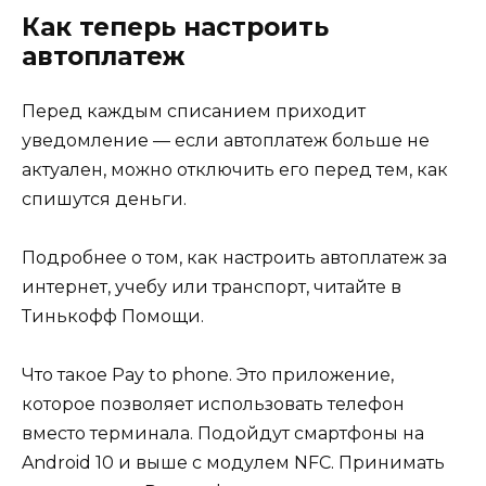
Как теперь настроить
автоплатеж
Перед каждым списанием приходит
уведомление — если автоплатеж больше не
актуален, можно отключить его перед тем, как
спишутся деньги.
Подробнее о том, как настроить автоплатеж за
интернет, учебу или транспорт, читайте в
Тинькофф Помощи.
Что такое Pay to phone. Это приложение,
которое позволяет использовать телефон
вместо терминала. Подойдут смартфоны на
Android 10 и выше с модулем NFC. Принимать