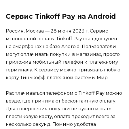
Сервис Tinkoff Pay на Android
Россия, Москва — 28 июня 2023 г. Сервис
мгновенной оплаты Tinkoff Pay стал доступен
на смартфонах на базе Android. Пользователи
могут оплачивать покупки в магазинах, просто
приложив мобильный телефон к платежному
терминалу. К сервису можно привязать любую
карту Тинькофф платежной системы Мир.
Расплачиваться телефоном с Tinkoff Pay можно
везде, где принимают бесконтактную оплату.
Для совершения покупки не нужно искать
пластиковую карту, оплата проходит всего за
несколько секунд. Помимо удобства