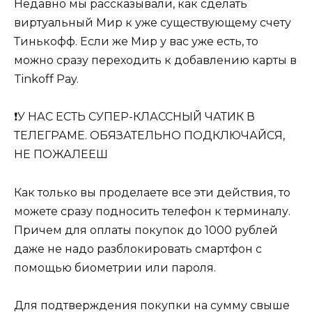
Недавно мы рассказывали, как сделать
виртуальный Мир к уже существующему счету
Тинькофф. Если же Мир у вас уже есть, то
можно сразу переходить к добавлению карты в
Tinkoff Pay.
❗️У НАС ЕСТЬ СУПЕР-КЛАССНЫЙ ЧАТИК В
ТЕЛЕГРАМЕ. ОБЯЗАТЕЛЬНО ПОДКЛЮЧАЙСЯ,
НЕ ПОЖАЛЕЕШ
Как только вы проделаете все эти действия, то
можете сразу подносить телефон к терминалу.
Причем для оплаты покупок до 1000 рублей
даже не надо разблокировать смартфон с
помощью биометрии или пароля.
Для подтверждения покупки на сумму свыше