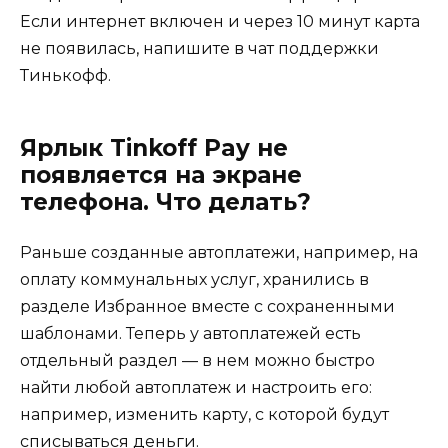
Если интернет включен и через 10 минут карта
не появилась, напишите в чат поддержки
Тинькофф.
Ярлык Tinkoff Pay не
появляется на экране
телефона. Что делать?
Раньше созданные автоплатежи, например, на
оплату коммунальных услуг, хранились в
разделе Избранное вместе с сохраненными
шаблонами. Теперь у автоплатежей есть
отдельный раздел — в нем можно быстро
найти любой автоплатеж и настроить его:
например, изменить карту, с которой будут
списываться деньги.