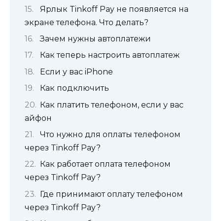
Ярлык Tinkoff Pay не появляется на
экране телефона. Что делать?
Зачем нужны автоплатежи
Как теперь настроить автоплатеж
Если у вас iPhone
Как подключить
Как платить телефоном, если у вас
айфон
Что нужно для оплаты телефоном
через Tinkoff Pay?
Как работает оплата телефоном
через Tinkoff Pay?
Где принимают оплату телефоном
через Tinkoff Pay?