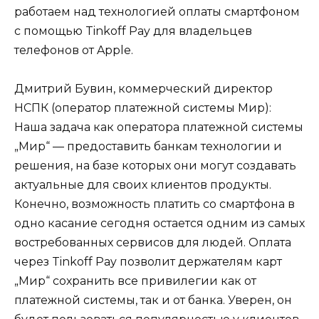
работаем над технологией оплаты смартфоном
с помощью Tinkoff Pay для владельцев
телефонов от Apple.
Дмитрий Бувин, коммерческий директор
НСПК (оператор платежной системы Мир):
Наша задача как оператора платежной системы
„Мир“ — предоставить банкам технологии и
решения, на базе которых они могут создавать
актуальные для своих клиентов продукты.
Конечно, возможность платить со смартфона в
одно касание сегодня остается одним из самых
востребованных сервисов для людей. Оплата
через Tinkoff Pay позволит держателям карт
„Мир“ сохранить все привилегии как от
платежной системы, так и от банка. Уверен, он