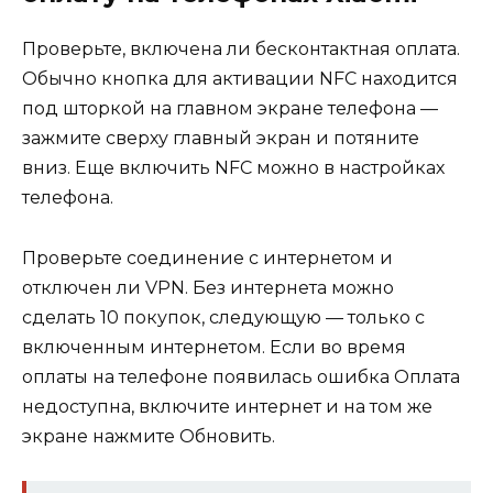
Проверьте, включена ли бесконтактная оплата.
Обычно кнопка для активации NFC находится
под шторкой на главном экране телефона —
зажмите сверху главный экран и потяните
вниз. Еще включить NFC можно в настройках
телефона.
Проверьте соединение с интернетом и
отключен ли VPN. Без интернета можно
сделать 10 покупок, следующую — только с
включенным интернетом. Если во время
оплаты на телефоне появилась ошибка Оплата
недоступна, включите интернет и на том же
экране нажмите Обновить.