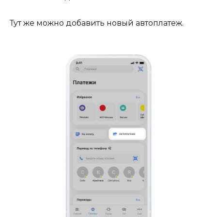
Тут же можно добавить новый автоплатеж.