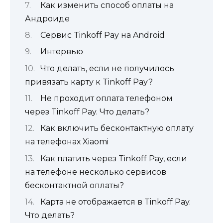
Как изменить способ оплаты на
Андроиде
Сервис Tinkoff Pay на Android
Интервью
Что делать, если не получилось
привязать карту к Tinkoff Pay?
Не проходит оплата телефоном
через Tinkoff Pay. Что делать?
Как включить бесконтактную оплату
на телефонах Xiaomi
Как платить через Tinkoff Pay, если
на телефоне несколько сервисов
бесконтактной оплаты?
Карта не отображается в Tinkoff Pay.
Что делать?