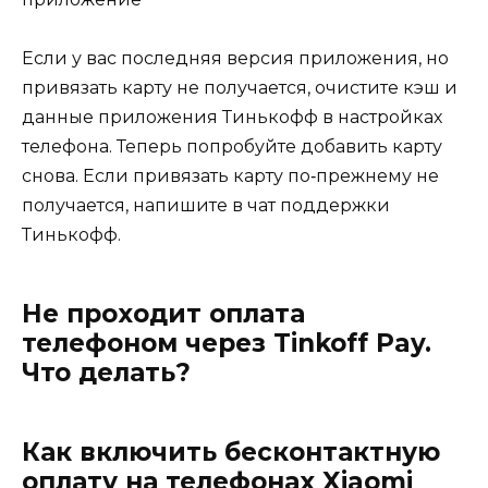
Если у вас последняя версия приложения, но
привязать карту не получается, очистите кэш и
данные приложения Тинькофф в настройках
телефона. Теперь попробуйте добавить карту
снова. Если привязать карту по‑прежнему не
получается, напишите в чат поддержки
Тинькофф.
Не проходит оплата
телефоном через Tinkoff Pay.
Что делать?
Как включить бесконтактную
оплату на телефонах Xiaomi