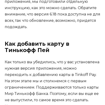
приложения, мы подготовили отдельную
инструкцию, как это можно сделать. Обратите
внимание, что версия 6.18 пока доступна не для
всех, так что обновление, возможно, придется
подождать.
Как добавить карту в
Тинькофф Пей
Как только вы убедились, что у вас установлена
нужная версия приложения, можно
переходить к добавлению карты в Tinkoff Pay.
На этом этапе мы и столкнемся с первым
ограничением. Поддерживаются только карты
Мир Тинькофф Банка. Поэтому, если вы еще ее
не выпустили, то самое время это сделать.