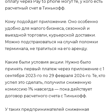
оплату через Pay to phone могут те, у кого есть
расчетный счет в Тинькофф.
Кому подойдет приложение. Оно особенно
удобно для малого бизнеса, сезонной и
выездной торговли, курьерской доставки.
Можно подстраховаться на случай поломки
терминала, не тратиться на его аренду.
Какие были условия акции. Нужно было
принять первый платеж через приложение с 1
сентября 2023-го по 29 февраля 2024-го. Те, кто
успел это сделать, получили сниженную
комиссию 1% навсегда — пока действует
договор расчетного счета с Тинькофф.
У таких предпринимателей сниженная