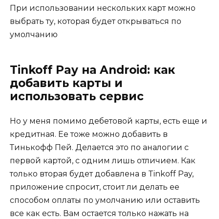
При использовании нескольких карт можно
выбрать ту, которая будет открываться по
умолчанию
Tinkoff Pay на Android: как
добавить карты и
использовать сервис
Но у меня помимо дебетовой карты, есть еще и
кредитная. Ее тоже можно добавить в
Тинькофф Пей. Делается это по аналогии с
первой картой, с одним лишь отличием. Как
только вторая будет добавлена в Tinkoff Pay,
приложение спросит, стоит ли делать ее
способом оплаты по умолчанию или оставить
все как есть. Вам остается только нажать на