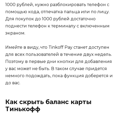
1000 рублей, нужно разблокировать телефон с
помощью кода, отпечатка пальца или по лицу.
Для покупок до 1000 рублей достаточно
поднести телефон к терминалу с включенным
экраном.
Имейте в виду, что Tinkoff Pay станет доступен
для всех пользователей в течение двух недель.
Поэтому в первые дни кнопки для добавления
у вас может не быть. В таком случае придется
немного подождать, пока функция доберется и
до вас.
Как скрыть баланс карты
Тинькофф