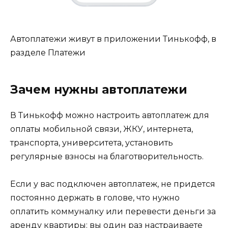
Автоплатежи живут в приложении Тинькофф, в
разделе Платежи
Зачем нужны автоплатежи
В Тинькофф можно настроить автоплатеж для
оплаты мобильной связи, ЖКУ, интернета,
транспорта, университета, установить
регулярные взносы на благотворительность.
Если у вас подключен автоплатеж, не придется
постоянно держать в голове, что нужно
оплатить коммуналку или перевести деньги за
аренду квартиры: вы один раз настраиваете