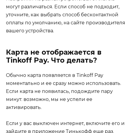
могут различаться. Если способ не подходит,
уточните, как выбрать способ бесконтактной
оплаты по умолчанию, на сайте производителя
вашего устройства.
Карта не отображается в
Tinkoff Pay. Что делать?
Обычно карта появляется в Tinkoff Pay
моментально и ее сразу можно использовать.
Если карта не появилась, подождите пару
минут: возможно, мы не успели ее
активировать.
Если у вас выключен интернет, включите его и
зайдите в приложение Тинькофф еще раз.