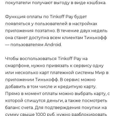
покупатели получают выгоду в виде кэшбэка.
Функция оплаты по Tinkoff Pay будет
появляться у пользователей в настройках
приложения поэтапно. В течение двух недель
она станет доступна всем клиентам Тинькофф
— пользователям Android.
Чтобы воспользоваться Tinkoff Pay на
смартфоне, нужно привязать к сервису одну
или несколько карт платежной системы Мир в
приложении Тинькофф. В сервис можно
добавить в том числе и кредитную карту.
Прямо в момент оплаты можно выбрать карту, с
которой спишутся деньги, а также посмотреть
баланс счета. Для подтверждения покупки на
сумму свыше 1000 руб. нужно разблокировать