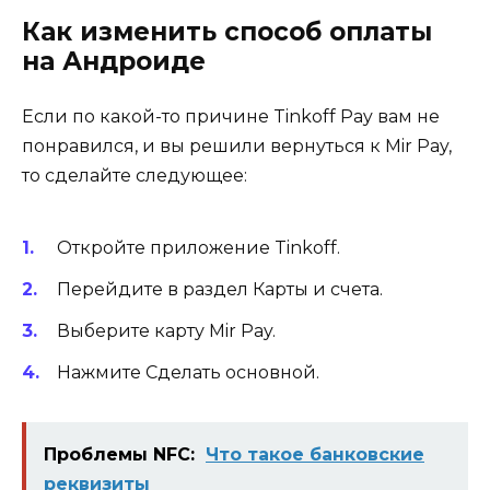
Как изменить способ оплаты
на Андроиде
Если по какой-то причине Tinkoff Pay вам не
понравился, и вы решили вернуться к Mir Pay,
то сделайте следующее:
Откройте приложение Tinkoff.
Перейдите в раздел Карты и счета.
Выберите карту Mir Pay.
Нажмите Сделать основной.
Проблемы NFC:
Что такое банковские
реквизиты