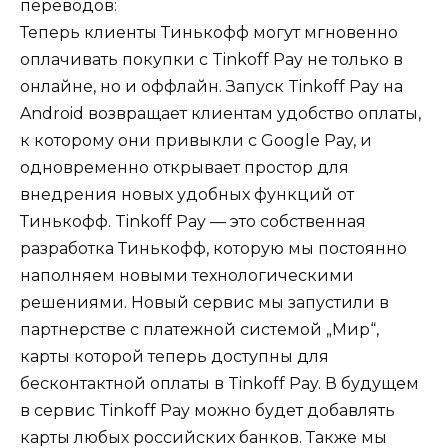
переводов:
Теперь клиенты Тинькофф могут мгновенно
оплачивать покупки с Tinkoff Pay не только в
онлайне, но и оффлайн. Запуск Tinkoff Pay на
Android возвращает клиентам удобство оплаты,
к которому они привыкли с Google Pay, и
одновременно открывает простор для
внедрения новых удобных функций от
Тинькофф. Tinkoff Pay — это собственная
разработка Тинькофф, которую мы постоянно
наполняем новыми технологическими
решениями. Новый сервис мы запустили в
партнерстве с платежной системой „Мир“,
карты которой теперь доступны для
бесконтактной оплаты в Tinkoff Pay. В будущем
в сервис Tinkoff Pay можно будет добавлять
карты любых российских банков. Также мы