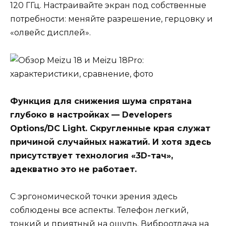
120 ГГц. Настраивайте экран под собственные
потребности: меняйте разрешение, герцовку и
«олвейс дисплей».
Функция для снижения шума спрятана
глубоко в настройках — Developers
Options/DC Light. Скругленные края служат
причиной случайных нажатий. И хотя здесь
присутствует технология «3D-тач»,
адекватно это не работает.
С эргономической точки зрения здесь
соблюдены все аспекты. Телефон легкий,
тонкий и приятный на ощупь. Виброотдача на