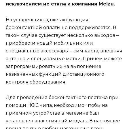
исключением не стала и компания Meizu.
На устаревших гаджетах функция
бесконтактной оплаты не поддерживается. В
таком случае существует несколько выходов –
приобрести новый мобильник или
специальные аксессуары – сим-карта, внешняя
антенна и специальные метки. Причем можете
запрограммировать их на выполнение
назначенных функций дистанционного
контроля оборудования.
Для проведения бесконтактного платежа при
помощи НФС чипа, необходимо, чтобы на
приемном устройстве в магазине был
установлен аналогичный модуль. В настоящее
время почти в любом магазине на всей