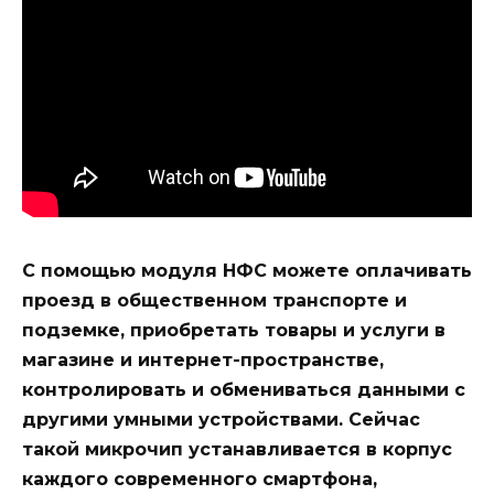
С помощью модуля НФС можете оплачивать
проезд в общественном транспорте и
подземке, приобретать товары и услуги в
магазине и интернет-пространстве,
контролировать и обмениваться данными с
другими умными устройствами. Сейчас
такой микрочип устанавливается в корпус
каждого современного смартфона,