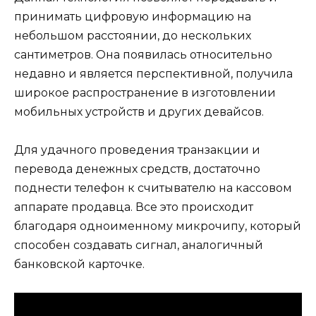
принимать цифровую информацию на
небольшом расстоянии, до нескольких
сантиметров. Она появилась относительно
недавно и является перспективной, получила
широкое распространение в изготовлении
мобильных устройств и других девайсов.
Для удачного проведения транзакции и
перевода денежных средств, достаточно
поднести телефон к считывателю на кассовом
аппарате продавца. Все это происходит
благодаря одноименному микрочипу, который
способен создавать сигнал, аналогичный
банковской карточке.