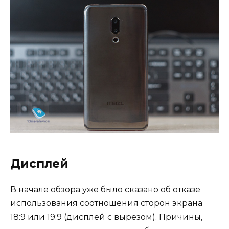
Дисплей
В начале обзора уже было сказано об отказе
использования соотношения сторон экрана
18:9 или 19:9 (дисплей с вырезом). Причины,