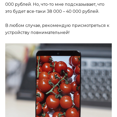
000 рублей. Но, что-то мне подсказывает, что
это будет все-таки 38 000 – 40 000 рублей.
В любом случае, рекомендую присмотреться к
устройству повнимательней!