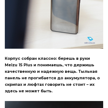
Корпус собран классно: берешь в руки
Meizu 15 Plus и понимаешь, что держишь
качественную и надежную вещь. Тыльная
панель не прогибается до аккумулятора, о
скрипах и люфтах говорить не стоит – их
здесь не может быть.