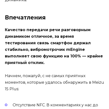
Впечатления
Качество передачи речи разговорным
динамиком отличное, за время
тестирования связь смартфон держал
стабильно, вибромотрочик mEngine
выполняет свою функцию на 100% — крайне
приятный отклик.
Начнем, пожалуй, с не самых приятных
моментов, которые удалось обнаружить в Meizu
15 Plus:
Отсутствие NFC. В комментариях у нас до