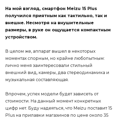
На мой взгляд, смартфон Meizu 15 Plus
получился приятным как тактильно, так и
внешне. Несмотря на внушительные
размеры, в руке он ощущается компактным
устройством.
В целом же, аппарат вышел в некоторых
моментах спорным, но крайне любопытным:
лично меня заинтересовали стильный
внешний вид, камеры, два стереодинамика и
музыкальная составляющая.
Впрочем, успех модели будет зависеть от
стоимости. На данный момент конкретных
цифр нет. Буду надеяться, что Meizu поставит 15
Plus на прилавки магазинов по цене около 35