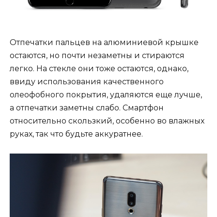
Отпечатки пальцев на алюминиевой крышке
остаются, но почти незаметны и стираются
легко. На стекле они тоже остаются, однако,
ввиду использования качественного
олеофобного покрытия, удаляются еще лучше,
а отпечатки заметны слабо. Смартфон
относительно скользкий, особенно во влажных
руках, так что будьте аккуратнее.