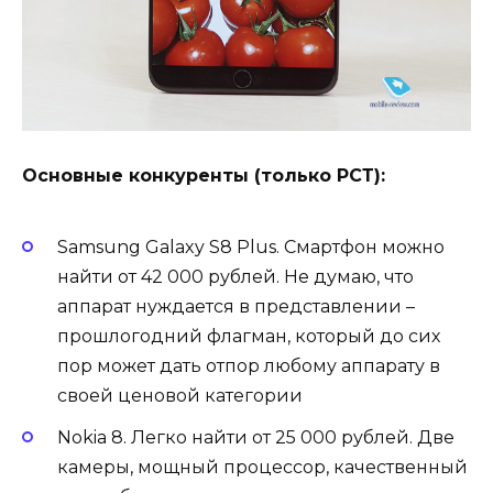
Основные конкуренты (только РСТ):
Samsung Galaxy S8 Plus
. Смартфон можно
найти от 42 000 рублей. Не думаю, что
аппарат нуждается в представлении –
прошлогодний флагман, который до сих
пор может дать отпор любому аппарату в
своей ценовой категории
Nokia 8
. Легко найти от 25 000 рублей. Две
камеры, мощный процессор, качественный