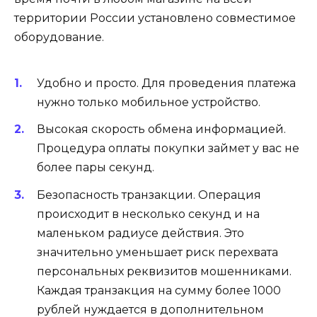
территории России установлено совместимое
оборудование.
Удобно и просто. Для проведения платежа
нужно только мобильное устройство.
Высокая скорость обмена информацией.
Процедура оплаты покупки займет у вас не
более пары секунд.
Безопасность транзакции. Операция
происходит в несколько секунд и на
маленьком радиусе действия. Это
значительно уменьшает риск перехвата
персональных реквизитов мошенниками.
Каждая транзакция на сумму более 1000
рублей нуждается в дополнительном