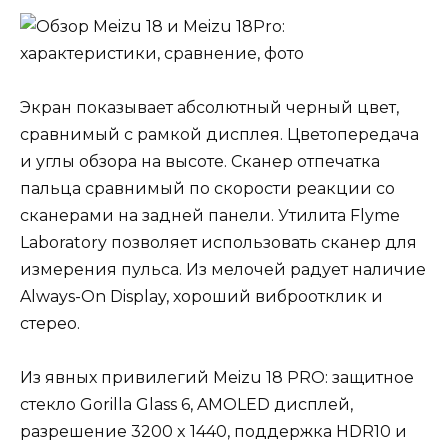
Экран показывает абсолютный черный цвет,
сравнимый с рамкой дисплея. Цветопередача
и углы обзора на высоте. Сканер отпечатка
пальца сравнимый по скорости реакции со
сканерами на задней панели. Утилита Flyme
Laboratory позволяет использовать сканер для
измерения пульса. Из мелочей радует наличие
Always-On Display, хороший виброотклик и
стерео.
Из явных привилегий Meizu 18 PRO: защитное
стекло Gorilla Glass 6, AMOLED дисплей,
разрешение 3200 x 1440, поддержка HDR10 и