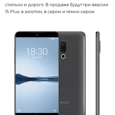
стильно и дорого. В продаже будут три версии
15 Plus: в золотом, в сером и темно-сером.