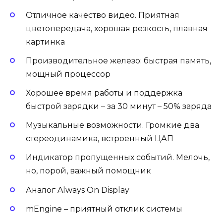
Отличное качество видео. Приятная
цветопередача, хорошая резкость, плавная
картинка
Производительное железо: быстрая память,
мощный процессор
Хорошее время работы и поддержка
быстрой зарядки – за 30 минут – 50% заряда
Музыкальные возможности. Громкие два
стереодинамика, встроенный ЦАП
Индикатор пропущенных событий. Мелочь,
но, порой, важный помощник
Аналог Always On Display
mEngine – приятный отклик системы