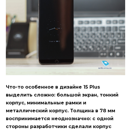
Что-то особенное в дизайне 15 Plus
выделить сложно: большой экран, тонкий
корпус, минимальные рамки и
металлический корпус. Толщина в 78 мм
воспринимается неоднозначно: с одной
стороны разработчики сделали корпус