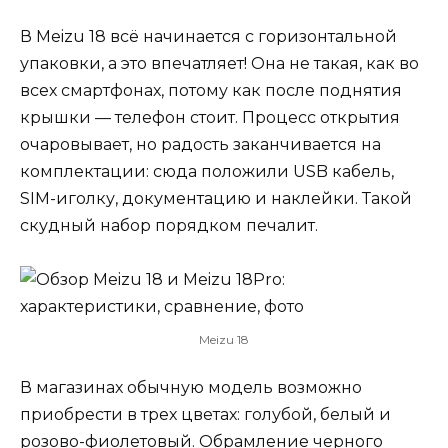
В Meizu 18 всё начинается с горизонтальной
упаковки, а это впечатляет! Она не такая, как во
всех смартфонах, потому как после поднятия
крышки — телефон стоит. Процесс открытия
очаровывает, но радость заканчивается на
комплектации: сюда положили USB кабель,
SIM-иголку, документацию и наклейки. Такой
скудный набор порядком печалит.
Meizu 18
В магазинах обычную модель возможно
приобрести в трех цветах: голубой, белый и
розово-фиолетовый. Обрамление черного