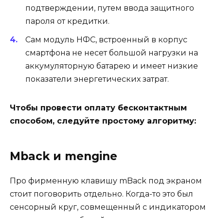
подтверждении, путем ввода защитного
пароля от кредитки.
Сам модуль НФС, встроенный в корпус
смартфона не несет большой нагрузки на
аккумуляторную батарею и имеет низкие
показатели энергетических затрат.
Чтобы провести оплату бесконтактным
способом, следуйте простому алгоритму:
Mback и mengine
Про фирменную клавишу mBack под экраном
стоит поговорить отдельно. Когда-то это был
сенсорный круг, совмещенный с индикатором