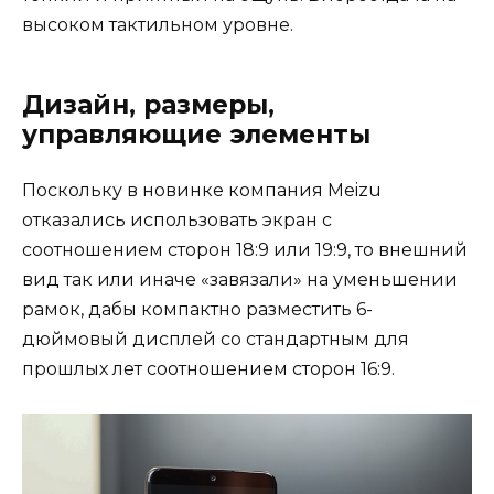
высоком тактильном уровне.
Дизайн, размеры,
управляющие элементы
Поскольку в новинке компания Meizu
отказались использовать экран с
соотношением сторон 18:9 или 19:9, то внешний
вид так или иначе «завязали» на уменьшении
рамок, дабы компактно разместить 6-
дюймовый дисплей со стандартным для
прошлых лет соотношением сторон 16:9.