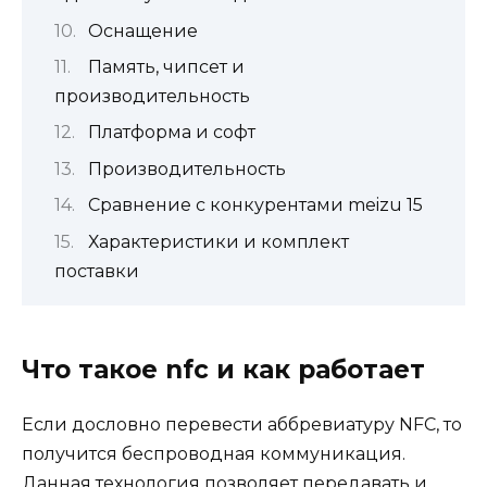
Оснащение
Память, чипсет и
производительность
Платформа и софт
Производительность
Сравнение с конкурентами meizu 15
Характеристики и комплект
поставки
Что такое nfc и как работает
Если дословно перевести аббревиатуру NFC, то
получится беспроводная коммуникация.
Данная технология позволяет передавать и