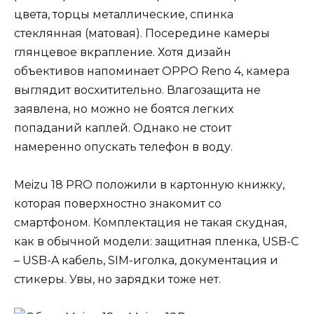
цвета, торцы металлические, спинка
стеклянная (матовая). Посередине камеры
глянцевое вкрапление. Хотя дизайн
объективов напоминает OPPO Reno 4, камера
выглядит восхитительно. Влагозащита не
заявлена, но можно не боятся легких
попаданий каплей. Однако не стоит
намеренно опускать телефон в воду.
Meizu 18 PRO положили в картонную книжку,
которая поверхностно знакомит со
смартфоном. Комплектация не такая скудная,
как в обычной модели: защитная пленка, USB-C
– USB-A кабель, SIM-иголка, документация и
стикеры. Увы, но зарядки тоже нет.