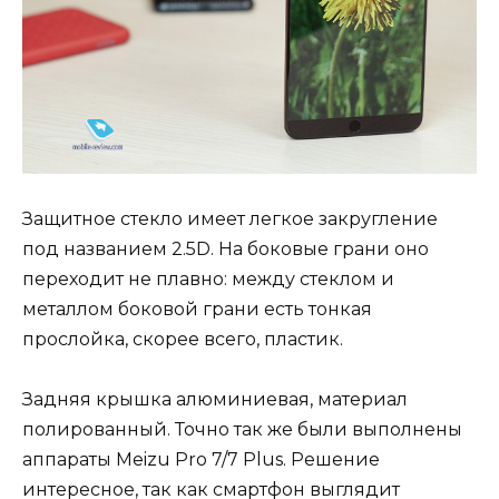
Защитное стекло имеет легкое закругление
под названием 2.5D. На боковые грани оно
переходит не плавно: между стеклом и
металлом боковой грани есть тонкая
прослойка, скорее всего, пластик.
Задняя крышка алюминиевая, материал
полированный. Точно так же были выполнены
аппараты Meizu Pro 7/7 Plus. Решение
интересное, так как смартфон выглядит