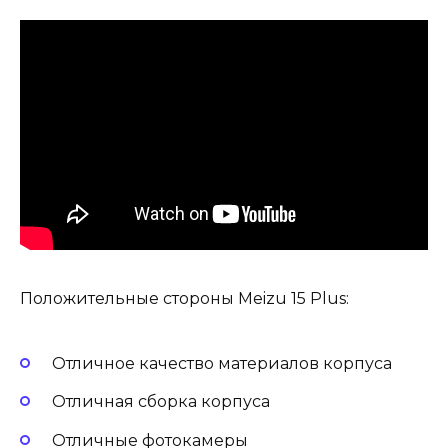
Положительные стороны Meizu 15 Plus:
Отличное качество материалов корпуса
Отличная сборка корпуса
Отличные фотокамеры