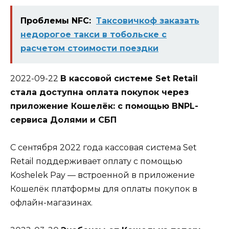
Проблемы NFC:
Таксовичкоф заказать
недорогое такси в тобольске с
расчетом стоимости поездки
2022-09-22
В кассовой системе Set Retail
стала доступна оплата покупок через
приложение Кошелёк: с помощью BNPL-
сервиса Долями и СБП
С сентября 2022 года кассовая система Set
Retail поддерживает оплату с помощью
Koshelek Pay — встроенной в приложение
Кошелёк платформы для оплаты покупок в
офлайн-магазинах.