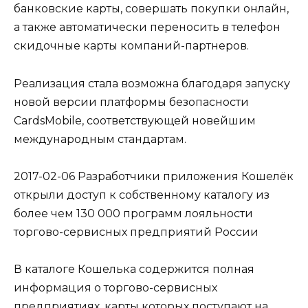
банковские карты, совершать покупки онлайн,
а также автоматически переносить в телефон
скидочные карты компаний-партнеров.
Реализация стала возможна благодаря запуску
новой версии платформы безопасности
CardsMobile, соответствующей новейшим
международным стандартам.
2017-02-06 Разработчики приложения Кошелёк
открыли доступ к собственному каталогу из
более чем 130 000 программ лояльности
торгово-сервисных предприятий России
В каталоге Кошелька содержится полная
информация о торгово-сервисных
предприятиях, карты которых поступают на