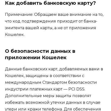
Как добавить банковскую карту?
Примечание: Обращаем ваше внимание на то,
что код подтверждения приходит от банка-
эмитента вашей карты, а не от приложения
Кошелек.
О безопасности данных в
приложении Кошелек
Данные банковских карт, добавляемых вами в
Кошелек, защищены в соответствии с
международным Стандартом безопасности
индустрии платежных карт — PCI DSS.
Дополнительные меры защиты позволят
избежать возможной утечки данных в случае
утери или кражи телефона. Для обеспечения