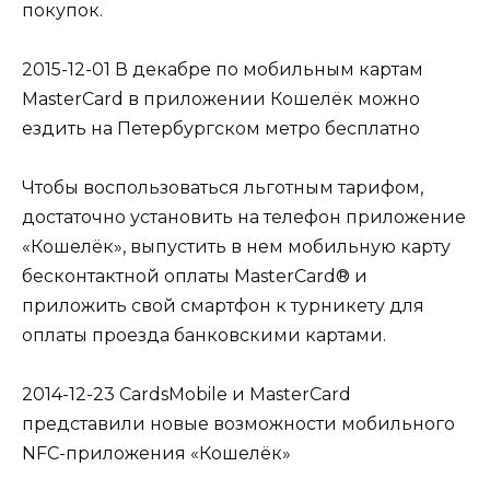
покупок.
2015-12-01 В декабре по мобильным картам
MasterCard в приложении Кошелёк можно
ездить на Петербургском метро бесплатно
Чтобы воспользоваться льготным тарифом,
достаточно установить на телефон приложение
«Кошелёк», выпустить в нем мобильную карту
бесконтактной оплаты MasterCard® и
приложить свой смартфон к турникету для
оплаты проезда банковскими картами.
2014-12-23 CardsMobile и MasterCard
представили новые возможности мобильного
NFC-приложения «Кошелёк»