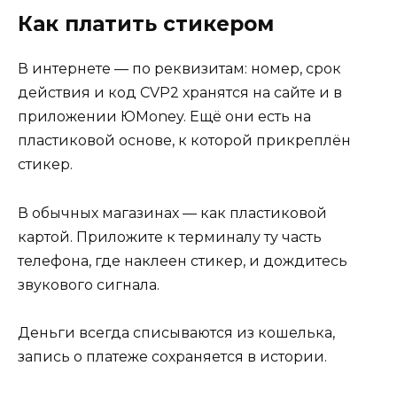
Как платить стикером
В интернете — по реквизитам: номер, срок
действия и код CVP2 хранятся на сайте и в
приложении ЮMoney. Ещё они есть на
пластиковой основе, к которой прикреплён
стикер.
В обычных магазинах — как пластиковой
картой. Приложите к терминалу ту часть
телефона, где наклеен стикер, и дождитесь
звукового сигнала.
Деньги всегда списываются из кошелька,
запись о платеже сохраняется в истории.