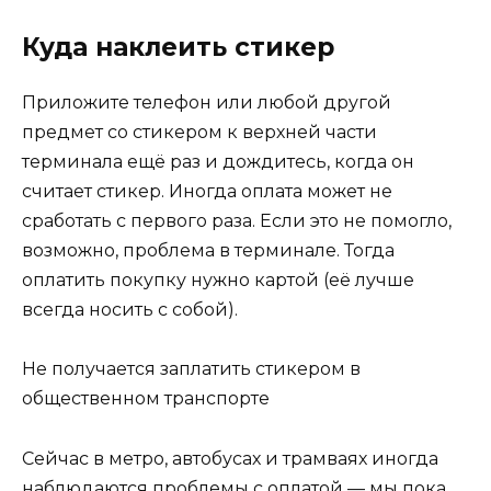
Куда наклеить стикер
Приложите телефон или любой другой
предмет со стикером к верхней части
терминала ещё раз и дождитесь, когда он
считает стикер. Иногда оплата может не
сработать с первого раза. Если это не помогло,
возможно, проблема в терминале. Тогда
оплатить покупку нужно картой (её лучше
всегда носить с собой).
Не получается заплатить стикером в
общественном транспорте
Сейчас в метро, автобусах и трамваях иногда
наблюдаются проблемы с оплатой — мы пока