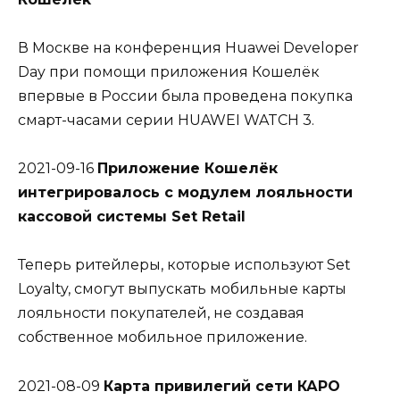
В Москве на конференция Huawei Developer
Day при помощи приложения Кошелёк
впервые в России была проведена покупка
смарт-часами серии HUAWEI WATCH 3.
2021-09-16
Приложение Кошелёк
интегрировалось с модулем лояльности
кассовой системы Set Retail
Теперь ритейлеры, которые используют Set
Loyalty, смогут выпускать мобильные карты
лояльности покупателей, не создавая
собственное мобильное приложение.
2021-08-09
Карта привилегий сети КАРО