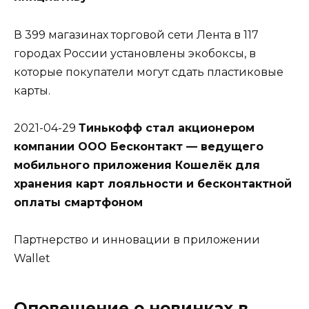
В 399 магазинах торговой сети Лента в 117
городах России установлены экобоксы, в
которые покупатели могут сдать пластиковые
карты.
2021-04-29
Тинькофф стал акционером
компании OOO Бесконтакт — ведущего
мобильного приложения Кошелёк для
хранения карт лояльности и бесконтактной
оплаты смартфоном
Партнерство и инновации в приложении
Wallet
Оповещение о новинках в