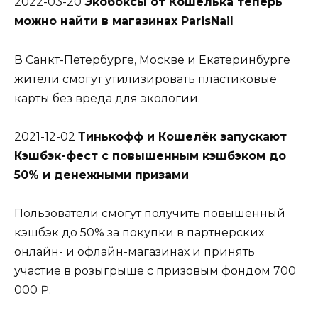
2022-03-20
Экобоксы от Кошелька теперь
можно найти в магазинах ParisNail
В Санкт-Петербурге, Москве и Екатеринбурге
жители смогут утилизировать пластиковые
карты без вреда для экологии.
2021-12-02
Тинькофф и Кошелёк запускают
Кэшбэк-фест с повышенным кэшбэком до
50% и денежными призами
Пользователи смогут получить повышенный
кэшбэк до 50% за покупки в партнерских
онлайн- и офлайн-магазинах и принять
участие в розыгрыше с призовым фондом 700
000 ₽.