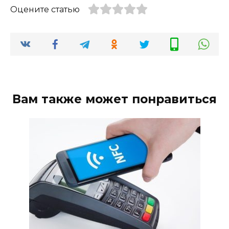
Оцените статью
Вам также может понравиться