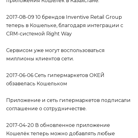
приложения Кошелёк в Казахстане.
2017-08-09 10 брендов Inventive Retail Group
теперь в Кошельке, благодаря интеграции с
CRM-системой Right Way
Сервисом уже могут воспользоваться
миллионы клиентов сети.
2017-06-06 Сеть гипермаркетов ОКЕЙ
обзавелась Кошельком
Приложение и сеть гипермаркетов подписали
соглашение о сотрудничестве.
2017-04-20 В обновленное приложение
Кошелёк теперь можно добавлять любые