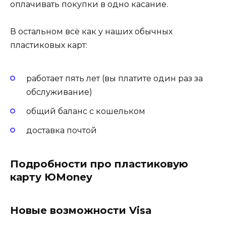
оплачивать покупки в одно касание.
В остальном всё как у наших обычных
пластиковых карт:
работает пять лет (вы платите один раз за
обслуживание)
общий баланс с кошельком
доставка почтой
Подробности про пластиковую
карту ЮMoney
Новые возможности Visa