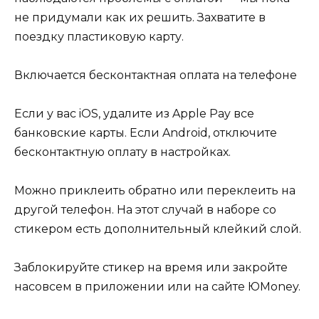
не придумали как их решить. Захватите в
поездку пластиковую карту.
Включается бесконтактная оплата на телефоне
Если у вас iOS, удалите из Apple Pay все
банковские карты. Если Android, отключите
бесконтактную оплату в настройках.
Можно приклеить обратно или переклеить на
другой телефон. На этот случай в наборе со
стикером есть дополнительный клейкий слой.
Заблокируйте стикер на время или закройте
насовсем в приложении или на сайте ЮMoney.