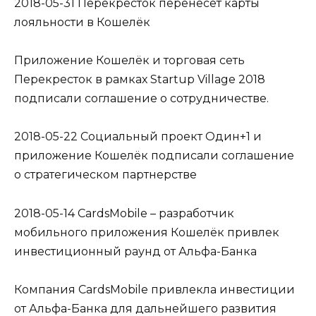
2018-05-31 Перекресток перенесет карты
лояльности в Кошелёк
Приложение Кошелёк и торговая сеть
Перекресток в рамках Startup Village 2018
подписали соглашение о сотрудничестве.
2018-05-22 Социальный проект Один+1 и
приложение Кошелёк подписали соглашение
о стратегическом партнерстве
2018-05-14 CardsMobile – разработчик
мобильного приложения Кошелёк привлек
инвестиционный раунд от Альфа-Банка
Компания CardsMobile привлекла инвестиции
от Альфа-Банка для дальнейшего развития