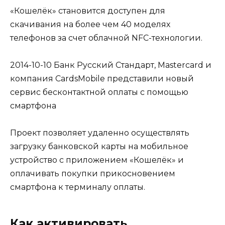
«Кошелёк» становится доступен для
скачивания на более чем 40 моделях
телефонов за счет облачной NFC-технологии.
2014-10-10 Банк Русский Стандарт, Mastercard и
компания CardsMobile представили новый
сервис бесконтактной оплаты с помощью
смартфона
Проект позволяет удаленно осуществлять
загрузку банковской карты на мобильное
устройство с приложением «Кошелёк» и
оплачивать покупки прикосновением
смартфона к терминалу оплаты.
Как активировать