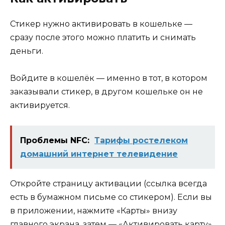
Стикер нужно активировать в кошельке —
сразу после этого можно платить и снимать
деньги.
Войдите в кошелёк — именно в тот, в котором
заказывали стикер, в другом кошельке он не
активируется.
Проблемы NFC:
Тарифы ростелеком
домашний интернет телевидение
Откройте страницу активации (ссылка всегда
есть в бумажном письме со стикером). Если вы
в приложении, нажмите «Карты» внизу
главного экрана, затем — «Активировать карту».