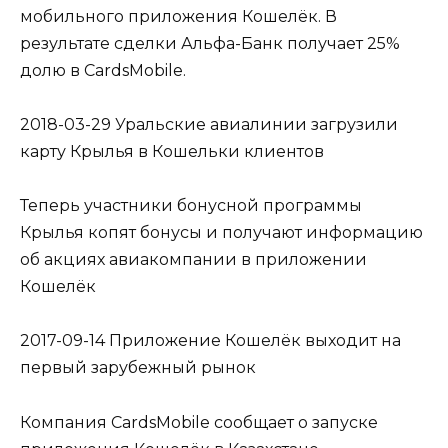
мобильного приложения Кошелёк. В
результате сделки Альфа-Банк получает 25%
долю в CardsMobile.
2018-03-29 Уральские авиалинии загрузили
карту Крылья в Кошельки клиентов
Теперь участники бонусной программы
Крылья копят бонусы и получают информацию
об акциях авиакомпании в приложении
Кошелёк
2017-09-14 Приложение Кошелёк выходит на
первый зарубежный рынок
Компания CardsMobile сообщает о запуске