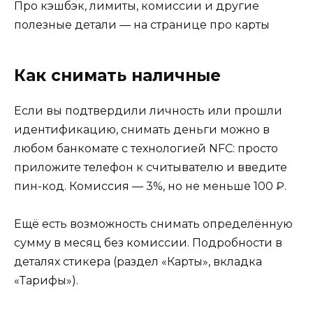
Про кэшбэк, лимиты, комиссии и другие
полезные детали — на странице про карты
Как снимать наличные
Если вы подтвердили личность или прошли
идентификацию, снимать деньги можно в
любом банкомате с технологией NFC: просто
приложите телефон к считывателю и введите
пин-код. Комиссия — 3%, но не меньше 100 ₽.
Ещё есть возможность снимать определённую
сумму в месяц без комиссии. Подробности в
деталях стикера (раздел «Карты», вкладка
«Тарифы»).