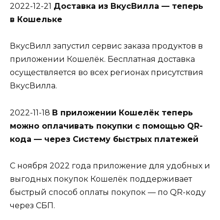
2022-12-21
Доставка из ВкусВилла — теперь
в Кошельке
ВкусВилл запустил сервис заказа продуктов в
приложении Кошелёк. Бесплатная доставка
осуществляется во всех регионах присутствия
ВкусВилла.
2022-11-18
В приложении Кошелёк теперь
можно оплачивать покупки с помощью QR-
кода — через Систему быстрых платежей
С ноября 2022 года приложение для удобных и
выгодных покупок Кошелёк поддерживает
быстрый способ оплаты покупок — по QR-коду
через СБП.