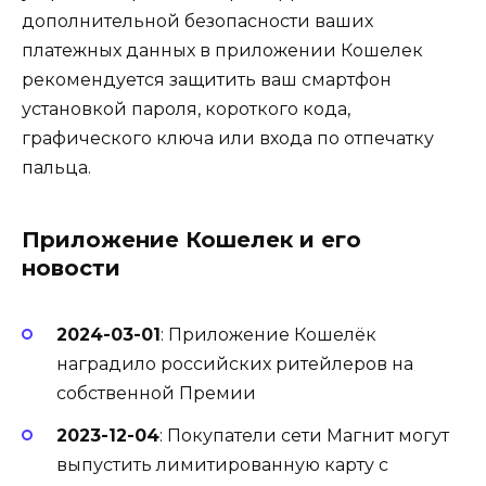
дополнительной безопасности ваших
платежных данных в приложении Кошелек
рекомендуется защитить ваш смартфон
установкой пароля, короткого кода,
графического ключа или входа по отпечатку
пальца.
Приложение Кошелек и его
новости
2024-03-01
: Приложение Кошелёк
наградило российских ритейлеров на
собственной Премии
2023-12-04
: Покупатели сети Магнит могут
выпустить лимитированную карту с