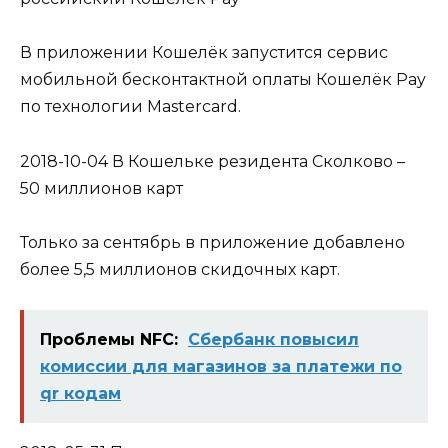
В приложении Кошелёк запустится сервис
мобильной бесконтактной оплаты Кошелёк Pay
по технологии Mastercard.
2018-10-04 В Кошельке резидента Сколково –
50 миллионов карт
Только за сентябрь в приложение добавлено
более 5,5 миллионов скидочных карт.
Проблемы NFC:
Сбербанк повысил
комиссии для магазинов за платежи по
qr кодам