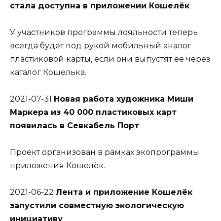
стала доступна в приложении Кошелёк
У участников программы лояльности теперь
всегда будет под рукой мобильный аналог
пластиковой карты, если они выпустят ее через
каталог Кошелька.
2021-07-31
Новая работа художника Миши
Маркера из 40 000 пластиковых карт
появилась в Севкабель Порт
Проект организован в рамках экопрограммы
приложения Кошелёк.
2021-06-22
Лента и приложение Кошелёк
запустили совместную экологическую
инициативу