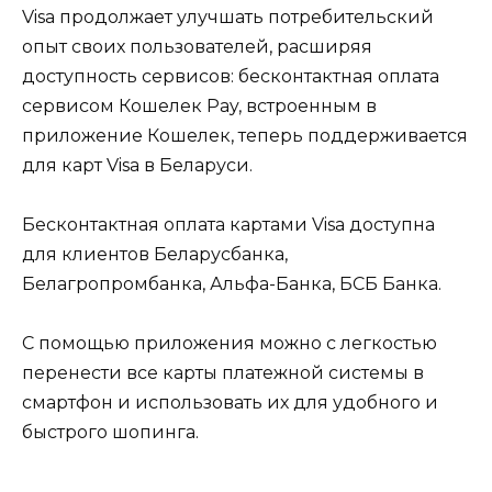
Visa продолжает улучшать потребительский
опыт своих пользователей, расширяя
доступность сервисов: бесконтактная оплата
сервисом Кошелек Pay, встроенным в
приложение Кошелек, теперь поддерживается
для карт Visa в Беларуси.
Бесконтактная оплата картами Visa доступна
для клиентов Беларусбанка,
Белагропромбанка, Альфа-Банка, БСБ Банка.
С помощью приложения можно с легкостью
перенести все карты платежной системы в
смартфон и использовать их для удобного и
быстрого шопинга.