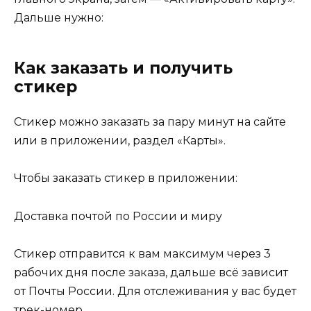
Дальше нужно:
Как заказать и получить
стикер
Стикер можно заказать за пару минут на сайте
или в приложении, раздел «Карты».
Чтобы заказать стикер в приложении:
Доставка почтой по России и миру
Стикер отправится к вам максимум через 3
рабочих дня после заказа, дальше всё зависит
от Почты России. Для отслеживания у вас будет
трек-номер.