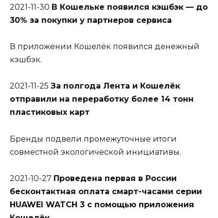
2021-11-30
В Кошельке появился кэшбэк — до
30% за покупки у партнеров сервиса
В приложении Кошелёк появился денежный
кэшбэк.
2021-11-25
За полгода Лента и Кошелёк
отправили на переработку более 14 тонн
пластиковых карт
Бренды подвели промежуточные итоги
совместной экологической инициативы.
2021-10-27
Проведена первая в России
бесконтактная оплата смарт-часами серии
HUAWEI WATCH 3 с помощью приложения
Кошелёк