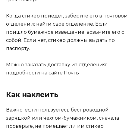
Когда стикер приедет, заберите его в почтовом
отделении: найти своё отделение. Если
пришло бумажное извещение, возьмите его с
собой. Если нет, стикер должны выдать по
паспорту.
Можно заказать доставку из отделения:
подробности на сайте Почты
Как наклеить
Важно: если пользуетесь беспроводной
зарядкой или чехлом-бумажником, сначала
проверьте, не помешает ли им стикер.