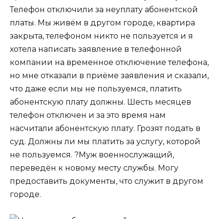
Телефон отключили за неуплату абонентской
платы. Мы живём в другом городе, квартира
закрыта, телефоном никто не пользуется и я
хотела написать заявление в телефонной
компании на временное отключение телефона,
но мне отказали в приёме заявления и сказали,
что даже если мы не пользуемся, платить
абонентскую плату должны. Шесть месяцев
телефон отключен и за это время нам
насчитали абонентскую плату. Грозят подать в
суд. Должны ли мы платить за услугу, которой
не пользуемся. ?Муж военнослужащий,
переведён к новому месту службы. Могу
предоставить документы, что служит в другом
городе.