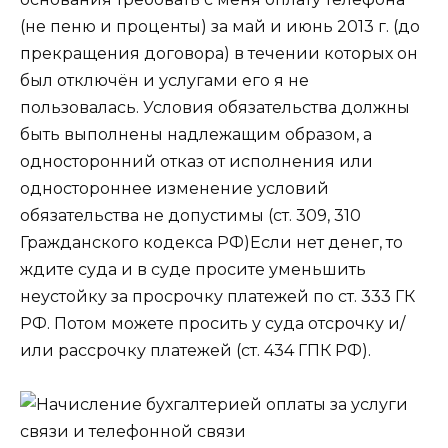
(не пеню и проценты) за май и июнь 2013 г. (до
прекращения договора) в течении которых он
был отключён и услугами его я не
пользовалась. Условия обязательства должны
быть выполнены надлежащим образом, а
односторонний отказ от исполнения или
одностороннее изменение условий
обязательства не допустимы (ст. 309, 310
Гражданского кодекса РФ)Если нет денег, то
ждите суда и в суде просите уменьшить
неустойку за просрочку платежей по ст. 333 ГК
РФ. Потом можете просить у суда отсрочку и/
или рассрочку платежей (ст. 434 ГПК РФ).