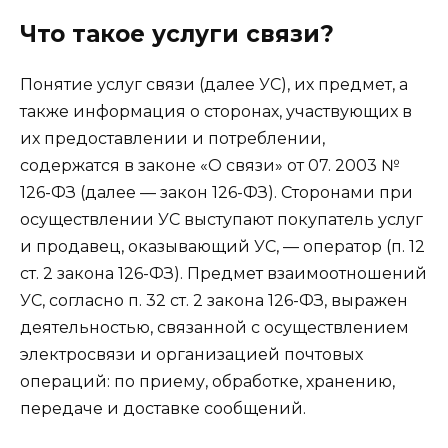
Что такое услуги связи?
Понятие услуг связи (далее УС), их предмет, а
также информация о сторонах, участвующих в
их предоставлении и потреблении,
содержатся в законе «О связи» от 07. 2003 №
126-ФЗ (далее — закон 126-ФЗ). Сторонами при
осуществлении УС выступают покупатель услуг
и продавец, оказывающий УС, — оператор (п. 12
ст. 2 закона 126-ФЗ). Предмет взаимоотношений
УС, согласно п. 32 ст. 2 закона 126-ФЗ, выражен
деятельностью, связанной с осуществлением
электросвязи и организацией почтовых
операций: по приему, обработке, хранению,
передаче и доставке сообщений.