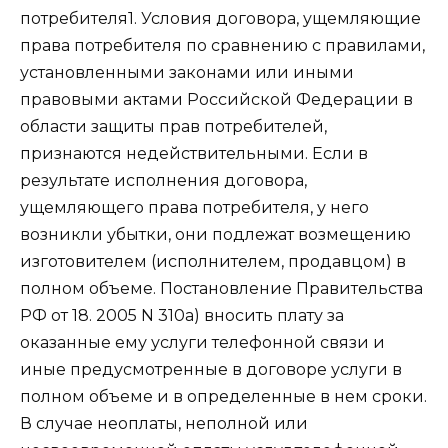
потребителя1. Условия договора, ущемляющие
права потребителя по сравнению с правилами,
установленными законами или иными
правовыми актами Российской Федерации в
области защиты прав потребителей,
признаются недействительными. Если в
результате исполнения договора,
ущемляющего права потребителя, у него
возникли убытки, они подлежат возмещению
изготовителем (исполнителем, продавцом) в
полном объеме. Постановление Правительства
РФ от 18. 2005 N 310а) вносить плату за
оказанные ему услуги телефонной связи и
иные предусмотренные в договоре услуги в
полном объеме и в определенные в нем сроки.
В случае неоплаты, неполной или