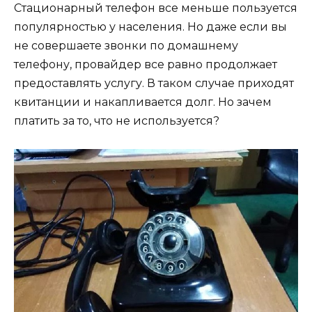
Стационарный телефон все меньше пользуется
популярностью у населения. Но даже если вы
не совершаете звонки по домашнему
телефону, провайдер все равно продолжает
предоставлять услугу. В таком случае приходят
квитанции и накапливается долг. Но зачем
платить за то, что не используется?