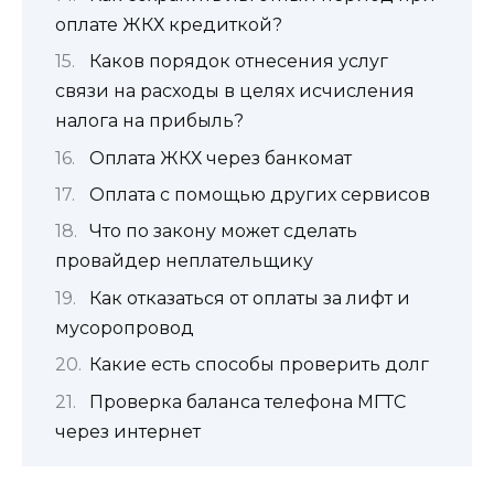
оплате ЖКХ кредиткой?
Каков порядок отнесения услуг
связи на расходы в целях исчисления
налога на прибыль?
Оплата ЖКХ через банкомат
Оплата с помощью других сервисов
Что по закону может сделать
провайдер неплательщику
Как отказаться от оплаты за лифт и
мусоропровод
Какие есть способы проверить долг
Проверка баланса телефона МГТС
через интернет