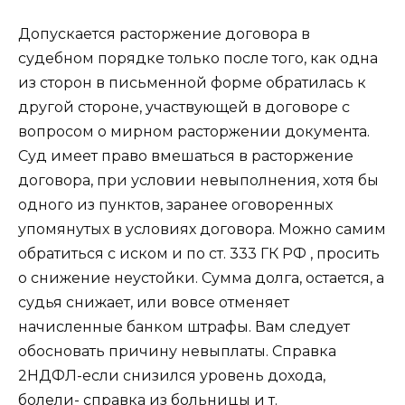
Допускается расторжение договора в
судебном порядке только после того, как одна
из сторон в письменной форме обратилась к
другой стороне, участвующей в договоре с
вопросом о мирном расторжении документа.
Суд имеет право вмешаться в расторжение
договора, при условии невыполнения, хотя бы
одного из пунктов, заранее оговоренных
упомянутых в условиях договора. Можно самим
обратиться с иском и по ст. 333 ГК РФ , просить
о снижение неустойки. Сумма долга, остается, а
судья снижает, или вовсе отменяет
начисленные банком штрафы. Вам следует
обосновать причину невыплаты. Справка
2НДФЛ-если снизился уровень дохода,
болели- справка из больницы и т.