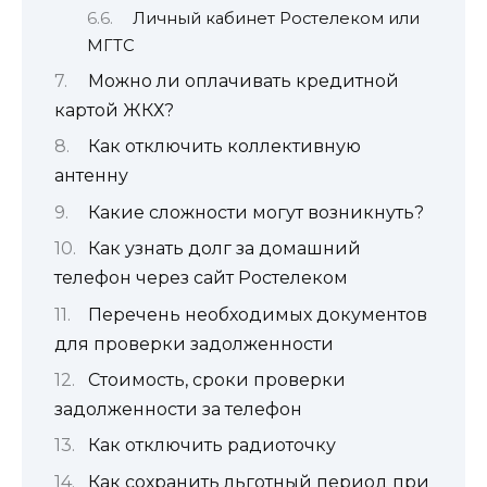
Личный кабинет Ростелеком или
МГТС
Можно ли оплачивать кредитной
картой ЖКХ?
Как отключить коллективную
антенну
Какие сложности могут возникнуть?
Как узнать долг за домашний
телефон через сайт Ростелеком
Перечень необходимых документов
для проверки задолженности
Стоимость, сроки проверки
задолженности за телефон
Как отключить радиоточку
Как сохранить льготный период при