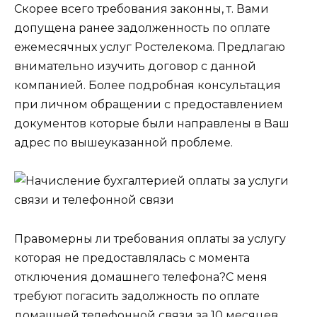
Скорее всего требования законны, т. Вами
допущена ранее задолженность по оплате
ежемесячных услуг Ростелекома. Предлагаю
внимательно изучить договор с данной
компанией. Более подробная консультация
при личном обращении с предоставлением
документов которые были направлены в Ваш
адрес по вышеуказанной проблеме.
Правомерны ли требования оплаты за услугу
которая не предоставлялась с момента
отключения домашнего телефона?С меня
требуют погасить задолжность по оплате
домашней телефонной связи за 10 месяцев.