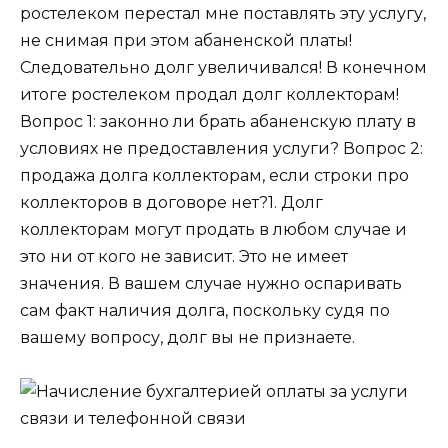
ростелеком перестал мне поставлять эту услугу,
не снимая при этом абаненской платы!
Следовательно долг увеличивался! В конечном
итоге ростелеком продал долг коллекторам!
Вопрос 1: законно ли брать абаненскую плату в
условиях не предоставления услуги? Вопрос 2:
продажа долга коллекторам, если строки про
коллекторов в договоре нет?1. Долг
коллекторам могут продать в любом случае и
это ни от кого не зависит. Это не имеет
значения. В вашем случае нужно оспаривать
сам факт наличия долга, поскольку судя по
вашему вопросу, долг вы не признаете.