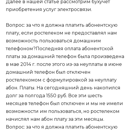
Далее в нашей статье рассмотрим бухучет
приобретения услуг электросвязи.
Вопрос: за что я должна платить абонентскую
плату, если ростелеком не предоставлял нам
возможность пользоваться домашним
телефоном?Последняя оплата абонентской
платы за домашний телефон была произведена
в мае 2014 г. после этого из-за неуплаты в июне
домашний телефон был отключен
ростелекомом с формулировкой за неуплату
абон. Платы. На сегодняшний день накопился
долг за полгода 1550 руб. Все эти шесть
месяцев телефон был отключен и мы не имели
возможности им пользоваться, но ростелеком
начислял нам абон плату за эти месяцы.
Вопрос: за что я должна платить абонентскую