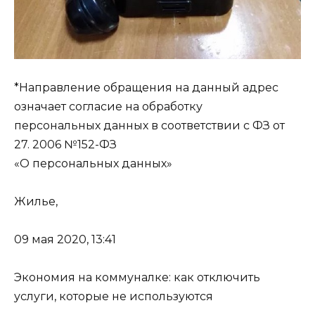
*Направление обращения на данный адрес
означает согласие на обработку
персональных данных в соответствии с ФЗ от
27. 2006 №152-ФЗ
«О персональных данных»
Жилье,
09 мая 2020, 13:41
Экономия на коммуналке: как отключить
услуги, которые не используются