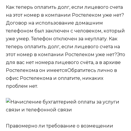
Как теперь оплатить долг, если лицевого счета
на этот номер в компании Ростелеком уже нет?
Договор на использование домашним
телефоном был заключен с человеком, который
уже умер. Телефон отключен за неуплату. Как
теперь оплатить долг, если лицевого счета на
этот номер в компании Ростелеком уже нет?Это
для вас нет номера лицевого счёта, а в архиве
Ростелекома он имеетсяОбратитесь лично в
офис Ростелекома и оплатите, никаких
проблем нет.
Правомерно ли требование о возмещении