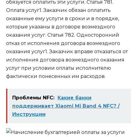
обязуется оплатить эти услуги. Статья 781.
Оплата услуг1. Заказчик обязан оплатить
оказанные ему услуги в сроки и в порядке,
которые указаны в договоре возмездного
оказания услуг. Статья 782. Односторонний
отказ от исполнения договора возмездного
оказания услуг1. Заказчик вправе отказаться от
исполнения договора возмездного оказания
услуг при условии оплаты исполнителю
фактически понесенных им расходов.
Проблемы NFC:
Какие банки
поддерживает Xiaomi Mi Band 4 NFC? /
Инструкции