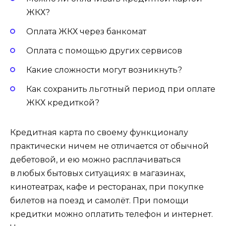
ЖКХ?
Оплата ЖКХ через банкомат
Оплата с помощью других сервисов
Какие сложности могут возникнуть?
Как сохранить льготный период при оплате
ЖКХ кредиткой?
Кредитная карта по своему функционалу
практически ничем не отличается от обычной
дебетовой, и ею можно расплачиваться
в любых бытовых ситуациях: в магазинах,
кинотеатрах, кафе и ресторанах, при покупке
билетов на поезд и самолёт. При помощи
кредитки можно оплатить телефон и интернет.