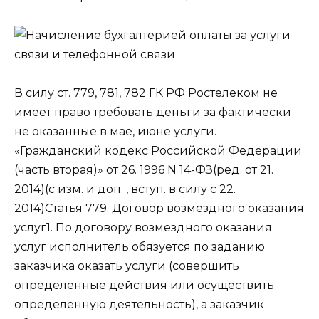
В силу ст. 779, 781, 782 ГК РФ Ростелеком не
имеет право требовать деньги за фактически
не оказанные в мае, июне услуги.
«Гражданский кодекс Российской Федерации
(часть вторая)» от 26. 1996 N 14-ФЗ(ред. от 21.
2014)(с изм. и доп. , вступ. в силу с 22.
2014)Статья 779. Договор возмездного оказания
услуг1. По договору возмездного оказания
услуг исполнитель обязуется по заданию
заказчика оказать услуги (совершить
определенные действия или осуществить
определенную деятельность), а заказчик