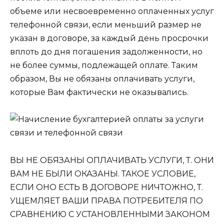
объеме или несвоевременно оплаченных услуг
телефонной связи, если меньший размер не
указан в договоре, за каждый день просрочки
вплоть до дня погашения задолженности, но
не более суммы, подлежащей оплате. Таким
образом, Вы не обязаны оплачивать услуги,
которые Вам фактически не оказывались.
ВЫ НЕ ОБЯЗАНЫ ОПЛАЧИВАТЬ УСЛУГИ, Т. ОНИ
ВАМ НЕ БЫЛИ ОКАЗАНЫ. ТАКОЕ УСЛОВИЕ,
ЕСЛИ ОНО ЕСТЬ В ДОГОВОРЕ НИЧТОЖНО, Т.
УЩЕМЛЯЕТ ВАШИ ПРАВА ПОТРЕБИТЕЛЯ ПО
СРАВНЕНИЮ С УСТАНОВЛЕННЫМИ ЗАКОНОМ