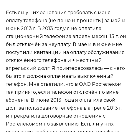
Есть ли у них основания требовать с меня
оплату телефона (не пеню и проценты) за май и
июнь 2013 г. В 2013 году я не оплатила
стационарный телефон за апрель месяц. 13 г. он
был отключён за неуплату. В мае и в июне мне
поступили квитанции на оплату обслуживания
отключённого телефона и + месячный
апрельский долг. Я поинтересовалась — с чего
бы это я должна оплачивать выключенный
телефон. Мне ответили, что в ОАО Ростелеком
так принято, если телефон отключён по вине
абонента. В июне 2013 года я оплатила свой
долг за пользование телефона в апреле 2013 г.
и прекратила договорные отношения с
Ростелекомом по заявлению. Есть ли у них
основания требовать с меня оплату телефона