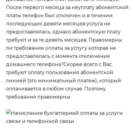
После первого месяца за неуплату абонентской
платы телефон был отключен и в течении
последующих девяти месяцев услуга не
предоставлялась, однако абонентскую плату
требуют и за те девять месяцев. Правомерны
ли требования оплаты за услугу которая не
предоставлялась с момента отключения
домашнего телефона?Скорее всего с Вас
требуют оплату пользования абонентской
линией (это минимальный платеж), который
оплачивается в любом случае. Поэтому
требования правомерны.