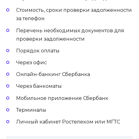
Стоимость, сроки проверки задолженности
за телефон
Перечень необходимых документов для
проверки задолженности
Порядок оплаты
Через офис
Онлайн-банкинг Сбербанка
Через банкоматы
Мобильное приложение Сбербанк
Терминалы
Личный кабинет Ростелеком или МГТС