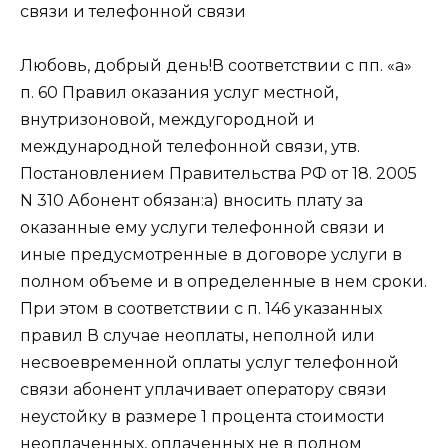
Любовь, добрый день!В соответствии с пп. «а»
п. 60 Правил оказания услуг местной,
внутризоновой, междугородной и
международной телефонной связи, утв.
Постановлением Правительства РФ от 18. 2005
N 310 Абонент обязан:а) вносить плату за
оказанные ему услуги телефонной связи и
иные предусмотренные в договоре услуги в
полном объеме и в определенные в нем сроки.
При этом в соответствии с п. 146 указанных
правил В случае неоплаты, неполной или
несвоевременной оплаты услуг телефонной
связи абонент уплачивает оператору связи
неустойку в размере 1 процента стоимости
неоплаченных, оплаченных не в полном