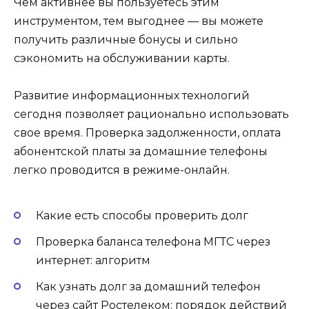
Чем активнее вы пользуетесь этим
инструментом, тем выгоднее — вы можете
получить различные бонусы и сильно
сэкономить на обслуживании карты.
Развитие информационных технологий
сегодня позволяет рационально использовать
свое время. Проверка задолженности, оплата
абонентской платы за домашние телефоны
легко проводится в режиме-онлайн.
Какие есть способы проверить долг
Проверка баланса телефона МГТС через
интернет: алгоритм
Как узнать долг за домашний телефон
через сайт Ростелеком: порядок действий