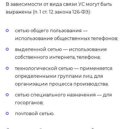
В зависимости от вида связи УС могут быть
выражены (п. 1 ст. 12 закона 126-ФЗ):
сетью общего пользования —
использование общественных телефонов;
выделенной сетью — использование
собственного интернета, телефона;
технологической сетью — применяется
определенными группами лиц для
организации процесса производства;
сетью специального назначения — для
госорганов;
почтовой сетью.