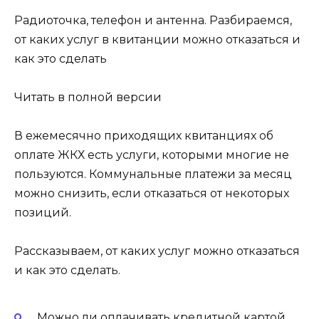
Радиоточка, телефон и антенна. Разбираемся,
от каких услуг в квитанции можно отказаться и
как это сделать
Читать в полной версии
В ежемесячно приходящих квитанциях об
оплате ЖКХ есть услуги, которыми многие не
пользуются. Коммунальные платежи за месяц
можно снизить, если отказаться от некоторых
позиций.
Рассказываем, от каких услуг можно отказаться
и как это сделать.
Можно ли оплачивать кредитной картой