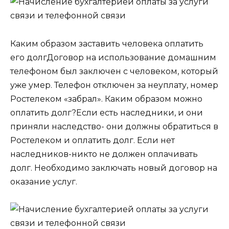
Каким образом заставить человека оплатить
его долгДоговор на использование домашним
телефоном был заключен с человеком, который
уже умер. Телефон отключен за неуплату, номер
Ростелеком «забрал». Каким образом можно
оплатить долг?Если есть наследники, и они
приняли наследство- они должны обратиться в
Ростелеком и оплатить долг. Если нет
наследников-никто не должен оплачивать
долг. Необходимо заключать новый договор на
оказание услуг.