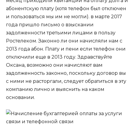
месяц приходили квитанции на оплату долга и
абонентскую плату (хотя телефон был отключен
и пользоваться мы им не могли). в марте 2017
года пришло письмо о взыскании
задолженности третьими лицами в пользу
Ростелеком. Законно ли они начисляли нам с
2013 года абон. Плату и пени если телефон они
отключили еще в 2013 году. Здравствуйте
Оксана, возможно они начисляют вам
задолженность законно, поскольку договор вы
с ними не расторгали, следует обратиться в эту
компанию лично и выяснить на каком
основании.