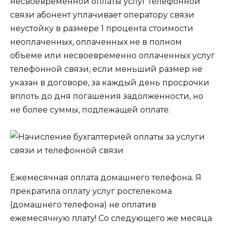
несвоевременной оплаты услуг телефонной
связи абонент уплачивает оператору связи
неустойку в размере 1 процента стоимости
неоплаченных, оплаченных не в полном
объеме или несвоевременно оплаченных услуг
телефонной связи, если меньший размер не
указан в договоре, за каждый день просрочки
вплоть до дня погашения задолженности, но
не более суммы, подлежащей оплате.
Ежемесячная оплата домашнего телефона. Я
прекратила оплату услуг ростелекома
(домашнего телефона) не оплатив
ежемесячную плату! Со следующего же месяца