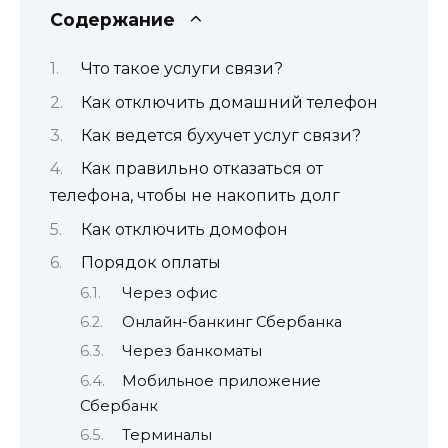
Содержание
Что такое услуги связи?
Как отключить домашний телефон
Как ведется бухучет услуг связи?
Как правильно отказаться от
телефона, чтобы не накопить долг
Как отключить домофон
Порядок оплаты
Через офис
Онлайн-банкинг Сбербанка
Через банкоматы
Мобильное приложение
Сбербанк
Терминалы