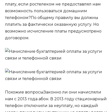
плату, если ростелеком не предоставлял нам
возможность пользоваться домашним
телефоном?По общему правилу вы должны
платить за фактически оказанную услугу. Но
возможно исчисление платы предусмотрено
договором.
Похожие вопросыЗаконно ли они начисляли
нам с 2013 года абон. В 2013 году стационарный
телефон отключили за неуплату, но каждый