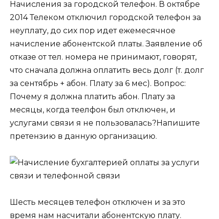
Начисления за городской телефон. В октябре
2014 Телеком отключил городской телефон за
неуплату, до сих пор идет ежемесячное
начисление абонентской платы. Заявление об
отказе от тел. номера не принимают, говорят,
что сначала должна оплатить весь долг (т. долг
за сентябрь + абон. Плату за 6 мес). Вопрос:
Почему я должна платить абон. Плату за
месяцы, когда теелфон был отключен, и
услугами связи я не пользовалась?Напишите
претензию в данную организацию.
Шесть месяцев телефон отключен и за это
время нам насчитали абонентскую плату.