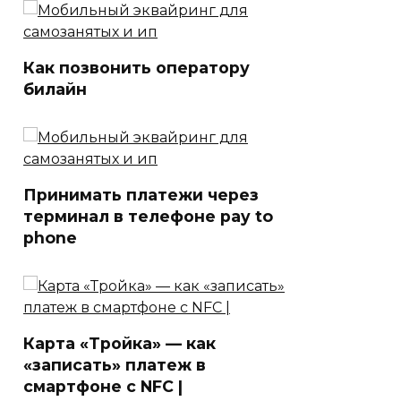
Как позвонить оператору
билайн
Принимать платежи через
терминал в телефоне pay to
phone
Карта «Тройка» — как
«записать» платеж в
смартфоне с NFC |