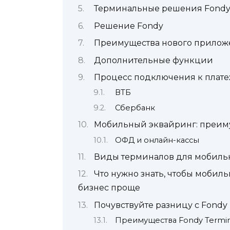
Терминальные решения Fond
Решение Fondy
Преимущества нового прилож
Дополнительные функции
Процесс подключения к плат
ВТБ
Сбербанк
Мобильный эквайринг: преим
ОФД и онлайн-кассы
Виды терминалов для мобиль
Что нужно знать, чтобы мобил
бизнес проще
Почувствуйте разницу с Fondy 
Преимущества Fondy Termin