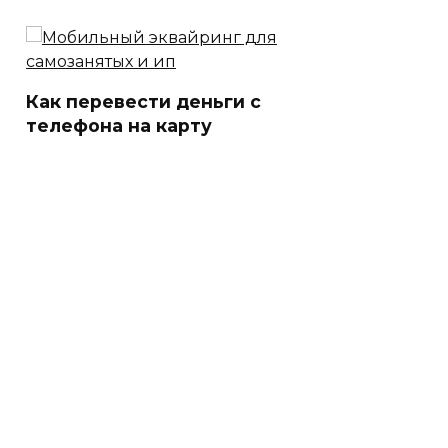
Как перевести деньги с
телефона на карту