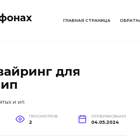
тфонах
ГЛАВНАЯ СТРАНИЦА
ОБРАТН
вайринг для
 ип
ПРОСМОТРОВ
ОПУБЛИКОВАНО
2
04.05.2024