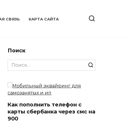
АЯ СВЯЗЬ
КАРТА САЙТА
Поиск
Search
for:
Как пополнить телефон с
карты сбербанка через смс на
900