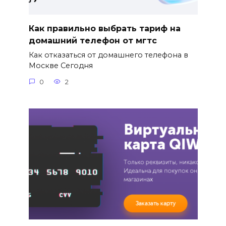
Как правильно выбрать тариф на
домашний телефон от мгтс
Как отказаться от домашнего телефона в
Москве Сегодня
0
2