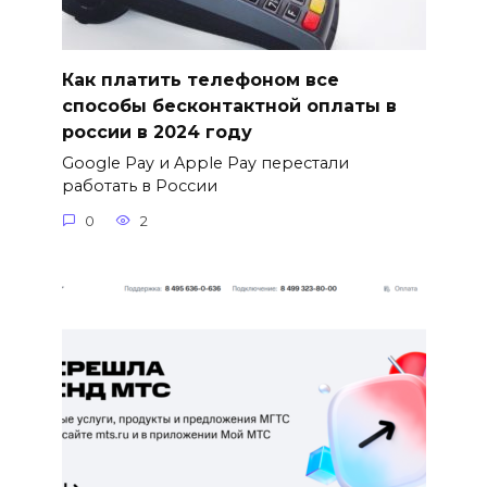
Как платить телефоном все
способы бесконтактной оплаты в
россии в 2024 году
Google Pay и Apple Pay перестали
работать в России
0
2