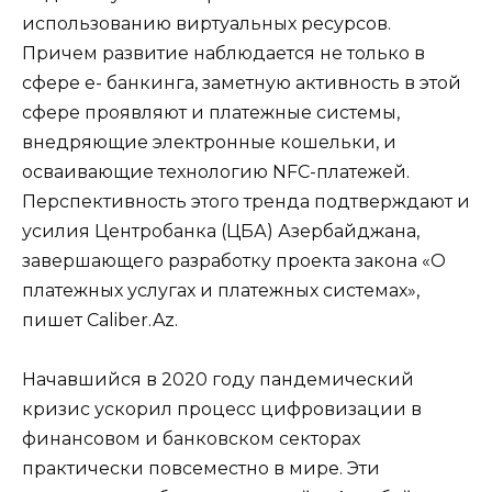
использованию виртуальных ресурсов.
Причем развитие наблюдается не только в
сфере е- банкинга, заметную активность в этой
сфере проявляют и платежные системы,
внедряющие электронные кошельки, и
осваивающие технологию NFC-платежей.
Перспективность этого тренда подтверждают и
усилия Центробанка (ЦБА) Азербайджана,
завершающего разработку проекта закона «О
платежных услугах и платежных системах»,
пишет
Caliber.Az
.
Начавшийся в 2020 году пандемический
кризис ускорил процесс цифровизации в
финансовом и банковском секторах
практически повсеместно в мире. Эти