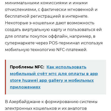
минимальными комиссиями и иными
отчислениями, с фактически мгновенной и
бесплатной регистрацией в интернете.
Некоторые э-кошельки дают возможность
создать виртуальную карту и пользоваться ей
для оплаты покупок оффлайн, например, в
супермаркете через POS-терминал используя
мобильную технологию NFC-платежей.
Проблемы NFC:
Как использовать
мобильный счёт мтс для оплаты в app
store huawei app gallery и мобильных
приложениях
В Азербайджане к формированию системы
электронных кошельков и их аналогов