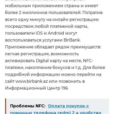
мобильным приложением страны и имеет
более 2 миллионов пользователей. Потратив
всего одну минуту на онлайн регистрацию
посредством любой платежной карты,
пользователи iOS и Android могут
воспользоваться услугами BirBank.
Приложение обладает рядом преимуществ:
легкая регистрация, возможность
активировать Digital карту на месте, NFC-
платежи, накопление бонусов и т.д. Для более
подробной информации можно перейти на
сайт
www.birbank.az
или позвонить в
Информационный Центр 196.
Проблемы NFC:
Оплата покупок с
помощью телефона redmi 2 a удобство