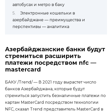
автобусах и метро в баку
Электронные кошельки в
азербайджане — преимущества и
перспективы — аналитика
Азербайджанские банки будут
стремиться расширить
платежи посредством nfc —
mastercard
БАКУ /Trend/ — В 2021 году вырастет число
банков Азербайджана, которые будут
стремиться запустить безналичные платежи по
картам MasterCard посредством технологии
NFC, сказал
Trend
представитель MasterCard в