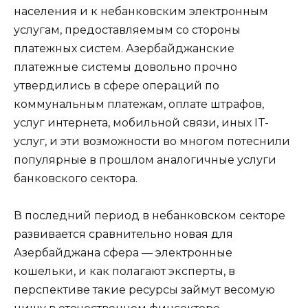
населения и к небанковским электронным
услугам, предоставляемым со стороны
платежных систем. Азербайджанские
платежные системы довольно прочно
утвердились в сфере операций по
коммунальным платежам, оплате штрафов,
услуг интернета, мобильной связи, иных IT-
услуг, и эти возможности во многом потеснили
популярные в прошлом аналогичные услуги
банковского сектора.
В последний период в небанковском секторе
развивается сравнительно новая для
Азербайджана сфера — электронные
кошельки, и как полагают эксперты, в
перспективе такие ресурсы займут весомую