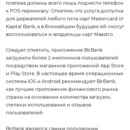
платежа должны всего лишь поднести телефон
к POS-терминалу. Отметим, что услуга доступна
для держателей любого типа карт Mastercard от
Kapital Bank, а в ближайшем будущем ей смогут
воспользоваться и владельцы карт Maestro.
Следует отметить, приложение BirBank
загрузили более 2 миллионов пользователей
посредством магазинов приложений App Store
и Play Store. В настоящее время операционные
системы iOS и Android рекомендуют BirBank,
как лучшее приложение финансового рынка
страны на основании количества загрузок,
степени использования и отзывов
пользователей.
BirBank является самым популярным