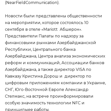
(NearFieldCommunication).
Новости были представлены общественности
на мероприятии, которое состоялось 10
сентября в отеле «Mariott Абшерон».
Представители Палаты по надзору за
финансовыми рынками Азербайджанской
Республики, Центрального банка
Азербайджана, Центра анализа экономических
реформ и коммуникаций, Ассоциации банков
Азербайджана, а также директор VISA по
Кавказу Кристина Дорош и директор по
цифровым приложениям компании в Украине,
СНГ, Юго-Восточной Европе Александр
Стелмакс, на встрече проинформировали
особую значимость технологии NFC и
принципыее работы.