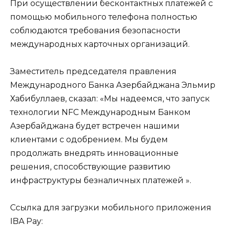
При осуществлении бесконтактных платежей с
помощью мобильного телефона полностью
соблюдаются требования безопасности
международных карточных организаций.
Заместитель председателя правления
Международного Банка Азербайджана Эльмир
Хабибуллаев, сказал:
«Мы надеемся, что запуск
технологии
NFC
Международным Банком
Азербайджана будет встречен нашими
клиентами с одобрением. Мы будем
продолжать внедрять инновационные
решения, способствующие развитию
инфраструктуры безналичных платежей ».
Ссылка для загрузки мобильного приложения
IBA Pay: