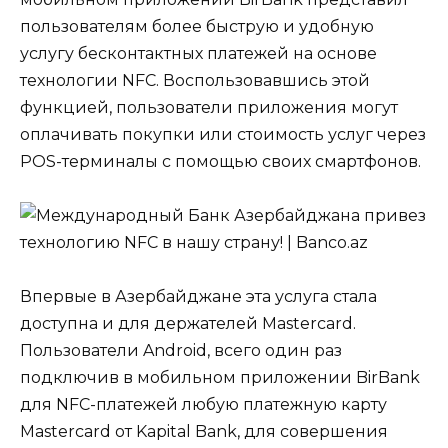
пользователям более быструю и удобную
услугу бесконтактных платежей на основе
технологии NFC. Воспользовавшись этой
функцией, пользователи приложения могут
оплачивать покупки или стоимость услуг через
POS-терминалы с помощью своих смартфонов.
Впервые в Азербайджане эта услуга стала
доступна и для держателей Mastercard.
Пользователи Android, всего один раз
подключив в мобильном приложении BirBank
для NFC-платежей любую платежную карту
Mastercard от Kapital Bank, для совершения