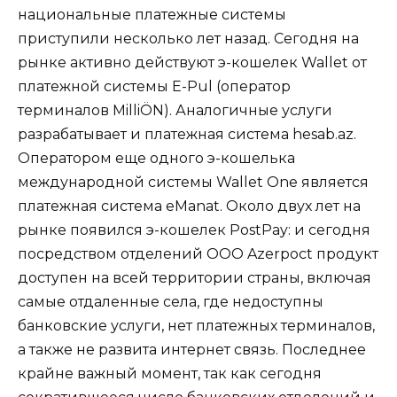
национальные платежные системы
приступили несколько лет назад. Сегодня на
рынке активно действуют э-кошелек Wallet от
платежной системы E-Pul (оператор
терминалов MilliÖN). Аналогичные услуги
разрабатывает и платежная система hesab.az.
Оператором еще одного э-кошелька
международной системы Wallet One является
платежная система eManat. Около двух лет на
рынке появился э-кошелек PostPay: и сегодня
посредством отделений ООО Azerpoct продукт
доступен на всей территории страны, включая
самые отдаленные села, где недоступны
банковские услуги, нет платежных терминалов,
а также не развита интернет связь. Последнее
крайне важный момент, так как сегодня