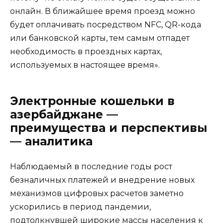
онлайн. В ближайшее время проезд можно
будет оплачивать посредством NFC, QR-кода
или банковской карты, тем самым отпадет
необходимость в проездных картах,
используемых в настоящее время».
Электронные кошельки в
азербайджане —
преимущества и перспективы
— аналитика
Наблюдаемый в последние годы рост
безналичных платежей и внедрение новых
механизмов цифровых расчетов заметно
ускорились в период пандемии,
подтолкнувшей широкие массы населения к