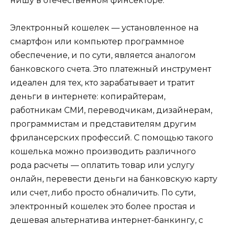
нишу в отечественном финсекторе.
Электронный кошелек — установленное на
смартфон или компьютер программное
обеспечение, и по сути, является аналогом
банковского счета. Это платежный инструмент
идеален для тех, кто зарабатывает и тратит
деньги в интернете: копирайтерам,
работникам СМИ, переводчикам, дизайнерам,
программистам и представителям другим
фрилансерских профессий. С помощью такого
кошелька можно производить различного
рода расчеты — оплатить товар или услугу
онлайн, перевести деньги на банковскую карту
или счет, либо просто обналичить. По сути,
электронный кошелек это более простая и
дешевая альтернатива интернет-банкингу, с