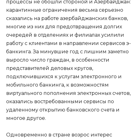
процессы не обошли стороной и Азербайджан:
карантинные ограничения весьма серьезно
сказались на работе азербайджанских банков,
многие из них для предотвращения долгих
очередей в отделениях и филиалах усилили
работу с клиентами в направлении сервисов э-
банкинга. За минувшие год с лишним заметно
выросло число граждан, в особенности
представителей деловых кругов,
подключившихся к услугам электронного и
мобильного банкинга, к возможностям
виртуального пополнения электронных счетов,
оказались востребованными сервисы по
удаленному открытию банковского счета и
многое другое.
Одновременно в стране возрос интерес