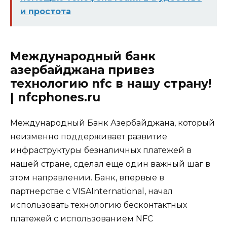
и простота
Международный банк
азербайджана привез
технологию nfc в нашу страну!
| nfcphones.ru
Международный Банк Азербайджана, который
неизменно поддерживает развитие
инфраструктуры безналичных платежей в
нашей стране, сделал еще один важный шаг в
этом направлении. Банк, впервые в
партнерстве с VISAInternational, начал
использовать технологию бесконтактных
платежей с использованием NFC