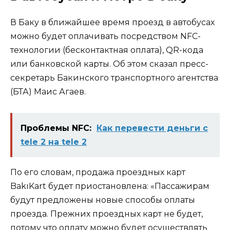
В Баку в ближайшее время проезд в автобусах
можно будет оплачивать посредством NFC-
технологии (бесконтактная оплата), QR-кода
или банковской карты.
Об этом сказал пресс-
секретарь Бакинского транспортного агентства
(БТА) Маис Агаев.
Проблемы NFC:
Как перевести деньги с
tele 2 на tele 2
По его словам, продажа проездных карт
BakıKart будет приостановлена: «Пассажирам
будут предложены новые способы оплаты
проезда. Прежних проездных карт не будет,
потому что оплату можно будет осуществлять