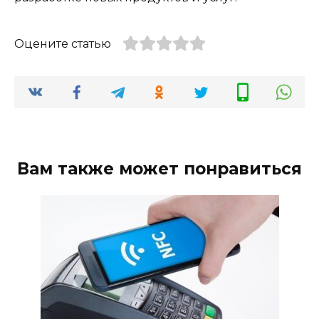
Оцените статью
Вам также может понравиться