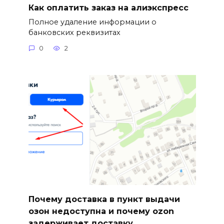
Как оплатить заказ на алиэкспресс
Полное удаление информации о
банковских реквизитах
0
2
Почему доставка в пункт выдачи
озон недоступна и почему ozon
задерживает доставку