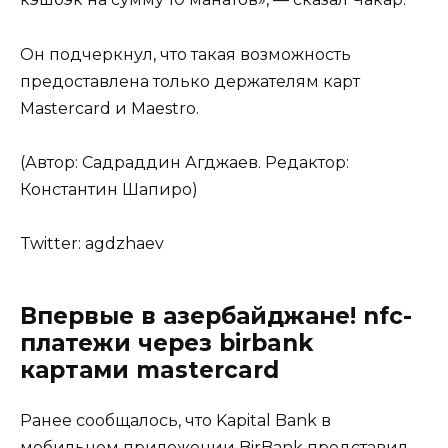
Он подчеркнул, что такая возможность
предоставлена только держателям карт
Mastercard и Maestro.
(Автор: Садраддин Агджаев. Редактор:
Константин Шапиро)
Twitter:
agdzhaev
Впервые в азербайджане! nfc-
платежи через birbank
картами mastercard
Ранее сообщалось, что Kapital Bank в
мобильном приложении BirBank представил