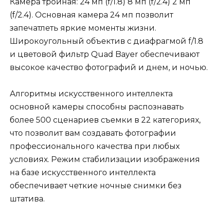
Камера тройная: 24 мп (f/1.8) 8 мп (f/2.4) 2 мп
(f/2.4). Основная камера 24 мп позволит
запечатлеть яркие моменты жизни.
Широкоугольный объектив с диафрагмой f/1.8
и цветовой фильтр Quad Bayer обеспечивают
высокое качество фотографий и днем, и ночью.
Алгоритмы искусственного интеллекта
основной камеры способны распознавать
более 500 сценариев съемки в 22 категориях,
что позволит вам создавать фотографии
профессионального качества при любых
условиях. Режим стабилизации изображения
на базе искусственного интеллекта
обеспечивает четкие ночные снимки без
штатива.