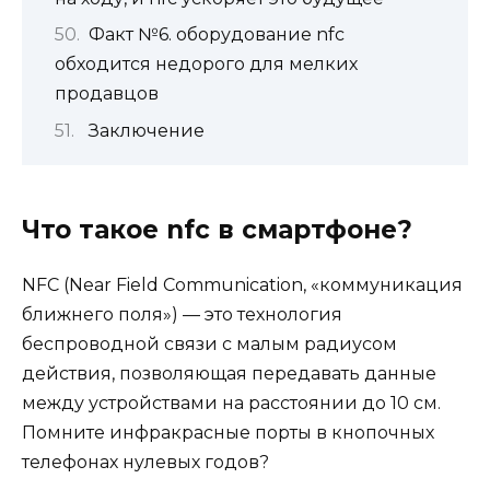
Факт №6. оборудование nfc
обходится недорого для мелких
продавцов
Заключение
Что такое nfc в смартфоне?
NFC (Near Field Communication, «коммуникация
ближнего поля») — это технология
беспроводной связи с малым радиусом
действия, позволяющая передавать данные
между устройствами на расстоянии до 10 см.
Помните инфракрасные порты в кнопочных
телефонах нулевых годов?