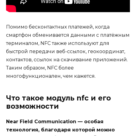
Помимо бесконтактных платежей, когда
смартфон обменивается данными с платёжным
терминалом, NFC также используют для
быстрой передачи веб-ссылок, геокоординат,
контактов, ссылок на скачивание приложений.
Таким образом, NFC более
многофункционален, чем кажется.
Что такое модуль nfc и его
возможности
Near Field Communication — особая
технология, благодаря которой можно