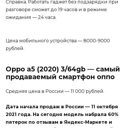
Справка. Работать гаджет без подзарядки при
разговоре сможет до 19 часов и в режиме
ожидания — 24 часа.
Цена мобильного устройства — 8000-9000
рублей.
Oppo a5 (2020) 3/64gb — самый
продаваемый смартфон оппо
Средняя цена в России — 11 000 рублей.
Дата начала продаж в России — 11 октября
2021 года. На сегодня модель набрала 60%
пятерок по отзывам в Яндекс-Маркете и