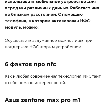
использовать мобильное устройство для
передачи различных данных. Работает чип
на близком расстоянии. С помощью
телефона, в котором активирован НФС-
модуль, можно:
Осуществить задуманное можно лишь при
поддержке НФС вторым устройством.
6 фактов про nfc
Как и любая современная технология, NFC таит
в себе немало интересностей.
Asus zenfone max pro m1