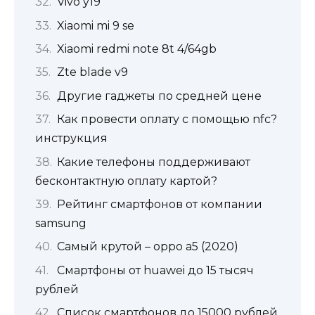
Vivo y19
Xiaomi mi 9 se
Xiaomi redmi note 8t 4/64gb
Zte blade v9
Другие гаджеты по средней цене
Как провести оплату с помощью nfc?
инструкция
Какие телефоны поддерживают
бесконтактную оплату картой?
Рейтинг смартфонов от компании
samsung
Самый крутой – oppo a5 (2020)
Смартфоны от huawei до 15 тысяч
рублей
Список смартфонов до 15000 рублей