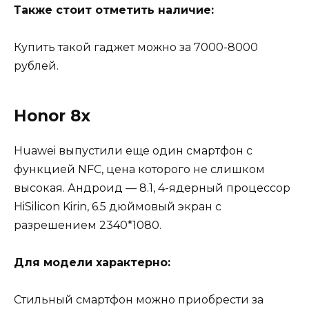
Также стоит отметить наличие:
Купить такой гаджет можно за 7000-8000
рублей.
Honor 8x
Huawei выпустили еще один смартфон с
функцией NFC, цена которого не слишком
высокая. Андроид — 8.1, 4-ядерный процессор
HiSilicon Kirin, 6.5 дюймовый экран с
разрешением 2340*1080.
Для модели характерно:
Стильный смартфон можно приобрести за