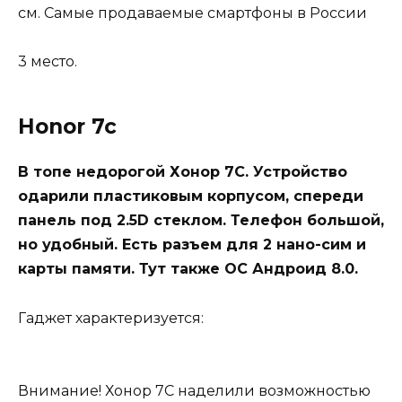
см. Самые продаваемые смартфоны в России
3 место.
Honor 7c
В топе недорогой Хонор 7С. Устройство
одарили пластиковым корпусом, спереди
панель под 2.5D стеклом. Телефон большой,
но удобный. Есть разъем для 2 нано-сим и
карты памяти. Тут также ОС Андроид 8.0.
Гаджет характеризуется:
Внимание! Хонор 7С наделили возможностью