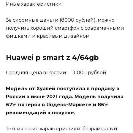
Иные характеристики:
За скромные деньги (8000 рублей), можно
получить хороший смартфон с современными
фишками и красивым дизайном.
Huawei p smart z 4/64gb
Средняя цена в России — 11000 рублей.
Модель от Хуавей поступила в продажу в
России в июне 2021 года. Модель получила
62% пятерок в Яндекс-Маркете и 86%
рекомендаций к покупке.
Технические характеристики: безрамочный