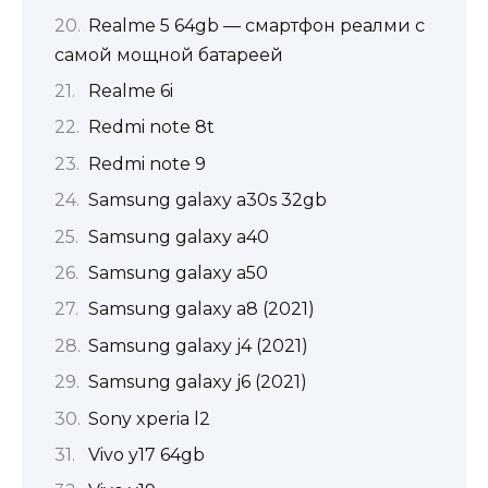
Realme 5 64gb — смартфон реалми с
самой мощной батареей
Realme 6i
Redmi note 8t
Redmi note 9
Samsung galaxy a30s 32gb
Samsung galaxy a40
Samsung galaxy a50
Samsung galaxy a8 (2021)
Samsung galaxy j4 (2021)
Samsung galaxy j6 (2021)
Sony xperia l2
Vivo y17 64gb