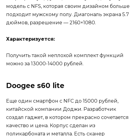
модель с NFS, которая своим дизайном больше
подходит мужскому полу. Диагональ экрана 5.7
дюймов, разрешение — 2160×1080.
Характеризуется:
Получить такой неплохой комплект функций
можно за 13000-14000 рублей.
Doogee s60 lite
Еще один смартфон с NFC до 15000 рублей,
китайской компании Доджи. Разработчик
создал гаджет, в котором прекрасно сочетается
качество и цена. Корпус сделан из
поликарбоната и металла. Есть сканер