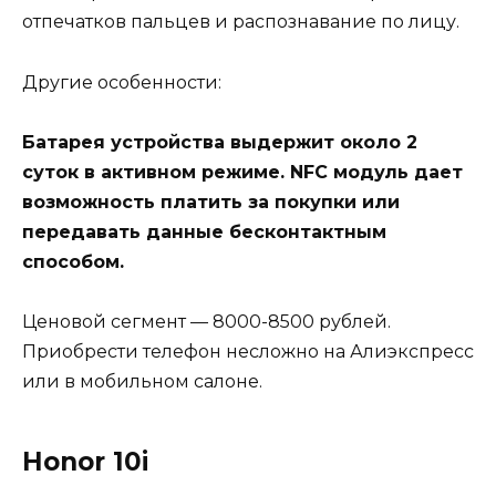
отпечатков пальцев и распознавание по лицу.
Другие особенности:
Батарея устройства выдержит около 2
суток в активном режиме. NFC модуль дает
возможность платить за покупки или
передавать данные бесконтактным
способом.
Ценовой сегмент — 8000-8500 рублей.
Приобрести телефон несложно на Алиэкспресс
или в мобильном салоне.
Honor 10i