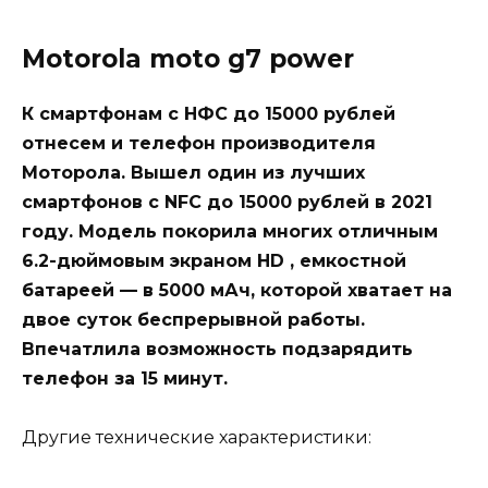
Motorola moto g7 power
К смартфонам с НФС до 15000 рублей
отнесем и телефон производителя
Моторола. Вышел один из лучших
смартфонов с NFC до 15000 рублей в 2021
году. Модель покорила многих отличным
6.2-дюймовым экраном HD , емкостной
батареей — в 5000 мАч, которой хватает на
двое суток беспрерывной работы.
Впечатлила возможность подзарядить
телефон за 15 минут.
Другие технические характеристики: