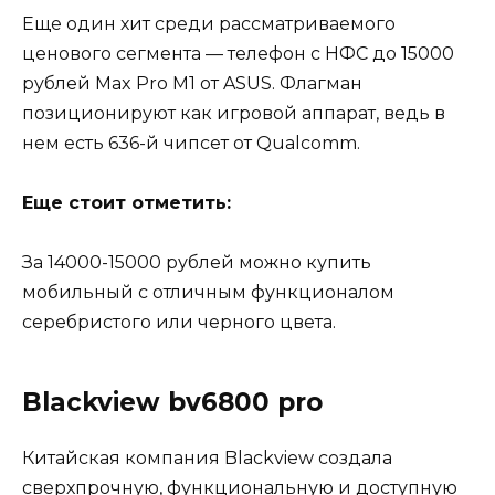
Еще один хит среди рассматриваемого
ценового сегмента — телефон с НФС до 15000
рублей Max Pro M1 от ASUS. Флагман
позиционируют как игровой аппарат, ведь в
нем есть 636-й чипсет от Qualcomm.
Еще стоит отметить:
За 14000-15000 рублей можно купить
мобильный с отличным функционалом
серебристого или черного цвета.
Blackview bv6800 pro
Китайская компания Blackview создала
сверхпрочную, функциональную и доступную