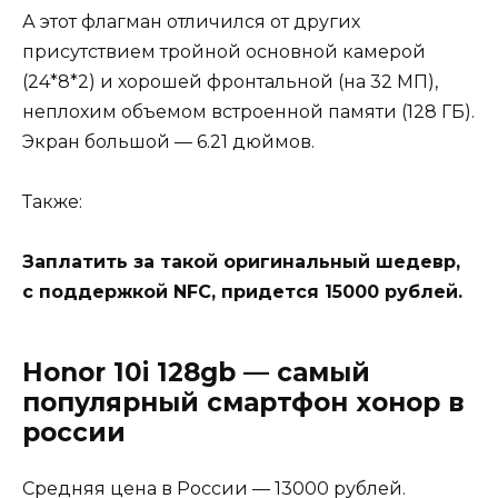
А этот флагман отличился от других
присутствием тройной основной камерой
(24*8*2) и хорошей фронтальной (на 32 МП),
неплохим объемом встроенной памяти (128 ГБ).
Экран большой — 6.21 дюймов.
Также:
Заплатить за такой оригинальный шедевр,
с поддержкой NFC, придется 15000 рублей.
Honor 10i 128gb — самый
популярный смартфон хонор в
россии
Средняя цена в России — 13000 рублей.