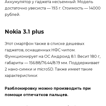
Аккумулятор у гаджета несъемный. Модель
достаточно увесиста — 193 г. Стоимость — 14000
рублей.
Nokia 3.1 plus
Этот смартфон также в списке дешевых
гаджетов, оснащенных НФС чипом.
Функционирует на ОС Андроид 8.1. Весит 180 г,
габариты — 156.88/76.44/8.19 мм. Поддерживает
2 нано-симки и microSD. Также имеет такие
характеристики:
Разблокировку можно производить при
помощи отпечатков пальцев.