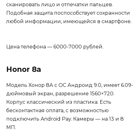
сканировать лицо и отпечатки пальцев.
Подобная защита поспособствует сохранности
любой информации, имеющейся в смартфоне.
Цена телефона — 6000-7000 рублей.
Honor 8a
Модель Хонор 8А с ОС Андроид 9.0, имеет 6.09-
дюймовый экран, разрешение 1560×720.
Корпус классический из пластика. Есть
бесконтактная оплата, с возможностью
подключить Android Pay. Камеры — на 13 и 8
МП.