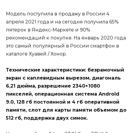
Модель поступила в продажу в России 4
апреля 2021 года и на сегодня получила 65%
пятерок в Яндекс-Маркете и 90%
рекомендаций к покупке. На январь 2020 года
это самый популярный в России смартфон в
каталоге Хуавей / Хонор.
Технические характеристики: безрамочный
экран с каплевидным вырезом, диагональ
6,21 дюйма, разрешение 2340×1080
пикселей, операционная система Android
9.0, 128 гб постоянной и 4 гб оперативной
памяти, слот для карты памяти объемом до
512 гб, поддержка двух симок.