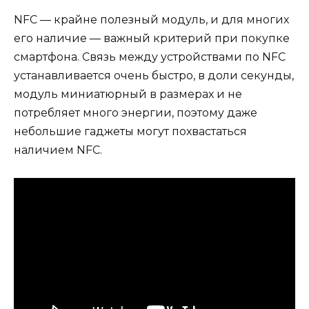
NFC — крайне полезный модуль, и для многих
его наличие — важный критерий при покупке
смартфона. Связь между устройствами по NFC
устанавливается очень быстро, в доли секунды,
модуль миниатюрный в размерах и не
потребляет много энергии, поэтому даже
небольшие гаджеты могут похвастаться
наличием NFC.