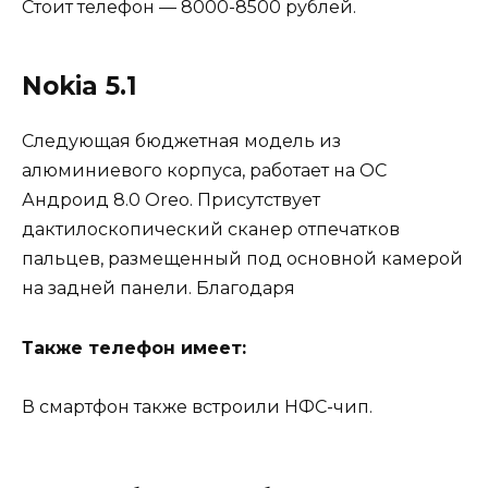
Стоит телефон — 8000-8500 рублей.
Nokia 5.1
Следующая бюджетная модель из
алюминиевого корпуса, работает на ОС
Андроид 8.0 Oreo. Присутствует
дактилоскопический сканер отпечатков
пальцев, размещенный под основной камерой
на задней панели. Благодаря
Также телефон имеет:
В смартфон также встроили НФС-чип.