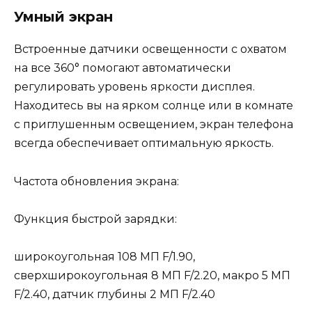
Умный экран
Встроенные датчики освещенности с охватом
на все 360° помогают автоматически
регулировать уровень яркости дисплея.
Находитесь вы на ярком солнце или в комнате
с приглушенным освещением, экран телефона
всегда обеспечивает оптимальную яркость.
Частота обновления экрана:
Функция быстрой зарядки:
широкоугольная 108 МП F/1.90,
сверхширокоугольная 8 МП F/2.20, макро 5 МП
F/2.40, датчик глубины 2 МП F/2.40