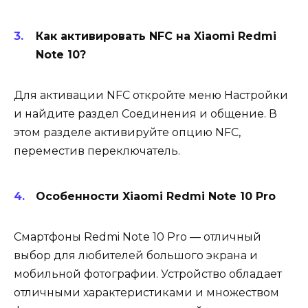
Как активировать NFC на Xiaomi Redmi
Note 10?
Для активации NFC откройте меню Настройки
и найдите раздел Соединения и общение. В
этом разделе активируйте опцию NFC,
переместив переключатель.
Особенности Xiaomi Redmi Note 10 Pro
Смартфоны Redmi Note 10 Pro — отличный
выбор для любителей большого экрана и
мобильной фотографии. Устройство обладает
отличными характеристиками и множеством