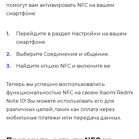
помогут вам активировать NFC на вашем
смартфоне:
Перейдите в раздел Настройки на вашем
смартфоне.
Выберите Соединения и общение.
Найдите опцию NFC и включите ее.
Теперь вы успешно воспользовались
функциональностью NFC на своем Xiaomi Redmi
Note 10! Вы можете использовать его для
различных целей, таких как оплата через
мобильные платежи или передача данных.