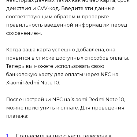
некоторых данных, таких как номер карты, срок
действия и CVV-код. Введите эти данные
соответствующим образом и проверьте
правильность введенной информации перед
сохранением.
Когда ваша карта успешно добавлена, она
появится в списке доступных способов оплаты.
Теперь вы можете использовать свою
банковскую карту для оплаты через NFC на
Xiaomi Redmi Note 10.
После настройки NFC на Xiaomi Redmi Note 10,
можно приступить к оплате. Для проведения
платежа:
Поднесите заднюю часть телефона к