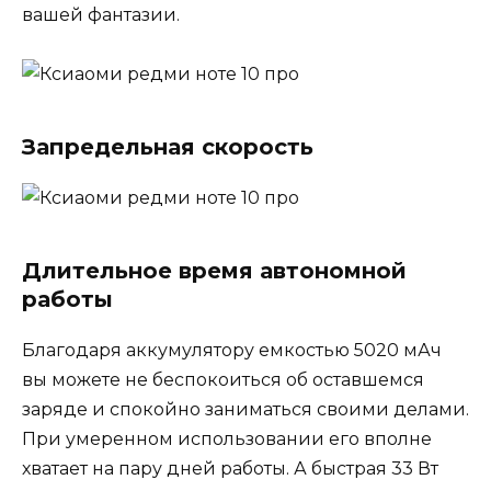
вашей фантазии.
Запредельная скорость
Длительное время автономной
работы
Благодаря аккумулятору емкостью 5020 мАч
вы можете не беспокоиться об оставшемся
заряде и спокойно заниматься своими делами.
При умеренном использовании его вполне
хватает на пару дней работы. А быстрая 33 Вт