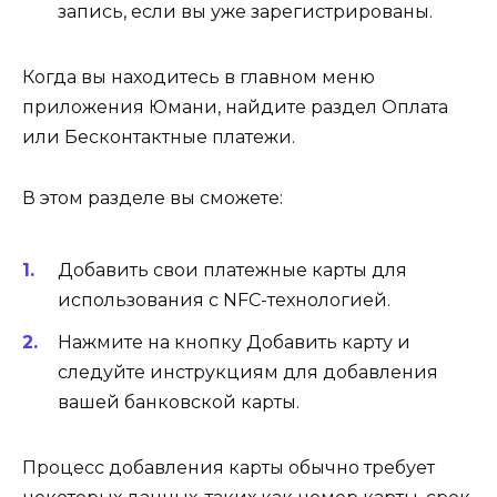
запись, если вы уже зарегистрированы.
Когда вы находитесь в главном меню
приложения Юмани, найдите раздел Оплата
или Бесконтактные платежи.
В этом разделе вы сможете:
Добавить свои платежные карты для
использования с NFC-технологией.
Нажмите на кнопку Добавить карту и
следуйте инструкциям для добавления
вашей банковской карты.
Процесс добавления карты обычно требует