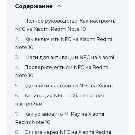
Содержание
Полное руководство: Как настроить
NFC на Xiaomi Redmi Note 10
Как включить NFC на Xiaomi Redmi
Note 10
Шаги для активации NFC на Xiaomi
Проверьте, есть ли NFC на Redmi
Note 10
Где найти настройки NFC на Xiaomi
Активация NFC на Xiaomi через
настройки
Как установить Mi Pay на Xiaomi
Redmi Note 10
Оплата через NFC на Xiaomi Redmi