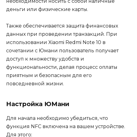
необходимости носить с собой наличные
деньги или физические карты.
Также обеспечивается защита финансовых
данных при проведении транзакций. При
использовании Xiaomi Redmi Note 10 в
сочетании с Юмани пользователь получает
доступ к множеству удобств и
функциональности, делая процесс оплаты
приятным и безопасным для его
повседневной жизни.
Настройка ЮМани
Для начала необходимо убедиться, что
функция NFC включена на вашем устройстве.
Для этого: