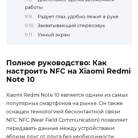
работы
Радует глаз, удобно лежит в руке
Захватывающий стереозвук
Умный экран
Полное руководство: Как
настроить NFC на Xiaomi Redmi
Note 10
Xiaomi Redmi Note 10 является одним из самых
популярных смартфонов на рынке. Он также
оснащен технологией бесконтактной связи
NFC. NFC (Near Field Communication) позволяет
передавать данные между устройствами
вблизи друг от друга без необходимости