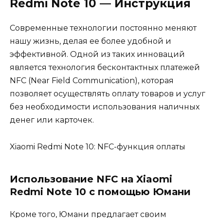
Redmi Note 10 — Инструкция
Современные технологии постоянно меняют
нашу жизнь, делая ее более удобной и
эффективной. Одной из таких инноваций
является технология бесконтактных платежей
NFC (Near Field Communication), которая
позволяет осуществлять оплату товаров и услуг
без необходимости использования наличных
денег или карточек.
Xiaomi Redmi Note 10: NFC-функция оплаты
Использование NFC на Xiaomi
Redmi Note 10 с помощью Юмани
Кроме того, Юмани предлагает своим