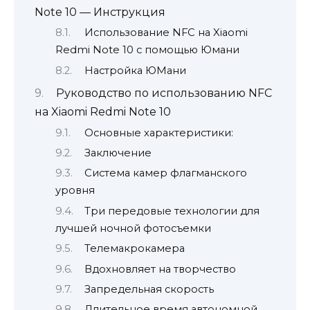
Note 10 — Инструкция
Использование NFC на Xiaomi
Redmi Note 10 с помощью Юмани
Настройка ЮМани
Руководство по использованию NFC
на Xiaomi Redmi Note 10
Основные характеристики:
Заключение
Система камер флагманского
уровня
Три передовые технологии для
лучшей ночной фотосъемки
Телемакрокамера
Вдохновляет на творчество
Запредельная скорость
Длительное время автономной