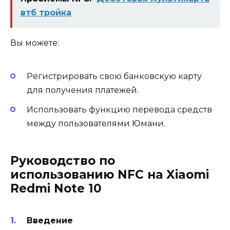
втб тройка
Вы можете:
Регистрировать свою банковскую карту
для получения платежей.
Использовать функцию перевода средств
между пользователями Юмани.
Руководство по
использованию NFC на Xiaomi
Redmi Note 10
Введение