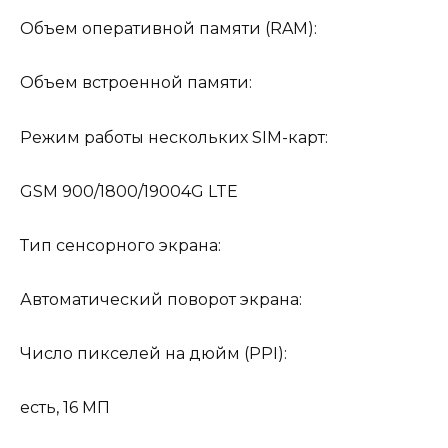
Объем оперативной памяти (RAM):
Объем встроенной памяти:
Режим работы нескольких SIM-карт:
GSM 900/1800/19004G LTE
Тип сенсорного экрана:
Автоматический поворот экрана:
Число пикселей на дюйм (PPI):
есть, 16 МП