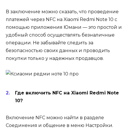
В заключение можно сказать, что проведение
платежей через NFC на Xiaomi Redmi Note 10 с
помощью приложения Юмани — это простой и
удобный способ осуществлять безналичные
операции. Не забывайте следить за
безопасностью своих данных и проводить
покупки только у надежных продавцов.
Где включить NFC на Xiaomi Redmi Note
10?
Включение NFC можно найти в разделе
Соединения и общение в меню Настройки.