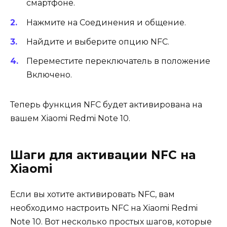
смартфоне.
Нажмите на Соединения и общение.
Найдите и выберите опцию NFC.
Переместите переключатель в положение
Включено.
Теперь функция NFC будет активирована на
вашем Xiaomi Redmi Note 10.
Шаги для активации NFC на
Xiaomi
Если вы хотите активировать NFC, вам
необходимо настроить NFC на Xiaomi Redmi
Note 10. Вот несколько простых шагов, которые