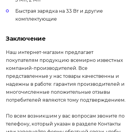
Быстрая зарядка на 33 Вт и другие
комплектующие
Заключение
Наш интернет-магазин предлагает
покупателям продукцию всемирно известных
компаний-производителей. Все
представленные у нас товары качественны и
надежны в работе: гарантия производителей и
многочисленные положительные отзывы
потребителей являются тому подтверждением.
По всем возникшим у вас вопросам звоните по
телефону, который указан в разделе Контакты
или заполняйте форму обратной связи, чтобы