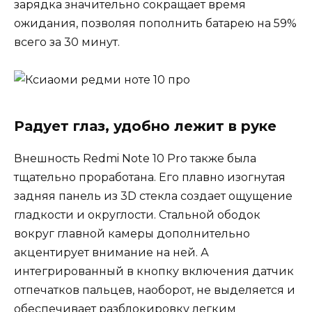
зарядка значительно сокращает время
ожидания, позволяя пополнить батарею на 59%
всего за 30 минут.
Радует глаз, удобно лежит в руке
Внешность Redmi Note 10 Pro также была
тщательно проработана. Его плавно изогнутая
задняя панель из 3D стекла создает ощущение
гладкости и округлости. Стальной ободок
вокруг главной камеры дополнительно
акцентирует внимание на ней. А
интегрированный в кнопку включения датчик
отпечатков пальцев, наоборот, не выделяется и
обеспечивает разблокировку легким