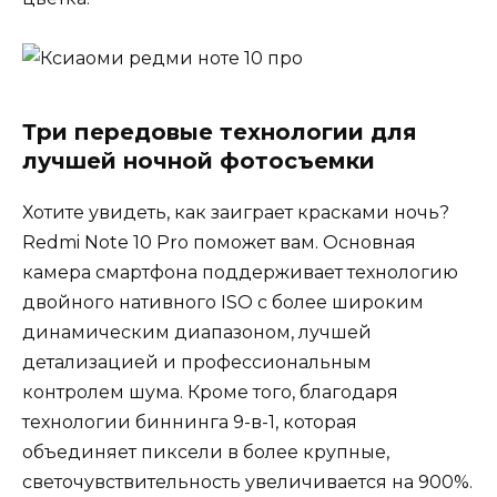
Три передовые технологии для
лучшей ночной фотосъемки
Хотите увидеть, как заиграет красками ночь?
Redmi Note 10 Pro поможет вам. Основная
камера смартфона поддерживает технологию
двойного нативного ISO с более широким
динамическим диапазоном, лучшей
детализацией и профессиональным
контролем шума. Кроме того, благодаря
технологии биннинга 9-в-1, которая
объединяет пиксели в более крупные,
светочувствительность увеличивается на 900%.