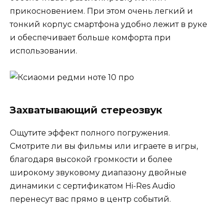
прикосновением. При этом очень легкий и
тонкий корпус смартфона удобно лежит в руке
и обеспечивает больше комфорта при
использовании.
Захватывающий стереозвук
Ощутите эффект полного погружения.
Смотрите ли вы фильмы или играете в игры,
благодаря высокой громкости и более
широкому звуковому диапазону двойные
динамики с сертификатом Hi-Res Audio
перенесут вас прямо в центр событий.