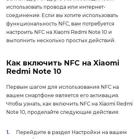
использовать провода или интернет-
соединение. Если вы хотите использовать
функциональность NFC, вам потребуется
настроить NFC на Xiaomi Redmi Note 10 и
выполнить несколько простых действий.
Как включить NFC на Xiaomi
Redmi Note 10
Первым шагом для использования NFC на
вашем смартфоне является его активация.
Чтобы узнать, как включить NFC на Xiaomi Redmi
Note 10, проделайте следующие действия:
Перейдите в раздел Настройки на вашем