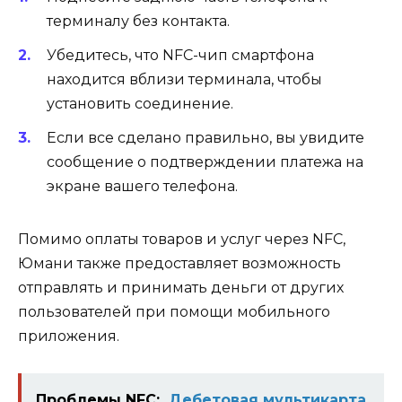
терминалу без контакта.
Убедитесь, что NFC-чип смартфона
находится вблизи терминала, чтобы
установить соединение.
Если все сделано правильно, вы увидите
сообщение о подтверждении платежа на
экране вашего телефона.
Помимо оплаты товаров и услуг через NFC,
Юмани также предоставляет возможность
отправлять и принимать деньги от других
пользователей при помощи мобильного
приложения.
Проблемы NFC:
Дебетовая мультикарта