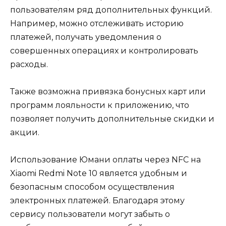
пользователям ряд дополнительных функций.
Например, можно отслеживать историю
платежей, получать уведомления о
совершенных операциях и контролировать
расходы.
Также возможна привязка бонусных карт или
программ лояльности к приложению, что
позволяет получить дополнительные скидки и
акции.
Использование Юмани оплаты через NFC на
Xiaomi Redmi Note 10 является удобным и
безопасным способом осуществления
электронных платежей. Благодаря этому
сервису пользователи могут забыть о