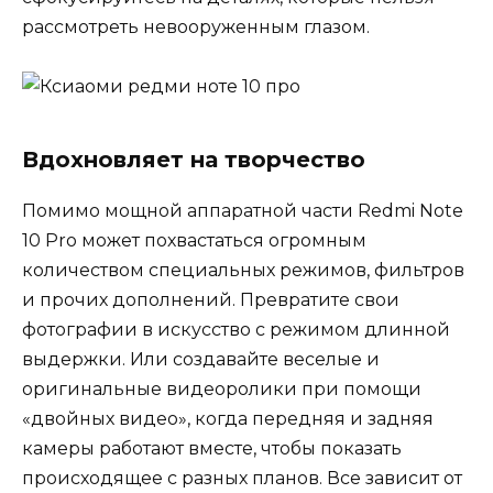
рассмотреть невооруженным глазом.
Вдохновляет на творчество
Помимо мощной аппаратной части Redmi Note
10 Pro может похвастаться огромным
количеством специальных режимов, фильтров
и прочих дополнений. Превратите свои
фотографии в искусство с режимом длинной
выдержки. Или создавайте веселые и
оригинальные видеоролики при помощи
«двойных видео», когда передняя и задняя
камеры работают вместе, чтобы показать
происходящее с разных планов. Все зависит от