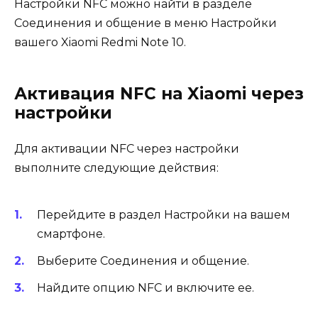
Настройки NFC можно найти в разделе
Соединения и общение в меню Настройки
вашего Xiaomi Redmi Note 10.
Активация NFC на Xiaomi через
настройки
Для активации NFC через настройки
выполните следующие действия:
Перейдите в раздел Настройки на вашем
смартфоне.
Выберите Соединения и общение.
Найдите опцию NFC и включите ее.