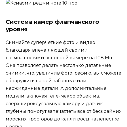
Система камер флагманского
уровня
Снимайте суперчеткие фото и видео
благодаря впечатляющей своими
возможностями основной камере на 108 Мп.
Она позволяет делать настолько детальные
снимки, что, увеличив фотографию, вы сможете
обнаружить на ней забавные или
неожиданные детали. А дополнительные
модули, включая теле-макро объектив,
сверхширокоугольную камеру и датчик
глубины помогут запечатлеть все от бескрайних
морских просторов до капли росы на лепестке
цветка.