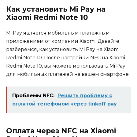
Как установить Mi Pay на
Xiaomi Redmi Note 10
Mi Pay является мобильным платежным
приложением от компании Xiaomi. Давайте
разберемся, как установить Mi Pay на Xiaomi
Redmi Note 10. После настройки NFC на Xiaomi
Redmi Note 10, вы можете использовать Mi Pay
для мобильных платежей на вашем смартфоне.
Проблемы NFC:
Решить проблему с
оплатой телефоном через tinkoff pay
Оплата через NFC на Xiaomi