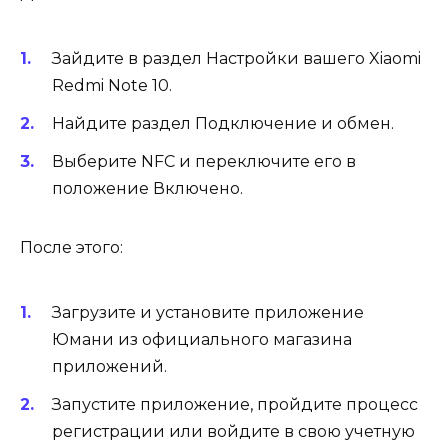
Зайдите в раздел Настройки вашего Xiaomi
Redmi Note 10.
Найдите раздел Подключение и обмен.
Выберите NFC и переключите его в
положение Включено.
После этого:
Загрузите и установите приложение
Юмани из официального магазина
приложений.
Запустите приложение, пройдите процесс
регистрации или войдите в свою учетную