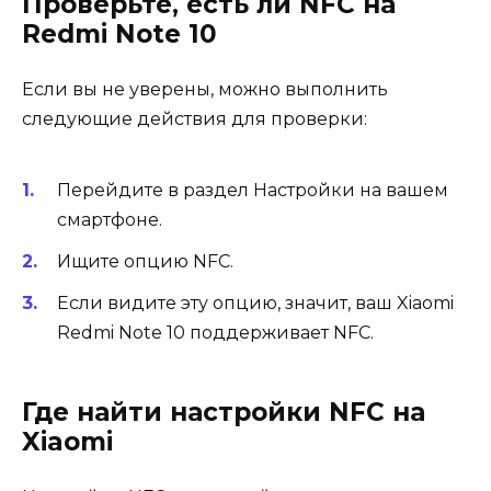
Проверьте, есть ли NFC на
Redmi Note 10
Если вы не уверены, можно выполнить
следующие действия для проверки:
Перейдите в раздел Настройки на вашем
смартфоне.
Ищите опцию NFC.
Если видите эту опцию, значит, ваш Xiaomi
Redmi Note 10 поддерживает NFC.
Где найти настройки NFC на
Xiaomi