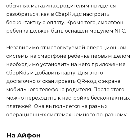
обычных магазинах, родителям придется
разобраться, как в СберКидс настроить
бесконтактную оплату. Кроме того, смартфон
ребенка должен быть оснащен модулем NFC.
Независимо от используемой операционной
системы на смартфоне ребенка первым делом
необходимо установить на него приложение
СберKids и добавить карту. Для этого
достаточно отсканировать QR-код с экрана
мобильного телефона родителя. После этого
можно переходить к настройке бесконтактных
платежей. Она выполняется на разных
операционных системах немного по-разному.
На Айфон