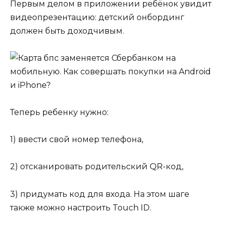
Первым делом в приложении ребёнок увидит
видеопрезентацию: детский онбординг
должен быть доходчивым.
Теперь ребенку нужно:
1) ввести свой номер телефона,
2) отсканировать родительский QR-код,
3) придумать код для входа. На этом шаге
также можно настроить Touch ID.