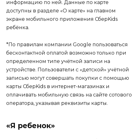
информацию по ней. Данные по карте
доступны в разделе «О карте» на главном
экране мобильного приложения СберKids
ребёнка.
*По правилам компании Google пользоваться
бесконтактной оплатой возможно только при
определенном типе учётной записи на
устройстве. Пользователи с «детской» учётной
записью могут совершать покупки с помощью
карты СберKids в интернет-магазинах и
оплачивать мобильную связь на сайте сотового
оператора, указывая реквизиты карты.
«Я ребенок»