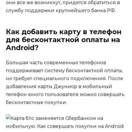
они все же возникнут, придется обратиться в
службу поддержки крупнейшего банка РФ.
Как добавить карту в телефон
для бесконтактной оплаты на
Android?
Большая часть современных телефонов
поддерживает систему бесконтактной оплаты,
но требует специального подключения. После
добавления карты Джуниор в мобильный
телефон юного пользователя можно совершать
бесконтактные покупки.