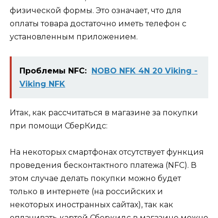
физической формы. Это означает, что для
оплаты товара достаточно иметь телефон с
установленным приложением.
Проблемы NFC:
NOBO NFK 4N 20 Viking -
Viking NFK
Итак, как рассчитаться в магазине за покупки
при помощи СберКидс:
На некоторых смартфонах отсутствует функция
проведения бесконтактного платежа (NFC). В
этом случае делать покупки можно будет
только в интернете (на российских и
некоторых иностранных сайтах), так как
оплачивать картой Сберкидс в магазине можно