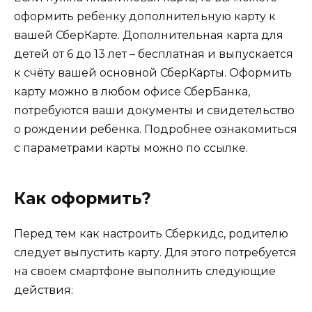
оформить ребёнку дополнительную карту к
вашей СберКарте. Дополнительная карта для
детей от 6 до 13 лет – бесплатная и выпускается
к счёту вашей основной СберКарты. Оформить
карту можно в любом офисе СберБанка,
потребуются ваши документы и свидетельство
о рождении ребёнка. Подробнее ознакомиться
с параметрами карты можно по ссылке.
Как оформить?
Перед тем как настроить Сберкидс, родителю
следует выпустить карту. Для этого потребуется
на своем смартфоне выполнить следующие
действия: