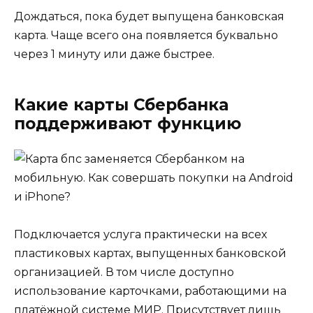
Дождаться, пока будет выпущена банковская
карта. Чаще всего она появляется буквально
через 1 минуту или даже быстрее.
Какие карты Сбербанка
поддерживают функцию
Подключается услуга практически на всех
пластиковых картах, выпущенных банковской
организацией. В том числе доступно
использование карточками, работающими на
платёжной системе МИР. Присутствует лишь