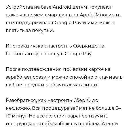
Устройства на базе Android детям покупают
даже чаще, чем смартфоны от Apple. Многие из
них поддерживают Google Pay и ими можно
платить за покупки.
Инструкция, как настроить Сберкидс на
бесконтактную оплату в Google Pay:
После подтверждения привязки карточка
заработает сразу и можно спокойно оплачивать
любые покупки в обычных магазинах.
Разобраться, как настроить СберКидс
несложно. Вся процедура займет не больше 5–
10 минут. Но все же стоит заранее изучить
инструкцию, чтобы избежать проблем. А если