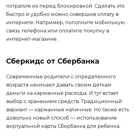
потратьте их перед блокировкой. Сделать это
быстро и удобно можно совершив оплату в
интернете. Например, пополните мобильную
связь телефона или оплатите покупку в
интернет-магазине.
Сберкидс от Сбербанка
Современные родители с определенного
возраста начинают давать своим деткам
деньги на карманные расходы. И тут встает
выбор с хранением средств. Традиционный
вариант — карманные наличные. Но также есть
довольно новый способ — использование
виртуальной карты Сбербанка для ребенка.