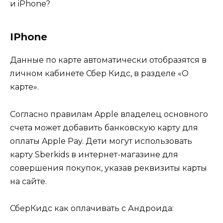
IPhone
Данные по карте автоматически отобразятся в
личном кабинете Сбер Кидс, в разделе «О
карте».
Согласно правилам Apple владелец основного
счета может добавить банковскую карту для
оплаты Apple Pay. Дети могут использовать
карту Sberkids в интернет-магазине для
совершения покупок, указав реквизиты карты
на сайте.
СберКидс как оплачивать с Андроида: