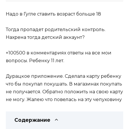
Надо в Гугле ставить возраст больше 18
Тогда пропадет родительский контроль.
Нахрена тогда детский аккаунт?
+100500 в комментариях ответы на все мои
вопросы. Ребенку 11 лет.
Дурацкое приложение. Сделала карту ребенку
что бы покупал покушать. В магазинах покупать
не получается. Обратно положить на свою карту
не могу. Жалею что повелась на эту чепуховину
Содержание