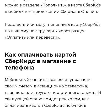
можно в разделе «Пополнить» в карте СберKids
в мобильном приложении СберБанк Онлайн.
Родственники могут пополнить карту СберKids
по полному номеру карты через раздел
«Оплатить или перевести».
Как оплачивать картой
СберКидс в магазине с
телефона
Мобильный банкинг позволяет управлять
своим счетом дистанционно с телефона,
планшета или другого портативного гаджета. В
следующей статье пойдет речь о том, как
оплачивать картой СберКидс покупки в