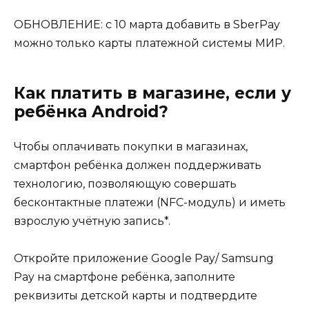
ОБНОВЛЕНИЕ: с 10 марта добавить в SberPay
можно только карты платежной системы МИР.
Как платить в магазине, если у
ребёнка Android?
Чтобы оплачивать покупки в магазинах,
смартфон ребёнка должен поддерживать
технологию, позволяющую совершать
бесконтактные платежи (NFC-модуль) и иметь
взрослую учётную запись*.
Откройте приложение Google Pay/ Samsung
Pay на смартфоне ребёнка, заполните
реквизиты детской карты и подтвердите