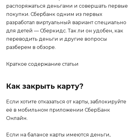
распоряжаться деньгами и совершать первые
покупки. Сбербанк одним из первых
разработал виртуальный вариант специально
для детей — Сберкидс. Так ли он удобен, как
переводить деньги и другие вопросы
разберем в обзоре.
Краткое содержание статьи
Как закрыть карту?
Если хотите отказаться от карты, заблокируйте
её в мобильном приложении СберБанк
Онлайн.
Если на балансе карты имеются деньги,