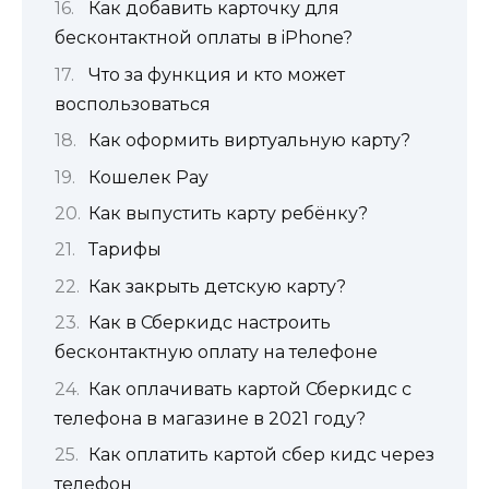
Как добавить карточку для
бесконтактной оплаты в iPhone?
Что за функция и кто может
воспользоваться
Как оформить виртуальную карту?
Кошелек Pay
Как выпустить карту ребёнку?
Тарифы
Как закрыть детскую карту?
Как в Сберкидс настроить
бесконтактную оплату на телефоне
Как оплачивать картой Сберкидс с
телефона в магазине в 2021 году?
Как оплатить картой сбер кидс через
телефон