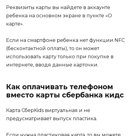
Реквизиты карты вы найдете в аккаунте
ребенка на основном экране в пункте «О
карте».
Если на смартфоне ребенка нет функции NFC
(бесконтактной оплаты), то он может
использовать карту только при покупке в
интернете, вводя данные карточки.
Как оплачивать телефоном
вместо карты сбербанка кидс
Карта СберKids виртуальная и не
предусматривает выпуск пластика.
Если нужна пластиковая карта, то вы можете