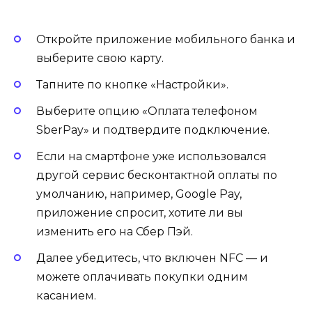
Откройте приложение мобильного банка и
выберите свою карту.
Тапните по кнопке «Настройки».
Выберите опцию «Оплата телефоном
SberPay» и подтвердите подключение.
Если на смартфоне уже использовался
другой сервис бесконтактной оплаты по
умолчанию, например, Google Pay,
приложение спросит, хотите ли вы
изменить его на Сбер Пэй.
Далее убедитесь, что включен NFC — и
можете оплачивать покупки одним
касанием.