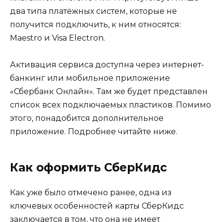
два типа платёжных систем, которые не
получится подключить, к ним относятся:
Maestro и Visa Electron.
Активация сервиса доступна через интернет-
банкинг или мобильное приложение
«Сбербанк Онлайн». Там же будет представлен
список всех подключаемых пластиков. Помимо
этого, понадобится дополнительное
приложение. Подробнее читайте ниже.
Как оформить СберКидс
Как уже было отмечено ранее, одна из
ключевых особенностей карты СберКидс
заключается в том, что она не имеет