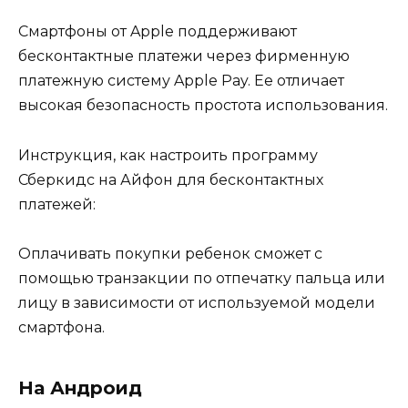
Смартфоны от Apple поддерживают
бесконтактные платежи через фирменную
платежную систему Apple Pay. Ее отличает
высокая безопасность простота использования.
Инструкция, как настроить программу
Сберкидс на Айфон для бесконтактных
платежей:
Оплачивать покупки ребенок сможет с
помощью транзакции по отпечатку пальца или
лицу в зависимости от используемой модели
смартфона.
На Андроид