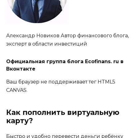
Александр Новиков Автор финансового блога,
эксперт в области инвестиций
Официальная группа блога Ecofinans. ru в
Вконтакте
Ваш браузер не поддерживает тег HTML5
CANVAS.
Как пополнить виртуальную
карту?
Быстро и удобно перевести деньги ребёнку