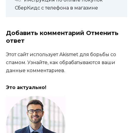
СберКидс с телефона в магазине
Добавить комментарий Отменить
ответ
Этот сайт использует Akismet для борьбы со
спамом. Узнайте, как обрабатываются ваши
данные комментариев.
Это актуально!