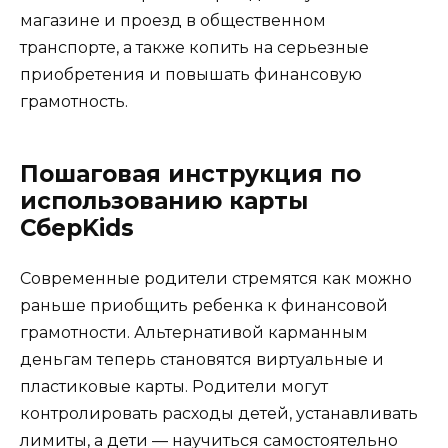
магазине и проезд в общественном
транспорте, а также копить на серьезные
приобретения и повышать финансовую
грамотность.
Пошаговая инструкция по
использованию карты
СберKids
Современные родители стремятся как можно
раньше приобщить ребенка к финансовой
грамотности. Альтернативой карманным
деньгам теперь становятся виртуальные и
пластиковые карты. Родители могут
контролировать расходы детей, устанавливать
лимиты, а дети — научиться самостоятельно