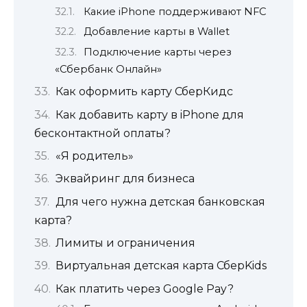
Какие iPhone поддерживают NFC
Добавление карты в Wallet
Подключение карты через
«Сбербанк Онлайн»
Как оформить карту СберКидс
Как добавить карту в iPhone для
бесконтактной оплаты?
«Я родитель»
Эквайринг для бизнеса
Для чего нужна детская банковская
карта?
Лимиты и ограничения
Виртуальная детская карта СберKids
Как платить через Google Pay?