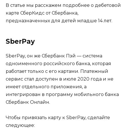
В статье мы расскажем подробнее о дебетовой
карте СберКидс от Сбербанка,
предназначенных для детей младше 14 лет.
SberPay
SberPay, он же Сбербанк Пэй — система
одноименного российского банка, которая
работает только с его картами. Платежный
сервис стал доступен в июле 2020 года и не
имеет отдельного приложения, а
интегрирован в программу мобильного банка
Сбербанк Онлайн.
Чтобы привязать карту к SberPay, сделайте
следующее: