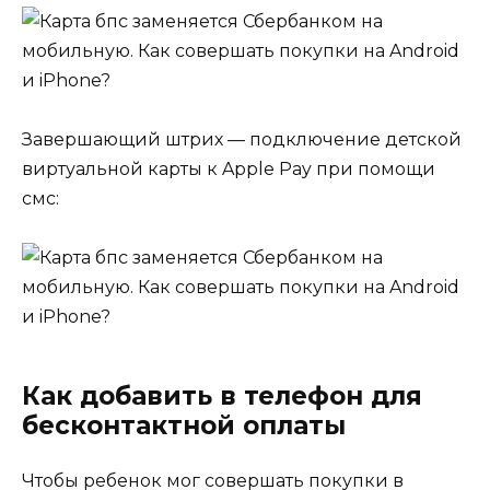
Завершающий штрих — подключение детской
виртуальной карты к Apple Pay при помощи
смс:
Как добавить в телефон для
бесконтактной оплаты
Чтобы ребенок мог совершать покупки в