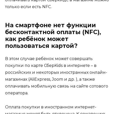
только если есть NFC.
На смартфоне нет функции
бесконтактной оплаты (NFC),
как ребёнок может
пользоваться картой?
В этом случае ребёнок может совершать
покупки по карте СберKids в интернете – в
российских и некоторых иностранных онлайн-
магазинах (AliExpress, Joom и др. ), а также
оплачивать мобильную связь на сайте сотового
оператора.
Оплата покупки в иностранном интернет-
магазине может быть отклонена. К сожалению,