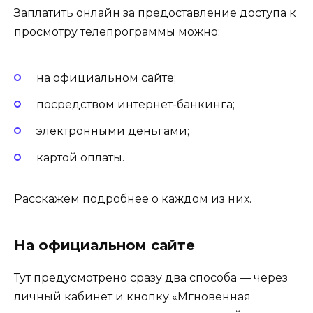
Заплатить онлайн за предоставление доступа к
просмотру телепрограммы можно:
на официальном сайте;
посредством интернет-банкинга;
электронными деньгами;
картой оплаты.
Расскажем подробнее о каждом из них.
На официальном сайте
Тут предусмотрено сразу два способа — через
личный кабинет и кнопку «Мгновенная