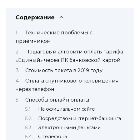
Содержание
Технические проблемы с
приёмником
Пошаговый алгоритм оплаты тарифа
«Единый» через ЛК банковской картой
Стоимость пакета в 2019 году
Оплата спутникового телевидения
через телефон
Способы онлайн оплаты
На официальном сайте
Посредством интернет-банкинга
Электронными деньгами
С телефона