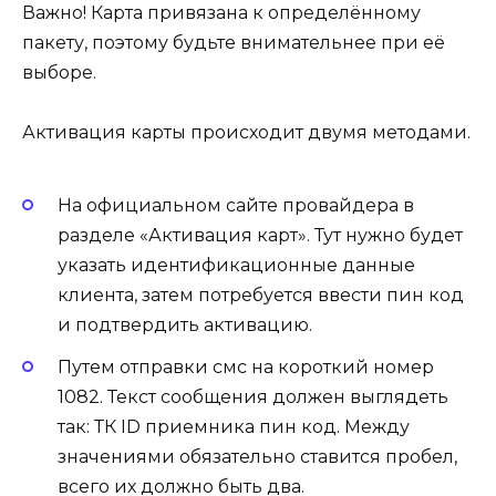
Важно! Карта привязана к определённому
пакету, поэтому будьте внимательнее при её
выборе.
Активация карты происходит двумя методами.
На официальном сайте провайдера в
разделе «Активация карт». Тут нужно будет
указать идентификационные данные
клиента, затем потребуется ввести пин код
и подтвердить активацию.
Путем отправки смс на короткий номер
1082. Текст сообщения должен выглядеть
так: ТК ID приемника пин код. Между
значениями обязательно ставится пробел,
всего их должно быть два.