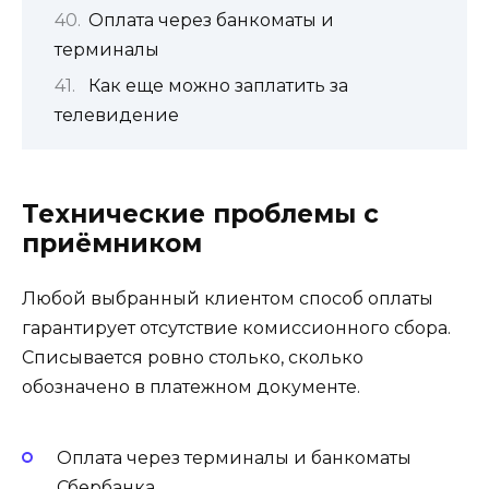
Оплата через банкоматы и
терминалы
Как еще можно заплатить за
телевидение
Технические проблемы с
приёмником
Любой выбранный клиентом способ оплаты
гарантирует отсутствие комиссионного сбора.
Списывается ровно столько, сколько
обозначено в платежном документе.
Оплата через терминалы и банкоматы
Сбербанка