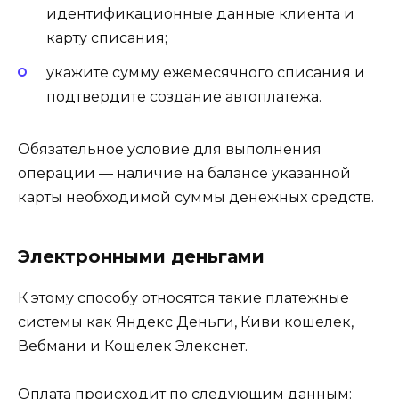
идентификационные данные клиента и
карту списания;
укажите сумму ежемесячного списания и
подтвердите создание автоплатежа.
Обязательное условие для выполнения
операции — наличие на балансе указанной
карты необходимой суммы денежных средств.
Электронными деньгами
К этому способу относятся такие платежные
системы как Яндекс Деньги, Киви кошелек,
Вебмани и Кошелек Элекснет.
Оплата происходит по следующим данным: