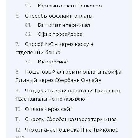
Картами оплаты Триколор
Способы оффлайн оплаты
Банкомат и терминал
Офис провайдера
Способ №5 – через кассу в
отделении банка
Интересное
Пошаговый алгоритм оплаты тарифа
Единый через Сбербанк Онлайн
Что делать если оплатили Триколор
ТВ, а каналы не показывают
Оплата через сайт
С карты Сбербанка через терминал
Что означает ошибка 11 на Триколор