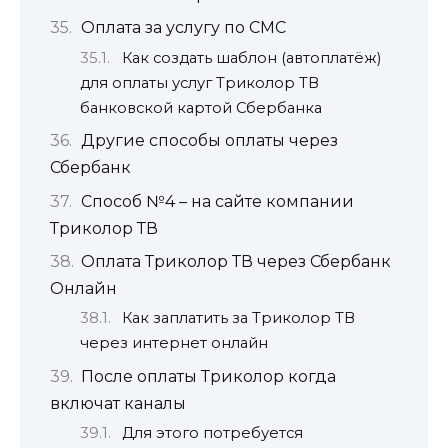
Оплата за услугу по СМС
Как создать шаблон (автоплатёж)
для оплаты услуг Триколор ТВ
банковской картой Сбербанка
Другие способы оплаты через
Сбербанк
Способ №4 – на сайте компании
Триколор ТВ
Оплата Триколор ТВ через Сбербанк
Онлайн
Как заплатить за Триколор ТВ
через интернет онлайн
После оплаты Триколор когда
включат каналы
Для этого потребуется