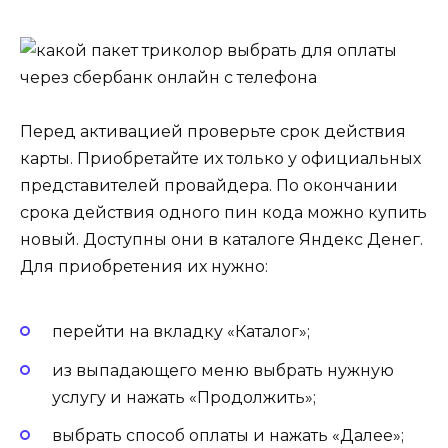
Перед активацией проверьте срок действия
карты. Приобретайте их только у официальных
представителей провайдера. По окончании
срока действия одного пин кода можно купить
новый. Доступны они в каталоге Яндекс Денег.
Для приобретения их нужно:
перейти на вкладку «Каталог»;
из выпадающего меню выбрать нужную
услугу и нажать «Продолжить»;
выбрать способ оплаты и нажать «Далее»;