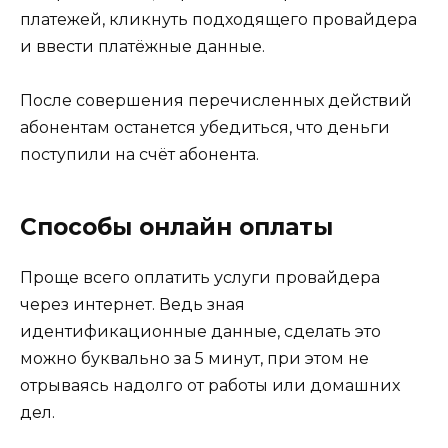
платежей, кликнуть подходящего провайдера
и ввести платёжные данные.
После совершения перечисленных действий
абонентам останется убедиться, что деньги
поступили на счёт абонента.
Способы онлайн оплаты
Проще всего оплатить услуги провайдера
через интернет. Ведь зная
идентификационные данные, сделать это
можно буквально за 5 минут, при этом не
отрываясь надолго от работы или домашних
дел.