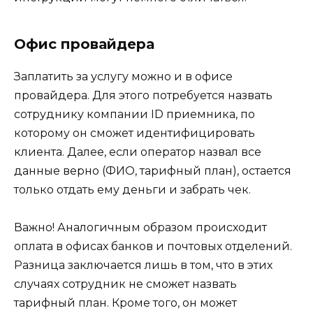
Офис провайдера
Заплатить за услугу можно и в офисе
провайдера. Для этого потребуется назвать
сотруднику компании ID приемника, по
которому он сможет идентифицировать
клиента. Далее, если оператор назвал все
данные верно (ФИО, тарифный план), остается
только отдать ему деньги и забрать чек.
Важно! Аналогичным образом происходит
оплата в офисах банков и почтовых отделений.
Разница заключается лишь в том, что в этих
случаях сотрудник не сможет назвать
тарифный план. Кроме того, он может