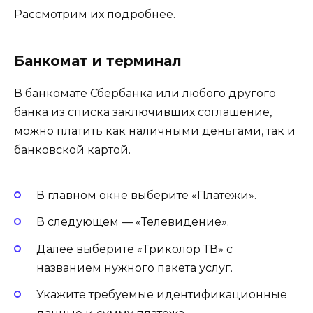
Рассмотрим их подробнее.
Банкомат и терминал
В банкомате Сбербанка или любого другого
банка из списка заключивших соглашение,
можно платить как наличными деньгами, так и
банковской картой.
В главном окне выберите «Платежи».
В следующем — «Телевидение».
Далее выберите «Триколор ТВ» с
названием нужного пакета услуг.
Укажите требуемые идентификационные