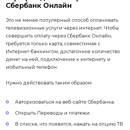
Сбербанк Онлайн
Это не менее популярный способ оплачивать
телевизионные услуги через интернет. Чтобы
совершить оплату через Сбербанк Онлайн,
требуется только карта, совместимая с
Интернет-банкингом, достаточное количество
денег на ней, подключение к интернету и
мобильный телефон.
Нужно действовать таким образом.
Авторизоваться на веб-сайте Сбербанка.
Открыть Переводы и платежи.
В списке, что появится, нажать на опцию ТВ