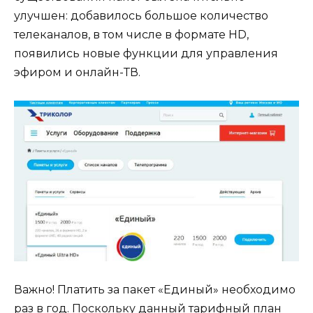
улучшен: добавилось большое количество
телеканалов, в том числе в формате HD,
появились новые функции для управления
эфиром и онлайн-ТВ.
Важно! Платить за пакет «Единый» необходимо
раз в год. Поскольку данный тарифный план