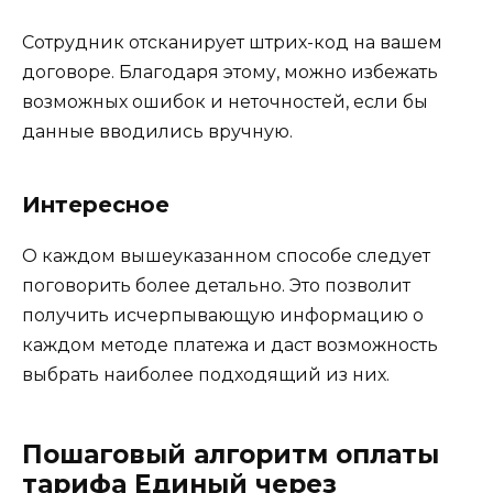
Сотрудник отсканирует штрих-код на вашем
договоре. Благодаря этому, можно избежать
возможных ошибок и неточностей, если бы
данные вводились вручную.
Интересное
О каждом вышеуказанном способе следует
поговорить более детально. Это позволит
получить исчерпывающую информацию о
каждом методе платежа и даст возможность
выбрать наиболее подходящий из них.
Пошаговый алгоритм оплаты
тарифа Единый через