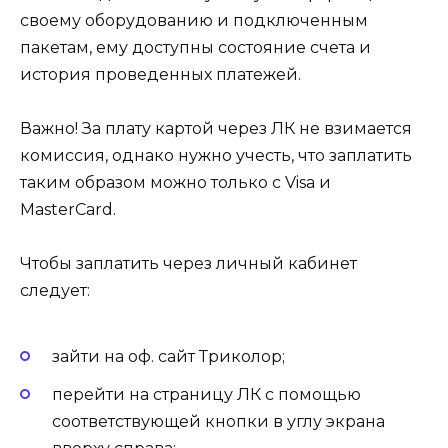
своему оборудованию и подключенным
пакетам, ему доступны состояние счета и
история проведенных платежей.
Важно! За плату картой через ЛК не взимается
комиссия, однако нужно учесть, что заплатить
таким образом можно только с Visa и
MasterCard.
Чтобы заплатить через личный кабинет
следует:
зайти на оф. сайт Триколор;
перейти на страницу ЛК с помощью
соответствующей кнопки в углу экрана