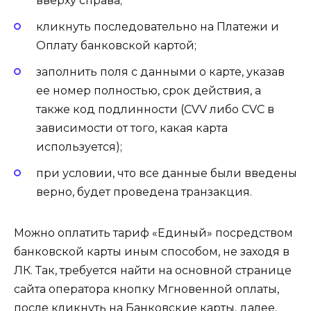
вверху справа;
кликнуть последовательно на Платежи и
Оплату банковской картой;
заполнить поля с данными о карте, указав
ее номер полностью, срок действия, а
также код подлинности (CVV либо CVC в
зависимости от того, какая карта
используется);
при условии, что все данные были введены
верно, будет проведена транзакция.
Можно оплатить тариф «Единый» посредством
банковской карты иным способом, не заходя в
ЛК. Так, требуется найти на основной странице
сайта оператора кнопку Мгновенной оплаты,
после кликнуть на Банковские карты, далее,