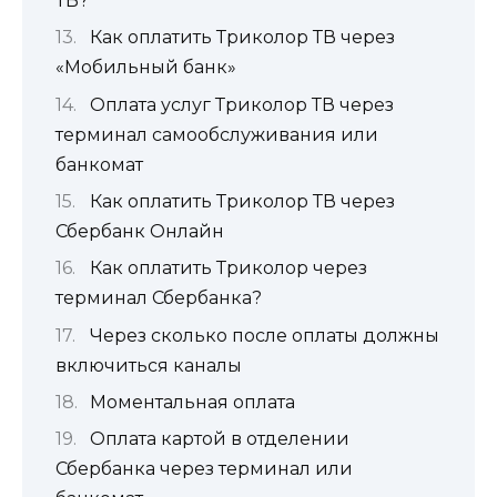
ТВ?
Как оплатить Триколор ТВ через
«Мобильный банк»
Оплата услуг Триколор ТВ через
терминал самообслуживания или
банкомат
Как оплатить Триколор ТВ через
Сбербанк Онлайн
Как оплатить Триколор через
терминал Сбербанка?
Через сколько после оплаты должны
включиться каналы
Моментальная оплата
Оплата картой в отделении
Сбербанка через терминал или