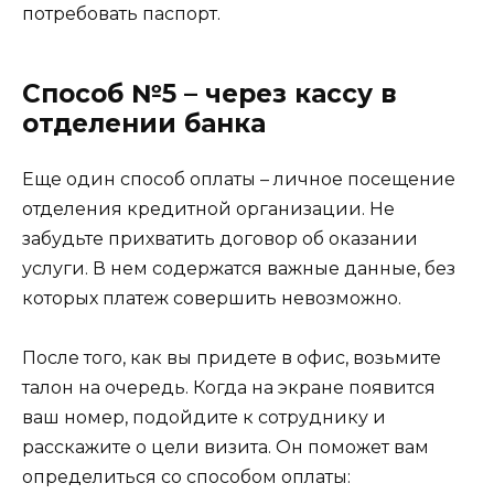
потребовать паспорт.
Способ №5 – через кассу в
отделении банка
Еще один способ оплаты – личное посещение
отделения кредитной организации. Не
забудьте прихватить договор об оказании
услуги. В нем содержатся важные данные, без
которых платеж совершить невозможно.
После того, как вы придете в офис, возьмите
талон на очередь. Когда на экране появится
ваш номер, подойдите к сотруднику и
расскажите о цели визита. Он поможет вам
определиться со способом оплаты: