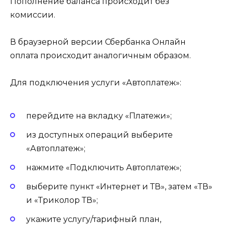
Пополнение баланса происходит без
комиссии.
В браузерной версии Сбербанка Онлайн
оплата происходит аналогичным образом.
Для подключения услуги «Автоплатеж»:
перейдите на вкладку «Платежи»;
из доступных операций выберите
«Автоплатеж»;
нажмите «Подключить Автоплатеж»;
выберите пункт «Интернет и ТВ», затем «ТВ»
и «Триколор ТВ»;
укажите услугу/тарифный план,