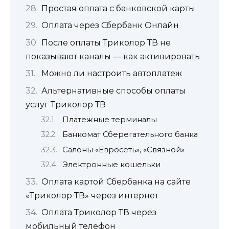
Простая оплата с банковской карты
Оплата через Сбербанк Онлайн
После оплаты Триколор ТВ не
показывают каналы — как активировать
Можно ли настроить автоплатеж
Альтернативные способы оплаты
услуг Триколор ТВ
Платежные терминалы
Банкомат Сберегательного банка
Салоны «Евросеть», «Связной»
Электронные кошельки
Оплата картой Сбербанка на сайте
«Триколор ТВ» через интернет
Оплата Триколор ТВ через
мобильный телефон