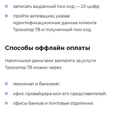
записать выданный пин код — 20 цифр;
пройти активацию, указав
идентификационные данные клиента
Триколор ТВ и полученный пин код.
Способы оффлайн оплаты
Наличными деньгами заплатить за услуги
Триколор ТВ можно через:
терминал и банкомат;
офис провайдера или его представителей;
офисы банков и почтовые отделения.