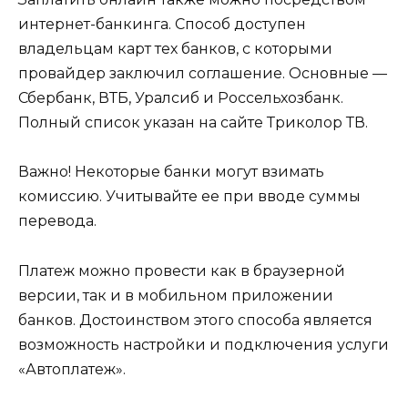
интернет-банкинга. Способ доступен
владельцам карт тех банков, с которыми
провайдер заключил соглашение. Основные —
Сбербанк, ВТБ, Уралсиб и Россельхозбанк.
Полный список указан на сайте Триколор ТВ.
Важно! Некоторые банки могут взимать
комиссию. Учитывайте ее при вводе суммы
перевода.
Платеж можно провести как в браузерной
версии, так и в мобильном приложении
банков. Достоинством этого способа является
возможность настройки и подключения услуги
«Автоплатеж».