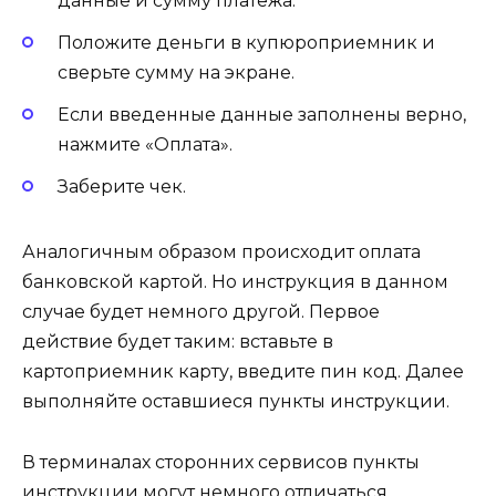
данные и сумму платежа.
Положите деньги в купюроприемник и
сверьте сумму на экране.
Если введенные данные заполнены верно,
нажмите «Оплата».
Заберите чек.
Аналогичным образом происходит оплата
банковской картой. Но инструкция в данном
случае будет немного другой. Первое
действие будет таким: вставьте в
картоприемник карту, введите пин код. Далее
выполняйте оставшиеся пункты инструкции.
В терминалах сторонних сервисов пункты
инструкции могут немного отличаться.