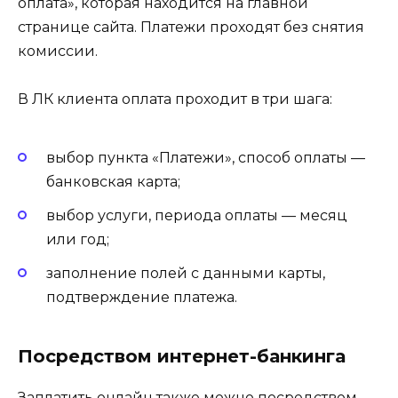
оплата», которая находится на главной
странице сайта. Платежи проходят без снятия
комиссии.
В ЛК клиента оплата проходит в три шага:
выбор пункта «Платежи», способ оплаты —
банковская карта;
выбор услуги, периода оплаты — месяц
или год;
заполнение полей с данными карты,
подтверждение платежа.
Посредством интернет-банкинга
Заплатить онлайн также можно посредством