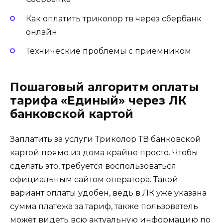
Как оплатить триколор тв через сбербанк
онлайн
Технические проблемы с приёмником
Пошаговый алгоритм оплаты
тарифа «Единый» через ЛК
банковской картой
Заплатить за услуги Триколор ТВ банковской
картой прямо из дома крайне просто. Чтобы
сделать это, требуется воспользоваться
официальным сайтом оператора. Такой
вариант оплаты удобен, ведь в ЛК уже указана
сумма платежа за тариф, также пользователь
может видеть всю актуальную информацию по