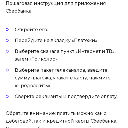
Пошаговая инструкция для приложения
Сбербанка:
Откройте его.
Перейдите на вкладку «Платежи».
Выберите сначала пункт «Интернет и ТВ»,
затем «Триколор».
Выберите пакет телеканалов, введите
сумму платежа, укажите карту, нажмите
«Продолжить».
Сверьте реквизиты и подтвердите оплату.
Обратите внимание: платить можно как с
дебетовой, так и кредитной карты Сбербанка.