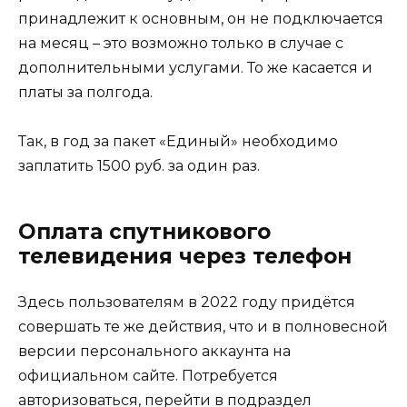
принадлежит к основным, он не подключается
на месяц – это возможно только в случае с
дополнительными услугами. То же касается и
платы за полгода.
Так, в год за пакет «Единый» необходимо
заплатить 1500 руб. за один раз.
Оплата спутникового
телевидения через телефон
Здесь пользователям в 2022 году придётся
совершать те же действия, что и в полновесной
версии персонального аккаунта на
официальном сайте. Потребуется
авторизоваться, перейти в подраздел