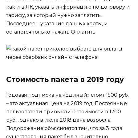
как и в ЛК, указать информацию по договору и
тарифу, за который нужно заплатить.
Последнее – указание данных карты, и
останется только нажать Оплатить.
Стоимость пакета в 2019 году
Годовая подписка на «Единый» стоит 1500 руб.
– это актуальная цена на 2019 год. Постоянные
пользователи привыкли к стоимости в 1200
руб. , однако в июле 2018 цена возросла.
Подорожание объясняется тем, что за 3 года
существования пакет был значительно