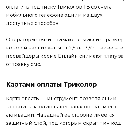
оплатить подписку Триколор ТВ со счета
мобильного телефона одним из двух
доступных способов:
Операторы связи снимают комиссию, размер
которой варьируется от 2,5 до 3,5%. Также все
провайдеры кроме Билайн снимают плату за
отправку смс.
Картами оплаты Триколор
Карта оплаты — инструмент, позволяющий
заплатить за один пакет каналов путем его
активации. На задней ее стороне имеется
защитный слой, под которым скрыт пин код.