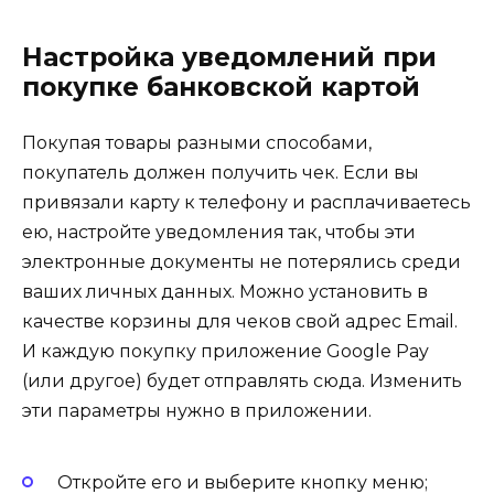
Настройка уведомлений при
покупке банковской картой
Покупая товары разными способами,
покупатель должен получить чек. Если вы
привязали карту к телефону и расплачиваетесь
ею, настройте уведомления так, чтобы эти
электронные документы не потерялись среди
ваших личных данных. Можно установить в
качестве корзины для чеков свой адрес Email.
И каждую покупку приложение Google Pay
(или другое) будет отправлять сюда. Изменить
эти параметры нужно в приложении.
Откройте его и выберите кнопку меню;