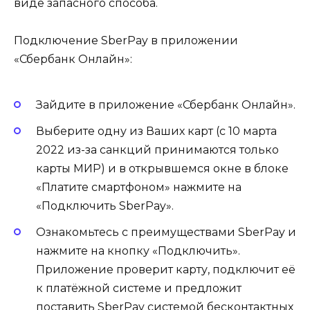
виде запасного способа.
Подключение SberPay в приложении
«Сбербанк Онлайн»:
Зайдите в приложение «Сбербанк Онлайн».
Выберите одну из Ваших карт (с 10 марта
2022 из-за санкций принимаются только
карты МИР) и в открывшемся окне в блоке
«Платите смартфоном» нажмите на
«Подключить SberPay».
Ознакомьтесь с преимуществами SberPay и
нажмите на кнопку «Подключить».
Приложение проверит карту, подключит её
к платёжной системе и предложит
поставить SberPay системой бесконтактных