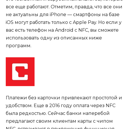
все еще работают. Отметим, правда, что все они
не актуальны для iPhone — смартфоны на базе
iOS могут работать только с Apple Pay. Но если у
вас есть телефон на Android с NFC, вы сможете
использовать одну из описанных ниже
программ.
Платежи без карточки привлекают простотой и
удобством. Еще в 2016 году оплата через NFC
была редкостью. Сейчас банки наперебой
предлагают своим клиентам карты с чипом
NFC, встраивают в приложения функционал