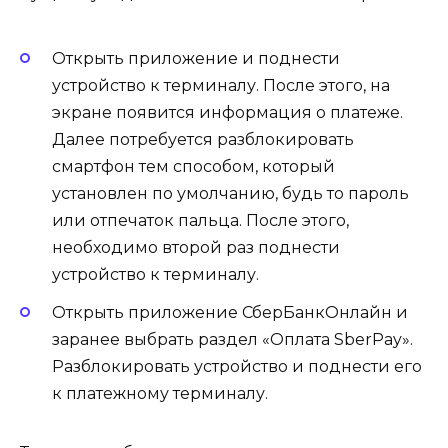
Открыть приложение и поднести
устройство к терминалу. После этого, на
экране появится информация о платеже.
Далее потребуется разблокировать
смартфон тем способом, который
установлен по умолчанию, будь то пароль
или отпечаток пальца. После этого,
необходимо второй раз поднести
устройство к терминалу.
Открыть приложение СберБанкОнлайн и
заранее выбрать раздел «Оплата SberPay».
Разблокировать устройство и поднести его
к платежному терминалу.