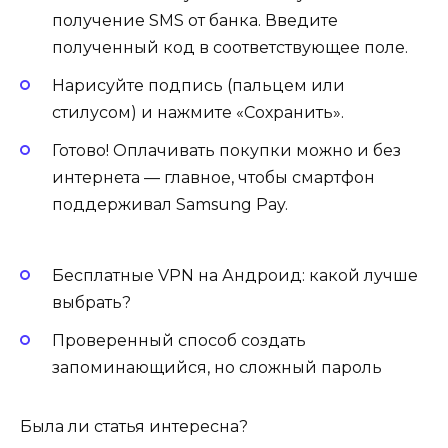
получение SMS от банка. Введите
полученный код в соответствующее поле.
Нарисуйте подпись (пальцем или
стилусом) и нажмите «Сохранить».
Готово! Оплачивать покупки можно и без
интернета — главное, чтобы смартфон
поддерживал Samsung Pay.
Бесплатные VPN на Андроид: какой лучше
выбрать?
Проверенный способ создать
запоминающийся, но сложный пароль
Была ли статья интересна?