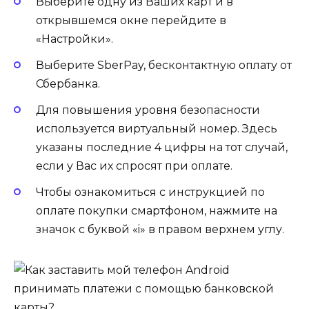
Выберите одну из Ваших карт и в
открывшемся окне перейдите в
«Настройки».
Выберите SberPay, бесконтактную оплату от
Сбербанка.
Для повышения уровня безопасности
используется виртуальный номер. Здесь
указаны последние 4 цифры на тот случай,
если у Вас их спросят при оплате.
Чтобы ознакомиться с инструкцией по
оплате покупки смартфоном, нажмите на
значок с буквой «i» в правом верхнем углу.