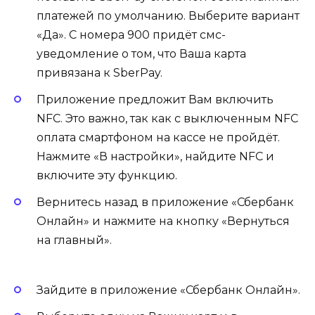
платежей по умолчанию. Выберите вариант
«Да». С номера 900 придёт смс-
уведомление о том, что Ваша карта
привязана к SberPay.
Приложение предложит Вам включить
NFC. Это важно, так как с выключенным NFC
оплата смартфоном на кассе не пройдёт.
Нажмите «В настройки», найдите NFC и
включите эту функцию.
Вернитесь назад в приложение «Сбербанк
Онлайн» и нажмите на кнопку «Вернуться
на главный».
Зайдите в приложение «Сбербанк Онлайн».