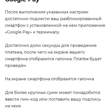
После выполнения указанных настроек
достаточно поднести ваш разблокированный
смартфон с установленной на нём приложение
«Google Pay» к терминалу.
Достаточно доли секунды для проведения
платежа, после чего на экране вашего
смартфона отобразится галочка. Платёж будет
проведён.
На экране смартфона отобразится галочка
Для более крупных сумм может понадобится
ввести пин-код или поставить вашу подпись
на чеке.