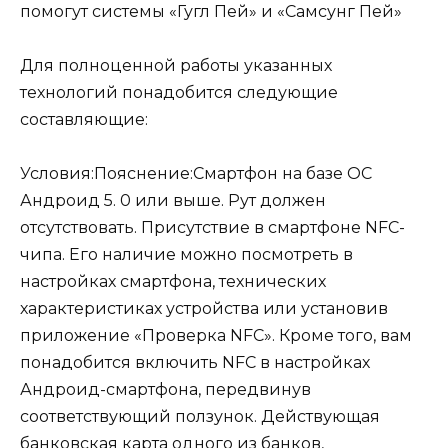
помогут системы «Гугл Пей» и «Самсунг Пей»
Для полноценной работы указанных
технологий понадобится следующие
составляющие:
Условия:Пояснение:Смартфон на базе ОС
Андроид 5. 0 или выше. Рут должен
отсутствовать. Присутствие в смартфоне NFC-
чипа. Его наличие можно посмотреть в
настройках смартфона, технических
характеристиках устройства или установив
приложение «Проверка NFC». Кроме того, вам
понадобится включить NFC в настройках
Андроид-смартфона, передвинув
соответствующий ползунок. Действующая
банковская карта одного из банков,