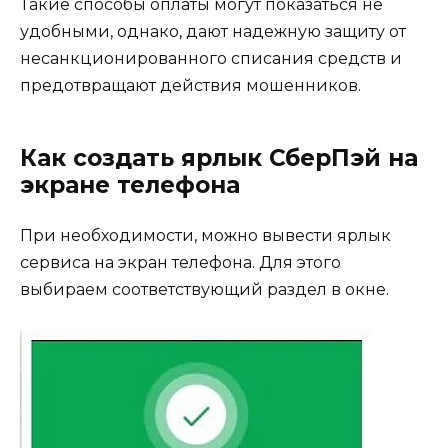
Такие способы оплаты могут показаться не
удобными, однако, дают надежную защиту от
несанкционированного списания средств и
предотвращают действия мошенников.
Как создать ярлык СберПэй на
экране телефона
При необходимости, можно вывести ярлык
сервиса на экран телефона. Для этого
выбираем соответствующий раздел в окне.