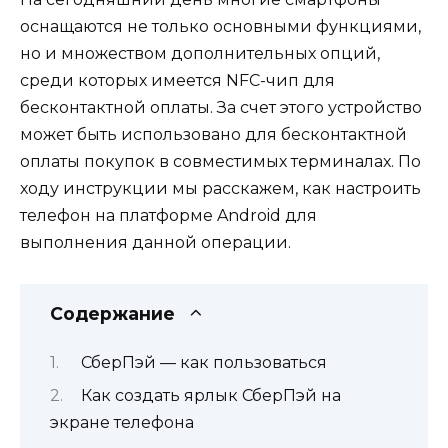
оснащаются не только основными функциями,
но и множеством дополнительных опций,
среди которых имеется NFC-чип для
бесконтактной оплаты. За счет этого устройство
может быть использовано для бесконтактной
оплаты покупок в совместимых терминалах. По
ходу инструкции мы расскажем, как настроить
телефон на платформе Android для
выполнения данной операции.
Содержание
СберПэй — как пользоваться
Как создать ярлык СберПэй на
экране телефона