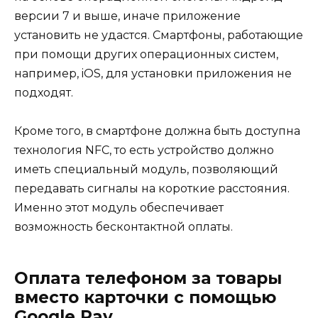
версии 7 и выше, иначе приложение
установить не удастся. Смартфоны, работающие
при помощи других операционных систем,
например, iOS, для установки приложения не
подходят.
Кроме того, в смартфоне должна быть доступна
технология NFC, то есть устройство должно
иметь специальный модуль, позволяющий
передавать сигналы на короткие расстояния.
Именно этот модуль обеспечивает
возможность бесконтактной оплаты.
Оплата телефоном за товары
вместо карточки с помощью
Google Pay