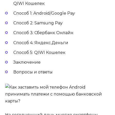
QIWI Кошелек
Способ 1: Android/Google Pay
Способ 2: Samsung Pay
Способ 3: Сбербанк Онлайн
Способ 4: Яндекс.Деньги
Способ 5: QIWI Кошелек
Заключение
Вопросы и ответы
На сегодняшний день многие смартфоны