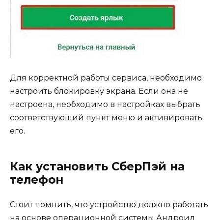
Для корректной работы сервиса, необходимо
настроить блокировку экрана. Если она не
настроена, необходимо в настройках выбрать
соответствующий пункт меню и активировать
его.
Как установить СберПэй на
телефон
Стоит помнить, что устройство должно работать
на основе операционной системы Андроид