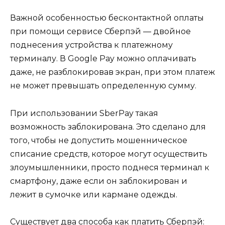
Важной особенностью бесконтактной оплаты
при помощи сервисе Сберпэй — двойное
поднесения устройства к платежному
терминалу. В Google Pay можно оплачивать
даже, не разблокировав экран, при этом платеж
не может превышать определенную сумму.
При использовании SberPay такая
возможность заблокирована. Это сделано для
того, чтобы не допустить мошенническое
списание средств, которое могут осуществить
злоумышленники, просто поднеся терминал к
смартфону, даже если он заблокирован и
лежит в сумочке или кармане одежды.
Существует два способа как платить Сберпэй: