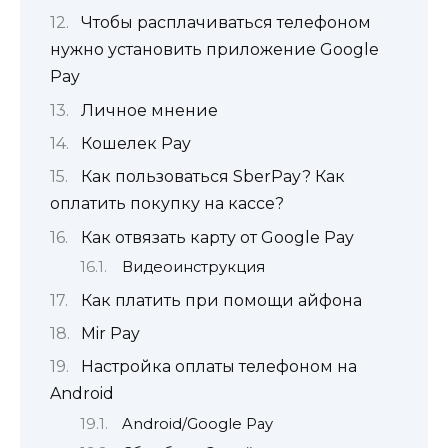
Чтобы расплачиваться телефоном
нужно установить приложение Google
Pay
Личное мнение
Кошелек Pay
Как пользоваться SberPay? Как
оплатить покупку на кассе?
Как отвязать карту от Google Pay
Видеоинструкция
Как платить при помощи айфона
Mir Pay
Настройка оплаты телефоном на
Android
Android/Google Pay