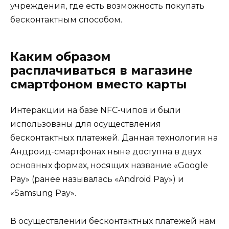
учреждения, где есть возможность покупать
бесконтактным способом.
Каким образом
расплачиваться в магазине
смартфоном вместо карты
Интеракции на базе NFC-чипов и были
использованы для осуществления
бесконтактных платежей. Данная технология на
Андроид-смартфонах ныне доступна в двух
основных формах, носящих название «Google
Pay» (ранее называлась «Android Pay») и
«Samsung Pay».
В осуществлении бесконтактных платежей нам