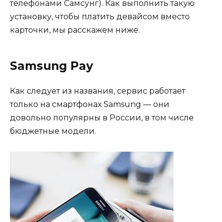
телефонами Самсунг). Как выполнить такую
установку, чтобы платить девайсом вместо
карточки, мы расскажем ниже.
Samsung Pay
Как следует из названия, сервис работает
только на смартфонах Samsung — они
довольно популярны в России, в том числе
бюджетные модели.