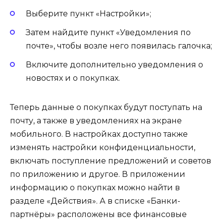
Выберите пункт «Настройки»;
Затем найдите пункт «Уведомления по
почте», чтобы возле него появилась галочка;
Включите дополнительно уведомления о
новостях и о покупках.
Теперь данные о покупках будут поступать на
почту, а также в уведомлениях на экране
мобильного. В настройках доступно также
изменять настройки конфиденциальности,
включать поступление предложений и советов
по приложению и другое. В приложении
информацию о покупках можно найти в
разделе «Действия». А в списке «Банки-
партнёры» расположены все финансовые