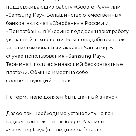
поддерживающих работу «Google Pay»» или
«Samsung Pay». Большинство отечественных
банков, включая «Сбербанк» в России и
«Приватбанк» в Украине поддерживают работу
указанной технологии. Вам понадобится также
зарегистрированный аккаунт Samsung. В
случае использования «Samsung Pay».
Терминал, поддерживающий бесконтактные
платежи. Обычно имеет на себе
соответствующий значок.
На терминале должен быть данный значок
Далее вам необходимо установить на ваш
гаджет приложение «Google Pay» или
«Samsung Pay» (последнее работает с