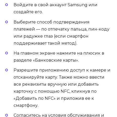
Войдите в свой аккаунт Samsung или
создайте его.
Выберите способ подтверждения
платежей — по отпечатку пальца, пин-коду
или радужке глаз (если смартфон
поддерживает такой метод).
На главном экране нажмите на плюсик в
разделе «Банковские карты».
Разрешите приложению доступ к камере и
отсканируйте карту. Также можно ввести
все реквизиты вручную или добавить
карточку с помощью NFC, кликнув по
«Добавить по NFC» и приложив ее к
смартфону.
Согласитесь на условия обслуживания и