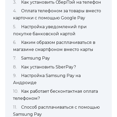
Как установить СберПэй на телефон
Оплата телефоном за товары вместо
карточки с помощью Google Pay
Настройка уведомлений при
покупке банковской картой
Каким образом расплачиваться в
магазине смартфоном вместо карты
Samsung Pay
Как установить SberPay?
Настройка Samsung Pay на
Андроиде
Как работает бесконтактная оплата
телефоном?
Способ расплачиваться с помощью
Samsung Pay