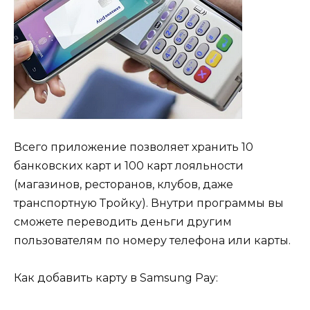
Всего приложение позволяет хранить 10
банковских карт и 100 карт лояльности
(магазинов, ресторанов, клубов, даже
транспортную Тройку). Внутри программы вы
сможете переводить деньги другим
пользователям по номеру телефона или карты.
Как добавить карту в Samsung Pay: