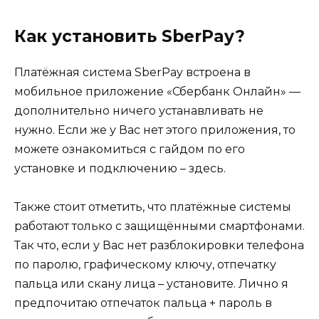
Как установить SberPay?
Платёжная система SberPay встроена в
мобильное приложение «Сбербанк Онлайн» —
дополнительно ничего устанавливать не
нужно. Если же у Вас нет этого приложения, то
можете ознакомиться с гайдом по его
установке и подключению – здесь.
Также стоит отметить, что платёжные системы
работают только с защищёнными смартфонами.
Так что, если у Вас нет разблокировки телефона
по паролю, графическому ключу, отпечатку
пальца или скану лица – установите. Лично я
предпочитаю отпечаток пальца + пароль в