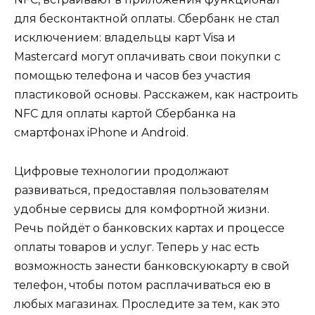
для бесконтактной оплаты. Сбербанк не стал
исключением: владельцы карт Visa и
Mastercard могут оплачивать свои покупки с
помощью телефона и часов без участия
пластиковой основы. Расскажем, как настроить
NFC для оплаты картой Сбербанка на
смартфонах iPhone и Android.
Цифровые технологии продолжают
развиваться, предоставляя пользователям
удобные сервисы для комфортной жизни.
Речь пойдёт о банковских картах и процессе
оплаты товаров и услуг. Теперь у нас есть
возможность занести банковскуюкарту в свой
телефон, чтобы потом расплачиваться ею в
любых магазинах. Проследите за тем, как это