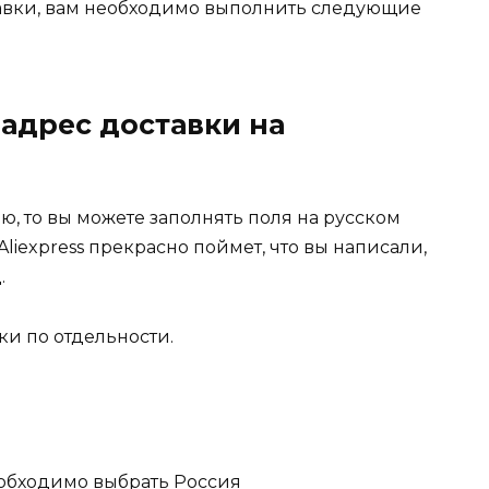
ставки, вам необходимо выполнить следующие
 адрес доставки на
ю, то вы можете заполнять поля на русском
Aliexpress прекрасно поймет, что вы написали,
.
ки по отдельности.
еобходимо выбрать Россия