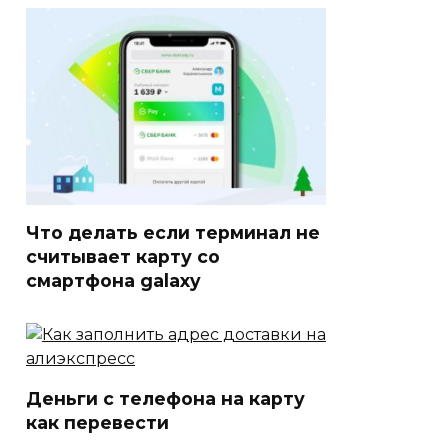
Что делать если терминал не
считывает карту со
смартфона galaxy
Деньги с телефона на карту
как перевести