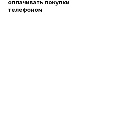
оплачивать покупки
телефоном