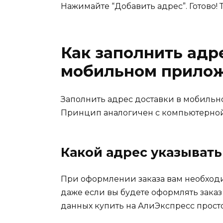
Нажимайте “Добавить адрес”. Готово! 
Как заполнить адр
мобильном прилож
Заполнить адрес доставки в мобильно
Принцип аналогичен с компьютерной 
Какой адрес указывать
При оформлении заказа вам необход
даже если вы будете оформлять заказ 
данных купить на АлиЭкспресс просто