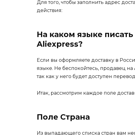
Для того, чтобы заполнить адрес до
действия:
На каком языке писать
Aliexpress?
Если вы оформляете доставку в Росси
языке. Не беспокойтесь, продавец на 
так как у него будет доступен перевод
Итак, рассмотрим каждое поле достав
Поле Страна
Из выпадающего списка стран вам н