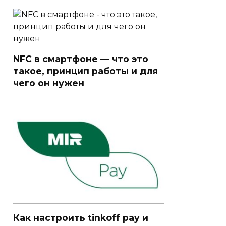
NFC в смартфоне — что это
такое, принцип работы и для
чего он нужен
Как настроить tinkoff pay и