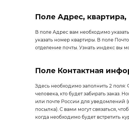
Поле Адрес, квартира,
В поле Адрес вам необходимо указать
указать номер квартиры. В поле Поч
отделение почты. Узнать индекс вы м
Поле Контактная инф
Здесь необходимо заполнить 2 поля:
человека, кто будет забирать заказ.
или почте России для уведомлений (в 
посылка). С вами могут связаться, чт
когда необходимо будет встретить ку