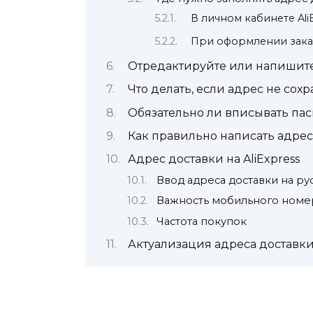
В личном кабинете Ali
При оформлении зака
Отредактируйте или напишит
Что делать, если адрес не сохр
Обязательно ли вписывать па
Как правильно написать адрес
Адрес доставки на AliExpress
Ввод адреса доставки на ру
Важность мобильного номе
Частота покупок
Актуализация адреса доставки 