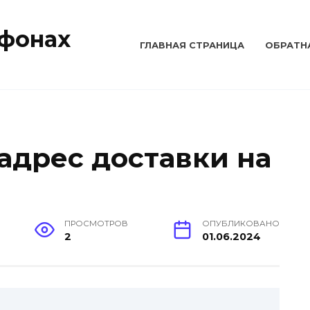
тфонах
ГЛАВНАЯ СТРАНИЦА
ОБРАТН
адрес доставки на
ПРОСМОТРОВ
ОПУБЛИКОВАНО
2
01.06.2024