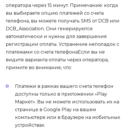
оператора через 15 минут. Примечание: когда
вы выбираете опцию платежей со счета
телефона, вы можете получать SMS от DCB или
DCB_Association. Они генерируются
автоматически и нужны для завершения
регистрации оплаты. Устранение неполадок с
платежами со счета телефонаЕсли вы не
видите варианта оплаты через оператора,
примите во внимание, что:
Платежи в рамках вашего счета телефон
доступны только в приложении «Play
Маркет». Вы не можете использовать их на
странице в Google Play на вашем
компьютере или в браузере на мобильных
устройствах.