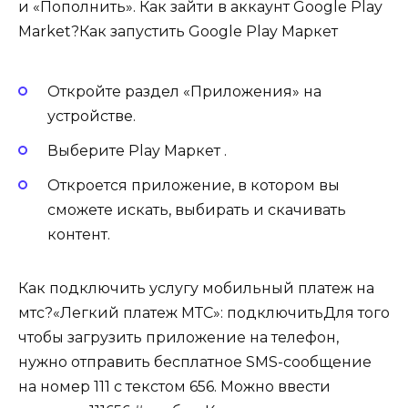
и «Пополнить». Как зайти в аккаунт Google Play
Market?Как запустить Google Play Маркет
Откройте раздел «Приложения» на
устройстве.
Выберите Play Маркет .
Откроется приложение, в котором вы
сможете искать, выбирать и скачивать
контент.
Как подключить услугу мобильный платеж на
мтс?«Легкий платеж МТС»: подключитьДля того
чтобы загрузить приложение на телефон,
нужно отправить бесплатное SMS-сообщение
на номер 111 с текстом 656. Можно ввести