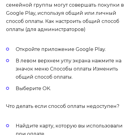
семейной группы могут совершать покупки в
Google Play, используя общий или личный
способ оплаты. Как настроить общий способ
оплаты (для администраторов)
Откройте приложение Google Play.
В левом верхнем углу экрана нажмите на
значок меню Способы оплаты Изменить
общий способ оплаты.
Выберите ОК.
Что делать если способ оплаты недоступен?
Найдите карту, которую вы использовали
при оплате.