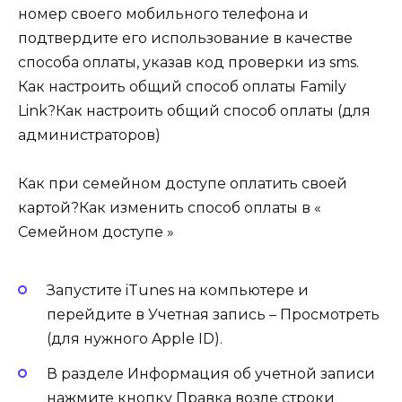
номер своего мобильного телефона и
подтвердите его использование в качестве
способа оплаты, указав код проверки из sms.
Как настроить общий способ оплаты Family
Link?Как настроить общий способ оплаты (для
администраторов)
Как при семейном доступе оплатить своей
картой?Как изменить способ оплаты в «
Семейном доступе »
Запустите iTunes на компьютере и
перейдите в Учетная запись – Просмотреть
(для нужного Apple ID).
В разделе Информация об учетной записи
нажмите кнопку Правка возле строки