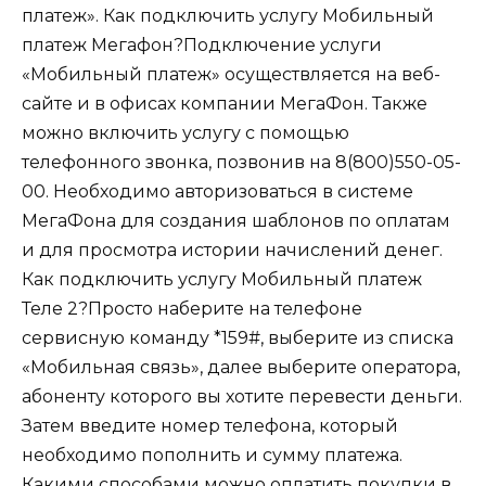
платеж». Как подключить услугу Мобильный
платеж Мегафон?Подключение услуги
«Мобильный платеж» осуществляется на веб-
сайте и в офисах компании МегаФон. Также
можно включить услугу с помощью
телефонного звонка, позвонив на 8(800)550-05-
00. Необходимо авторизоваться в системе
МегаФона для создания шаблонов по оплатам
и для просмотра истории начислений денег.
Как подключить услугу Мобильный платеж
Теле 2?Просто наберите на телефоне
сервисную команду *159#, выберите из списка
«Мобильная связь», далее выберите оператора,
абоненту которого вы хотите перевести деньги.
Затем введите номер телефона, который
необходимо пополнить и сумму платежа.
Какими способами можно оплатить покупки в