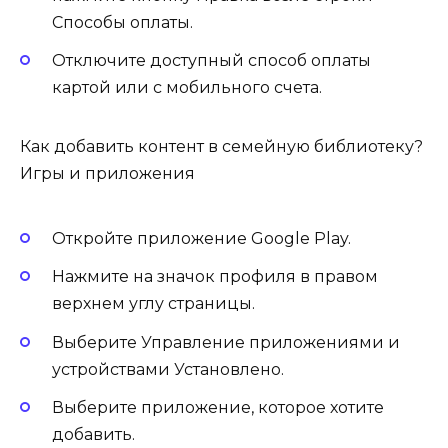
Способы оплаты.
Отключите доступный способ оплаты
картой или с мобильного счета.
Как добавить контент в семейную библиотеку?
Игры и приложения
Откройте приложение Google Play.
Нажмите на значок профиля в правом
верхнем углу страницы.
Выберите Управление приложениями и
устройствами Установлено.
Выберите приложение, которое хотите
добавить.