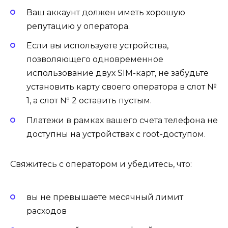
Ваш аккаунт должен иметь хорошую
репутацию у оператора.
Если вы используете устройства,
позволяющего одновременное
использование двух SIM-карт, не забудьте
установить карту своего оператора в слот №
1, а слот № 2 оставить пустым.
Платежи в рамках вашего счета телефона не
доступны на устройствах с root-доступом.
Свяжитесь с оператором и убедитесь, что:
вы не превышаете месячный лимит
расходов