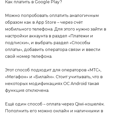
Как платить в Google Play?
Можно попробовать оплатить аналогичным
образом как в App Store – через счёт
мобильного телефона. Для этого нужно зайти в
настройки аккаунта в раздел «Платежи и
подписки», и выбрать раздел «Способы
оплаты», добавить оператора связи и ввести
свой номер телефона.
Этот способ подходит для операторов «МТС»,
«Мегафон» и «Билайн». Стоит учитывать, что в
некоторых модификациях ОС Android такая
функция отключена.
Ещё один способ – оплата через Qiwi-кошелёк.
Пополнить его можно онлайн и наличными в