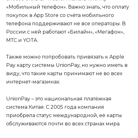
«Мобильный телефон». Важно знать, что оплату
покупок в App Store со счёта мобильного
телефона поддерживают не все операторы. В
России с ней работают «Билайн», «Мегафон»,
МТС и YOTA.
Также можно попробовать привязать к Apple
Pay карту системы UnionPay, но нужно иметь в
виду, что такие карты принимают не во всех
интернет-магазинах.
UnionPay – это национальная платёжная
система Китая. С 2005 года компания
приобрела статус международной, её карты
обслуживаются почти во всех странах мира.