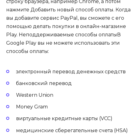
строку браузера, например Chrome, а потом
нажмите Добавить новый способ оплаты. Когда
вы добавите сервис PayPal, вы сможете с его
помощью делать покупки в онлайн-магазине
Play. Неподдерживаемые способы оплатыВ
Google Play вы не можете использовать эти
способы оплаты:
электронный перевод денежных средств
банковский перевод
Western Union
Money Gram
виртуальные кредитные карты (VCC)
медицинские сберегательные счета (HSA)