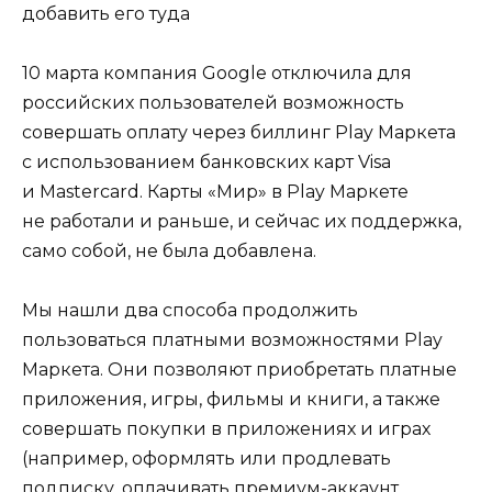
10 марта компания Google отключила для
российских пользователей возможность
совершать оплату через биллинг Play Маркета
с использованием банковских карт Visa
и Mastercard. Карты «Мир» в Play Маркете
не работали и раньше, и сейчас их поддержка,
само собой, не была добавлена.
Мы нашли два способа продолжить
пользоваться платными возможностями Play
Маркета. Они позволяют приобретать платные
приложения, игры, фильмы и книги, а также
совершать покупки в приложениях и играх
(например, оформлять или продлевать
подписку, оплачивать премиум-аккаунт