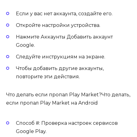
Если у вас нет аккаунта, создайте его.
Откройте настройки устройства.
Нажмите Аккаунты Добавить аккаунт
Google.
Следуйте инструкциям на экране.
Чтобы добавить другие аккаунты,
повторите эти действия.
Что делать если пропал Play Market?Что делать,
если пропал Play Market на Android
Способ #: Проверка настроек сервисов
Google Play.