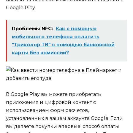
Google Play
Проблемы NFC:
Как с помощью
мобильного телефона оплатить
"Триколор ТВ" с помощью банковской
карты без комиссии?
В Google Play вы можете приобретать
приложения и цифровой контент с
использованием форм расчетов,
установленных в вашем аккаунте Google. Если
вы делаете покупки впервые, способ оплаты