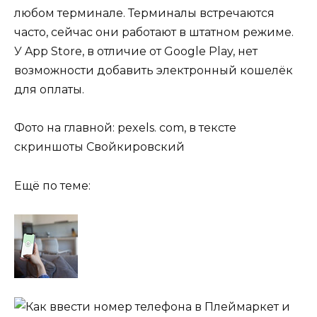
любом терминале. Терминалы встречаются
часто, сейчас они работают в штатном режиме.
У App Store, в отличие от Google Play, нет
возможности добавить электронный кошелёк
для оплаты.
Фото на главной: pexels. com, в тексте
скриншоты Свойкировский
Ещё по теме: