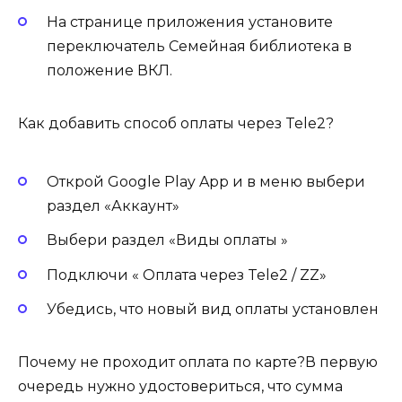
На странице приложения установите
переключатель Семейная библиотека в
положение ВКЛ.
Как добавить способ оплаты через Tele2?
Открой Google Play App и в меню выбери
раздел «Аккаунт»
Выбери раздел «Виды оплаты »
Подключи « Оплата через Tele2 / ZZ»
Убедись, что новый вид оплаты установлен
Почему не проходит оплата по карте?В первую
очередь нужно удостовериться, что сумма