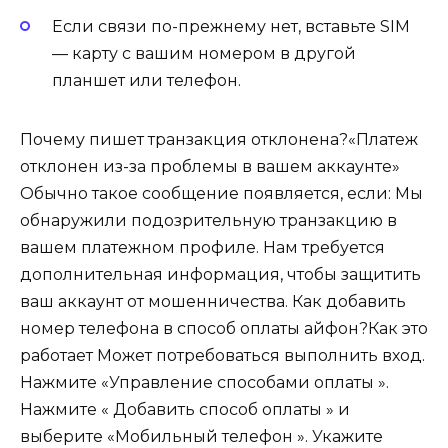
Если связи по-прежнему нет, вставьте SIM
— карту с вашим номером в другой
планшет или телефон.
Почему пишет транзакция отклонена?«Платеж
отклонен из-за проблемы в вашем аккаунте»
Обычно такое сообщение появляется, если: Мы
обнаружили подозрительную транзакцию в
вашем платежном профиле. Нам требуется
дополнительная информация, чтобы защитить
ваш аккаунт от мошенничества. Как добавить
номер телефона в способ оплаты айфон?Как это
работает Может потребоваться выполнить вход.
Нажмите «Управление способами оплаты ».
Нажмите « Добавить способ оплаты » и
выберите «Мобильный телефон ». Укажите