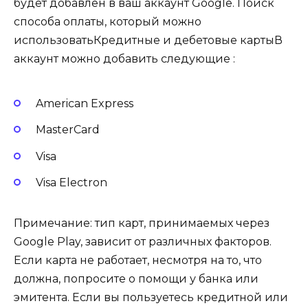
будет добавлен в ваш аккаунт Google. Поиск
способа оплаты, который можно
использоватьКредитные и дебетовые картыВ
аккаунт можно добавить следующие :
American Express
MasterCard
Visa
Visa Electron
Примечание: тип карт, принимаемых через
Google Play, зависит от различных факторов.
Если карта не работает, несмотря на то, что
должна, попросите о помощи у банка или
эмитента. Если вы пользуетесь кредитной или