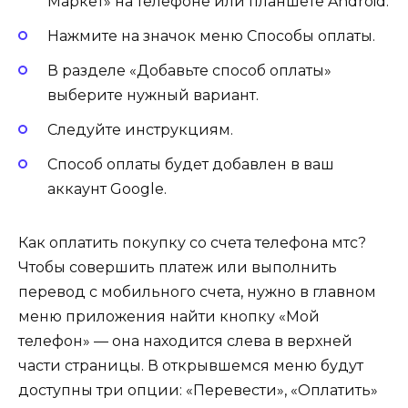
Маркет» на телефоне или планшете Android.
Нажмите на значок меню Способы оплаты.
В разделе «Добавьте способ оплаты»
выберите нужный вариант.
Следуйте инструкциям.
Способ оплаты будет добавлен в ваш
аккаунт Google.
Как оплатить покупку со счета телефона мтс?
Чтобы совершить платеж или выполнить
перевод с мобильного счета, нужно в главном
меню приложения найти кнопку «Мой
телефон» — она находится слева в верхней
части страницы. В открывшемся меню будут
доступны три опции: «Перевести», «Оплатить»