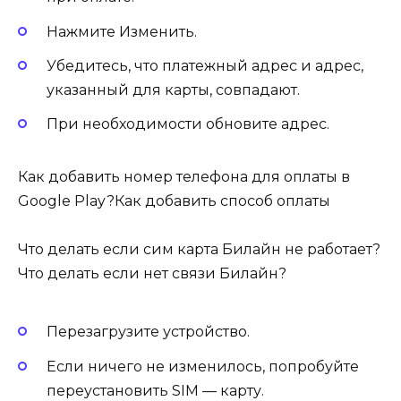
Нажмите Изменить.
Убедитесь, что платежный адрес и адрес,
указанный для карты, совпадают.
При необходимости обновите адрес.
Как добавить номер телефона для оплаты в
Google Play?Как добавить способ оплаты
Что делать если сим карта Билайн не работает?
Что делать если нет связи Билайн?
Перезагрузите устройство.
Если ничего не изменилось, попробуйте
переустановить SIM — карту.