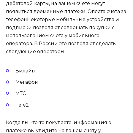
дебетовой карты, на вашем счете могут
появиться временные платежи. Оплата счета за
телефонНекоторые мобильные устройства и
подписки позволяют совершать покупки с
использованием счета у мобильного
оператора. В России это позволяют сделать
следующие операторы:
Билайн
Мегафон
МТС
Tele2
Когда вы что-то покупаете, информация о
платеже вы увидите на вашем счету у