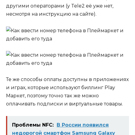
другими операторами (у Tele2 её уже нет,
несмотря на инструкцию на сайте).
Те же способы оплаты доступны в приложениях
и играх, которые используют биллинг Play
Маркет, поэтому точно так же можно
оплачивать подписки и виртуальные товары.
Проблемы NFC:
В России появился
недорогой смартфон Samsung Galaxy