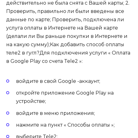
действительно не была снята с Вашей карты; 2.
Проверить, правильно ли были введены все
данные по карте; Проверить, подключена ли
услуга оплаты в Интернете на Вашей карте
(делали ли Вы раньше покупки в Интернете и
на какую сумму);Как добавить способ оплаты
теле2 в гугл?Для подключения услуги « Оплата
в Google Play со счета Tele2 »:
войдите в свой Google -аккаунт;
откройте приложение Google Play на
устройстве;
войдите в меню приложения;
нажмите на пункт « Способы оплаты »;
выберите Tele2;