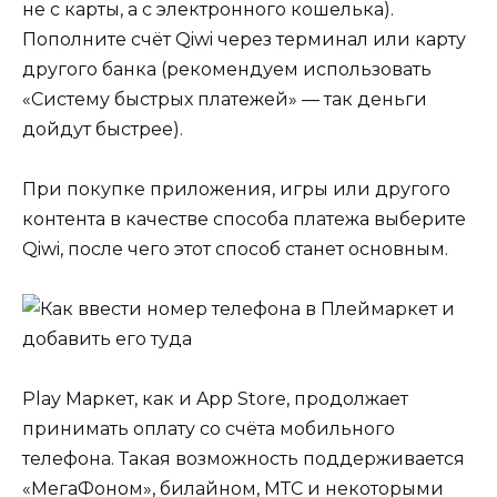
не с карты, а с электронного кошелька).
Пополните счёт Qiwi через терминал или карту
другого банка (рекомендуем использовать
«Систему быстрых платежей» — так деньги
дойдут быстрее).
При покупке приложения, игры или другого
контента в качестве способа платежа выберите
Qiwi, после чего этот способ станет основным.
Play Маркет, как и App Store, продолжает
принимать оплату со счёта мобильного
телефона. Такая возможность поддерживается
«МегаФоном», билайном, МТС и некоторыми