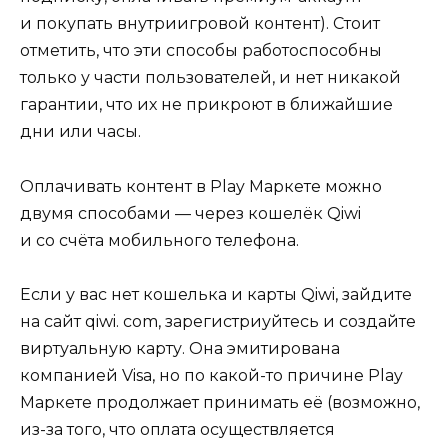
и покупать внутриигровой контент). Стоит
отметить, что эти способы работоспособны
только у части пользователей, и нет никакой
гарантии, что их не прикроют в ближайшие
дни или часы.
Оплачивать контент в Play Маркете можно
двумя способами — через кошелёк Qiwi
и со счёта мобильного телефона.
Если у вас нет кошелька и карты Qiwi, зайдите
на сайт qiwi. com, зарегистриуйтесь и создайте
виртуальную карту. Она эмитирована
компанией Visa, но по какой-то причине Play
Маркете продолжает принимать её (возможно,
из-за того, что оплата осуществляется