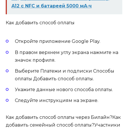
A12 с NFC и батареей 5000 мА·ч
Как добавить способ оплаты
Откройте приложение Google Play.
В правом верхнем углу экрана нажмите на
значок профиля.
Выберите Платежи и подписки Способы
оплаты Добавить способ оплаты.
Укажите данные нового способа оплаты.
Следуйте инструкциям на экране.
Как добавить способ оплаты через Билайн?Как
добавить семейный способ оплаты?Участники