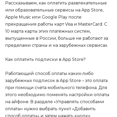
Рассказываем, как оплатить развлекательные
или образовательные сервисы на App Store,
Apple Music или Google Play после
прекращения работы карт Visa и MasterCard. С
10 марта карты этих платёжных систем,
выпущенные в России, больше не работают за
пределами страны и на зарубежных сервисах.
Как оплатить подписки в App Store?
Работающий способ оплаты каких-либо
зарубежных подписок в App Store – это оплата
при помощи счёта мобильного телефона. Для
этого необходимо поменять настройки оплаты
на айфоне. В разделе «Управлять способами
оплаты» нужно выбрать пункт «Добавить
способ оплаты» и затем нажать кнопку