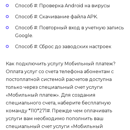
Способ #: Проверка Android на вирусы
Способ #: Скачивание файла APK.
Способ #: Повторный вход в учетную запись
Google.
Способ #: Сброс до заводских настроек
Как подключить услугу Мобильный платеж?
Оплата услуг со счета телефона абонентам с
постоплатной системой расчетов доступна
только через специальный счет услуги
«Мобильный платеж». Для создания
специального счета, наберите бесплатную
команду *110*271#. Прежде чем оплачивать
услуги вам необходимо пополнить ваш
специальный счет услуги «Мобильный