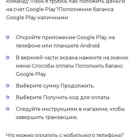
команду 111656 # трубка. Как положить деньги
на счет Google Play?Пополнение баланса
Google Play наличными
Откройте приложение Google Play. на
телефоне или планшете Android.
В верхней части экрана нажмите на значок
меню Способы оплаты Пополнить баланс
Google Play.
Выберите сумму Продолжить.
Выберите Получить код для оплаты.
Следуйте инструкциям в магазине, чтобы
завершить транзакцию.
Что можно оплатить с мобильного телефона?