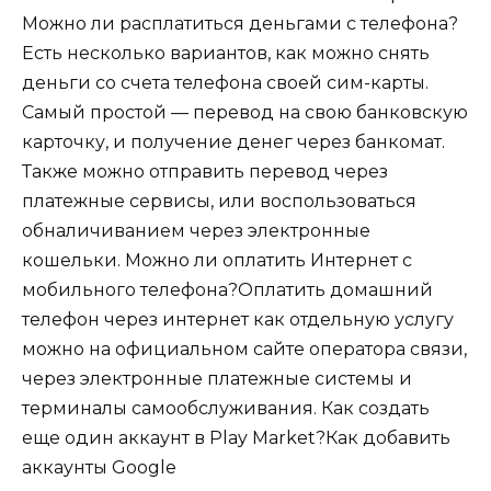
Можно ли расплатиться деньгами с телефона?
Есть несколько вариантов, как можно снять
деньги со счета телефона своей сим-карты.
Самый простой — перевод на свою банковскую
карточку, и получение денег через банкомат.
Также можно отправить перевод через
платежные сервисы, или воспользоваться
обналичиванием через электронные
кошельки. Можно ли оплатить Интернет с
мобильного телефона?Оплатить домашний
телефон через интернет как отдельную услугу
можно на официальном сайте оператора связи,
через электронные платежные системы и
терминалы самообслуживания. Как создать
еще один аккаунт в Play Market?Как добавить
аккаунты Google