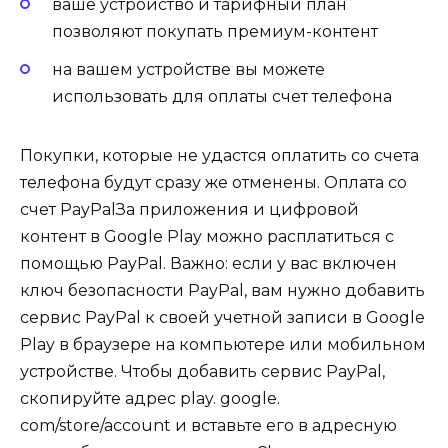
ваше устройство и тарифный план
позволяют покупать премиум-контент
на вашем устройстве вы можете
использовать для оплаты счет телефона
Покупки, которые не удастся оплатить со счета
телефона будут сразу же отменены. Оплата со
счет PayPalЗа приложения и цифровой
контент в Google Play можно расплатиться с
помощью PayPal. Важно: если у вас включен
ключ безопасности PayPal, вам нужно добавить
сервис PayPal к своей учетной записи в Google
Play в браузере на компьютере или мобильном
устройстве. Чтобы добавить сервис PayPal,
скопируйте адрес play. google.
com/store/account и вставьте его в адресную