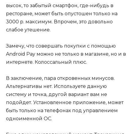
высок, то забытый смартфон, где-нибудь в
ресторане, может быть опустошен только на
3000 р. максимум. Впрочем, это довольно
слабое утешение.
Замечу, что совершать покупки с помощью
Android Pay можно не только в магазине, но и в
интернете. Колоссальный плюс.
В заключение, пара откровенных минусов.
Альтернативы нет. Используете данную
систему и точка, другой вариант вам не
подойдет. Установленное приложение, может
быть только на телефонах под управлением
одноименной ОС.