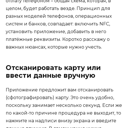
оплату телефоном – общая схема, которая, в
целом, будет работать везде. Принцип для
разных моделей телефонов, операционных
систем и банков, совпадает: включить NFC,
установить приложение, добавить в него
платёжные реквизиты. Коротко расскажу о
важных нюансах, которые нужно учесть.
Отсканировать карту или
ввести данные вручную
Приложение предложит вам отсканировать
(сфотографировать) карту. Это очень удобно,
поскольку занимает несколько секунд. Если же
по какой-то причине процедура не выходит, то
нажмите на надписи внизу экрана и введите