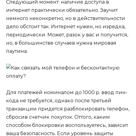
Следующий момент: наличие доступа в
интернет практически обязательно. Звучит
немного неконкретно, но в действительности
дело обстоит так. Интернет нужен, но изредка,
периодически. Может, разок у вас и получится,
но, в большинстве случаев нужна мировая
паутина.
Для платежей номиналом до 1000 р. ввод пин-
кода не требуется, однако после третьей
транзакции придется разблокировать телефон,
сбросив счетчик покупок. Оттого, каким
способом блокировки воспользуетесь, зависит
ваша безопасность. Если уровень защиты