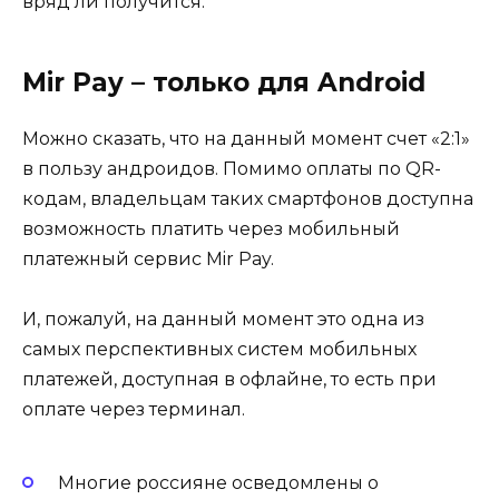
вряд ли получится.
Mir Pay – только для Android
Можно сказать, что на данный момент счет «2:1»
в пользу андроидов. Помимо оплаты по QR-
кодам, владельцам таких смартфонов доступна
возможность платить через мобильный
платежный сервис Mir Pay.
И, пожалуй, на данный момент это одна из
самых перспективных систем мобильных
платежей, доступная в офлайне, то есть при
оплате через терминал.
Многие россияне осведомлены о