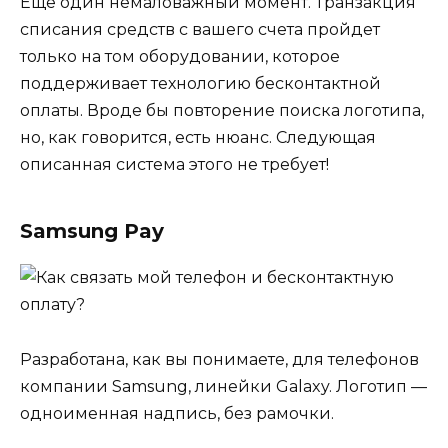
Еще один немаловажный момент. Транзакция
списания средств с вашего счета пройдет
только на том оборудовании, которое
поддерживает технологию бесконтактной
оплаты. Вроде бы повторение поиска логотипа,
но, как говорится, есть нюанс. Следующая
описанная система этого не требует!
Samsung Pay
Разработана, как вы понимаете, для телефонов
компании Samsung, линейки Galaxy. Логотип —
одноименная надпись, без рамочки.