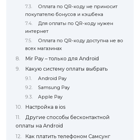
Оплата по QR-коду не приносит
покупателю бонусов и кэшбека
Для оплаты по QR-коду нужен
интернет
Оплата по QR-коду доступна не во
всех магазинах
Mir Pay – только для Android
Какую систему оплаты выбрать
Android Pay
Samsung Pay
Apple Pay
Настройка в ios
Другие способы бесконтактной
оплаты на Android
Как платить телефоном Самсунг