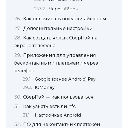
Через Айфон
Как оплачивать покупки айфоном
Дополнительные настройки
Как создать ярлык СберПэй на
экране телефона
Приложения для управления
бесконтактными платежами через
телефон
Google (ранее Android) Pay
ЮMoney
СберПэй — как пользоваться
Как узнать есть ли nfc
Настройка в Android
ПО для неконтактных платежей