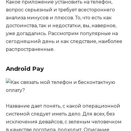
Какое приложение установить на телефон,
вопрос серьезный и требует всестороннего
анализа минусов и плюсов. То, что есть как
достоинства, так и недостатки, вы, наверное,
уже догадались. Рассмотрим популярные на
сегодняшний день и как следствие, наиболее
распространенные.
Android Pay
Название дает понять, с какой операционной
системой следует иметь дело. Для всех, без
исключения девайсов, с зеленым человечком
в качестве логотипа, подходит. Описание