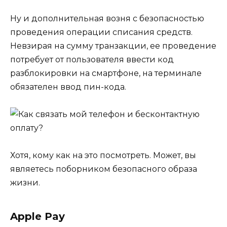
Ну и дополнительная возня с безопасностью
проведения операции списания средств.
Невзирая на сумму транзакции, ее проведение
потребует от пользователя ввести код
разблокировки на смартфоне, на терминале
обязателен ввод пин-кода.
Хотя, кому как на это посмотреть. Может, вы
являетесь поборником безопасного образа
жизни.
Apple Pay