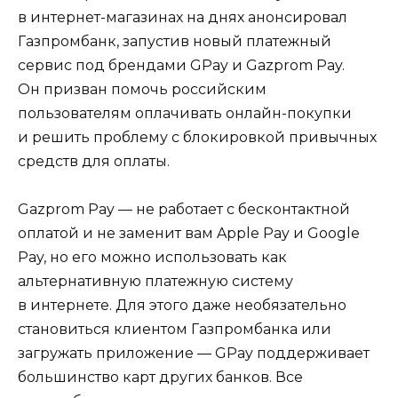
в интернет-магазинах на днях анонсировал
Газпромбанк, запустив новый платежный
сервис под брендами GPay и Gazprom Pay.
Он призван помочь российским
пользователям оплачивать онлайн-покупки
и решить проблему с блокировкой привычных
средств для оплаты.
Gazprom Pay — не работает с бесконтактной
оплатой и не заменит вам Apple Pay и Google
Pay, но его можно использовать как
альтернативную платежную систему
в интернете. Для этого даже необязательно
становиться клиентом Газпромбанка или
загружать приложение — GPay поддерживает
большинство карт других банков. Все