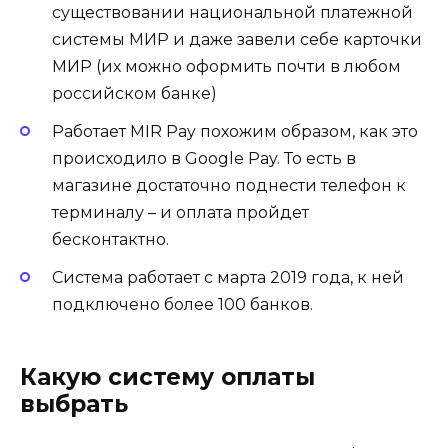
существовании национальной платежной
системы МИР и даже завели себе карточки
МИР (их можно оформить почти в любом
российском банке)
Работает MIR Pay похожим образом, как это
происходило в Google Pay. То есть в
магазине достаточно поднести телефон к
терминалу – и оплата пройдет
бесконтактно.
Система работает с марта 2019 года, к ней
подключено более 100 банков.
Какую систему оплаты
выбрать