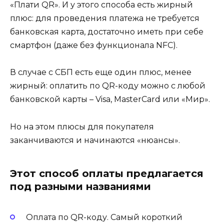
«Плати QR». И у этого способа есть жирный
плюс: для проведения платежа не требуется
банковская карта, достаточно иметь при себе
смартфон (даже без функционала NFC).
В случае с СБП есть еще один плюс, менее
жирный: оплатить по QR-коду можно с любой
банковской карты – Visa, MasterCard или «Мир».
Но на этом плюсы для покупателя
заканчиваются и начинаются «нюансы».
Этот способ оплаты предлагается
под разными названиями
Оплата по QR-коду. Самый короткий