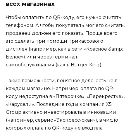
всех магазинах
Чтобы оплатить по QR-коду, его нужно считать
телефоном. А чтобы покупатель мог его считать,
продавец должен его показать. Проще всего
это сделать при помощи прикассового
дисплея (например, как в сети «Красное &amp;
Белое») или через терминал
самообслуживания (как в Burger King).
Такие возможности, понятное дело, есть не в
каждом магазине. Например, оплата по QR-
коду недоступна в «Пятерочке», «Перекрестке»,
«Карусели». Последние годы компания X5
Group активно инвестировала в инновации
(например, сервис «Экспресс-скан»), в число
которых оплата по QR-коду не входила.