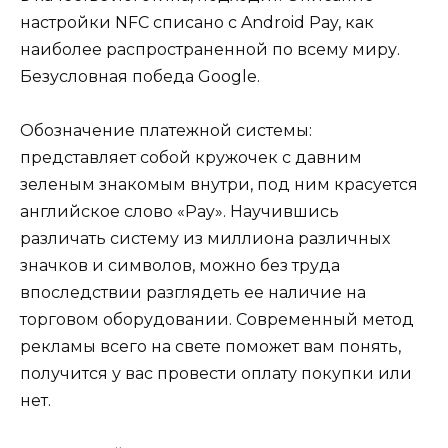
настройки NFC списано с Android Pay, как
наиболее распространенной по всему миру.
Безусловная победа Google.
Обозначение платежной системы:
представляет собой кружочек с давним
зеленым знакомым внутри, под ним красуется
английское слово «Pay». Научившись
различать систему из миллиона различных
значков и символов, можно без труда
впоследствии разглядеть ее наличие на
торговом оборудовании. Современный метод
рекламы всего на свете поможет вам понять,
получится у вас провести оплату покупки или
нет.