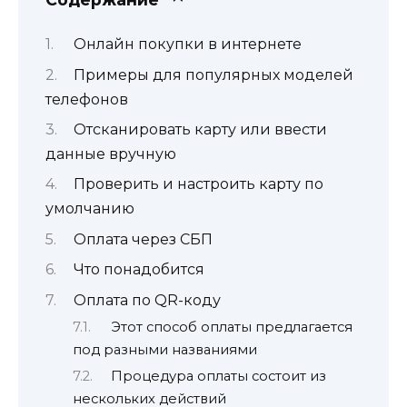
Онлайн покупки в интернете
Примеры для популярных моделей
телефонов
Отсканировать карту или ввести
данные вручную
Проверить и настроить карту по
умолчанию
Оплата через СБП
Что понадобится
Оплата по QR-коду
Этот способ оплаты предлагается
под разными названиями
Процедура оплаты состоит из
нескольких действий