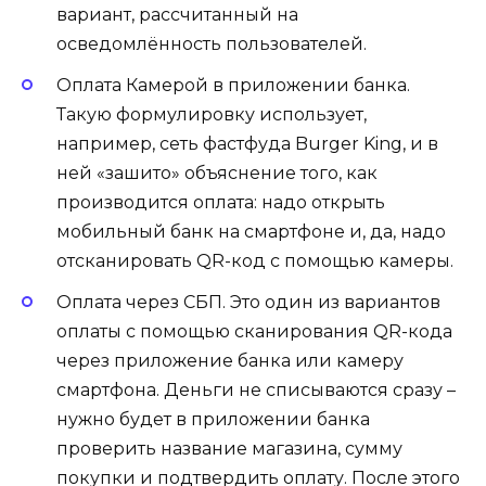
вариант, рассчитанный на
осведомлённость пользователей.
Оплата Камерой в приложении банка.
Такую формулировку использует,
например, сеть фастфуда Burger King, и в
ней «зашито» объяснение того, как
производится оплата: надо открыть
мобильный банк на смартфоне и, да, надо
отсканировать QR-код с помощью камеры.
Оплата через СБП. Это один из вариантов
оплаты с помощью сканирования QR-кода
через приложение банка или камеру
смартфона. Деньги не списываются сразу –
нужно будет в приложении банка
проверить название магазина, сумму
покупки и подтвердить оплату. После этого