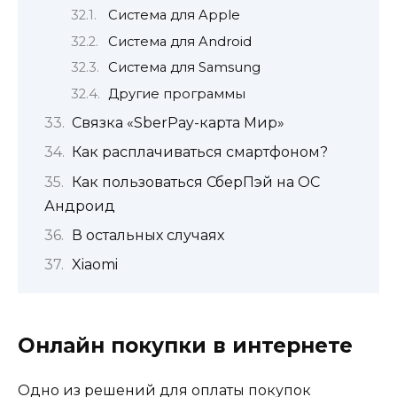
Система для Apple
Система для Android
Система для Samsung
Другие программы
Связка «SberPay-карта Мир»
Как расплачиваться смартфоном?
Как пользоваться СберПэй на ОС
Андроид
В остальных случаях
Xiaomi
Онлайн покупки в интернете
Одно из решений для оплаты покупок