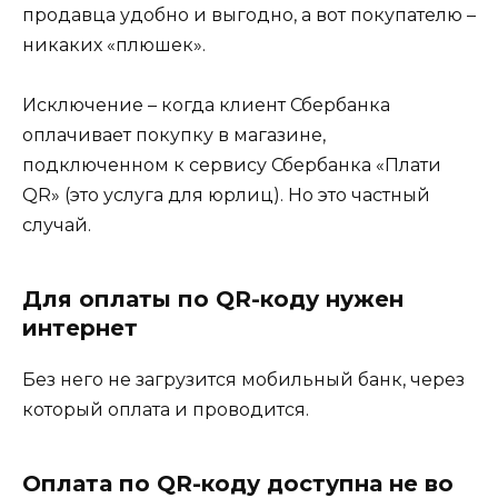
продавца удобно и выгодно, а вот покупателю –
никаких «плюшек».
Исключение – когда клиент Сбербанка
оплачивает покупку в магазине,
подключенном к сервису Сбербанка «Плати
QR» (это услуга для юрлиц). Но это частный
случай.
Для оплаты по QR-коду нужен
интернет
Без него не загрузится мобильный банк, через
который оплата и проводится.
Оплата по QR-коду доступна не во