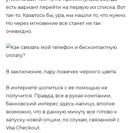
есть вариант перейти на первую из списка. Вот
так-то. Казалось бы, ура, мы нашли то, что нужно.
Но через мгновение все станет не так
очевидно.
В заключение, пару ложечек черного цвета.
В интернете шопиться с ее помощью не
получится. Правда, все в руках компании,
банковский интерес здесь налицо, вполне
возможно, что в данную минуту все готово к
запуску новой опции, по слухам, связанной с
Visa Checkout.