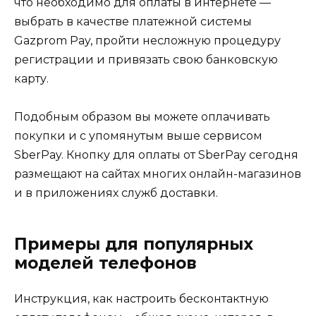
что необходимо для оплаты в интернете —
выбрать в качестве платежной системы
Gazprom Pay, пройти несложную процедуру
регистрации и привязать свою банковскую
карту.
Подобным образом вы можете оплачивать
покупки и с упомянутым выше сервисом
SberPay. Кнопку для оплаты от SberPay сегодня
размещают на сайтах многих онлайн-магазинов
и в приложениях служб доставки.
Примеры для популярных
моделей телефонов
Инструкция, как настроить бесконтактную