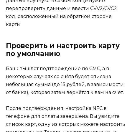
данные вручную. В самом конце нужно
перепроверить данные и ввести CVV2/CVC2
код, расположенный на обратной стороне
карты.
Проверить и настроить карту
по умолчанию
Банк вышлет подтверждение по СМС, а в
некоторых случаях со счёта будет списана
небольшая сумма (до 15 рублей, в зависимости
от банка), которая затем вернётся к вам на счёт.
После подтверждения, настройка NFC в
телефоне для оплаты завершена. Вы увидите
список карт, одну из которых можете настроить