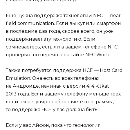
Еще нужна поддержка технологии NFC — near
field communication. Если вы купили смартфон
в последние два года, скорее всего, он уже
поддерживает эту технологию. Если
сомневаетесь, есть ли в вашем телефоне NFC,
проверьте по перечню на сайте NFC World.
Также потребуется поддержка HCE — Host Card
Emulation. Она есть во всех телефонах
на Андроиде, начиная с версии 4. 4 Kitkat
2013 года. Если вашему телефону меньше трех
лет и вы регулярно обновляете программы,
то поддержка HCE у вас должна быть.
Если у вас Айфон, пока что технология