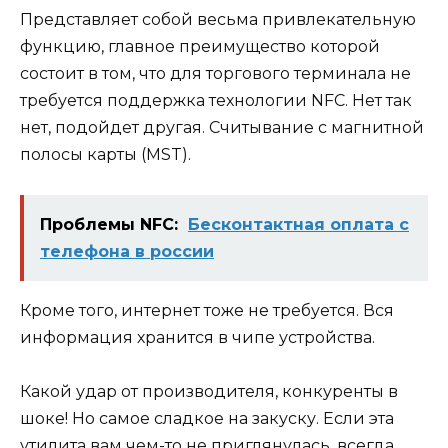
Представляет собой весьма привлекательную
функцию, главное преимущество которой
состоит в том, что для торгового терминала не
требуется поддержка технологии NFC. Нет так
нет, подойдет другая. Считывание с магнитной
полосы карты (MST).
Проблемы NFC:
Бесконтактная оплата с
телефона в россии
Кроме того, интернет тоже не требуется. Вся
информация хранится в чипе устройства.
Какой удар от производителя, конкуренты в
шоке! Но самое сладкое на закуску. Если эта
утилита вам чем-то не приглянулась, всегда