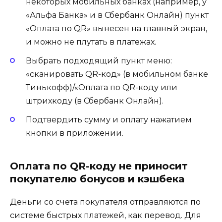
некоторых мобильных банках (например, у
«Альфа Банка» и в Сбербанк Онлайн) пункт
«Оплата по QR» вынесен на главный экран,
и можно не плутать в платежах.
Выбрать подходящий пункт меню:
«сканировать QR-код» (в мобильном банке
Тинькофф)/«Оплата по QR-коду или
штрихкоду (в Сбербанк Онлайн).
Подтвердить сумму и оплату нажатием
кнопки в приложении.
Оплата по QR-коду не приносит
покупателю бонусов и кэшбека
Деньги со счета покупателя отправляются по
системе быстрых платежей, как перевод. Для