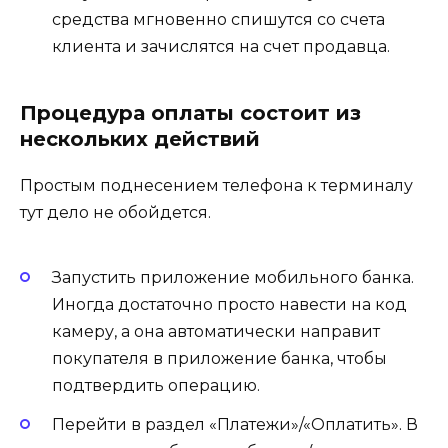
средства мгновенно спишутся со счета
клиента и зачислятся на счет продавца.
Процедура оплаты состоит из
нескольких действий
Простым поднесением телефона к терминалу
тут дело не обойдется.
Запустить приложение мобильного банка.
Иногда достаточно просто навести на код
камеру, а она автоматически направит
покупателя в приложение банка, чтобы
подтвердить операцию.
Перейти в раздел «Платежи»/«Оплатить». В