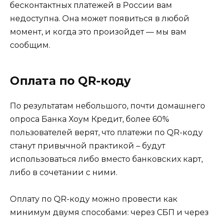
бесконтактных платежей в России вам
недоступна. Она может появиться в любой
момент, и когда это произойдет — мы вам
сообщим.
Оплата по QR-коду
По результатам небольшого, почти домашнего
опроса Банка Хоум Кредит, более 60%
пользователей верят, что платежи по QR-коду
станут привычной практикой – будут
использоваться либо вместо банковских карт,
либо в сочетании с ними.
Оплату по QR-коду можно провести как
минимум двумя способами: через СБП и через