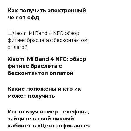
Как получить электронный
чек от офд
Xiaomi Mi Band 4 NFC: обзор
фитнес браслета с
бесконтактой оплатой
Какие положены и кто их
может получить
Используя номер телефона,
зайдите в свой личный
кабинет в «Центрофинансе»