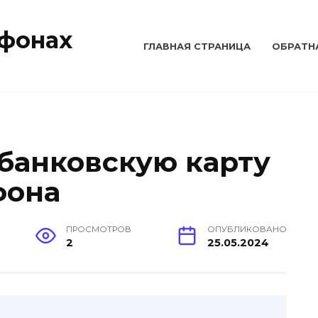
тфонах
ГЛАВНАЯ СТРАНИЦА
ОБРАТН
 банковскую карту
фона
ПРОСМОТРОВ
ОПУБЛИКОВАНО
2
25.05.2024