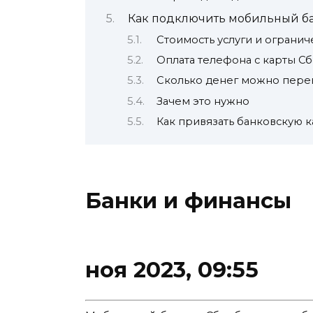
Как подключить мобильный б
Стоимость услуги и ограни
Оплата телефона с карты С
Сколько денег можно пере
Зачем это нужно
Как привязать банковскую 
Банки и финансы
ноя 2023, 09:55