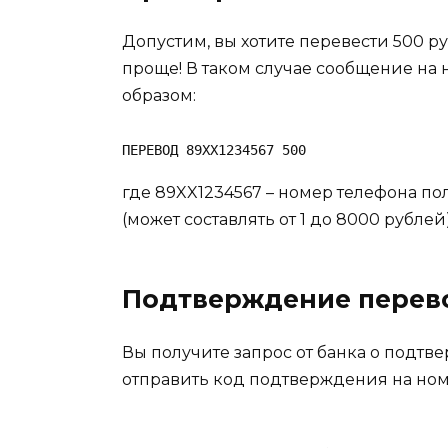
Допустим, вы хотите перевести 500 р
проще! В таком случае сообщение на
образом:
ПЕРЕВОД 89XX1234567 500
где 89XX1234567 – номер телефона по
(может составлять от 1 до 8000 рублей)
Подтверждение перев
Вы получите запрос от банка о подтв
отправить код подтверждения на ном