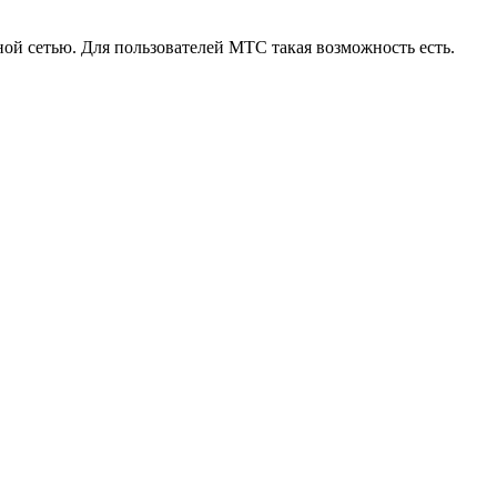
ой сетью. Для пользователей МТС такая возможность есть.