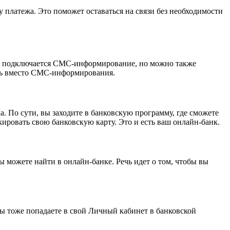
платежа. Это поможет оставаться на связи без необходимости
ты подключается СМС-информирование, но можно также
ать вместо СМС-информирования.
. По сути, вы заходите в банковскую программу, где сможете
кировать свою банковскую карту. Это и есть ваш онлайн-банк.
ы можете найти в онлайн-банке. Речь идет о том, чтобы вы
вы тоже попадаете в свой Личный кабинет в банковской