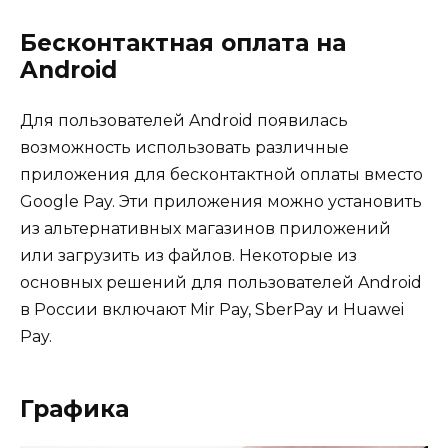
Бесконтактная оплата на
Android
Для пользователей Android появилась
возможность использовать различные
приложения для бесконтактной оплаты вместо
Google Pay. Эти приложения можно установить
из альтернативных магазинов приложений
или загрузить из файлов. Некоторые из
основных решений для пользователей Android
в России включают Mir Pay, SberPay и Huawei
Pay.
Графика