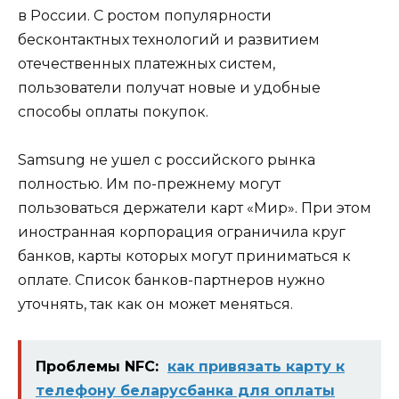
в России. С ростом популярности
бесконтактных технологий и развитием
отечественных платежных систем,
пользователи получат новые и удобные
способы оплаты покупок.
Samsung не ушел с российского рынка
полностью. Им по-прежнему могут
пользоваться держатели карт «Мир». При этом
иностранная корпорация ограничила круг
банков, карты которых могут приниматься к
оплате. Список банков-партнеров нужно
уточнять, так как он может меняться.
Проблемы NFC:
как привязать карту к
телефону беларусбанка для оплаты