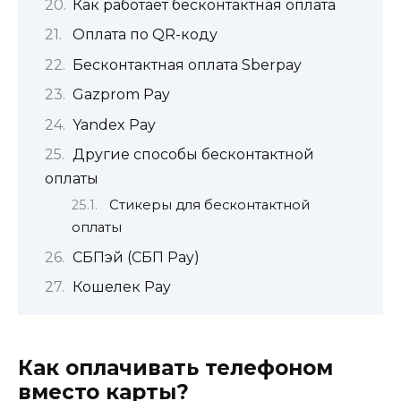
Как работает бесконтактная оплата
Оплата по QR-коду
Бесконтактная оплата Sberpay
Gazprom Pay
Yandex Pay
Другие способы бесконтактной
оплаты
Стикеры для бесконтактной
оплаты
СБПэй (СБП Pay)
Кошелек Pay
Как оплачивать телефоном
вместо карты?