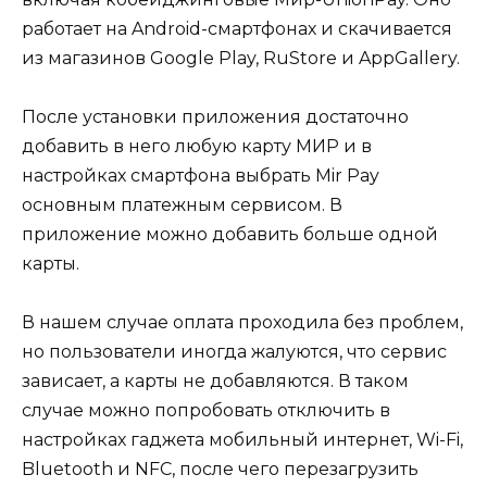
работает на Android-смартфонах и скачивается
из магазинов Google Play, RuStore и AppGallery.
После установки приложения достаточно
добавить в него любую карту МИР и в
настройках смартфона выбрать Mir Pay
основным платежным сервисом. В
приложение можно добавить больше одной
карты.
В нашем случае оплата проходила без проблем,
но пользователи иногда жалуются, что сервис
зависает, а карты не добавляются. В таком
случае можно попробовать отключить в
настройках гаджета мобильный интернет, Wi-Fi,
Bluetooth и NFC, после чего перезагрузить