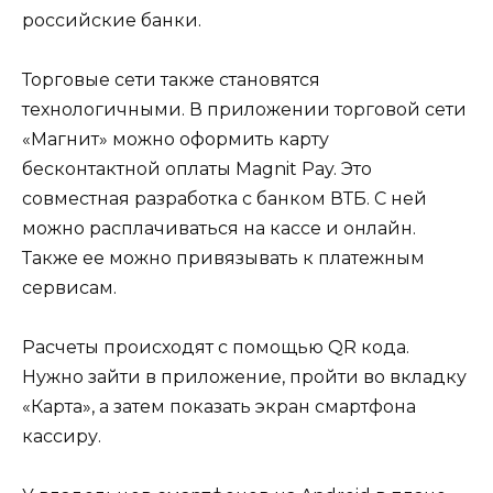
российские банки.
Торговые сети также становятся
технологичными. В приложении торговой сети
«Магнит» можно оформить карту
бесконтактной оплаты Magnit Pay. Это
совместная разработка с банком ВТБ. С ней
можно расплачиваться на кассе и онлайн.
Также ее можно привязывать к платежным
сервисам.
Расчеты происходят с помощью QR кода.
Нужно зайти в приложение, пройти во вкладку
«Карта», а затем показать экран смартфона
кассиру.