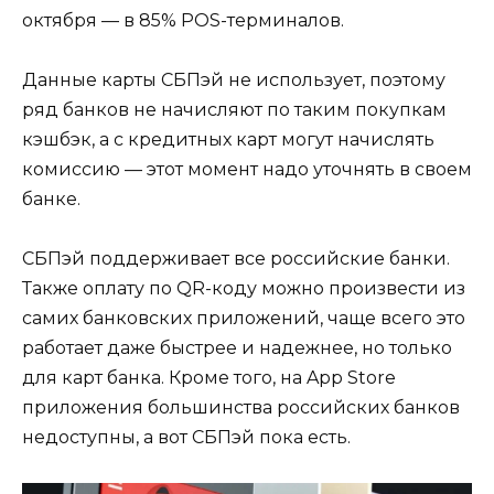
октября — в 85% POS-терминалов.
Данные карты СБПэй не использует, поэтому
ряд банков не начисляют по таким покупкам
кэшбэк, а с кредитных карт могут начислять
комиссию — этот момент надо уточнять в своем
банке.
СБПэй поддерживает все российские банки.
Также оплату по QR-коду можно произвести из
самих банковских приложений, чаще всего это
работает даже быстрее и надежнее, но только
для карт банка. Кроме того, на App Store
приложения большинства российских банков
недоступны, а вот СБПэй пока есть.