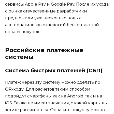
сервисы Apple Pay и Google Pay. После их ухода
с рынка отечественные разработчики
предложили уже несколько новых
альтернативных технологий бесконтактной
оплаты покупок.
Российские платежные
системы
Система быстрых платежей (СБП)
Платеж через эту систему можно сделать по
QR-коду. Для расчетов таким способом
подойдут смартфоны как на Android, так и на
iOS. Также не имеет значения, с какой карты вы
хотите рассчитаться. Оплатить покупку можно