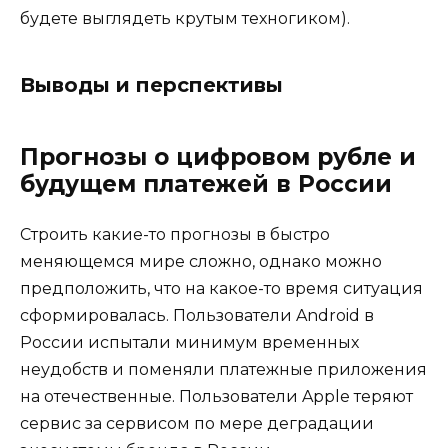
будете выглядеть крутым техногиком).
Выводы и перспективы
Прогнозы о цифровом рубле и
будущем платежей в России
Строить какие-то прогнозы в быстро
меняющемся мире сложно, однако можно
предположить, что на какое-то время ситуация
сформировалась. Пользователи Android в
России испытали минимум временных
неудобств и поменяли платежные приложения
на отечественные. Пользователи Apple теряют
сервис за сервисом по мере деградации