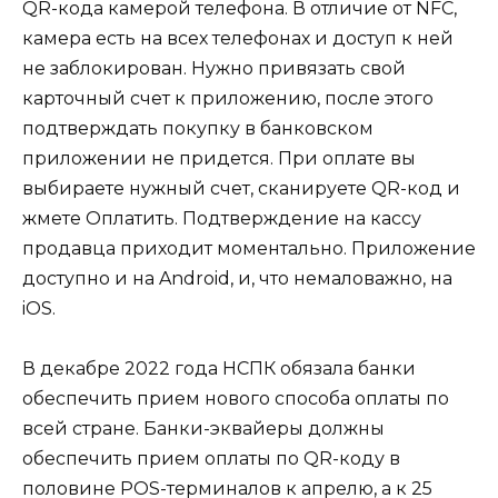
QR-кода камерой телефона. В отличие от NFC,
камера есть на всех телефонах и доступ к ней
не заблокирован. Нужно привязать свой
карточный счет к приложению, после этого
подтверждать покупку в банковском
приложении не придется. При оплате вы
выбираете нужный счет, сканируете QR-код и
жмете Оплатить. Подтверждение на кассу
продавца приходит моментально. Приложение
доступно и на Android, и, что немаловажно, на
iOS.
В декабре 2022 года НСПК обязала банки
обеспечить прием нового способа оплаты по
всей стране. Банки-эквайеры должны
обеспечить прием оплаты по QR-коду в
половине POS-терминалов к апрелю, а к 25