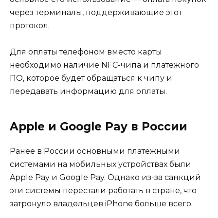
через терминалы, поддерживающие этот
протокол.
Для оплаты телефоном вместо карты
необходимо наличие NFC-чипа и платежного
ПО, которое будет обращаться к чипу и
передавать информацию для оплаты.
Apple и Google Pay в России
Ранее в России основными платежными
системами на мобильных устройствах были
Apple Pay и Google Pay. Однако из-за санкций
эти системы перестали работать в стране, что
затронуло владельцев iPhone больше всего.