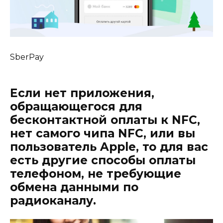
SberPay
Если нет приложения,
обращающегося для
бесконтактной оплаты к NFC,
нет самого чипа NFC, или вы
пользователь Apple, то для вас
есть другие способы оплаты
телефоном, не требующие
обмена данными по
радиоканалу.