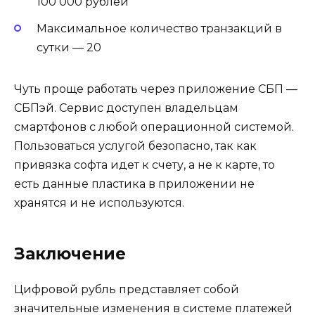
100 000 рублей
Максимальное количество транзакций в
сутки — 20
Чуть проще работать через приложение СБП —
СБПэй. Сервис доступен владельцам
смартфонов с любой операционной системой.
Пользоваться услугой безопасно, так как
привязка софта идет к счету, а не к карте, то
есть данные пластика в приложении не
хранятся и не используются.
Заключение
Цифровой рубль представляет собой
значительные изменения в системе платежей