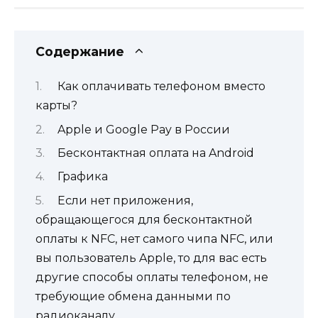
Содержание
Как оплачивать телефоном вместо
карты?
Apple и Google Pay в России
Бесконтактная оплата на Android
Графика
Если нет приложения,
обращающегося для бесконтактной
оплаты к NFC, нет самого чипа NFC, или
вы пользователь Apple, то для вас есть
другие способы оплаты телефоном, не
требующие обмена данными по
радиоканалу.