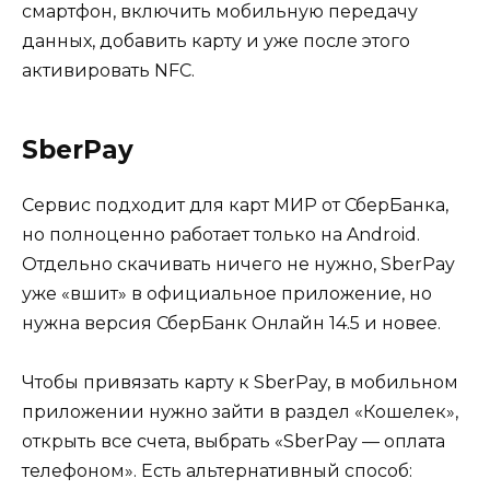
смартфон, включить мобильную передачу
данных, добавить карту и уже после этого
активировать NFC.
SberPay
Сервис подходит для карт МИР от СберБанка,
но полноценно работает только на Android.
Отдельно скачивать ничего не нужно, SberPay
уже «вшит» в официальное приложение, но
нужна версия СберБанк Онлайн 14.5 и новее.
Чтобы привязать карту к SberPay, в мобильном
приложении нужно зайти в раздел «Кошелек»,
открыть все счета, выбрать «SberPay — оплата
телефоном». Есть альтернативный способ: