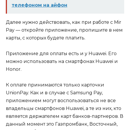
телефоном на айфон
Далее нужно действовать, как при работе с Mir
Pay — откройте приложение, пропишите в нем
карты, с которых будете платить.
Приложение для оплаты есть и у Huawei. Его
можно использовать на смартфонах Huawei и
Honor.
К оплате принимаются только карточки
UnionPay. Как и в случае с Samsung Pay,
приложением могут воспользоваться не все
владельцы смартфонов Huawei, а те из них, кто
является держателем карт банков-партнеров. В
данный момент это Газпромбанк, Восточный,