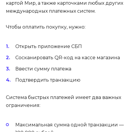
картой Мир, а также карточками любых других
международных платежных систем.
Чтобы оплатить покупку, нужно:
Открыть приложение СБП
Сосканировать QR-код на кассе магазина
Ввести сумму платежа
Подтвердить транзакцию
Система быстрых платежей имеет два важных
ограничения:
Максимальная сумма одной транзакции —