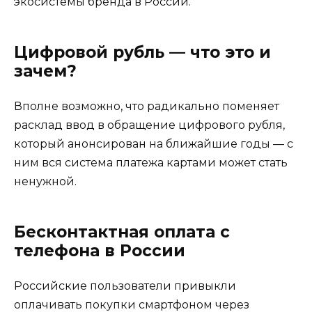
экосистемы бренда в России.
Цифровой рубль — что это и
зачем?
Вполне возможно, что радикально поменяет
расклад ввод в обращение цифрового рубля,
который анонсирован на ближайшие годы — с
ним вся система платежа картами может стать
ненужной.
Бесконтактная оплата с
телефона в России
Российские пользователи привыкли
оплачивать покупки смартфоном через