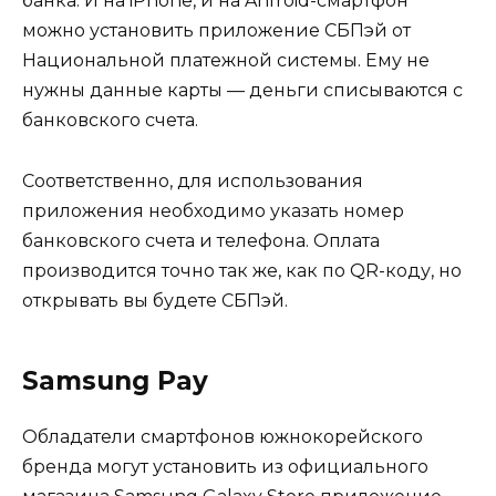
банка. И на iPhone, и на Anfroid-смартфон
можно установить приложение СБПэй от
Национальной платежной системы. Ему не
нужны данные карты — деньги списываются с
банковского счета.
Соответственно, для использования
приложения необходимо указать номер
банковского счета и телефона. Оплата
производится точно так же, как по QR-коду, но
открывать вы будете СБПэй.
Samsung Pay
Обладатели смартфонов южнокорейского
бренда могут установить из официального