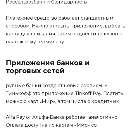
Россельхозбанк и Солидарность.
Платежное средство работает стандартным
способом. Нужно открыть приложение, выбрать
карту для списания, затем поднести телефон к
платежному терминалу.
Приложения банков и
торговых сетей
рупные банки создают новые сервисы. У
Тинькофф это приложение Tinkoff Pay. Платить
можно с карт «Мир», в том числе с кредитных.
Alfa Pay от Альфа-Банка работает аналогично.
Оплата доступна по картам «Мир» со