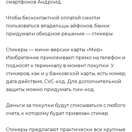
смартфонов Андроид.
Чтобы бесконтактной оплатой смогли
пользоваться владельцы айфонов, банки
придумали обходное решение — стикеры.
Стикеры — мини-версии карты «Мир».
Изобретение приклеивают прямо на телефон и
подносят к терминалу в момент покупки. У
стикеров, как и у банковской карты, есть номер,
дата действия, CVC-код. Для дополнительной
защиты можно придумать пин-код.
Деньги за покупки будут списываться с любого
счета, к которому будет привязан стикер.
Стикеры предлагают практически все крупные