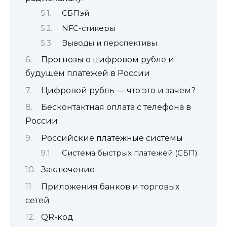
СБПэй
NFC-стикеры
Выводы и перспективы
Прогнозы о цифровом рубле и
будущем платежей в России
Цифровой рубль — что это и зачем?
Бесконтактная оплата с телефона в
России
Российские платежные системы
Система быстрых платежей (СБП)
Заключение
Приложения банков и торговых
сетей
QR-код