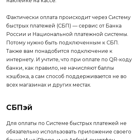
наклейке на кассе.
Фактически оплата происходит через Систему
быстрых платежей (СБП) — сервис от Банка
России и Национальной платежной системы.
Потому нужно быть подключенным к СБП.
Также вам понадобится подключение к
интернету. И учтите, что при оплате по QR-коду
банки, как правило, не начисляют баллы
кэшбэка, а сам способ поддерживается не во
всех магазинах и других местах.
СБПэй
Для оплаты по Системе быстрых платежей не
обязательно использовать приложение своего