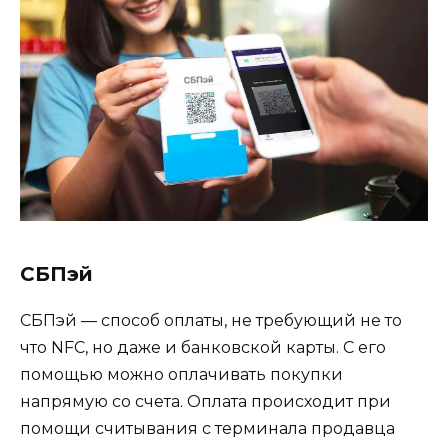
СБПэй
СБПэй — способ оплаты, не требующий не то
что NFC, но даже и банковской карты. С его
помощью можно оплачивать покупки
напрямую со счета. Оплата происходит при
помощи считывания с терминала продавца