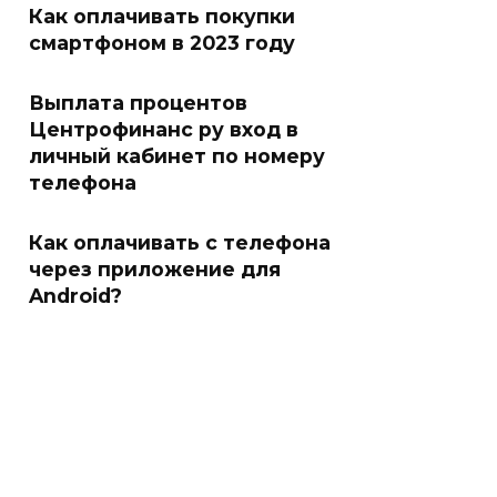
Как оплачивать покупки
смартфоном в 2023 году
Выплата процентов
Центрофинанс ру вход в
личный кабинет по номеру
телефона
Как оплачивать с телефона
через приложение для
Android?