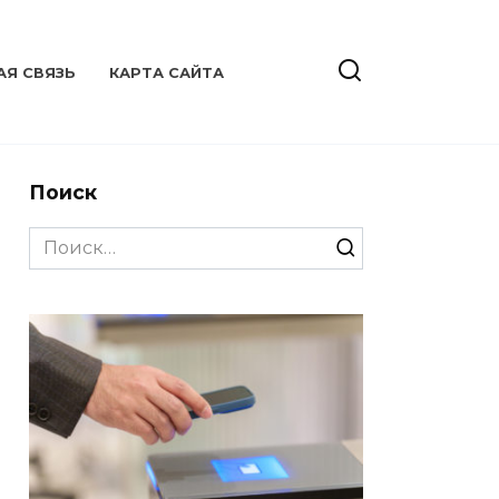
АЯ СВЯЗЬ
КАРТА САЙТА
Поиск
Search
for: