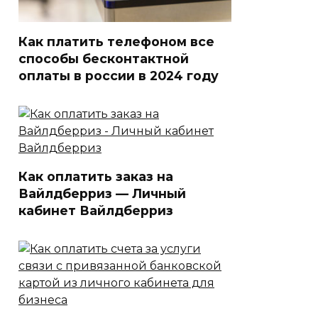
Как платить телефоном все
способы бесконтактной
оплаты в россии в 2024 году
Как оплатить заказ на
Вайлдберриз — Личный
кабинет Вайлдберриз