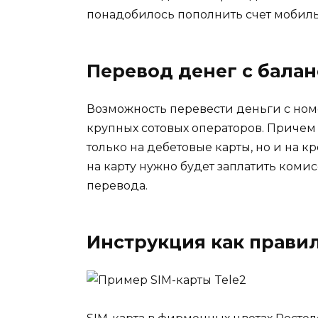
понадобилось пополнить счет мобиль
Перевод денег с балан
Возможность перевести деньги с номе
крупных сотовых операторов. Причем
только на дебетовые карты, но и на 
на карту нужно будет заплатить коми
перевода.
Инструкция как правил