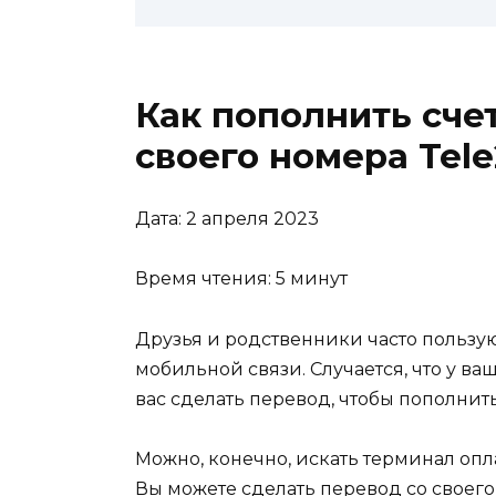
Как пополнить счет
своего номера Tele
Дата: 2 апреля 2023
Время чтения: 5 минут
Друзья и родственники часто пользую
мобильной связи. Случается, что у в
вас сделать перевод, чтобы пополнить 
Можно, конечно, искать терминал опла
Вы можете сделать перевод со своего