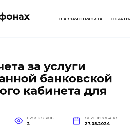
тфонах
ГЛАВНАЯ СТРАНИЦА
ОБРАТН
чета за услуги
занной банковской
ого кабинета для
ПРОСМОТРОВ
ОПУБЛИКОВАНО
2
27.05.2024