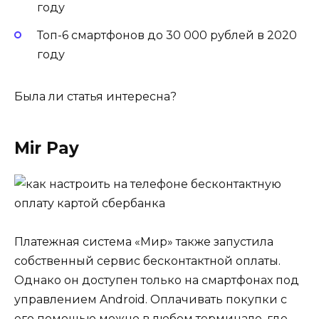
году
Топ-6 смартфонов до 30 000 рублей в 2020
году
Была ли статья интересна?
Mir Pay
Платежная система «Мир» также запустила
собственный сервис бесконтактной оплаты.
Однако он доступен только на смартфонах под
управлением Android. Оплачивать покупки с
его помощью можно в любом терминале, где