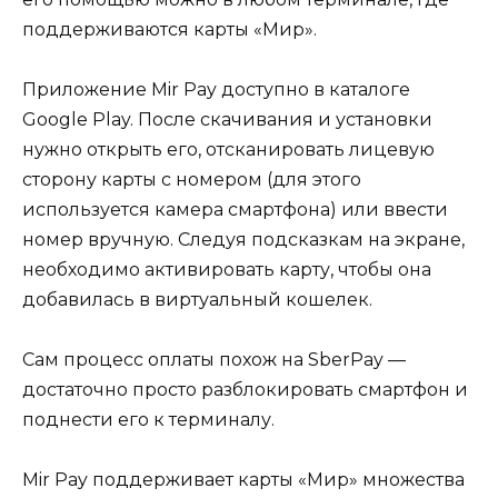
поддерживаются карты «Мир».
Приложение Mir Pay доступно в каталоге
Google Play. После скачивания и установки
нужно открыть его, отсканировать лицевую
сторону карты с номером (для этого
используется камера смартфона) или ввести
номер вручную. Следуя подсказкам на экране,
необходимо активировать карту, чтобы она
добавилась в виртуальный кошелек.
Сам процесс оплаты похож на SberPay —
достаточно просто разблокировать смартфон и
поднести его к терминалу.
Mir Pay поддерживает карты «Мир» множества