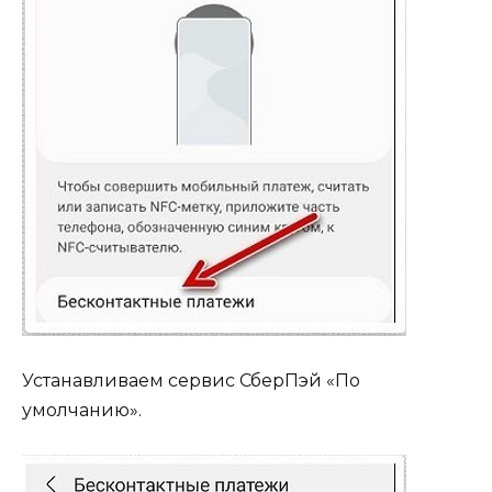
Устанавливаем сервис СберПэй «По
умолчанию».