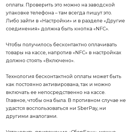
оплаты. Проверить это можно на заводской
упаковке телефона – там всегда пишут это.
Либо зайти в «Настройки» и в разделе «Другие
соединения» должна быть кнопка «NFC».
Чтобы получилось бесконтактно оплачивать
товары на кассе, напротив «NFC» в настройках
должно стоять «Включено».
Технология бесконтактной оплаты может быть
как постоянно активирована, так и можно
включать ее непосредственно на кассе.
Главное, чтобы она была. В противном случае не
удастся воспользоваться ни SberPay, ни
другими аналогами.