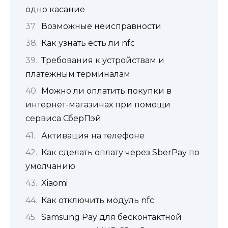
одно касание
Возможные неисправности
Как узнать есть ли nfc
Требования к устройствам и
платежным терминалам
Можно ли оплатить покупки в
интернет-магазинах при помощи
сервиса СберПэй
Активация на телефоне
Как сделать оплату через SberPay по
умолчанию
Xiaomi
Как отключить модуль nfc
Samsung Pay для бесконтактной