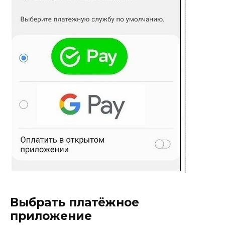
Выбрать платёжное
приложение