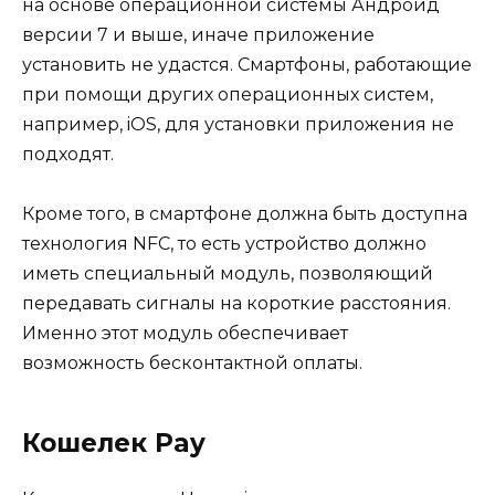
на основе операционной системы Андроид
версии 7 и выше, иначе приложение
установить не удастся. Смартфоны, работающие
при помощи других операционных систем,
например, iOS, для установки приложения не
подходят.
Кроме того, в смартфоне должна быть доступна
технология NFC, то есть устройство должно
иметь специальный модуль, позволяющий
передавать сигналы на короткие расстояния.
Именно этот модуль обеспечивает
возможность бесконтактной оплаты.
Кошелек Pay