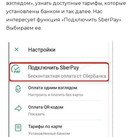
взглядом», узнать доступные тарифы, которые
установлены банком и так далее. Нас
интересует функция «Подключить SberPay».
Выбираем ее.