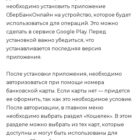
необходимо установить приложение
СберБанкОнлайн на устройство, которое будет
использоваться для операций. Это можно
сделать в сервисе Google Play. Перед
установкой важно убедиться, что
устанавливается последняя версия
приложения.
После установки приложения, необходимо
авторизоваться при помощи номера
банковской карты. Если карты нет — придется
ее оформить, так как это необходимое условие.
После авторизации, в главном меню
необходимо выбрать раздел «Кошелек». В этом
разделе можно выбрать из тех карт, которые
доступны и могут быть использованы для