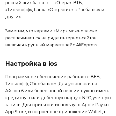
российских банков — «Сбера», ВТБ,
«Тинькофф», банка «Открытие», «Росбанка» и
других.
Заметим, что картами «Мир» можно также
расплачиваться на ряде интернет-сайтов,
включая крупный маркетплейс AliExpress.
Настройка в ios
Программное обеспечение работает с ВЕБ,
Тинькофф, Сбербанком. Для установки на
Айфон 6 или более новой версии нужно иметь
кредитную или дебетовую карту с NFC, учетную
запись. Для привязки используют Apple Pay из
App Store, и встроенное приложение Wallet, в