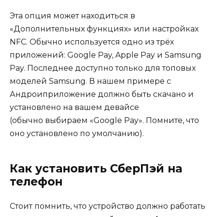
Эта опция может находиться в
«Дополнительных функциях» или настройках
NFC. Обычно используется одно из трёх
приложений: Google Pay, Apple Pay и Samsung
Pay. Последнее доступно только для топовых
моделей Samsung. В нашем примере с
Андроиприложение должно быть скачано и
установлено на вашем девайсе
(обычно выбираем «Google Pay». Помните, что
оно установлено по умолчанию).
Как установить СберПэй на
телефон
Стоит помнить, что устройство должно работать