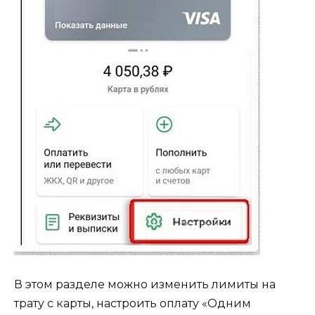
В этом разделе можно изменить лимиты на
трату с карты, настроить оплату «Одним