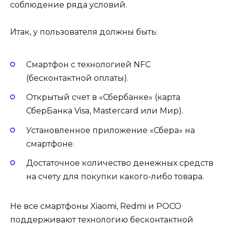
соблюдение ряда условий.
Итак, у пользователя должны быть:
Смартфон с технологией NFC
(бесконтактной оплаты).
Открытый счет в «Сбербанке» (карта
СберБанка Visa, Mastercard или Мир).
Установленное приложение «Сбера» на
смартфоне.
Достаточное количество денежных средств
на счету для покупки какого-либо товара.
Не все смартфоны Xiaomi, Redmi и РОСО
поддерживают технологию бесконтактной