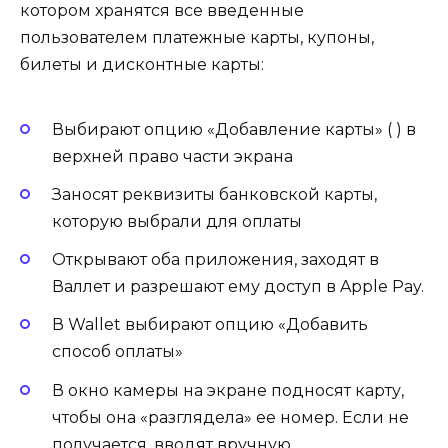
котором хранятся все введенные
пользователем платежные карты, купоны,
билеты и дисконтные карты:
Выбирают опцию «Добавление карты» ( ) в
верхней право части экрана
Заносят реквизиты банковской карты,
которую выбрали для оплаты
Открывают оба приложения, заходят в
Валлет и разрешают ему доступ в Apple Pay.
В Wallet выбирают опцию «Добавить
способ оплаты»
В окно камеры на экране подносят карту,
чтобы она «разглядела» ее номер. Если не
получается, вводят вручную