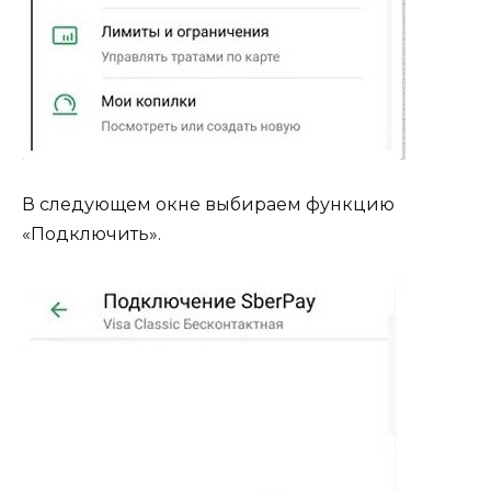
В следующем окне выбираем функцию
«Подключить».