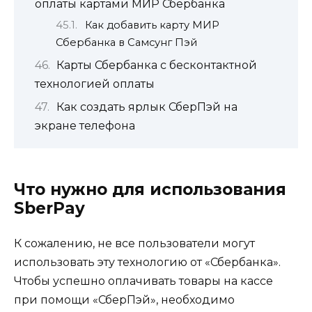
оплаты картами МИР Сбербанка
Как добавить карту МИР
Сбербанка в Самсунг Пэй
Карты Сбербанка с бесконтактной
технологией оплаты
Как создать ярлык СберПэй на
экране телефона
Что нужно для использования
SberPay
К сожалению, не все пользователи могут
использовать эту технологию от «Сбербанка».
Чтобы успешно оплачивать товары на кассе
при помощи «СберПэй», необходимо