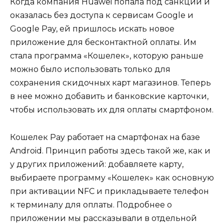
Когда компания Huawei попала под санкции и
оказалась без доступа к сервисам Google и
Google Pay, ей пришлось искать новое
приложение для бесконтактной оплаты. Им
стала программа «Кошелек», которую раньше
можно было использовать только для
сохранения скидочных карт магазинов. Теперь
в нее можно добавить и банковские карточки,
чтобы использовать их для оплаты смартфоном.
Кошелек Pay работает на смартфонах на базе
Android. Принцип работы здесь такой же, как и
у других приложений: добавляете карту,
выбираете программу «Кошелек» как основную
при активации NFC и прикладываете телефон
к терминалу для оплаты. Подробнее о
приложении мы рассказывали в отдельной