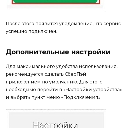
После этого появится уведомление, что сервис
успешно подключен.
Дополнительные настройки
Для максимального удобства использования,
рекомендуется сделать СберПэй
приложением по умолчанию. Для этого
необходимо перейти в «Настройки устройства»
и выбрать пункт меню «Подключения».