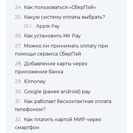
Как пользоваться «СберПэй»
Какую систему оплаты выбрать?
Apple Pay
Как установить Mir Pay
Можно ли принимать оплату при
помощи сервиса СберПэй
Добавление карты через
приложение банка
Юmoney
Google (ранее android) pay
Как работает бесконтактная оплата
телефоном?
Как платить картой МИР через
смартфон