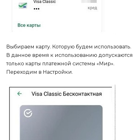
Выбираем карту. Которую будем использовать.
В данное время к использованию допускаются
только карты платежной системы «Мир».
Переходим в Настройки.