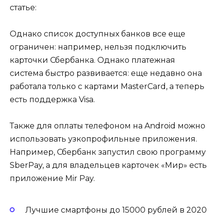
статье:
Однако список доступных банков все еще
ограничен: например, нельзя подключить
карточки Сбербанка. Однако платежная
система быстро развивается: еще недавно она
работала только с картами MasterCard, а теперь
есть поддержка Visa.
Также для оплаты телефоном на Android можно
использовать узкопрофильные приложения.
Например, Сбербанк запустил свою программу
SberPay, а для владельцев карточек «Мир» есть
приложение Mir Pay.
Лучшие смартфоны до 15000 рублей в 2020