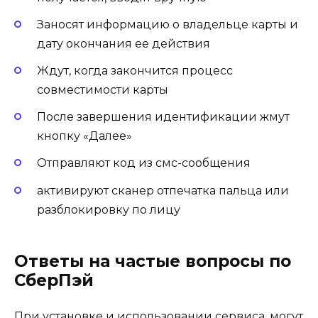
Заносят информацию о владельце карты и
дату окончания ее действия
Ждут, когда закончится процесс
совместимости карты
После завершения идентификации жмут
кнопку «Далее»
Отправляют код из смс-сообщения
активируют сканер отпечатка пальца или
разблокировку по лицу
Ответы на частые вопросы по
СберПэй
При установке и использовании сервиса, могут