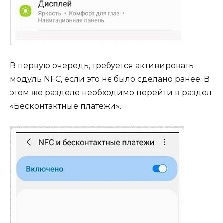
В первую очередь, требуется активировать
модуль NFC, если это не было сделано ранее. В
этом же разделе необходимо перейти в раздел
«Бесконтактные платежи».