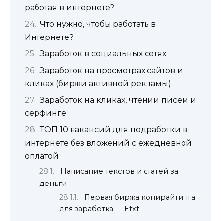
работая в интернете?
Что нужно, чтобы работать в
Интернете?
Заработок в социальных сетях
Заработок на просмотрах сайтов и
кликах (биржи активной рекламы)
Заработок на кликах, чтении писем и
серфинге
ТОП 10 вакансий для подработки в
интернете без вложений с ежедневной
оплатой
Написание текстов и статей за
деньги
Первая биржа копирайтинга
для заработка — Etxt