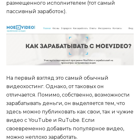
размещенного исполнителем (тот самый
пассивный заработок).
На первый взгляд это самый обычный
видеохостинг. Однако, от таковых он
отличается. Помимо, собственно, возможности
зарабатывать деньги, он выделяется тем, что
здесь можно публиковать как свои, так и чужие
видео с YouTube и RuTube. Если
своевременно добавить популярное видео,
можно неплохо заработать.