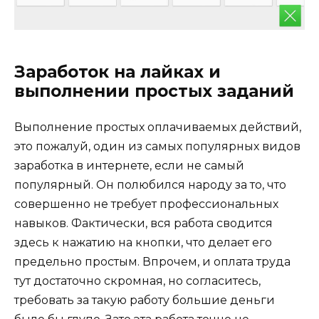
Заработок на лайках и
выполнении простых заданий
Выполнение простых оплачиваемых действий,
это пожалуй, один из самых популярных видов
заработка в интернете, если не самый
популярный. Он полюбился народу за то, что
совершенно не требует профессиональных
навыков. Фактически, вся работа сводится
здесь к нажатию на кнопки, что делает его
предельно простым. Впрочем, и оплата труда
тут достаточно скромная, но согласитесь,
требовать за такую работу большие деньги