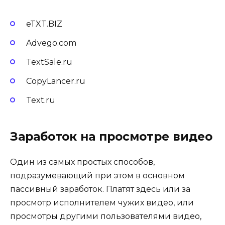
eTXT.BIZ
Advego.com
TextSale.ru
CopyLancer.ru
Text.ru
Заработок на просмотре видео
Один из самых простых способов,
подразумевающий при этом в основном
пассивный заработок. Платят здесь или за
просмотр исполнителем чужих видео, или
просмотры другими пользователями видео,