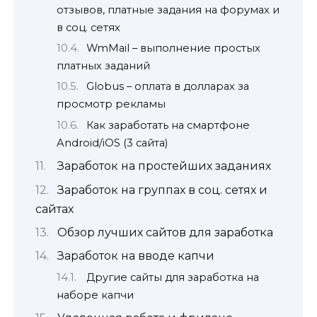
отзывов, платные задания на форумах и
в соц. сетях
WmMail – выполнение простых
платных заданий
Globus – оплата в долларах за
просмотр рекламы
Как заработать на смартфоне
Android/iOS (3 сайта)
Заработок на простейших заданиях
Заработок на группах в соц. сетях и
сайтах
Обзор лучших сайтов для заработка
Заработок на вводе капчи
Другие сайты для заработка на
наборе капчи