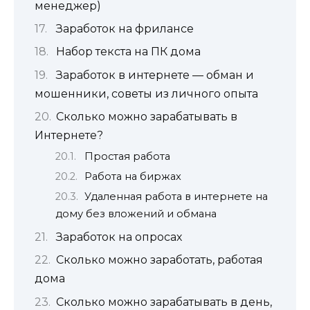
менеджер)
Заработок на фрилансе
Набор текста на ПК дома
Заработок в интернете — обман и
мошенники, советы из личного опыта
Сколько можно зарабатывать в
Интернете?
Простая работа
Работа на биржах
Удаленная работа в интернете на
дому без вложений и обмана
Заработок на опросах
Сколько можно заработать, работая
дома
Сколько можно зарабатывать в день,