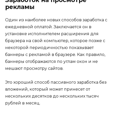
рекламы
Один из наиболее новых способов заработка с
ежедневной оплатой. Заключается он в
установке исполнителем расширения для
браузера на свой компьютер, которое позже с
некоторой периодичностью показывает
баннеры с рекламой в браузере. Как правило,
баннеры отображаются по углам окон и не
мешают просмотру сайтов.
Это хороший способ пассивного заработка без
вложений, который может принесет от
нескольких десятков до нескольких тысяч
рублей в месяц.