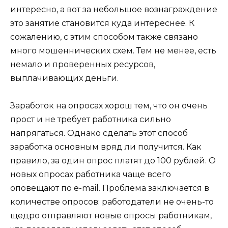
интересно, а вот за небольшое вознаграждение
это занятие становится куда интереснее. К
сожалению, с этим способом также связано
много мошеннических схем. Тем не менее, есть
немало и проверенных ресурсов,
выплачивающих деньги.
Заработок на опросах хорош тем, что он очень
прост и не требует работника сильно
напрягаться. Однако сделать этот способ
заработка основным вряд ли получится. Как
правило, за один опрос платят до 100 рублей. О
новых опросах работника чаще всего
оповещают по e-mail. Проблема заключается в
количестве опросов: работодатели не очень-то
щедро отправляют новые опросы работникам,