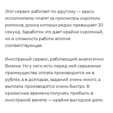
Этот сервис работает по-другому — здесь
исполнителю платят за просмотры коротких
роликов, длина которых редко превышает 30
секунд. Заработок это дает крайне скромный,
но и сложность работы вполне
соответствующая.
Иностраный сервис, работающий аналогично
Визоне. Но у него есть перед ней серьезные
преимущества: оплата производится не в
рублях, а в долларах, заданий очень много, а
выплаты производятся очень быстро. В
кризисные времена получать прибыль в
иностраной валюте — крайне выгодное дело.