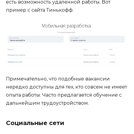
есть возможность удаленной работы. Вот
пример с сайта Тинькофф.
Примечательно, что подобные вакансии
нередко доступны для тех, кто совсем не имеет
опыта работы. Часто предлагается обучение с
дальнейшим трудоустройством.
Социальные сети