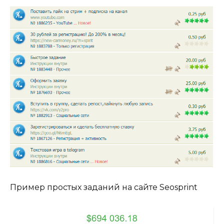
Пример простых заданий на сайте Seosprint