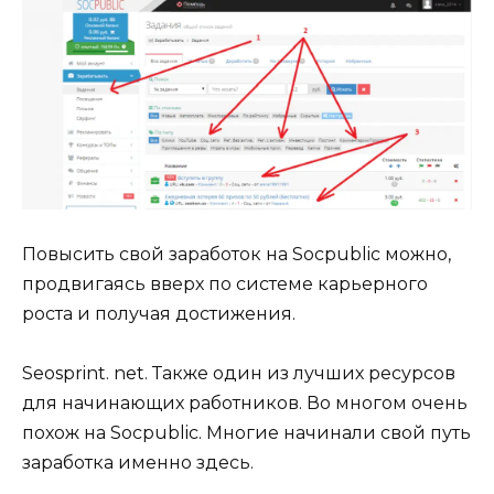
Повысить свой заработок на Socpublic можно,
продвигаясь вверх по системе карьерного
роста и получая достижения.
Seosprint. net. Также один из лучших ресурсов
для начинающих работников. Во многом очень
похож на Socpublic. Многие начинали свой путь
заработка именно здесь.