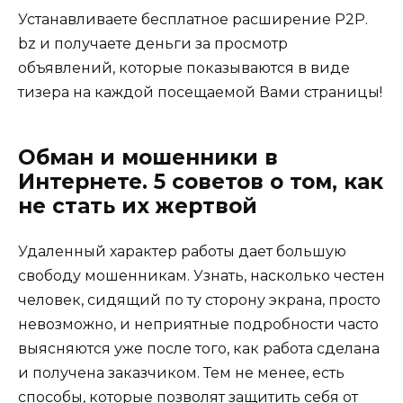
Устанавливаете бесплатное расширение P2P.
bz и получаете деньги за просмотр
объявлений, которые показываются в виде
тизера на каждой посещаемой Вами страницы!
Обман и мошенники в
Интернете. 5 советов о том, как
не стать их жертвой
Удаленный характер работы дает большую
свободу мошенникам. Узнать, насколько честен
человек, сидящий по ту сторону экрана, просто
невозможно, и неприятные подробности часто
выясняются уже после того, как работа сделана
и получена заказчиком. Тем не менее, есть
способы, которые позволят защитить себя от