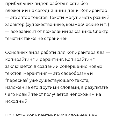
прибыльных видов работы в сети без
вложений на сегодняшний день. Копирайтер
— это автор текстов. Тексты могут иметь разный
характер (художественные, коммерческие и т. )
— все зависит от пожеланий заказчика. Спектр
тематик также не ограничен.
Основных вида работы для копирайтера два —
копирайтинг и рерайтинг. Копирайтинг
заключается в создании совершенно новых
текстов. Рерайтинг — это своеобразный
“пересказ” уже существующего текста,
изложение его другими словами, в результате
чего новый текст получается непохожим на
исходный.
При этом копирайтинг куда сложнее, чем