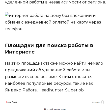
удаленной работы в независимости от региона.
Площадки для поиска работы в
Интернете
На этих площадках также можно найти немало
предложений об удаленной работе или
разместить свое резюме. К ним относятся
наиболее популярные ресурсы, такие как
Яндекс. Работа, Headhunter, Superjob.