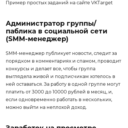
Пример простых заданий на сайте VKTarget
Администратор группы/
паблика в социальной сети
(SMM-менеджер)
SMM-менеджер публикует новости, следит за
порядком в комментариях и спамом, проводит
конкурсы и делает все, чтобы группа
выглядела живой и подписчикам хотелось в
ней оставаться. За работу в одной группе могут
платить от 3000 до 10000 рублей в месяц, и,
если одновременно работать в нескольких,
можно выйти на неплохой доход.
Заработок на просмотре