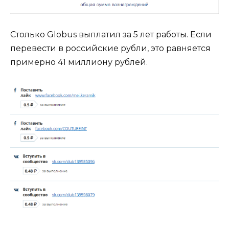
Столько Globus выплатил за 5 лет работы. Если
перевести в российские рубли, это равняется
примерно 41 миллиону рублей.