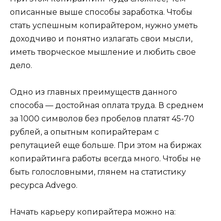
описанные выше способы заработка. Чтобы
стать успешным копирайтером, нужно уметь
доходчиво и понятно излагать свои мысли,
иметь творческое мышление и любить свое
дело.
Одно из главных преимуществ данного
способа — достойная оплата труда. В среднем
за 1000 символов без пробелов платят 45-70
рублей, а опытным копирайтерам с
репутацией еще больше. При этом на биржах
копирайтинга работы всегда много. Чтобы не
быть голословными, глянем на статистику
ресурса Advego.
Начать карьеру копирайтера можно на: