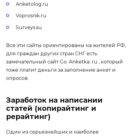
Anketolog.ru
Voprosnik.ru
Surveys.su
Все эти сайты ориентированы на жителей РФ,
для граждан других стран СНГ есть
замечательный сайт Go. Anketka. ru , который
тоже платит деньги за заполнение анкет и
опросов.
Заработок на написании
статей (копирайтинг и
рерайтинг)
Один из серьезнейших и наиболее