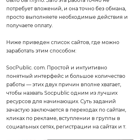
было бы глупо. Зато эта работа точно не
потребует вложений, и она точно без обмана,
просто выполняете необходимые действия и
получаете оплату.
Ниже приведен список сайтов, где можно
заработать этим способом:
SocPublic. com. Простой и интуитивно
понятный интерфейс и большое количество
работы — этих двух причин вполне хватает,
чтобы назвать Socpublic одним из лучших
ресурсов для начинающих. Суть заданий
зачастую заключается в переходах по сайтам,
кликах по рекламе, вступлении в группы в
социальных сетях, регистрации на сайтах и т.