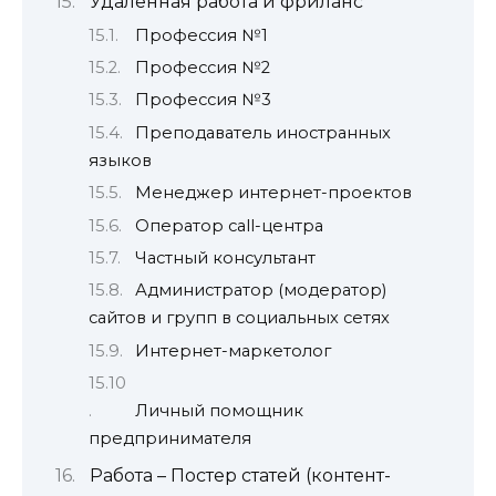
Удаленная работа и фриланс
Профессия №1
Профессия №2
Профессия №3
Преподаватель иностранных
языков
Менеджер интернет-проектов
Оператор call-центра
Частный консультант
Администратор (модератор)
сайтов и групп в социальных сетях
Интернет-маркетолог
Личный помощник
предпринимателя
Работа – Постер статей (контент-