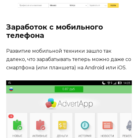
Заработок с мобильного
телефона
Развитие мобильной техники зашло так
далеко, что зарабатывать теперь можно даже со
смартфона (или планшета) на Android или iOS.