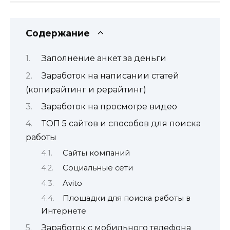
Содержание
Заполнение анкет за деньги
Заработок на написании статей
(копирайтинг и рерайтинг)
Заработок на просмотре видео
ТОП 5 сайтов и способов для поиска
работы
Сайты компаний
Социальные сети
Avito
Площадки для поиска работы в
Интернете
Заработок с мобильного телефона