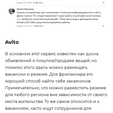
Avito
В основном этот сервис известен как доска
объявлений о покупке/продаже вещей, но
помимо этого здесь можно размещать
вакансии и резюме. Для фрилансера это
хороший способ найти себе заказчиков.
Примечательно, что можно разместить резюме
для любого региона вне зависимости от своего
места жительства. То же самое относится и к
вакансиям, часто ищут сотрудников для