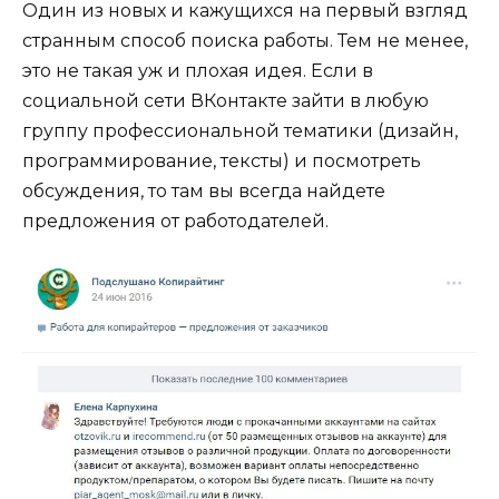
Один из новых и кажущихся на первый взгляд
странным способ поиска работы. Тем не менее,
это не такая уж и плохая идея. Если в
социальной сети ВКонтакте зайти в любую
группу профессиональной тематики (дизайн,
программирование, тексты) и посмотреть
обсуждения, то там вы всегда найдете
предложения от работодателей.