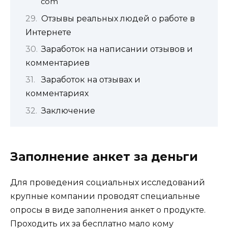
com
Отзывы реальных людей о работе в
Интернете
Заработок на написании отзывов и
комментариев
Заработок на отзывах и
комментариях
Заключение
Заполнение анкет за деньги
Для проведения социальных исследований
крупные компании проводят специальные
опросы в виде заполнения анкет о продукте.
Проходить их за бесплатно мало кому