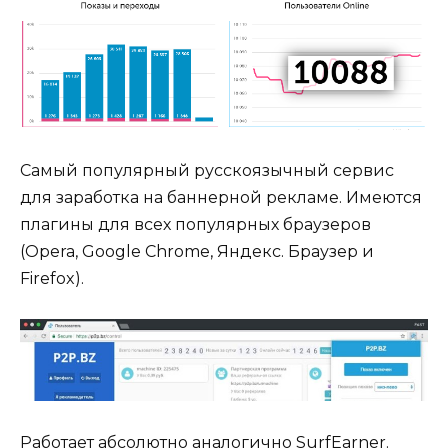
Самый популярный русскоязычный сервис
для заработка на баннерной рекламе. Имеются
плагины для всех популярных браузеров
(Opera, Google Chrome, Яндекс. Браузер и
Firefox).
Работает абсолютно аналогично SurfEarner.