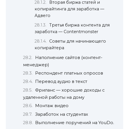
Вторая биржа статей и
копирайтинга для заработка —
Адвего
Третья биржа контента для
заработка — Contentmonster
Советы для начинающего
копирайтера
Наполнение сайтов (контент-
менеджер)
Респондент платных опросов
Перевод аудио в текст
Фриланс — хорошие доходы с
удаленной работы на дому
Монтаж видео
Заработок на студентах
Выполнение поручений на YouDo.