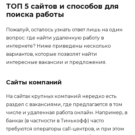
ТОП 5 сайтов и способов для
поиска работы
Пожалуй, осталось узнать ответ лишь на один
вопрос: где найти удаленную работу в
интернете? Ниже приведены несколько
вариантов, которые позволят найти
интересные вакансии и предложения.
Сайты компаний
На сайтах крупных компаний нередко есть
раздел с вакансиями, где предлагается в том
числе и удаленная работа онлайн. Например, в
банках (в частности в Тинькофф) часто
требуются операторы call-центров, и при этом