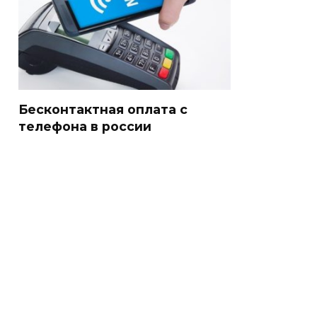
Бесконтактная оплата с
телефона в россии