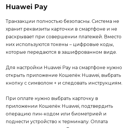
Huawei Pay
Транзакции полностью безопасны. Система не
хранит реквизиты карточки в смартфоне и не
раскрывает при совершении платежей. Вместо
них используются токены – цифровые коды,
которые передаются в зашифрованном виде.
Для настройки Huawei Pay на смартфоне нужно
открыть приложение Кошелёк Huawei, выбрать
кнопку с символом + и следовать инструкциям.
При оплате нужно выбрать карточку в
приложении Кошелёк Huawei, подтвердить
операцию пин-кодом или биометрией и
поднести устройство к терминалу. Оплата