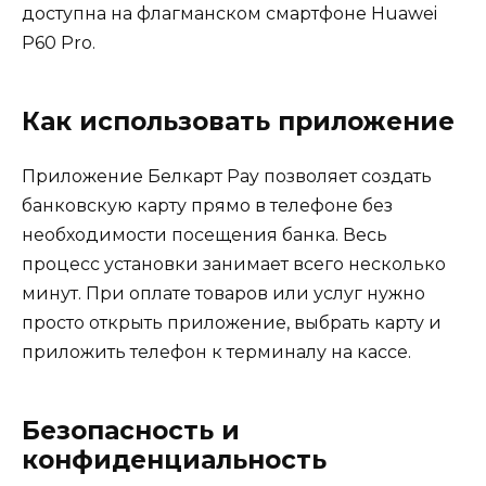
доступна на флагманском смартфоне Huawei
P60 Pro.
Как использовать приложение
Приложение Белкарт Pay позволяет создать
банковскую карту прямо в телефоне без
необходимости посещения банка. Весь
процесс установки занимает всего несколько
минут. При оплате товаров или услуг нужно
просто открыть приложение, выбрать карту и
приложить телефон к терминалу на кассе.
Безопасность и
конфиденциальность