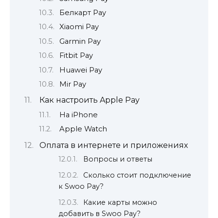
Белкарт Pay
Xiaomi Pay
Garmin Pay
Fitbit Pay
Huawei Pay
Mir Pay
Как настроить Apple Pay
На iPhone
Apple Watch
Оплата в интернете и приложениях
Вопросы и ответы
Сколько стоит подключение
к Swoo Pay?
Какие карты можно
добавить в Swoo Pay?