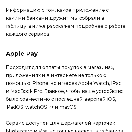
Информацию о том, какое приложение с
какими банками дружит, мы собрали в
таблицу, а ниже расскажем подробнее о работе
каждого сервиса.
Apple Pay
Подходит для оплаты покупок в магазинах,
приложениях и в интернете не только с
помощью iPhone, но и через Apple Watch, IPad
и MacBook Pro. Главное, чтобы ваше устройство
было совместимо с последней версией iOS,
iPadOS, watchOS или macOS.
Сервис доступен для держателей карточек
Mastercard и Visa, но только нескольких банков.