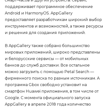
смарт-часов и других устройств. Сервис
поддерживает программное обеспечение
Android и HarmonyOS. AppGallery
предоставляет разработчикам широкий выбор
инструментов и возможностей, а также ресурсы
и решения для создания приложений.
В AppGallery также собрано большинство
мировых приложений, широко представлены
и белорусские сервисы — от мобильных
банков до служб доставки. Все остальное
можно загрузить с помощью Petal Search —
фирменного поиска по разным источникам. А
программа Gbox свободно установит на
смартфон Huawei приложения, в том числе от
Google. C момента официального запуска
AppGallery в апреле 2018 года количество