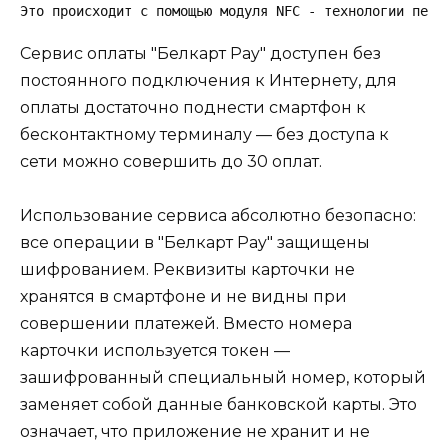
Это происходит с помощью модуля NFC - технологии пере
Сервис оплаты "Белкарт Pay" доступен без
постоянного подключения к Интернету, для
оплаты достаточно поднести смартфон к
бесконтактному терминалу — без доступа к
сети можно совершить до 30 оплат.
Использование сервиса абсолютно безопасно:
все операции в "Белкарт Pay" защищены
шифрованием. Реквизиты карточки не
хранятся в смартфоне и не видны при
совершении платежей. Вместо номера
карточки используется токен —
зашифрованный специальный номер, который
заменяет собой данные банковской карты. Это
означает, что приложение не хранит и не