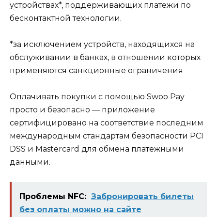
устройствах*, поддерживающих платежи по
бесконтактной технологии.
*за исключением устройств, находящихся на
обслуживании в банках, в отношении которых
применяются санкционные ограничения
Оплачивать покупки с помощью Swoo Pay
просто и безопасно — приложение
сертифицировано на соответствие последним
международным стандартам безопасности PCI
DSS и Mastercard для обмена платежными
данными.
Проблемы NFC:
Забронировать билеты
без оплаты можно на сайте