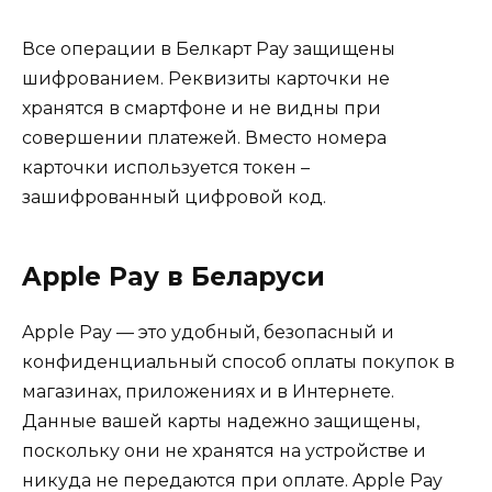
Все операции в Белкарт Pay защищены
шифрованием. Реквизиты карточки не
хранятся в смартфоне и не видны при
совершении платежей. Вместо номера
карточки используется токен –
зашифрованный цифровой код.
Apple Pay в Беларуси
Apple Pay — это удобный, безопасный и
конфиденциальный способ оплаты покупок в
магазинах, приложениях и в Интернете.
Данные вашей карты надежно защищены,
поскольку они не хранятся на устройстве и
никуда не передаются при оплате. Apple Pay