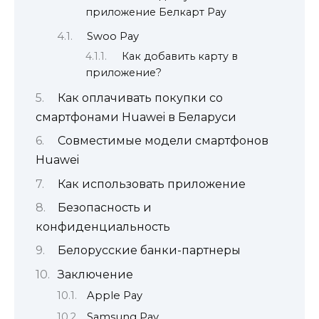
приложение Белкарт Pay
Swoo Pay
Как добавить карту в
приложение?
Как оплачивать покупки со
смартфонами Huawei в Беларуси
Совместимые модели смартфонов
Huawei
Как использовать приложение
Безопасность и
конфиденциальность
Белорусские банки-партнеры
Заключение
Apple Pay
Samsung Pay