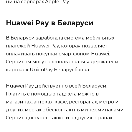
ни на серверах Apple Pay.
Huawei Pay в Беларуси
В Беларуси заработала система мобильных
платежей Huawei Pay, которая позволяет
оплачивать покупки смартфоном Huawei.
Сервисом могут воспользоваться держатели
карточек UnionPay Беларусбанка.
Huawei Pay действует по всей Беларуси.
Платить с помощью гаджета можно в
магазинах, аптеках, кафе, ресторанах, метро и
других местах с бесконтактными терминалами.
Сервис доступен также и в других странах.