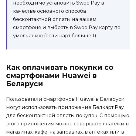
необходимо установить Swoo Pay в
качестве основного способа
бесконтактной оплаты на вашем
смартфоне и выбрать в Swoo Pay карту по
умолчанию (если карт больше 1).
Как оплачивать покупки со
смартфонами Huawei в
Беларуси
Пользователи смартфонов Huawei в Беларуси
могут использовать приложение Белкарт Pay
для бесконтактной оплаты покупок. С помощью
этого приложения можно совершать платежи в
магазинах, кафе, на заправках, в аптеках или в