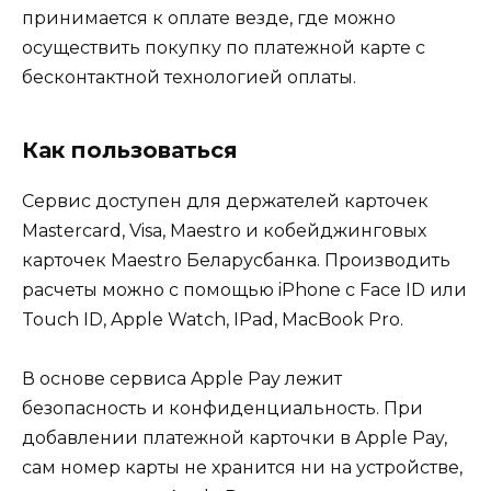
принимается к оплате везде, где можно
осуществить покупку по платежной карте с
бесконтактной технологией оплаты.
Как пользоваться
Сервис доступен для держателей карточек
Mastercard, Visa, Maestro и кобейджинговых
карточек Maestro Беларусбанка. Производить
расчеты можно с помощью iPhone с Face ID или
Touch ID, Apple Watch, IPad, MacBook Pro.
В основе сервиса Apple Pay лежит
безопасность и конфиденциальность. При
добавлении платежной карточки в Apple Pay,
сам номер карты не хранится ни на устройстве,