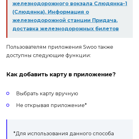
железнодорожного вокзала Слюдянка-1
(Слюдянка). Информация о
железнодорожной станции Придача.
доставка железнодорожных билетов
Пользователям приложения Swoo также
доступны следующие функции:
Как добавить карту в приложение?
Выбрать карту вручную
Не открывая приложение*
*Для использования данного способа