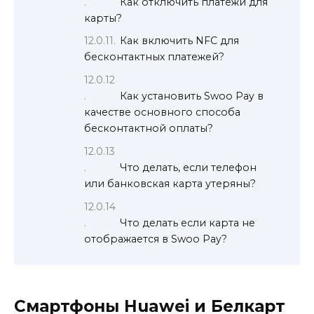
Как отключить платежи для
карты?
Как включить NFC для
бесконтактных платежей?
Как установить Swoo Pay в
качестве основного способа
бесконтактной оплаты?
Что делать, если телефон
или банковская карта утеряны?
Что делать если карта не
отображается в Swoo Pay?
Смартфоны Huawei и Белкарт