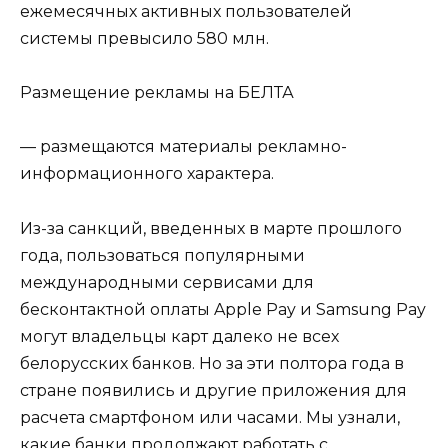
ежемесячных активных пользователей
системы превысило 580 млн.
Размещение рекламы на БЕЛТА
— размещаются материалы рекламно-
информационного характера.
Из-за санкций, введенных в марте прошлого
года, пользоваться популярными
международными сервисами для
бесконтактной оплаты Apple Pay и Samsung Pay
могут владельцы карт далеко не всех
белорусских банков. Но за эти полтора года в
стране появились и другие приложения для
расчета смартфоном или часами. Мы узнали,
какие банки продолжают работать с