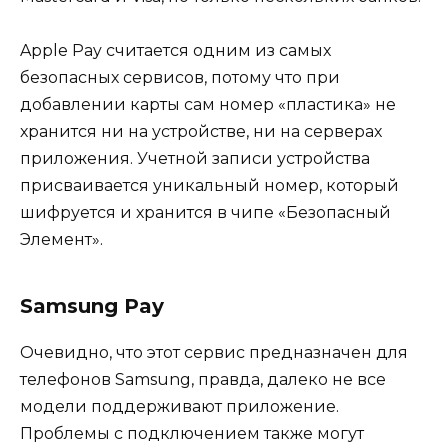
Apple Pay считается одним из самых
безопасных сервисов, потому что при
добавлении карты сам номер «пластика» не
хранится ни на устройстве, ни на серверах
приложения. Учетной записи устройства
присваивается уникальный номер, который
шифруется и хранится в чипе «Безопасный
Элемент».
Samsung Pay
Очевидно, что этот сервис предназначен для
телефонов Samsung, правда, далеко не все
модели поддерживают приложение.
Проблемы с подключением также могут