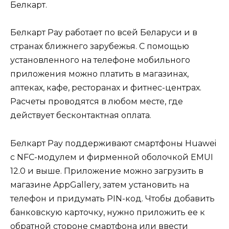
Белкарт.
Белкарт Pay работает по всей Беларуси и в
странах ближнего зарубежья. С помощью
установленного на телефоне мобильного
приложения можно платить в магазинах,
аптеках, кафе, ресторанах и фитнес-центрах.
Расчеты проводятся в любом месте, где
действует бесконтактная оплата.
Белкарт Pay поддерживают смартфоны Huawei
с NFC-модулем и фирменной оболочкой EMUI
12.0 и выше. Приложение можно загрузить в
магазине AppGallery, затем установить на
телефон и придумать PIN-код. Чтобы добавить
банковскую карточку, нужно приложить ее к
обратной стороне смартфона или ввести