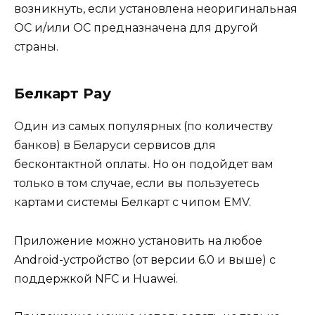
возникнуть, если установлена неоригинальная
ОС и/или ОС предназначена для другой
страны.
Белкарт Pay
Один из самых популярных (по количеству
банков) в Беларуси сервисов для
бесконтактной оплаты. Но он подойдет вам
только в том случае, если вы пользуетесь
картами системы Белкарт с чипом EMV.
Приложение можно установить на любое
Android-устройство (от версии 6.0 и выше) с
поддержкой NFC и Huawei.