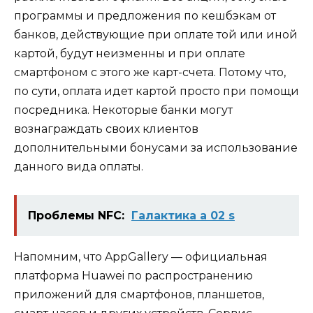
программы и предложения по кешбэкам от
банков, действующие при оплате той или иной
картой, будут неизменны и при оплате
смартфоном с этого же карт-счета. Потому что,
по сути, оплата идет картой просто при помощи
посредника. Некоторые банки могут
вознаграждать своих клиентов
дополнительными бонусами за использование
данного вида оплаты.
Проблемы NFC:
Галактика а 02 s
Напомним, что AppGallery — официальная
платформа Huawei по распространению
приложений для смартфонов, планшетов,