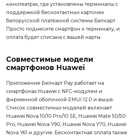
кинотеатрах, где установлены терминалы с
поддержкой бесконтактных карточек
белорусской платежной системы Белкарт.
Просто поднесите смартфон к терминалу, и
оплата будет списана с вашей карты.
Совместимые модели
смартфонов Huawei
Приложение Белкарт Pay работает на
смартфонах Huawei с NFC-модулем и
фирменной оболочкой EMUI 12.0 и выше.
Список совместимых моделей включает
Huawei Nova 10/10 Pro/10 SE, Huawei Mate 50/50
Pro, Huawei Nova Y90, Huawei Nova Y70, Huawei
Nova Y61 и другие. Бесконтактная оплата также