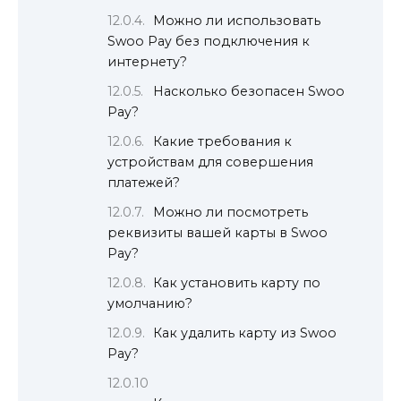
Можно ли использовать
Swoo Pay без подключения к
интернету?
Насколько безопасен Swoo
Pay?
Какие требования к
устройствам для совершения
платежей?
Можно ли посмотреть
реквизиты вашей карты в Swoo
Pay?
Как установить карту по
умолчанию?
Как удалить карту из Swoo
Pay?