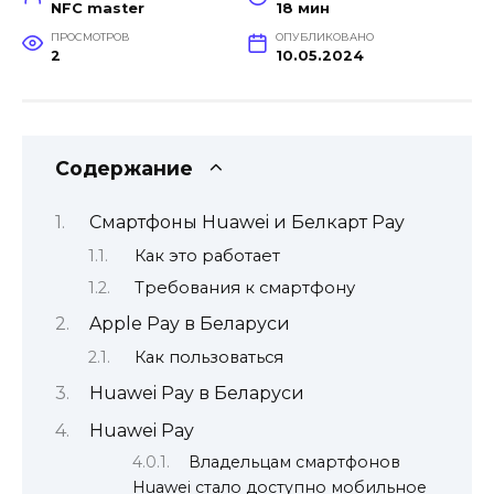
NFC master
18 мин
ПРОСМОТРОВ
ОПУБЛИКОВАНО
2
10.05.2024
Содержание
Смартфоны Huawei и Белкарт Pay
Как это работает
Требования к смартфону
Apple Pay в Беларуси
Как пользоваться
Huawei Pay в Беларуси
Huawei Pay
Владельцам смартфонов
Huawei стало доступно мобильное