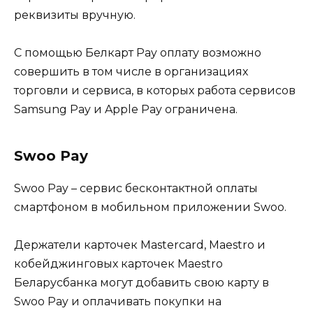
реквизиты вручную.
С помощью Белкарт Pay оплату возможно
совершить в том числе в организациях
торговли и сервиса, в которых работа сервисов
Samsung Pay и Apple Pay ограничена.
Swoo Pay
Swoo Pay – сервис бесконтактной оплаты
смартфоном в мобильном приложении Swoo.
Держатели карточек Mastercard, Maestro и
кобейджинговых карточек Maestro
Беларусбанка могут добавить свою карту в
Swoo Pay и оплачивать покупки на