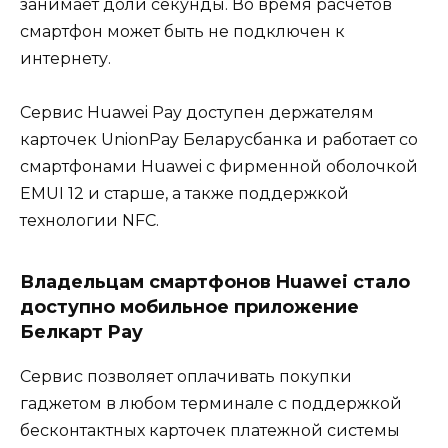
занимает доли секунды. Во время расчетов
смартфон может быть не подключен к
интернету.
Сервис Huawei Pay доступен держателям
карточек UnionPay Беларусбанка и работает со
смартфонами Huawei с фирменной оболочкой
EMUI 12 и старше, а также поддержкой
технологии NFC.
Владельцам смартфонов Huawei стало
доступно мобильное приложение
Белкарт Pay
Сервис позволяет оплачивать покупки
гаджетом в любом терминале с поддержкой
бесконтактных карточек платежной системы