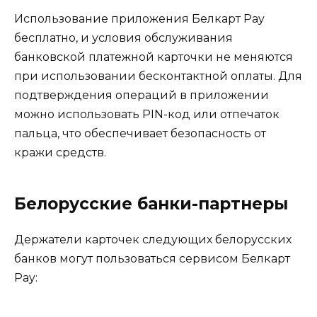
Использование приложения Белкарт Pay
бесплатно, и условия обслуживания
банковской платежной карточки не меняются
при использовании бесконтактной оплаты. Для
подтверждения операций в приложении
можно использовать PIN-код или отпечаток
пальца, что обеспечивает безопасность от
кражи средств.
Белорусские банки-партнеры
Держатели карточек следующих белорусских
банков могут пользоваться сервисом Белкарт
Pay: