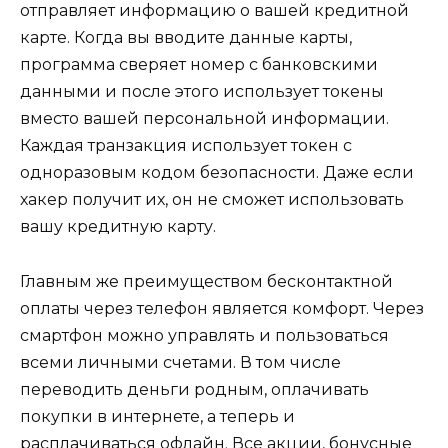
отправляет информацию о вашей кредитной
карте. Когда вы вводите данные карты,
программа сверяет номер с банковскими
данными и после этого использует токены
вместо вашей персональной информации.
Каждая транзакция использует токен с
одноразовым кодом безопасности. Даже если
хакер получит их, он не сможет использовать
вашу кредитную карту.
Главным же преимуществом бесконтактной
оплаты через телефон является комфорт. Через
смартфон можно управлять и пользоваться
всеми личными счетами. В том числе
переводить деньги родным, оплачивать
покупки в интернете, а теперь и
расплачиваться офлайн. Все акции, бонусные