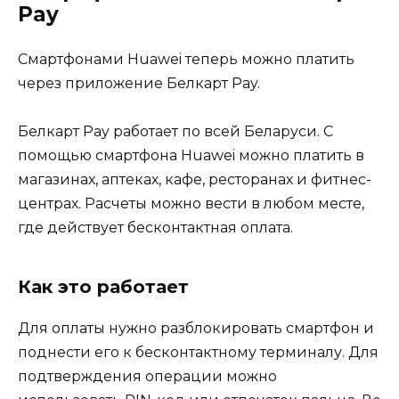
Pay
Смартфонами Huawei теперь можно платить
через приложение Белкарт Pay.
Белкарт Pay работает по всей Беларуси. С
помощью смартфона Huawei можно платить в
магазинах, аптеках, кафе, ресторанах и фитнес-
центрах. Расчеты можно вести в любом месте,
где действует бесконтактная оплата.
Как это работает
Для оплаты нужно разблокировать смартфон и
поднести его к бесконтактному терминалу. Для
подтверждения операции можно