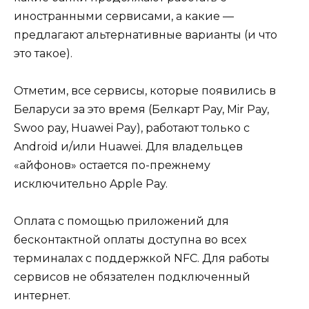
иностранными сервисами, а какие —
предлагают альтернативные варианты (и что
это такое).
Отметим, все сервисы, которые появились в
Беларуси за это время (Белкарт Pay, Mir Pay,
Swoo pay, Huawei Pay), работают только с
Android и/или Huawei. Для владельцев
«айфонов» остается по-прежнему
исключительно Apple Pay.
Оплата с помощью приложений для
бесконтактной оплаты доступна во всех
терминалах с поддержкой NFC. Для работы
сервисов не обязателен подключенный
интернет.