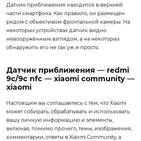
Датчик приближения находится в верхней
части смартфона. Как правило, он размещён
рядом с объективом фронтальной камеры. На
некоторых устройствах датчик видно
невооружённым взглядом, а на некоторых
обнаружить его не так уж и просто.
Датчик приближения — redmi
9c/9c nfc — xiaomi community —
xiaomi
Настоящим вы соглашаетесь с тем, что Xiaomi
может собирать, обрабатывать и использовать
вашу личную информацию и элементы,
включая, помимо прочего, темы, изображения,
комментарии, ответы в Xiaomi Community, а