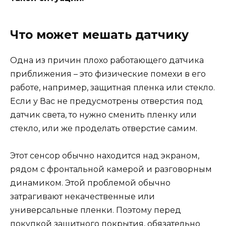
Что может мешать датчику
Одна из причин плохо работающего датчика
приближения – это физические помехи в его
работе, например, защитная пленка или стекло.
Если у Вас не предусмотрены отверстия под
датчик света, то нужно сменить пленку или
стекло, или же проделать отверстие самим.
Этот сенсор обычно находится над экраном,
рядом с фронтальной камерой и разговорным
динамиком. Этой проблемой обычно
затрагивают некачественные или
универсальные пленки. Поэтому перед
покупкой защитного покрытия, обязательно