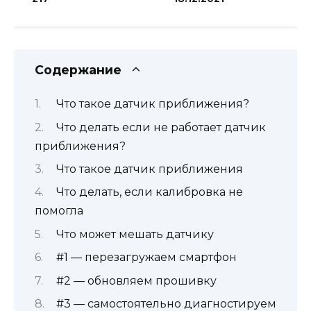
Содержание
Что такое датчик приближения?
Что делать если не работает датчик
приближения?
Что такое датчик приближения
Что делать, если калибровка не
помогла
Что может мешать датчику
#1 — перезагружаем смартфон
#2 — обновляем прошивку
#3 — самостоятельно диагностируем