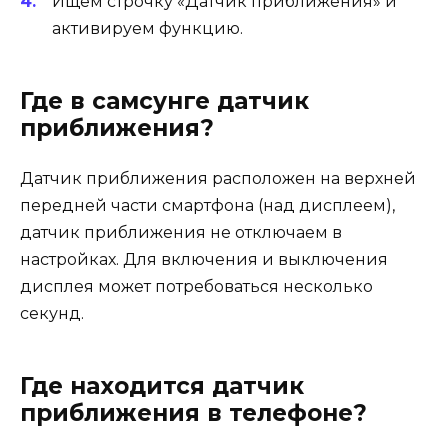
Ищем строчку «Датчик приближения» и
активируем функцию.
Где в самсунге датчик
приближения?
Датчик приближения расположен на верхней
передней части смартфона (над дисплеем),
датчик приближения не отключаем в
настройках. Для включения и выключения
дисплея может потребоваться несколько
секунд.
Где находится датчик
приближения в телефоне?