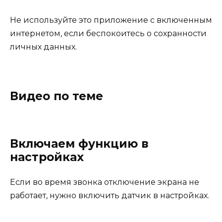
Не используйте это приложение с включенным
интернетом, если беспокоитесь о сохранности
личных данных.
Видео по теме
Включаем функцию в
настройках
Если во время звонка отключение экрана не
работает, нужно включить датчик в настройках.