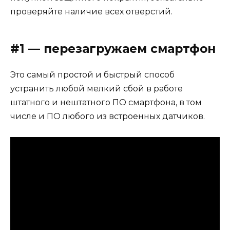
проверяйте наличие всех отверстий.
#1 — перезагружаем смартфон
Это самый простой и быстрый способ
устранить любой мелкий сбой в работе
штатного и нештатного ПО смартфона, в том
числе и ПО любого из встроенных датчиков.