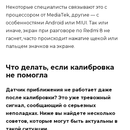
Некоторые специалисты связывают это с
процессором от MediaTek, другие — с
особенностями Android или MIUI. Так или
иначе, экран при разговоре по Redmi 8 не
гаснет, часто происходит нажатие щекой или
пальцем значков на экране.
Что делать, если калибровка
не помогла
Датчик приближения не работает даже
после калибровки? Это уже тревожный
сигнал, сообщающий о серьезных
неполадках. Ниже вы найдете несколько
советов, которые могут быть актуальны в
такой ситуации.