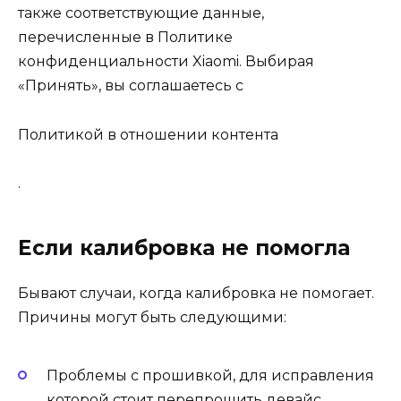
также соответствующие данные,
перечисленные в Политике
конфиденциальности Xiaomi. Выбирая
«Принять», вы соглашаетесь с
Политикой в отношении контента
.
Если калибровка не помогла
Бывают случаи, когда калибровка не помогает.
Причины могут быть следующими:
Проблемы с прошивкой, для исправления
которой стоит перепрошить девайс