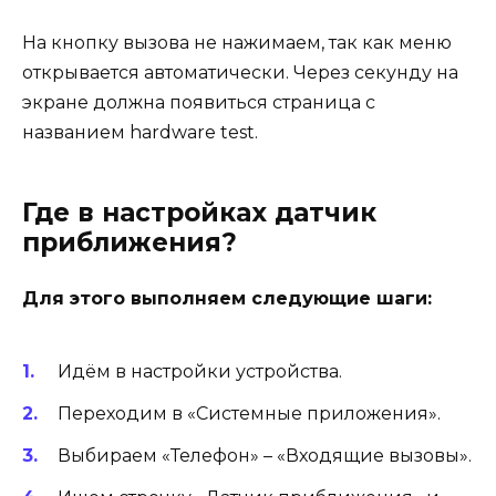
На кнопку вызова не нажимаем, так как меню
открывается автоматически. Через секунду на
экране должна появиться страница с
названием hardware test.
Где в настройках датчик
приближения?
Для этого выполняем следующие шаги:
Идём в настройки устройства.
Переходим в «Системные приложения».
Выбираем «Телефон» – «Входящие вызовы».