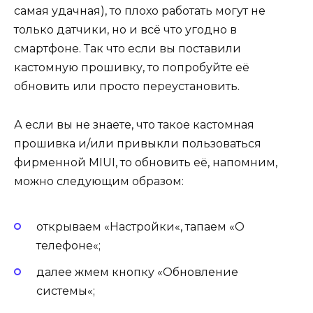
самая удачная), то плохо работать могут не
только датчики, но и всё что угодно в
смартфоне. Так что если вы поставили
кастомную прошивку, то попробуйте её
обновить или просто переустановить.
А если вы не знаете, что такое кастомная
прошивка и/или привыкли пользоваться
фирменной MIUI, то обновить её, напомним,
можно следующим образом:
открываем «
Настройки
«, тапаем «
О
телефоне
«;
далее жмем кнопку «
Обновление
системы
«;