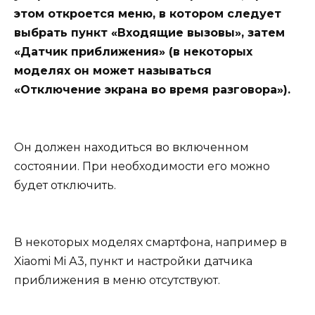
этом откроется меню, в котором следует
выбрать пункт «Входящие вызовы», затем
«Датчик приближения» (в некоторых
моделях он может называться
«Отключение экрана во время разговора»).
Он должен находиться во включенном
состоянии. При необходимости его можно
будет отключить.
В некоторых моделях смартфона, например в
Xiaomi Mi А3, пункт и настройки датчика
приближения в меню отсутствуют.