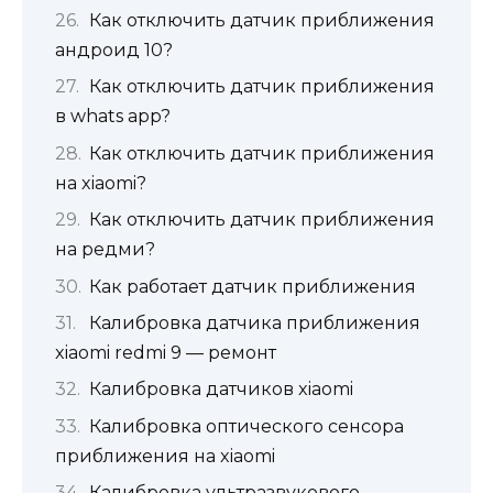
Как отключить датчик приближения
андроид 10?
Как отключить датчик приближения
в whats app?
Как отключить датчик приближения
на xiaomi?
Как отключить датчик приближения
на редми?
Как работает датчик приближения
Калибровка датчика приближения
xiaomi redmi 9 — ремонт
Калибровка датчиков xiaomi
Калибровка оптического сенсора
приближения на xiaomi
Калибровка ультразвукового