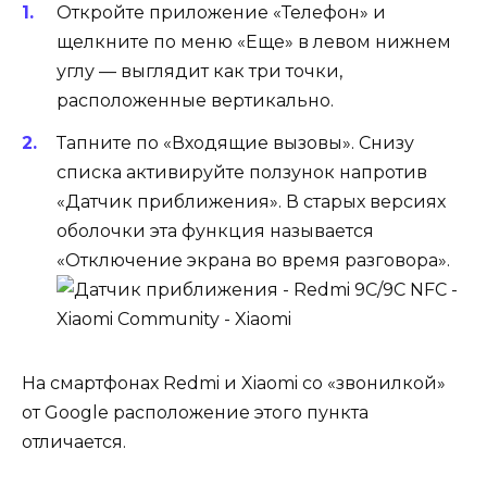
Откройте приложение «Телефон» и
щелкните по меню «Еще» в левом нижнем
углу — выглядит как три точки,
расположенные вертикально.
Тапните по «Входящие вызовы». Снизу
списка активируйте ползунок напротив
«Датчик приближения». В старых версиях
оболочки эта функция называется
«Отключение экрана во время разговора».
На смартфонах Redmi и Xiaomi со «звонилкой»
от Google расположение этого пункта
отличается.