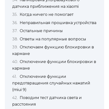
датчика приближения на xiaomi
Когда ничего не помогает
Неправильная прошивка устройства
Остальные причины
Ответы на популярные вопросы
Отключаем функцию блокировки в
кармане
Отключение функции блокировки в
кармане
Отключение функции
предотвращения случайных нажатий
(miui 9)
Поводим тест датчика света и
расстояния