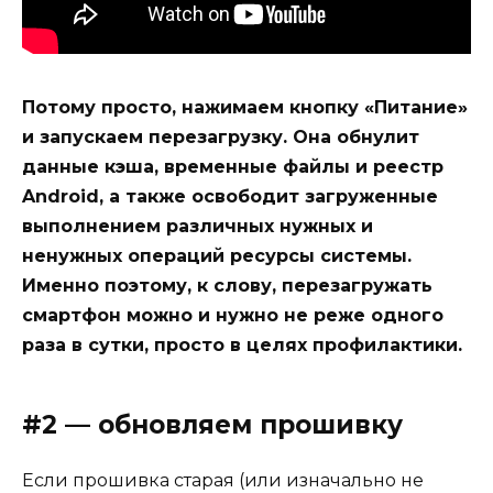
Потому просто, нажимаем кнопку «Питание»
и запускаем перезагрузку. Она обнулит
данные кэша, временные файлы и реестр
Android, а также освободит загруженные
выполнением различных нужных и
ненужных операций ресурсы системы.
Именно поэтому, к слову, перезагружать
смартфон можно и нужно не реже одного
раза в сутки, просто в целях профилактики.
#2 — обновляем прошивку
Если прошивка старая (или изначально не