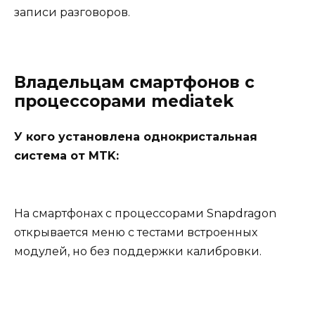
записи разговоров.
Владельцам смартфонов с
процессорами mediatek
У кого установлена однокристальная
система от MTK:
На смартфонах с процессорами Snapdragon
открывается меню с тестами встроенных
модулей, но без поддержки калибровки.