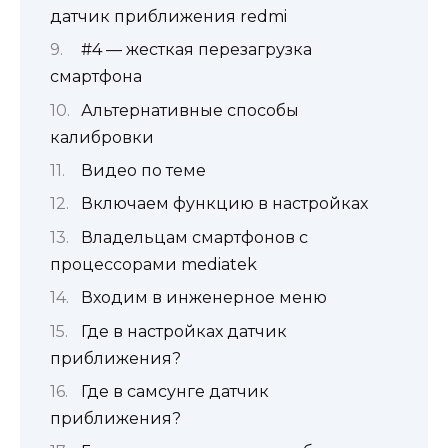
датчик приближения redmi
#4 — жесткая перезагрузка
смартфона
Альтернативные способы
калибровки
Видео по теме
Включаем функцию в настройках
Владельцам смартфонов с
процессорами mediatek
Входим в инженерное меню
Где в настройках датчик
приближения?
Где в самсунге датчик
приближения?