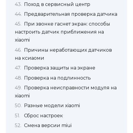
Поход в сервисный центр
Предварительная проверка датчика
При звонке гаснет экран: способы
настроить датчик приближения на
xiaomi
Причины неработающих датчиков
на ксиаоми
Проверка защиты на экране
Проверка на подлинность
Проверка неисправности модуля на
xiaomi
Разные модели xiaomi
Сброс настроек
Смена версии miui