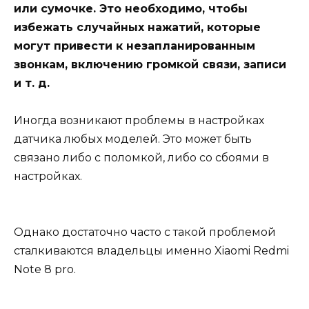
или сумочке. Это необходимо, чтобы
избежать случайных нажатий, которые
могут привести к незапланированным
звонкам, включению громкой связи, записи
и т. д.
Иногда возникают проблемы в настройках
датчика любых моделей. Это может быть
связано либо с поломкой, либо со сбоями в
настройках.
Однако достаточно часто с такой проблемой
сталкиваются владельцы именно Xiaomi Redmi
Note 8 pro.