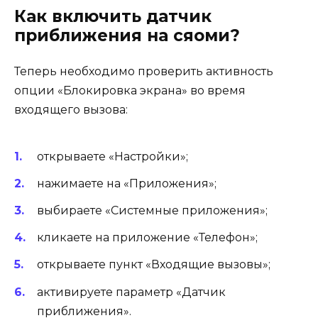
Как включить датчик
приближения на сяоми?
Теперь необходимо проверить активность
опции «Блокировка экрана» во время
входящего вызова:
открываете «Настройки»;
нажимаете на «Приложения»;
выбираете «Системные приложения»;
кликаете на приложение «Телефон»;
открываете пункт «Входящие вызовы»;
активируете параметр «Датчик
приближения».