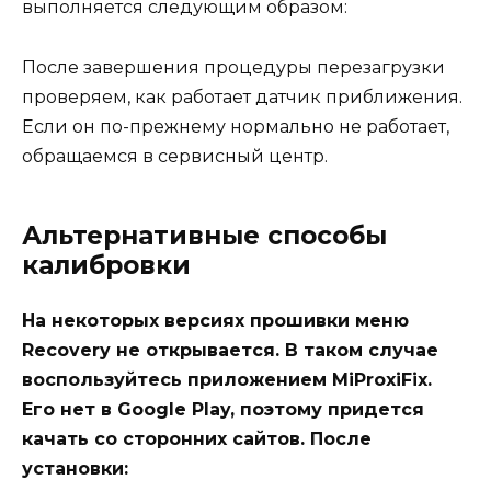
выполняется следующим образом:
После завершения процедуры перезагрузки
проверяем, как работает датчик приближения.
Если он по-прежнему нормально не работает,
обращаемся в сервисный центр.
Альтернативные способы
калибровки
На некоторых версиях прошивки меню
Recovery не открывается. В таком случае
воспользуйтесь приложением MiProxiFix.
Его нет в Google Play, поэтому придется
качать со сторонних сайтов. После
установки: