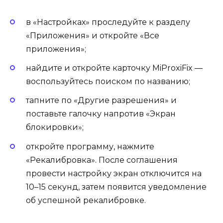
в «Настройках» проследуйте к разделу
«Приложения» и откройте «Все
приложения»;
найдите и откройте карточку MiProxiFix —
воспользуйтесь поиском по названию;
тапните по «Другие разрешения» и
поставьте галочку напротив «Экран
блокировки»;
откройте программу, нажмите
«Рекалибровка». После соглашения
провести настройку экран отключится на
10–15 секунд, затем появится уведомление
об успешной рекалибровке.