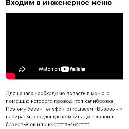
Входим в инженерное меню
Для начала необходимо попасть в меню, с
помощью которого проводится калибровка.
Поэтому берем телефон, открываем «Вызовы» и
набираем следующую комбинацию клавиш
без кавычек и точек: *#*#6484#*#*.