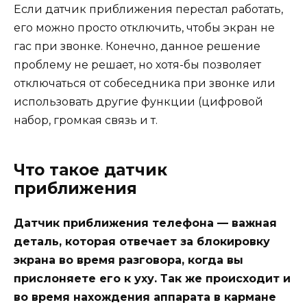
Если датчик приближения перестал работать,
его можно просто отключить, чтобы экран не
гас при звонке. Конечно, данное решение
проблему не решает, но хотя-бы позволяет
отключаться от собеседника при звонке или
использовать другие функции (цифровой
набор, громкая связь и т.
Что такое датчик
приближения
Датчик приближения телефона — важная
деталь, которая отвечает за блокировку
экрана во время разговора, когда вы
прислоняете его к уху. Так же происходит и
во время нахождения аппарата в кармане