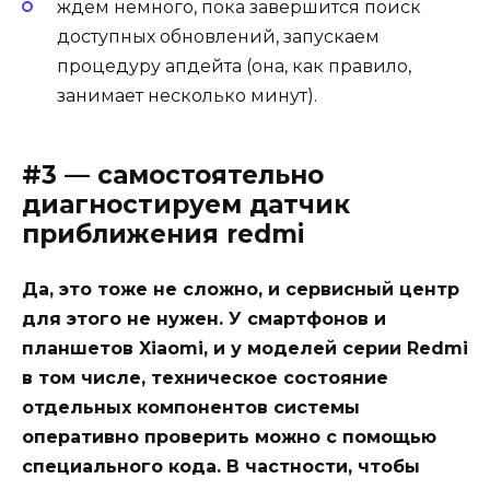
ждем немного, пока завершится поиск
доступных обновлений, запускаем
процедуру апдейта (она, как правило,
занимает несколько минут).
#3 — самостоятельно
диагностируем датчик
приближения redmi
Да, это тоже не сложно, и сервисный центр
для этого не нужен. У смартфонов и
планшетов Xiaomi, и у моделей серии Redmi
в том числе, техническое состояние
отдельных компонентов системы
оперативно проверить можно с помощью
специального кода. В частности, чтобы