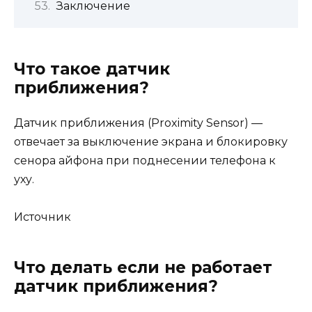
Заключение
Что такое датчик
приближения?
Датчик приближения (Proximity Sensor) —
отвечает за выключение экрана и блокировку
сенора айфона при поднесении телефона к
уху.
Источник
Что делать если не работает
датчик приближения?