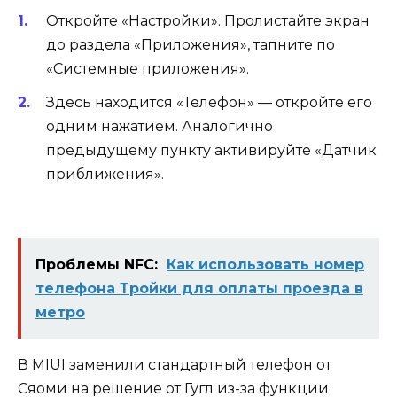
Откройте «Настройки». Пролистайте экран
до раздела «Приложения», тапните по
«Системные приложения».
Здесь находится «Телефон» — откройте его
одним нажатием. Аналогично
предыдущему пункту активируйте «Датчик
приближения».
Проблемы NFC:
Как использовать номер
телефона Тройки для оплаты проезда в
метро
В MIUI заменили стандартный телефон от
Сяоми на решение от Гугл из-за функции