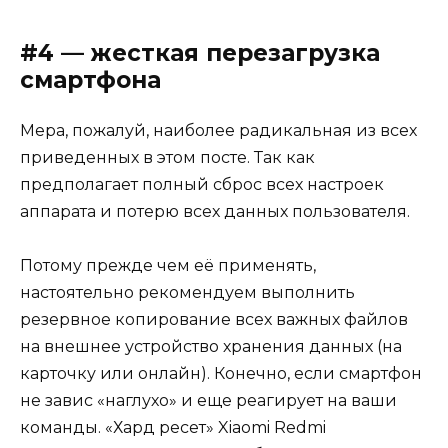
#4 — жесткая перезагрузка
смартфона
Мера, пожалуй, наиболее радикальная из всех
приведенных в этом посте. Так как
предполагает полный сброс всех настроек
аппарата и потерю всех данных пользователя.
Потому прежде чем её применять,
настоятельно рекомендуем выполнить
резервное копирование всех важных файлов
на внешнее устройство хранения данных (на
карточку или онлайн). Конечно, если смартфон
не завис «наглухо» и еще реагирует на ваши
команды. «Хард ресет» Xiaomi Redmi