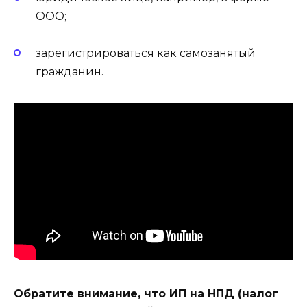
ООО;
зарегистрироваться как самозанятый
гражданин.
Обратите внимание, что ИП на НПД (налог