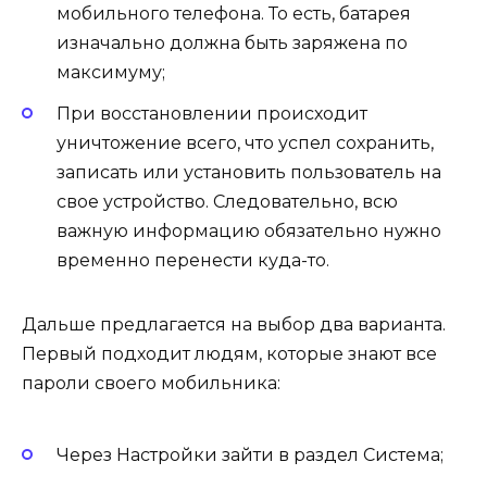
мобильного телефона. То есть, батарея
изначально должна быть заряжена по
максимуму;
При восстановлении происходит
уничтожение всего, что успел сохранить,
записать или установить пользователь на
свое устройство. Следовательно, всю
важную информацию обязательно нужно
временно перенести куда-то.
Дальше предлагается на выбор два варианта.
Первый подходит людям, которые знают все
пароли своего мобильника:
Через Настройки зайти в раздел Система;