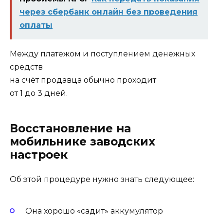
через сбербанк онлайн без проведения
оплаты
Между платежом и поступлением денежных
средств
на счёт продавца обычно проходит
от 1 до 3 дней.
Восстановление на
мобильнике заводских
настроек
Об этой процедуре нужно знать следующее:
Она хорошо «садит» аккумулятор