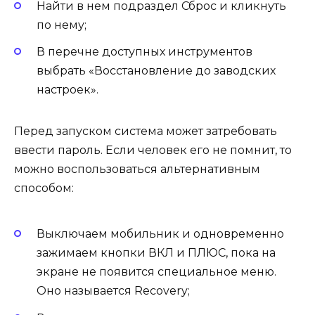
Найти в нем подраздел Сброс и кликнуть
по нему;
В перечне доступных инструментов
выбрать «Восстановление до заводских
настроек».
Перед запуском система может затребовать
ввести пароль. Если человек его не помнит, то
можно воспользоваться альтернативным
способом:
Выключаем мобильник и одновременно
зажимаем кнопки ВКЛ и ПЛЮС, пока на
экране не появится специальное меню.
Оно называется Recovery;