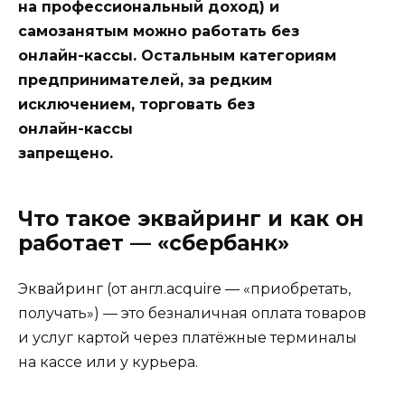
на профессиональный доход) и
самозанятым можно работать без
онлайн-кассы. Остальным категориям
предпринимателей, за редким
исключением, торговать без
онлайн-кассы
запрещено.
Что такое эквайринг и как он
работает — «сбербанк»
Эквайринг (от
англ.
acquire —
«приобретать,
получать») — это безналичная оплата товаров
и услуг картой через платёжные терминалы
на кассе или у курьера.