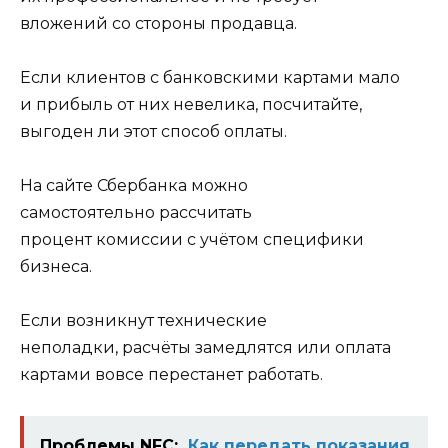
вложений со стороны продавца.
Если клиентов с банковскими картами мало
и прибыль от них невелика, посчитайте,
выгоден ли этот способ оплаты.
На сайте Сбербанка можно
самостоятельно
рассчитать
процент комиссии с учётом специфики
бизнеса.
Если возникнут технические
неполадки, расчёты замедлятся или оплата
картами вовсе перестанет работать.
Проблемы NFC:
Как передать показания