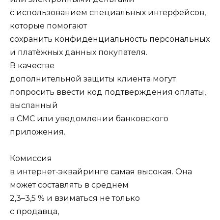
с использованием специальных интерфейсов,
которые помогают
сохранить конфиденциальность персональных
и платёжных данных покупателя.
В качестве
дополнительной защиты клиента могут
попросить ввести код подтверждения оплаты,
высланный
в СМС или уведомлении банковского
приложения.
Комиссия
в интернет-эквайринге самая высокая. Она
может составлять в среднем
2,3–3,5
% и взиматься не только
с продавца,