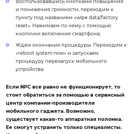
Воспользовавшись кнопками повышения
и понижения громкости, переходим к
пункту под названием «wipe data/factory
reset». Нажимаем по нему с помощью
кнопочки включения смартфона;
Ждем окончания процедуры. Переходим к
«reboot system now» и запускаем
процедуру перезапуск мобильного
устройства.
Если NPC все равно не функционирует, то
стоит обратиться за помощью в сервисный
центр компании-производителя
мобильного гаджета. Возможно,
существует какая-то аппаратная поломка.
Ее смогут устранить только специалисты.