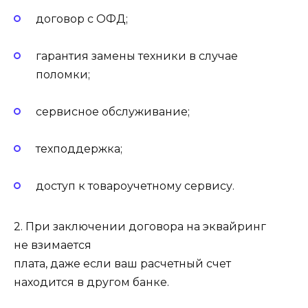
договор с ОФД;
гарантия замены техники в случае
поломки;
сервисное обслуживание;
техподдержка;
доступ к товароучетному сервису.
2. При заключении договора на эквайринг
не взимается
плата, даже если ваш расчетный счет
находится в другом банке.