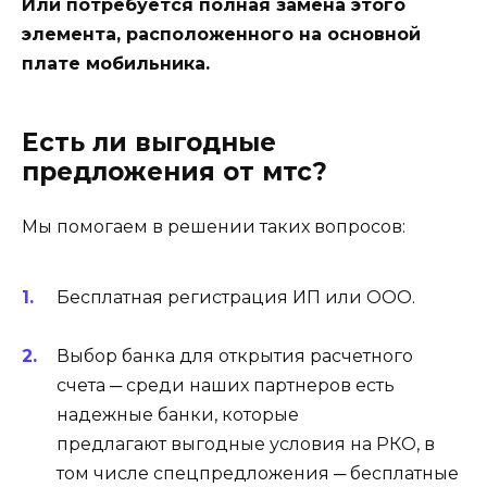
Или потребуется полная замена этого
элемента, расположенного на основной
плате мобильника.
Есть ли выгодные
предложения от мтс?
Мы помогаем в решении таких вопросов:
Бесплатная регистрация ИП или ООО.
Выбор банка для открытия расчетного
счета ─ среди наших партнеров есть
надежные банки, которые
предлагают выгодные условия на РКО, в
том числе спецпредложения ─ бесплатные