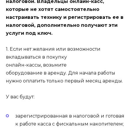
налоговой. Владельцы онлайн-касс,
которые не хотят самостоятельно
настраивать технику и регистрировать ее в
налоговой, дополнительно получают эти
услуги под ключ.
1. Если нет желания или возможности
вкладываться в покупку
онлайн-кассы, возьмите
оборудование в аренду. Для начала работы
нужно оплатить только первый месяц аренды.
У вас будут:
зарегистрированная в налоговой и готовая
к работе касса с фискальным накопителем;