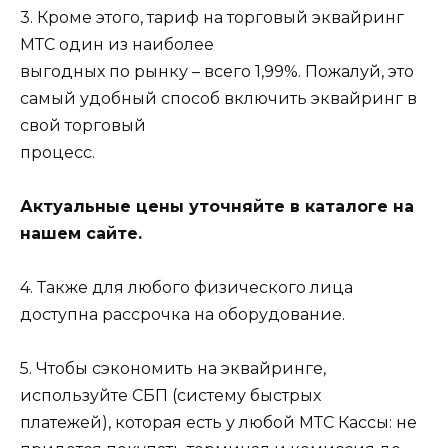
3. Кроме этого, тариф на торговый эквайринг
МТС один из наиболее
выгодных по рынку – всего 1,99%. Пожалуй, это
самый удобный способ включить эквайринг в
свой торговый
процесс.
Актуальные цены уточняйте в каталоге на
нашем сайте.
4. Также для любого физического лица
доступна рассрочка на оборудование.
5. Чтобы сэкономить на эквайринге,
используйте СБП (систему быстрых
платежей), которая есть у любой МТС Кассы: не