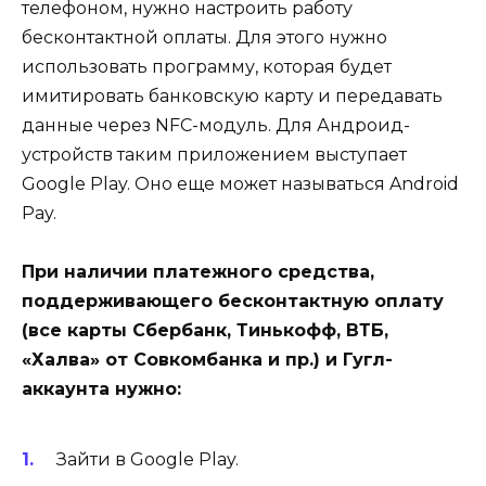
телефоном, нужно настроить работу
бесконтактной оплаты. Для этого нужно
использовать программу, которая будет
имитировать банковскую карту и передавать
данные через NFC-модуль. Для Андроид-
устройств таким приложением выступает
Google Play. Оно еще может называться Android
Pay.
При наличии платежного средства,
поддерживающего бесконтактную оплату
(все карты Сбербанк, Тинькофф, ВТБ,
«Халва» от Совкомбанка и пр.) и Гугл-
аккаунта нужно:
Зайти в Google Play.