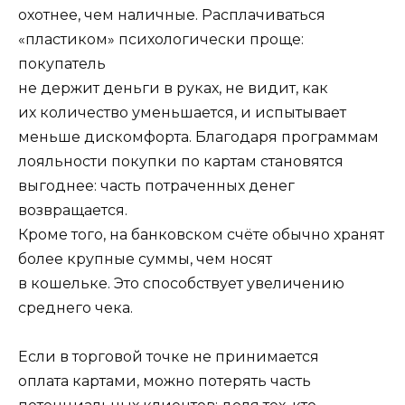
охотнее, чем наличные. Расплачиваться
«пластиком»
психологически проще
:
покупатель
не держит деньги в руках, не видит, как
их количество уменьшается, и испытывает
меньше дискомфорта. Благодаря программам
лояльности покупки по картам становятся
выгоднее: часть потраченных денег
возвращается.
Кроме того, на банковском счёте обычно хранят
более крупные суммы, чем носят
в кошельке. Это способствует увеличению
среднего чека.
Если в торговой точке не принимается
оплата картами, можно потерять часть