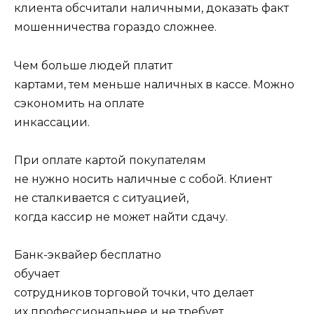
клиента обсчитали наличными, доказать факт
мошенничества гораздо сложнее.
Чем больше людей платит
картами, тем меньше наличных в кассе. Можно
сэкономить на оплате
инкассации.
При оплате картой покупателям
не нужно носить наличные с собой. Клиент
не сталкивается с ситуацией,
когда кассир не может найти сдачу.
Банк-эквайер бесплатно
обучает
сотрудников торговой точки, что делает
их профессиональнее и не требует