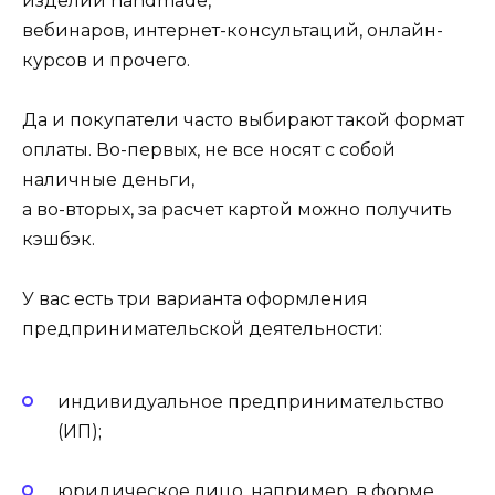
изделий handmade,
вебинаров, интернет-консультаций, онлайн-
курсов и прочего.
Да и покупатели часто выбирают такой формат
оплаты. Во-первых, не все носят с собой
наличные деньги,
а во-вторых, за расчет картой можно получить
кэшбэк.
У вас есть три варианта оформления
предпринимательской деятельности:
индивидуальное предпринимательство
(ИП);
юридическое лицо, например, в форме