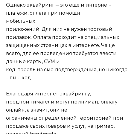
Однако эквайринг ─ это еще и интернет-
платежи, оплата при помощи
мобильных
приложений
. Для них не нужен торговый
прилавок. Оплата проходит на специальных
защищенных страницах в интернете. Чаще
всего, для ее проведения требуется ввести
данные карты, CVМ и
код-пароль из смс-подтверждения, но никогда
– пин-код.
Благодаря интернет-эквайрингу,
предприниматели могут принимать оплату
онлайн, а значит, они не
ограничены определенной территорией при
продаже своих товаров и услуг, например,