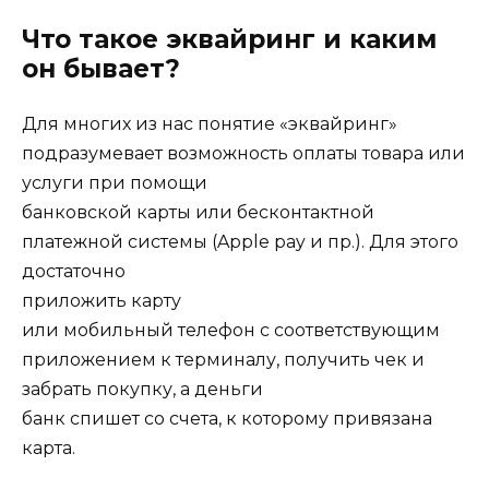
Что такое эквайринг и каким
он бывает?
Для многих из нас понятие «эквайринг»
подразумевает возможность оплаты товара или
услуги при помощи
банковской карты или бесконтактной
платежной системы (Apple pay и пр.). Для этого
достаточно
приложить карту
или мобильный телефон с соответствующим
приложением к терминалу, получить чек и
забрать покупку, а деньги
банк спишет со счета, к которому привязана
карта.