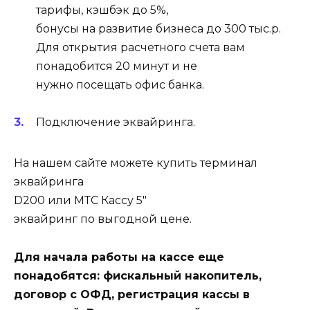
тарифы, кэшбэк до 5%,
бонусы на развитие бизнеса до 300 тыс.р.
Для открытия расчетного счета вам
понадобится 20 минут и не
нужно посещать офис банка.
Подключение эквайринга.
На нашем сайте можете купить терминал
эквайринга
D200 или МТС Кассу 5″
эквайринг по выгодной цене.
Для начала работы на кассе еще
понадобятся: фискальный накопитель,
договор с ОФД, регистрация кассы в