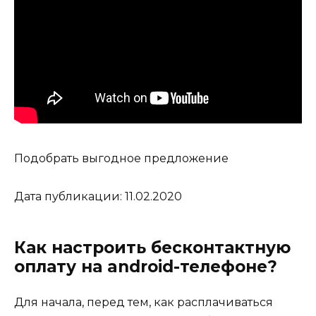
Подобрать выгодное предложение
Дата публикации: 11.02.2020
Как настроить бесконтактную
оплату на android-телефоне?
Для начала, перед тем, как расплачиваться