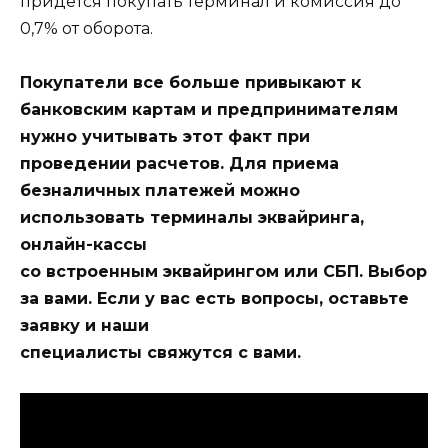
придется покупать терминал и комиссия до
0,7% от оборота.
Покупатели все больше привыкают к
банковским картам и предпринимателям
нужно учитывать этот факт при
проведении расчетов. Для приема
безналичных платежей можно
использовать терминалы эквайринга,
онлайн-кассы
со встроенным эквайрингом или СБП. Выбор
за вами. Если у вас есть вопросы, оставьте
заявку и наши
специалисты свяжутся с вами.