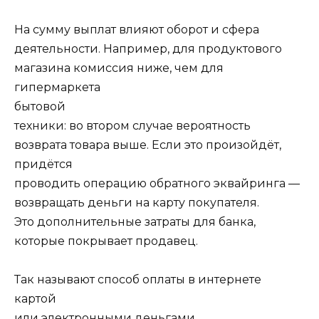
На сумму выплат влияют оборот и сфера
деятельности. Например, для продуктового
магазина комиссия ниже, чем для
гипермаркета
бытовой
техники: во втором случае вероятность
возврата товара выше. Если это произойдёт,
придётся
проводить операцию
обратного эквайринга
—
возвращать деньги на карту покупателя.
Это дополнительные затраты для банка,
которые покрывает продавец.
Так называют способ оплаты в интернете
картой
или электронными деньгами