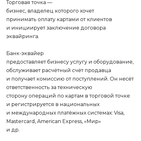
Торговая точка
—
бизнес, владелец которого
хочет
принимать оплату картами от клиентов
и инициирует заключение договора
эквайринга.
Банк-эквайер
предоставляет бизнесу услугу и оборудование,
обслуживает расчётный счёт продавца
и получает комиссию от поступлений. Он несёт
ответственность за техническую
сторону операций по картам в торговой точке
и регистрируется в национальных
и международных платёжных системах: Visa,
Mastercard, American Express, «Мир»
и др.