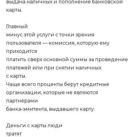
выдача наличных и пополнение банковской
карты.
Главный
минус этой услуги с точки зрения
пользователя — комиссия, которую ему
приходится
платить сверх основной суммы за проведение
платежей или при снятии наличных
с карты.
Чаще всего проценты берут кредитные
организации, которые не являются
партнёрами
банка-эмитента, выдавшего карту.
Деньги с карты люди
тратят