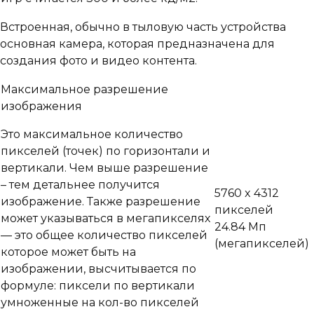
Встроенная, обычно в тыловую часть устройства
основная камера, которая предназначена для
создания фото и видео контента.
Максимальное разрешение
изображения
Это максимальное количество
пикселей (точек) по горизонтали и
вертикали. Чем выше разрешение
– тем детальнее получится
5760 x 4312
изображение. Также разрешение
пикселей
может указываться в мегапикселях
24.84 Мп
— это общее количество пикселей
(мегапикселей)
которое может быть на
изображении, высчитывается по
формуле: пиксели по вертикали
умноженные на кол-во пикселей