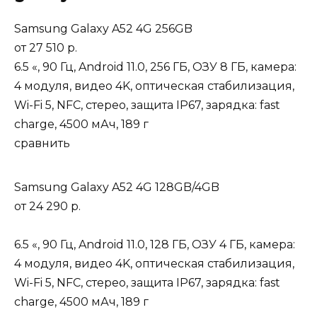
Samsung Galaxy A52 4G 256GB
от
27 510 р.
6.5 «, 90 Гц, Android 11.0, 256 ГБ, ОЗУ 8 ГБ, камера:
4 модуля, видео 4K, оптическая стабилизация,
Wi-Fi 5, NFC, стерео, защита IP67, зарядка: fast
charge, 4500 мАч, 189 г
сравнить
Samsung Galaxy A52 4G 128GB/4GB
от
24 290 р.
6.5 «, 90 Гц, Android 11.0, 128 ГБ, ОЗУ 4 ГБ, камера:
4 модуля, видео 4K, оптическая стабилизация,
Wi-Fi 5, NFC, стерео, защита IP67, зарядка: fast
charge, 4500 мАч, 189 г