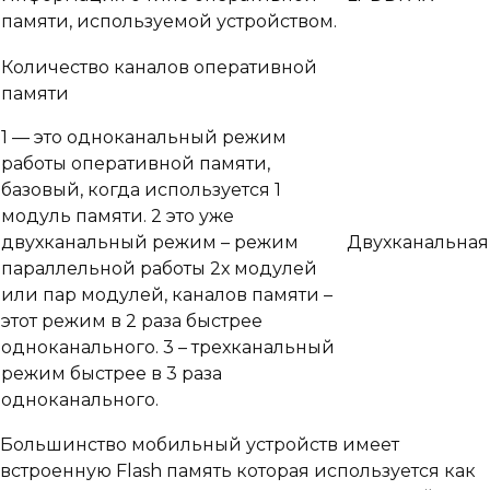
памяти, используемой устройством.
Количество каналов оперативной
памяти
1 — это одноканальный режим
работы оперативной памяти,
базовый, когда используется 1
модуль памяти. 2 это уже
двухканальный режим – режим
Двухканальная
параллельной работы 2х модулей
или пар модулей, каналов памяти –
этот режим в 2 раза быстрее
одноканального. 3 – трехканальный
режим быстрее в 3 раза
одноканального.
Большинство мобильный устройств имеет
встроенную Flash память которая используется как