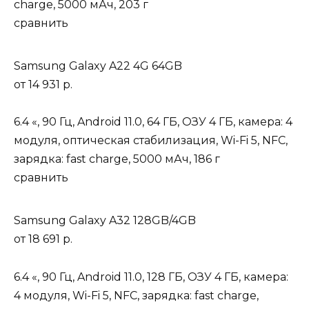
charge, 5000 мАч, 203 г
сравнить
Samsung Galaxy A22 4G 64GB
от
14 931 р.
6.4 «, 90 Гц, Android 11.0, 64 ГБ, ОЗУ 4 ГБ, камера: 4
модуля, оптическая стабилизация, Wi-Fi 5, NFC,
зарядка: fast charge, 5000 мАч, 186 г
сравнить
Samsung Galaxy A32 128GB/4GB
от
18 691 р.
6.4 «, 90 Гц, Android 11.0, 128 ГБ, ОЗУ 4 ГБ, камера:
4 модуля, Wi-Fi 5, NFC, зарядка: fast charge,