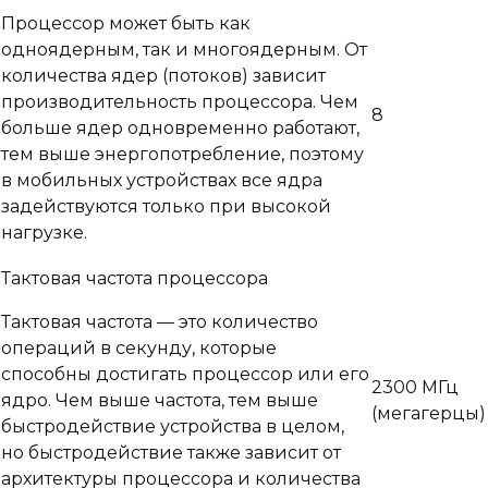
Процессор может быть как
одноядерным, так и многоядерным. От
количества ядер (потоков) зависит
производительность процессора. Чем
8
больше ядер одновременно работают,
тем выше энергопотребление, поэтому
в мобильных устройствах все ядра
задействуются только при высокой
нагрузке.
Тактовая частота процессора
Тактовая частота — это количество
операций в секунду, которые
способны достигать процессор или его
2300 МГц
ядро. Чем выше частота, тем выше
(мегагерцы)
быстродействие устройства в целом,
но быстродействие также зависит от
архитектуры процессора и количества