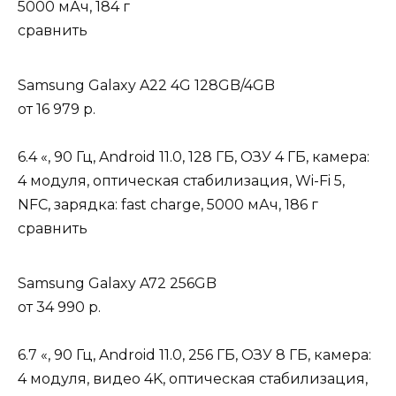
5000 мАч, 184 г
сравнить
Samsung Galaxy A22 4G 128GB/4GB
от
16 979 р.
6.4 «, 90 Гц, Android 11.0, 128 ГБ, ОЗУ 4 ГБ, камера:
4 модуля, оптическая стабилизация, Wi-Fi 5,
NFC, зарядка: fast charge, 5000 мАч, 186 г
сравнить
Samsung Galaxy A72 256GB
от
34 990 р.
6.7 «, 90 Гц, Android 11.0, 256 ГБ, ОЗУ 8 ГБ, камера:
4 модуля, видео 4K, оптическая стабилизация,