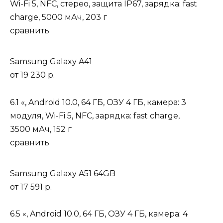
Wi-Fi 5, NFC, стерео, защита IP67, зарядка: fast
charge, 5000 мАч, 203 г
сравнить
Samsung Galaxy A41
от
19 230 р.
6.1 «, Android 10.0, 64 ГБ, ОЗУ 4 ГБ, камера: 3
модуля, Wi-Fi 5, NFC, зарядка: fast charge,
3500 мАч, 152 г
сравнить
Samsung Galaxy A51 64GB
от
17 591 р.
6.5 «, Android 10.0, 64 ГБ, ОЗУ 4 ГБ, камера: 4