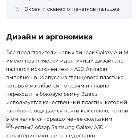
Экран и сканер отпечатков пальцев
Дизайн и эргономика
Все представители новых линеек Galaxy A и M
имеют практически идентичный дизайн, не
является исключением и A50. Аппарат
выполнен в корпусе из глянцевого пластика,
который изгибается по краям и плавно
переходит в боковую рамку. Здесь
используется качественный пластик, который
тактильно ощущается почти как стекло, но при
этом является гораздо менее скользким.