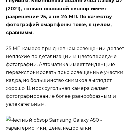
глубины. Компоновка аналогична Galaxy A7
(2021), только основной сенсор имеет
разрешение 25, а не 24 МП. По качеству
фотографий смартфоны тоже, в целом,
сравнимы.
25 МП камера при дневном освещении делает
неплохие по детализации и цветопередаче
фотографии. Автоматика имеет тенденцию
переэкспонировать ярко освещенные участки
кадра, но большинство снимков выглядят
хорошо. Широкоугольная камера делает
фотографирование более разнообразным и
увлекательным.