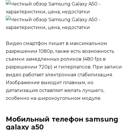
Видео смартфон пишет в максимальном
разрешении 1080p, также есть возможность
съемки замедленных роликов (480 fps в
разрешении 720p) и гиперлапсов. При записи
видео работает электронная стабилизация.
Изображение выходит плавным, но
детализация оставляет желать лучшего,
особенно на широкоугольном модуле.
Мобильный телефон samsung
galaxy a50