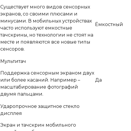
Существует много видов сенсорных
экранов, со своими плюсами и
минусами. В мобильных устройствах
Ёмкостный
часто используют емкостные
тачскрины, но технологии не стоят на
месте и появляются все новые типы
сенсоров.
Мультитач
Поддержка сенсорным экраном двух
или более касаний. Например –
Да
масштабирование фотографий
двумя пальцами.
Ударопрочное защитное стекло
дисплея
Экран и тачскрин мобильного