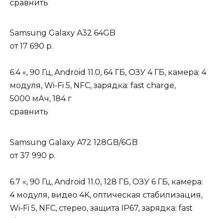
сравнить
Samsung Galaxy A32 64GB
от
17 690 р.
6.4 «, 90 Гц, Android 11.0, 64 ГБ, ОЗУ 4 ГБ, камера: 4
модуля, Wi-Fi 5, NFC, зарядка: fast charge,
5000 мАч, 184 г
сравнить
Samsung Galaxy A72 128GB/6GB
от
37 990 р.
6.7 «, 90 Гц, Android 11.0, 128 ГБ, ОЗУ 6 ГБ, камера:
4 модуля, видео 4K, оптическая стабилизация,
Wi-Fi 5, NFC, стерео, защита IP67, зарядка: fast