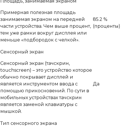
Площадь, занимаемая экраном
Примерная полезная площадь
занимаемая экраном на передней
85.2 %
части устройства. Чем выше процент,
(проценты)
тем уже рамки вокруг дисплея или
меньше «подбородок с челкой».
Сенсорный экран
Сенсорный экран (тачскрин,
touchscreen) – это устройство которое
обычно покрывает дисплей и
является инструментом ввода с
Да
помощью прикосновений. По сути в
мобильных устройствах тачскрин
является заменой клавиатуры с
мышкой.
Тип сенсорного экрана