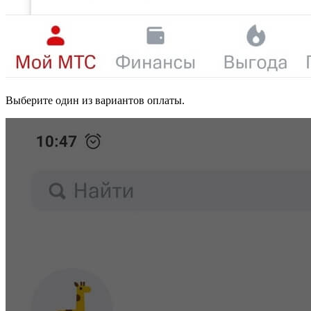
Выберите один из вариантов оплаты.