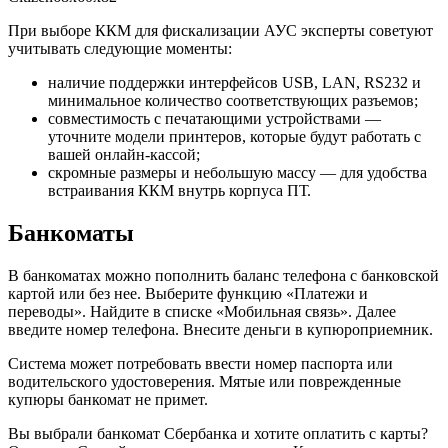
При выборе ККМ для фискализации АУС эксперты советуют
учитывать следующие моменты:
наличие поддержки интерфейсов USB, LAN, RS232 и
минимальное количество соответствующих разъемов;
совместимость с печатающими устройствами —
уточните модели принтеров, которые будут работать с
вашей онлайн-кассой;
скромные размеры и небольшую массу — для удобства
встраивания ККМ внутрь корпуса ПТ.
Банкоматы
В банкоматах можно пополнить баланс телефона с банковской
картой или без нее. Выберите функцию «Платежи и
переводы». Найдите в списке «Мобильная связь». Далее
введите номер телефона. Внесите деньги в купюроприемник.
Система может потребовать ввести номер паспорта или
водительского удостоверения. Мятые или поврежденные
купюры банкомат не примет.
Вы выбрали банкомат Сбербанка и хотите оплатить с карты?