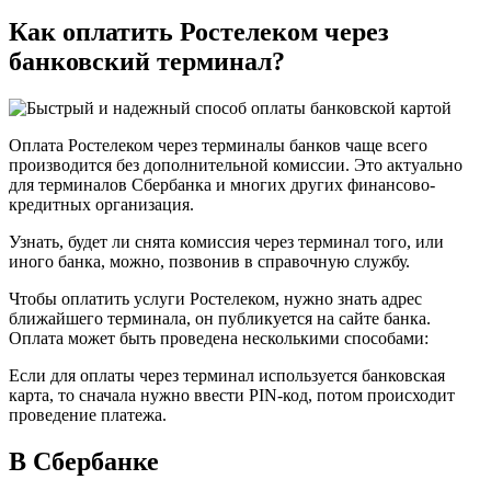
Как оплатить Ростелеком через
банковский терминал?
Оплата Ростелеком через терминалы банков чаще всего
производится без дополнительной комиссии. Это актуально
для терминалов Сбербанка и многих других финансово-
кредитных организация.
Узнать, будет ли снята комиссия через терминал того, или
иного банка, можно, позвонив в справочную службу.
Чтобы оплатить услуги Ростелеком, нужно знать адрес
ближайшего терминала, он публикуется на сайте банка.
Оплата может быть проведена несколькими способами:
Если для оплаты через терминал используется банковская
карта, то сначала нужно ввести PIN-код, потом происходит
проведение платежа.
В Сбербанке