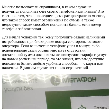
Многие пользователи спрашивают, в каком случае не
получится пополнить счет своего телефона наличными? Это
связано с тем, что в последнее время распространено мнение,
что такой способ имеет ограничения по сумме, а также
недоступно таким способом пополнить баланс, если номер
телефона заблокирован.
Для начала успокоим тех, кому пополнить баланс наличными
потребовалось при блокировке номера со стороны сотового
оператора. Если ваш счет на телефоне ушел в минус, либо
использование связи ограничено из-за отсутствия
достаточной суммы для оплаты используемого тарифа и услуг
на новый расчетный период, то это значит, что вам доступно
пополнить баланс любым удобным способом — с карты или
наличкой. В данном случае нет никак ограничений.