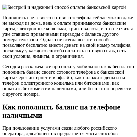
Пополнить счет своего сотового телефона сейчас можно даже
не выходя из дома, ведь к оплате принимаются банковские
карты, электронные кошельки, криптовалюта, и это не считая
уже ставших привычными переводы с баланса другого
номера телефона. Однако не всегда все эти способы
позволяют бесплатно внести деньги на свой номер телефона,
поскольку у каждого способа оплатить сотовую связь, есть
свои условия, лимиты, и ограничения.
Сегодня расскажем все про оплату мобильного: как бесплатно
пополнить баланс своего сотового телефона с банковской
карты через интернет и в офлайн, как положить деньги на
телефон с электронного кошелька или биткоинами, как
оплатить без комиссии наличными, или бесплатно перевести
с другого номера.
Как пополнить баланс на телефоне
наличными
При пользовании услугами связи любого российского
оператора, для абонентов предлагается масса способов