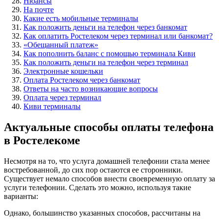
Нюансы
На почте
Какие есть мобильные терминалы
Как положить деньги на телефон через банкомат
Как оплатить Ростелеком через терминал или банкомат?
«Обещанный платеж»
Как пополнить баланс с помощью терминала Киви
Как положить деньги на телефон через терминал
Электронные кошельки
Оплата Ростелеком через банкомат
Ответы на часто возникающие вопросы
Оплата через терминал
Киви терминалы
Актуальные способы оплаты телефона
в Ростелекоме
Несмотря на то, что услуга домашней телефонии стала менее
востребованной, до сих пор остаются ее сторонники.
Существует немало способов внести своевременную оплату за
услуги телефонии. Сделать это можно, используя такие
варианты:
Однако, большинство указанных способов, рассчитаны на