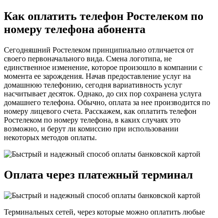
Как оплатить телефон Ростелеком по
номеру телефона абонента
Сегодняшний Ростелеком принципиально отличается от
своего первоначального вида. Смена логотипа, не
единственное изменение, которое произошло в компании с
момента ее зарождения. Начав предоставление услуг на
домашнюю телефонию, сегодня вариативность услуг
насчитывает десяток. Однако, до сих пор сохранена услуга
домашнего телефона. Обычно, оплата за нее производится по
номеру лицевого счета. Расскажем, как оплатить телефон
Ростелеком по номеру телефона, в каких случаях это
возможно, и берут ли комиссию при использовании
некоторых методов оплаты.
Оплата через платежный терминал
Терминальных сетей, через которые можно оплатить любые