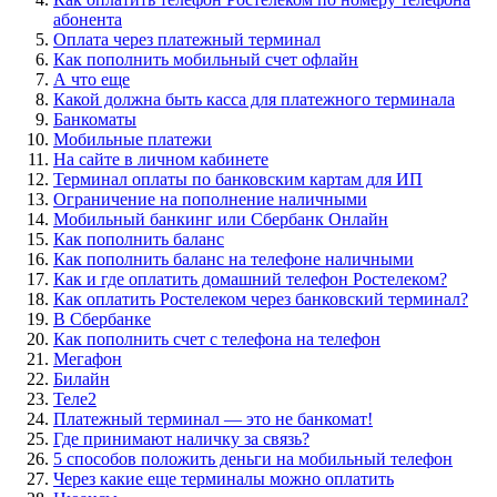
абонента
Оплата через платежный терминал
Как пополнить мобильный счет офлайн
А что еще
Какой должна быть касса для платежного терминала
Банкоматы
Мобильные платежи
На сайте в личном кабинете
Терминал оплаты по банковским картам для ИП
Ограничение на пополнение наличными
Мобильный банкинг или Сбербанк Онлайн
Как пополнить баланс
Как пополнить баланс на телефоне наличными
Как и где оплатить домашний телефон Ростелеком?
Как оплатить Ростелеком через банковский терминал?
В Сбербанке
Как пополнить счет с телефона на телефон
Мегафон
Билайн
Теле2
Платежный терминал — это не банкомат!
Где принимают наличку за связь?
5 способов положить деньги на мобильный телефон
Через какие еще терминалы можно оплатить