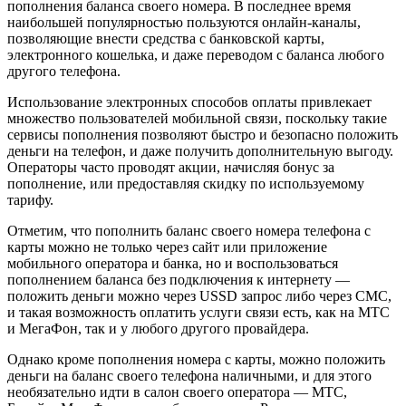
пополнения баланса своего номера. В последнее время
наибольшей популярностью пользуются онлайн-каналы,
позволяющие внести средства с банковской карты,
электронного кошелька, и даже переводом с баланса любого
другого телефона.
Использование электронных способов оплаты привлекает
множество пользователей мобильной связи, поскольку такие
сервисы пополнения позволяют быстро и безопасно положить
деньги на телефон, и даже получить дополнительную выгоду.
Операторы часто проводят акции, начисляя бонус за
пополнение, или предоставляя скидку по используемому
тарифу.
Отметим, что пополнить баланс своего номера телефона с
карты можно не только через сайт или приложение
мобильного оператора и банка, но и воспользоваться
пополнением баланса без подключения к интернету —
положить деньги можно через USSD запрос либо через СМС,
и такая возможность оплатить услуги связи есть, как на МТС
и МегаФон, так и у любого другого провайдера.
Однако кроме пополнения номера с карты, можно положить
деньги на баланс своего телефона наличными, и для этого
необязательно идти в салон своего оператора — МТС,