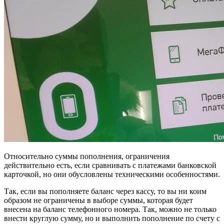
Относительно суммы пополнения, ограничения
действительно есть, если сравнивать с платежами банковской
карточкой, но они обусловлены техническими особенностями.
Так, если вы пополняете баланс через кассу, то вы ни коим
образом не ограничены в выборе суммы, которая будет
внесена на баланс телефонного номера. Так, можно не только
внести круглую сумму, но и выполнить пополнение по счету с