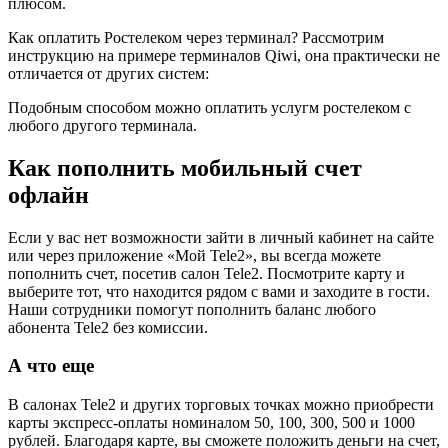
плюсом.
Как оплатить Ростелеком через терминал? Рассмотрим
инструкцию на примере терминалов Qiwi, она практически не
отличается от других систем:
Подобным способом можно оплатить услугм ростелеком с
любого другого терминала.
Как пополнить мобильный счет
офлайн
Если у вас нет возможности зайти в личный кабинет на сайте
или через приложение «Мой Tele2», вы всегда можете
пополнить счет, посетив салон Tele2. Посмотрите карту и
выберите тот, что находится рядом с вами и заходите в гости.
Наши сотрудники помогут пополнить баланс любого
абонента Tele2 без комиссии.
А что еще
В салонах Tele2 и других торговых точках можно приобрести
карты экспресс-оплаты номиналом 50, 100, 300, 500 и 1000
рублей. Благодаря карте, вы сможете положить деньги на счет,