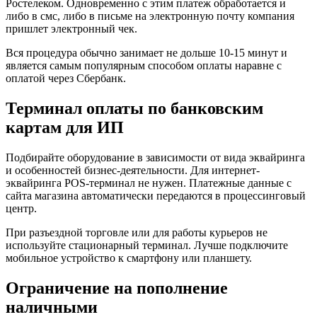
Ростелеком. Одновременно с этим платеж обработается и
либо в смс, либо в письме на электронную почту компания
пришлет электронный чек.
Вся процедура обычно занимает не дольше 10-15 минут и
является самым популярным способом оплаты наравне с
оплатой через Сбербанк.
Терминал оплаты по банковским
картам для ИП
Подбирайте оборудование в зависимости от вида эквайринга
и особенностей бизнес-деятельности. Для интернет-
эквайринга POS-терминал не нужен. Платежные данные с
сайта магазина автоматически передаются в процессинговый
центр.
При разъездной торговле или для работы курьеров не
используйте стационарный терминал. Лучше подключите
мобильное устройство к смартфону или планшету.
Ограничение на пополнение
наличными