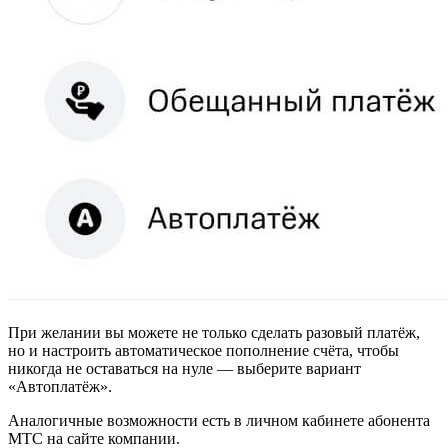
При желании вы можете не только сделать разовый платёж,
но и настроить автоматическое пополнение счёта, чтобы
никогда не оставаться на нуле — выберите вариант
«Автоплатёж».
Аналогичные возможности есть в личном кабинете абонента
МТС на сайте компании.