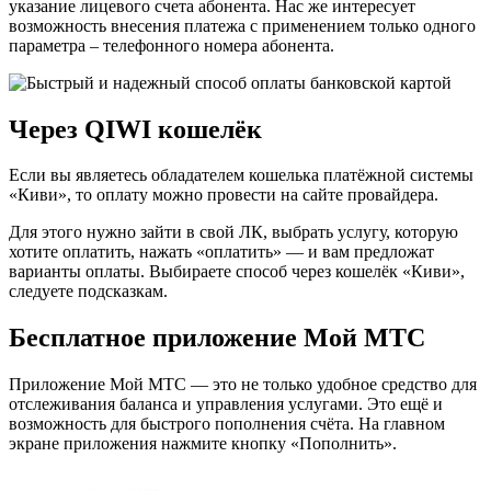
указание лицевого счета абонента. Нас же интересует
возможность внесения платежа с применением только одного
параметра – телефонного номера абонента.
Через QIWI кошелёк
Если вы являетесь обладателем кошелька платёжной системы
«Киви», то оплату можно провести на сайте провайдера.
Для этого нужно зайти в свой ЛК, выбрать услугу, которую
хотите оплатить, нажать «оплатить» — и вам предложат
варианты оплаты. Выбираете способ через кошелёк «Киви»,
следуете подсказкам.
Бесплатное приложение Мой МТС
Приложение Мой МТС — это не только удобное средство для
отслеживания баланса и управления услугами. Это ещё и
возможность для быстрого пополнения счёта. На главном
экране приложения нажмите кнопку «Пополнить».