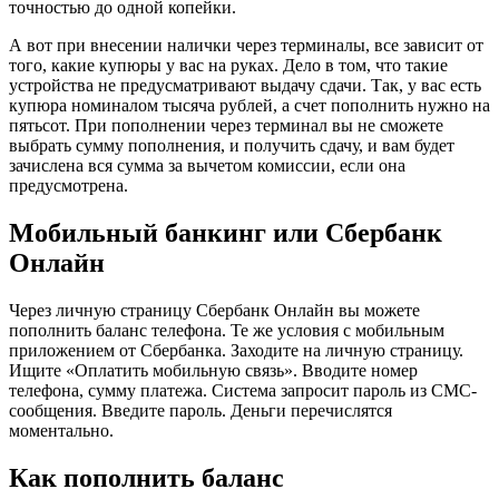
точностью до одной копейки.
А вот при внесении налички через терминалы, все зависит от
того, какие купюры у вас на руках. Дело в том, что такие
устройства не предусматривают выдачу сдачи. Так, у вас есть
купюра номиналом тысяча рублей, а счет пополнить нужно на
пятьсот. При пополнении через терминал вы не сможете
выбрать сумму пополнения, и получить сдачу, и вам будет
зачислена вся сумма за вычетом комиссии, если она
предусмотрена.
Мобильный банкинг или Сбербанк
Онлайн
Через личную страницу Сбербанк Онлайн вы можете
пополнить баланс телефона. Те же условия с мобильным
приложением от Сбербанка. Заходите на личную страницу.
Ищите «Оплатить мобильную связь». Вводите номер
телефона, сумму платежа. Система запросит пароль из СМС-
сообщения. Введите пароль. Деньги перечислятся
моментально.
Как пополнить баланс