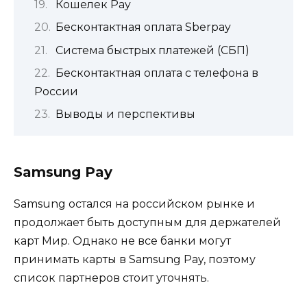
Кошелек Pay
Бесконтактная оплата Sberpay
Система быстрых платежей (СБП)
Бесконтактная оплата с телефона в
России
Выводы и перспективы
Samsung Pay
Samsung остался на российском рынке и
продолжает быть доступным для держателей
карт Мир. Однако не все банки могут
принимать карты в Samsung Pay, поэтому
список партнеров стоит уточнять.