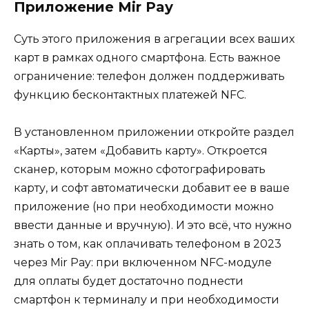
Приложение Mir Pay
Суть этого приложения в агрегации всех ваших
карт в рамках одного смартфона. Есть важное
ограничение: телефон должен поддерживать
функцию бесконтактных платежей NFC.
В установленном приложении откройте раздел
«Карты», затем «Добавить карту». Откроется
сканер, которым можно сфотографировать
карту, и софт автоматически добавит ее в ваше
приложение (но при необходимости можно
ввести данные и вручную). И это всё, что нужно
знать о том, как оплачивать телефоном в 2023
через Mir Pay: при включенном NFC-модуле
для оплаты будет достаточно поднести
смартфон к терминалу и при необходимости