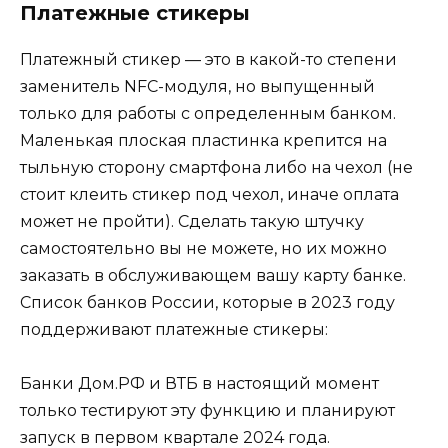
Платежные стикеры
Платежный стикер — это в какой-то степени
заменитель NFC-модуля, но выпущенный
только для работы с определенным банком.
Маленькая плоская пластинка крепится на
тыльную сторону смартфона либо на чехол (не
стоит клеить стикер под чехол, иначе оплата
может не пройти). Сделать такую штучку
самостоятельно вы не можете, но их можно
заказать в обслуживающем вашу карту банке.
Список банков России, которые в 2023 году
поддерживают платежные стикеры:
Банки Дом.РФ и ВТБ в настоящий момент
только тестируют эту функцию и планируют
запуск в первом квартале 2024 года.