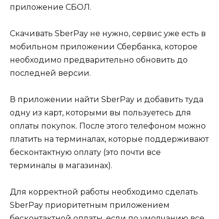
приложение СБОЛ.
Скачивать SberPay не нужно, сервис уже есть в
мобильном приложении Сбербанка, которое
необходимо предварительно обновить до
последней версии.
В приложении найти SberPay и добавить туда
одну из карт, которыми вы пользуетесь для
оплаты покупок. После этого телефоном можно
платить на терминалах, которые поддерживают
бесконтактную оплату (это почти все
терминалы в магазинах).
Для корректной работы необходимо сделать
SberPay приоритетным приложением
бесконтактной оплаты, если по умолчанию все