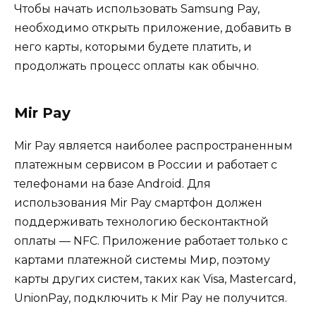
Чтобы начать использовать Samsung Pay,
необходимо открыть приложение, добавить в
него карты, которыми будете платить, и
продолжать процесс оплаты как обычно.
Mir Pay
Mir Pay является наиболее распространенным
платежным сервисом в России и работает с
телефонами на базе Android. Для
использования Mir Pay смартфон должен
поддерживать технологию бесконтактной
оплаты — NFC. Приложение работает только с
картами платежной системы Мир, поэтому
карты других систем, таких как Visa, Mastercard,
UnionPay, подключить к Mir Pay не получится.