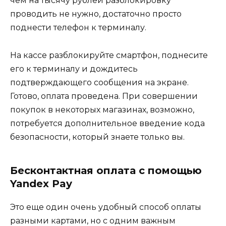
чем на тысячу рублей разблокировку
проводить не нужно, достаточно просто
поднести телефон к терминалу.
На кассе разблокируйте смартфон, поднесите
его к терминалу и дождитесь
подтверждающего сообщения на экране.
Готово, оплата проведена. При совершении
покупок в некоторых магазинах, возможно,
потребуется дополнительное введение кода
безопасности, который знаете только вы.
Бесконтактная оплата с помощью
Yandex Pay
Это еще один очень удобный способ оплаты
разными картами, но с одним важным