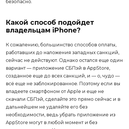
безопасно.
Какой способ подойдет
владельцам iPhone?
К сожалению, большинство способов оплаты,
работавших до наложения западных санкций,
сейчас не действуют. Однако остался еще один
вариант — приложение СБПэй в AppStore,
созданное еще до всех санкций, и — о, чудо —
всё еще не заблокированное. Поэтому если вы
владеете смартфоном от Apple и еще не
скачали СБПэй, сделайте это прямо сейчас и в
дальнейшем не удаляйте его без
необходимости, ведь убрать приложение из
AppStore могут в любой момент и без