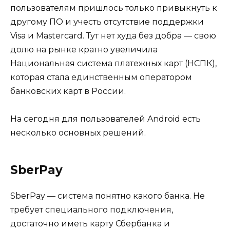
пользователям пришлось только привыкнуть к
другому ПО и учесть отсутствие поддержки
Visa и Mastercard. Тут нет худа без добра — свою
долю на рынке кратно увеличила
Национальная система платежных карт (НСПК),
которая стала единственным оператором
банковских карт в России.
На сегодня для пользователей Android есть
несколько основных решений.
SberPay
SberPay — система понятно какого банка. Не
требует специального подключения,
достаточно иметь карту Сбербанка и