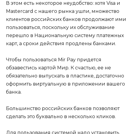
В этом есть некоторое неудобство: хотя Visa и
Mastercard с нашего рынка ушли, множество
клиентов российских банков продолжают ими
пользоваться, поскольку их обслуживание
перешло в Национальную систему платежных
карт, а сроки действия продлены банками.
Чтобы пользоваться Mir Pay придется
обзавестись картой Мир. К счастью, ее не
обязательно выпускать в пластике, достаточно
оформить виртуальную в приложении вашего
банка.
Большинство российских банков позволяют
сделать это буквально в несколько кликов.
Для пользования системой надо установить