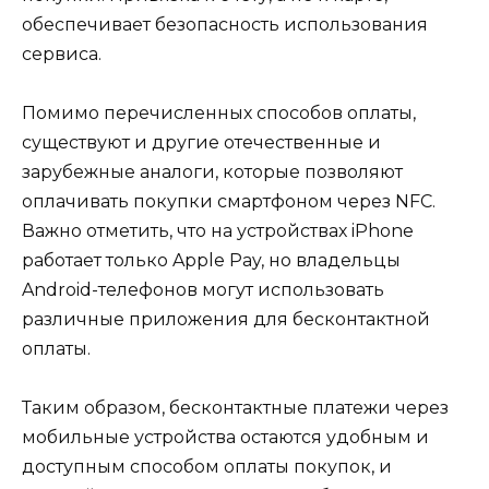
обеспечивает безопасность использования
сервиса.
Помимо перечисленных способов оплаты,
существуют и другие отечественные и
зарубежные аналоги, которые позволяют
оплачивать покупки смартфоном через NFC.
Важно отметить, что на устройствах iPhone
работает только Apple Pay, но владельцы
Android-телефонов могут использовать
различные приложения для бесконтактной
оплаты.
Таким образом, бесконтактные платежи через
мобильные устройства остаются удобным и
доступным способом оплаты покупок, и