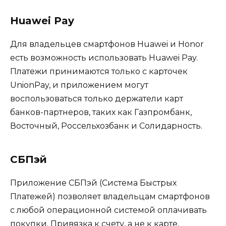
Huawei Pay
Для владельцев смартфонов Huawei и Honor
есть возможность использовать Huawei Pay.
Платежи принимаются только с карточек
UnionPay, и приложением могут
воспользоваться только держатели карт
банков-партнеров, таких как Газпромбанк,
Восточный, Россельхозбанк и Солидарность.
СБПэй
Приложение СБПэй (Система Быстрых
Платежей) позволяет владельцам смартфонов
с любой операционной системой оплачивать
покупки. Привязка к счету, а не к карте,