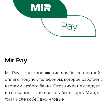
Mir Pay
Mir Pay — это приложение для бесконтактной
оплаты покупок телефоном, которое работает с
картами любого банка. Ограничение следует
из названия — это должны быть карты Мир, в
том числе кобейджинговые.