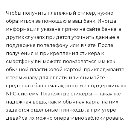
Чтобы получить платежный стикер, нужно
обратиться за помощью в ваш банк. Иногда
информация указана прямо на сайте банка, в
других случаях придется уточнить данные в
поддержке по телефону или в чате. После
получения и прикрепления стикера к
смартфону вы можете пользоваться им как
обычной пластиковой картой: прикладывайте
к терминалу для оплаты или снимайте
средства в банкоматах, которые поддерживают
NFC-систему. Платежные стикеры — такая же
надежная вещь, как и обычная карта: на них
задаются отдельные пин-коды, а при утере
девайса их можно оперативно заблокировать.