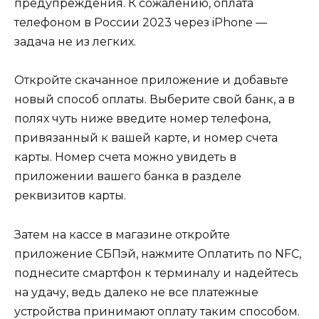
предупреждения. К сожалению, оплата
телефоном в России 2023 через iPhone —
задача не из легких.
Откройте скачанное приложение и добавьте
новый способ оплаты. Выберите свой банк, а в
полях чуть ниже введите номер телефона,
привязанный к вашей карте, и номер счета
карты. Номер счета можно увидеть в
приложении вашего банка в разделе
реквизитов карты.
Затем на кассе в магазине откройте
приложение СБПэй, нажмите Оплатить по NFC,
поднесите смартфон к терминалу и надейтесь
на удачу, ведь далеко не все платежные
устройства принимают оплату таким способом.