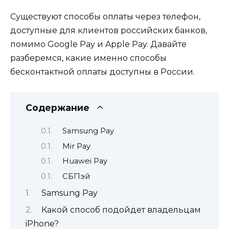
Существуют способы оплаты через телефон,
доступные для клиентов российских банков,
помимо Google Pay и Apple Pay. Давайте
разберемся, какие именно способы
бесконтактной оплаты доступны в России.
Содержание
Samsung Pay
Mir Pay
Huawei Pay
СБПэй
Samsung Pay
Какой способ подойдет владельцам
iPhone?