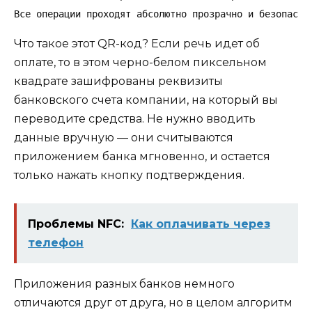
Все операции проходят абсолютно прозрачно и безопасно
Что такое этот QR-код? Если речь идет об
оплате, то в этом черно-белом пиксельном
квадрате зашифрованы реквизиты
банковского счета компании, на который вы
переводите средства. Не нужно вводить
данные вручную — они считываются
приложением банка мгновенно, и остается
только нажать кнопку подтверждения.
Проблемы NFC:
Как оплачивать через
телефон
Приложения разных банков немного
отличаются друг от друга, но в целом алгоритм