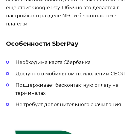
еще стоит Google Pay. Обычно это делается в
настройках в разделе NFC и бесконтактные
платежи.
Особенности SberPay
Необходима карта Сбербанка
Доступно в мобильном приложении СБОЛ
Поддерживает бесконтактную оплату на
терминалах
Не требует дополнительного скачивания