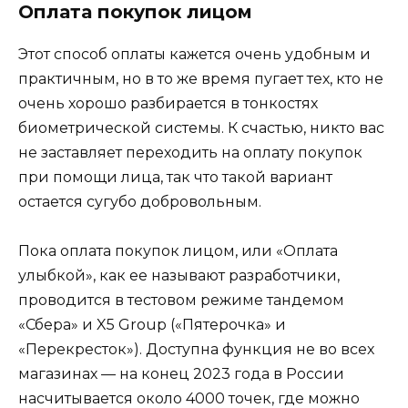
Оплата покупок лицом
Этот способ оплаты кажется очень удобным и
практичным, но в то же время пугает тех, кто не
очень хорошо разбирается в тонкостях
биометрической системы. К счастью, никто вас
не заставляет переходить на оплату покупок
при помощи лица, так что такой вариант
остается сугубо добровольным.
Пока оплата покупок лицом, или «Оплата
улыбкой», как ее называют разработчики,
проводится в тестовом режиме тандемом
«Сбера» и X5 Group («Пятерочка» и
«Перекресток»). Доступна функция не во всех
магазинах — на конец 2023 года в России
насчитывается около 4000 точек, где можно