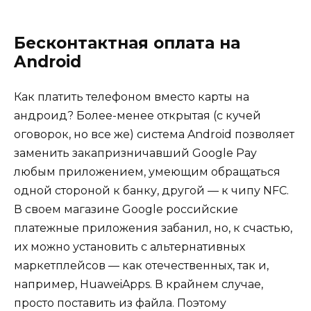
Бесконтактная оплата на
Android
Как платить телефоном вместо карты на
андроид? Более-менее открытая (с кучей
оговорок, но все же) система Android позволяет
заменить закапризничавший Google Pay
любым приложением, умеющим обращаться
одной стороной к банку, другой — к чипу NFC.
В своем магазине Google российские
платежные приложения забанил, но, к счастью,
их можно установить с альтернативных
маркетплейсов — как отечественных, так и,
например, HuaweiApps. В крайнем случае,
просто поставить из файла. Поэтому