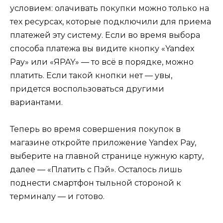
условием: олачивать покупки можно только на
тех ресурсах, которые подключили для приема
платежей эту систему. Если во время выбора
способа платежа вы видите кнопку «Yandex
Pay» или «ЯPAY» — то всё в порядке, можно
платить. Если такой кнопки нет — увы,
придется воспользоваться другими
вариантами.
Теперь во время совершения покупок в
магазине откройте приложение Yandex Pay,
выберите на главной странице нужную карту,
далее — «Платить с Пэй». Осталось лишь
поднести смартфон тыльной стороной к
терминалу — и готово.