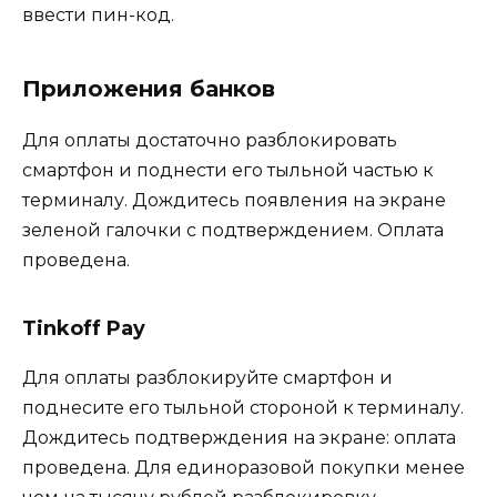
ввести пин-код.
Приложения банков
Для оплаты достаточно разблокировать
смартфон и поднести его тыльной частью к
терминалу. Дождитесь появления на экране
зеленой галочки с подтверждением. Оплата
проведена.
Tinkoff Pay
Для оплаты разблокируйте смартфон и
поднесите его тыльной стороной к терминалу.
Дождитесь подтверждения на экране: оплата
проведена. Для единоразовой покупки менее