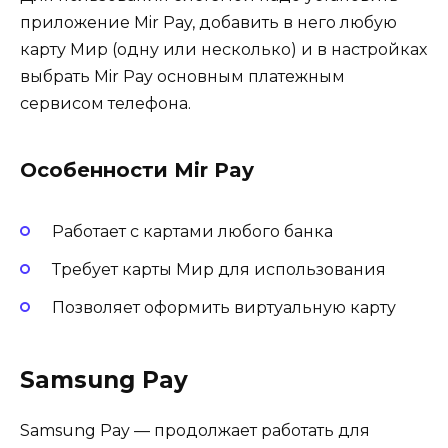
приложение Mir Pay, добавить в него любую
карту Мир (одну или несколько) и в настройках
выбрать Mir Pay основным платежным
сервисом телефона.
Особенности Mir Pay
Работает с картами любого банка
Требует карты Мир для использования
Позволяет оформить виртуальную карту
Samsung Pay
Samsung Pay — продолжает работать для