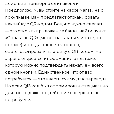
действий примерно одинаковый.
Предположим, вы стоите на кассе магазина с
покупками. Вам предлагают отсканировать
наклейку с QR-кодом. Всё, что нужно сделать,
— это открыть приложение банка, найти пункт
«Оплата по QR» (может называться иначе, но
похоже) и, когда откроется сканер,
сфотографировать наклейку с QR-кодом. На
экране откроется информация о платеже,
которую можно подтвердить нажатием всего
одной кнопки. Единственное, что от вас
потребуется, — это ввести сумму для перевода.
Но если QR-код был сформирован специально
для вас, то даже это действие совершать не
потребуется.