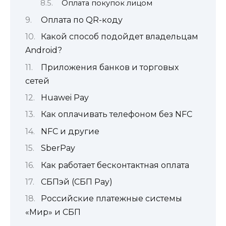
Оплата покупок лицом
Оплата по QR-коду
Какой способ подойдет владельцам
Android?
Приложения банков и торговых
сетей
Huawei Pay
Как оплачивать телефоном без NFC
NFС и другие
SberPay
Как работает бесконтактная оплата
СБПэй (СБП Pay)
Российские платежные системы
«Мир» и СБП