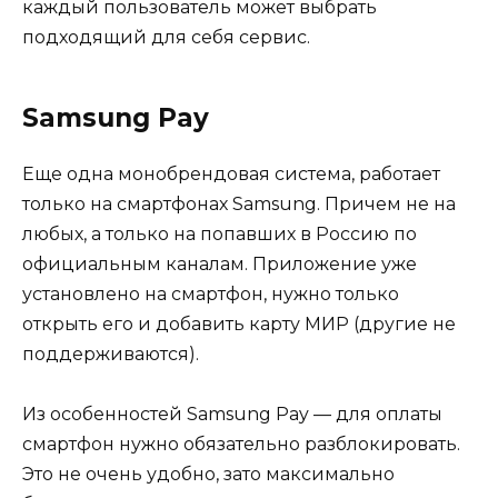
каждый пользователь может выбрать
подходящий для себя сервис.
Samsung Pay
Еще одна монобрендовая система, работает
только на смартфонах Samsung. Причем не на
любых, а только на попавших в Россию по
официальным каналам. Приложение уже
установлено на смартфон, нужно только
открыть его и добавить карту МИР (другие не
поддерживаются).
Из особенностей Samsung Pay — для оплаты
смартфон нужно обязательно разблокировать.
Это не очень удобно, зато максимально