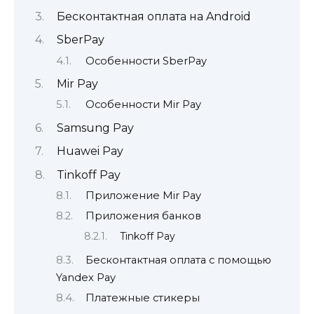
Бесконтактная оплата на Android
SberPay
Особенности SberPay
Mir Pay
Особенности Mir Pay
Samsung Pay
Huawei Pay
Tinkoff Pay
Приложение Mir Pay
Приложения банков
Tinkoff Pay
Бесконтактная оплата с помощью
Yandex Pay
Платежные стикеры