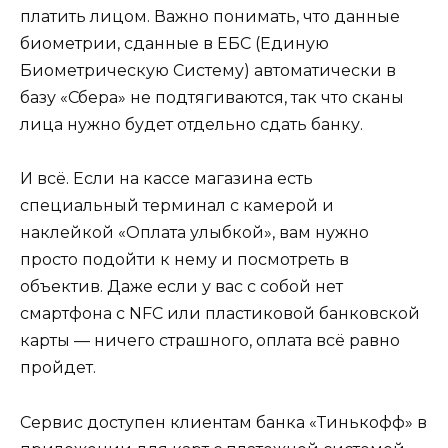
платить лицом. Важно понимать, что данные
биометрии, сданные в ЕБС (Единую
Биометрическую Систему) автоматически в
базу «Сбера» не подтягиваются, так что сканы
лица нужно будет отдельно сдать банку.
И всё. Если на кассе магазина есть
специальный терминал с камерой и
наклейкой «Оплата улыбкой», вам нужно
просто подойти к нему и посмотреть в
объектив. Даже если у вас с собой нет
смартфона с NFC или пластиковой банковской
карты — ничего страшного, оплата всё равно
пройдет.
Сервис доступен клиентам банка «Тинькофф» в