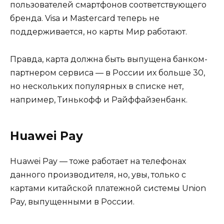
пользователей смартфонов соответствующего
бренда. Visa и Mastercard теперь не
поддерживается, но карты Мир работают.
Правда, карта должна быть выпущена банком-
партнером сервиса — в России их больше 30,
но нескольких популярных в списке нет,
например, Тинькофф и Райффайзенбанк.
Huawei Pay
Huawei Pay — тоже работает на телефонах
данного производителя, но, увы, только с
картами китайской платежной системы Union
Pay, выпущенными в России.