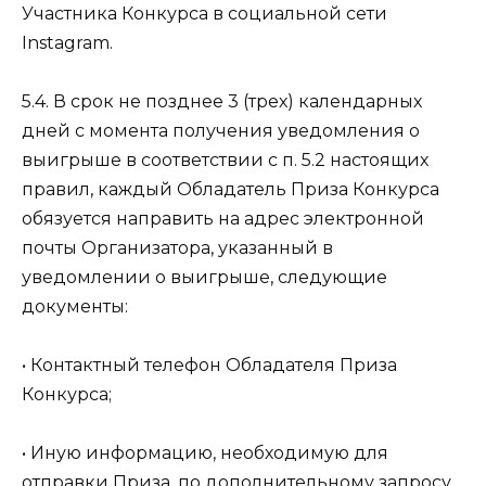
Участника Конкурса в социальной сети
Instagram.
5.4. В срок не позднее 3 (трех) календарных
дней с момента получения уведомления о
выигрыше в соответствии с п. 5.2 настоящих
правил, каждый Обладатель Приза Конкурса
обязуется направить на адрес электронной
почты Организатора, указанный в
уведомлении о выигрыше, следующие
документы:
• Контактный телефон Обладателя Приза
Конкурса;
• Иную информацию, необходимую для
отправки Приза, по дополнительному запросу