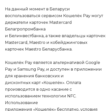
На данный момент в Беларуси
воспользоваться сервисом Кошелёк Pay могут
держатели карточек Mastercard
Белагропромбанка
и Белинвестбанка, а также владельцы карточек
Mastercard, Maestro и кобейджинговых
карточек Maestro Беларусбанка.
Кошелёк Pay является альтернативой Google
Pay и Samsung Pay, и доступен в приложении
для хранения банковских и
дисконтных карт «Кошелёк». Оплата
производится в одно касание с
использованием технологии NFC.
Использование
приложения «Кошелёк» бесплатно, условия