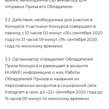
время, необходимое Организатору для
отправки Приза его Обладателю.
3.2. Действия, необходимые для участия в
Конкурсе Участники Конкурса совершают в
период с 10 часов 00 минут «05» сентября 2020
года по 21 часов 59 минут «19» сентября 2020
года по минскому времени;
3.3. Организатор определяет Обладателей
Приза Конкурса и размещает в аккаунте
HUAWEI информацию о них, Работы
Обладателей Призов и названия их
персональных аккаунтов в социальной сети
Instagram в срок до «22» сентября 2020 года до
15 часов 00 минут по минскому времени.