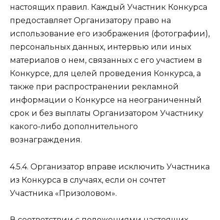
настоящих правил. Каждый Участник Конкурса
предоставляет Организатору право на
использование его изображения (фотографии),
персональных данных, интервью или иных
материалов о нем, связанных с его участием в
Конкурсе, для целей проведения Конкурса, а
также при распространении рекламной
информации о Конкурсе на неограниченный
срок и без выплаты Организатором Участнику
какого-либо дополнительного
вознаграждения.
4.5.4. Организатор вправе исключить Участника
из Конкурса в случаях, если он сочтет
Участника «Призоловом».
В соответствии с положениями настоящих