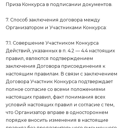
Приза Конкурса в подписании документов.
7. Способ заключения договора между
Организатором и Участниками Конкурса:
7.1. Совершение Участником Конкурса
Действий, указанных в п. 4.2 — 4.4 настоящих
правил, являются подтверждением
заключения Договора присоединения к
настоящим правилам. В связи с заключением
Договора Участник Конкурса подтверждает
полное согласие со всеми положениями
настоящих правил, факт понимания всех
условий настоящих правил и согласие с тем,
что Организатор вправе в одностороннем
порядке вносить изменения в настоящие
правила без предварительного письменного