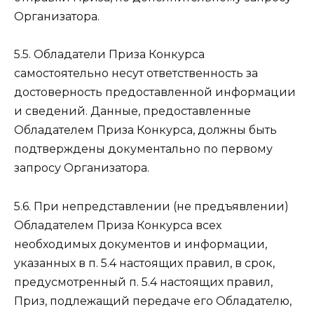
Организатора.
5.5. Обладатели Приза Конкурса
самостоятельно несут ответственность за
достоверность предоставленной информации
и сведений. Данные, предоставленные
Обладателем Приза Конкурса, должны быть
подтверждены документально по первому
запросу Организатора.
5.6. При непредставлении (не предъявлении)
Обладателем Приза Конкурса всех
необходимых документов и информации,
указанных в п. 5.4 настоящих правил, в срок,
предусмотренный п. 5.4 настоящих правил,
Приз, подлежащий передаче его Обладателю,