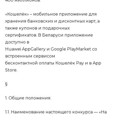
400 миллионов.
«Кошелёк» – мобильное приложение для
хранения банковских и дисконтных карт, а
также купонов и подарочных
сертификатов. В Беларуси приложение
доступно в
Huawei AppGallery
и Google PlayMarket со
встроенным сервисом
бесконтактной оплаты Кошелёк Pay и в App
Store.
§
1. Общие положения.
1.1. Наименование настоящего конкурса — «На