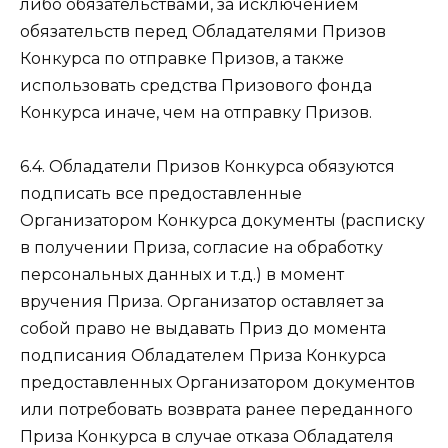
либо обязательствами, за исключением
обязательств перед Обладателями Призов
Конкурса по отправке Призов, а также
использовать средства Призового фонда
Конкурса иначе, чем на отправку Призов.
6.4. Обладатели Призов Конкурса обязуются
подписать все предоставленные
Организатором Конкурса документы (расписку
в получении Приза, согласие на обработку
персональных данных и т.д.) в момент
вручения Приза. Организатор оставляет за
собой право не выдавать Приз до момента
подписания Обладателем Приза Конкурса
предоставленных Организатором документов
или потребовать возврата ранее переданного
Приза Конкурса в случае отказа Обладателя