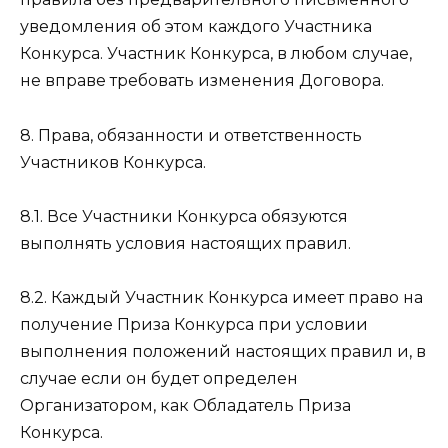
уведомления об этом каждого Участника
Конкурса. Участник Конкурса, в любом случае,
не вправе требовать изменения Договора.
8. Права, обязанности и ответственность
Участников Конкурса.
8.1. Все Участники Конкурса обязуются
выполнять условия настоящих правил.
8.2. Каждый Участник Конкурса имеет право на
получение Приза Конкурса при условии
выполнения положений настоящих правил и, в
случае если он будет определен
Организатором, как Обладатель Приза
Конкурса.