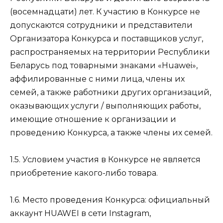
(восемнадцати) лет. К участию в Конкурсе не
допускаются сотрудники и представители
Организатора Конкурса и поставщиков услуг,
распространяемых на территории Республики
Беларусь под товарными знаками «Huawei»,
аффилированные с ними лица, члены их
семей, а также работники других организаций,
оказывающих услуги / выполняющих работы,
имеющие отношение к организации и
проведению Конкурса, а также члены их семей.
1.5. Условием участия в Конкурсе не является
приобретение какого-либо товара.
1.6. Место проведения Конкурса: официальный
аккаунт HUAWEI в сети Instagram,