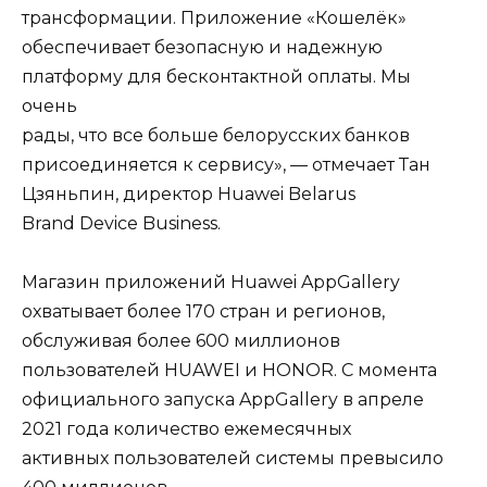
трансформации. Приложение «Кошелёк»
обеспечивает безопасную и надежную
платформу для бесконтактной оплаты. Мы
очень
рады, что все больше белорусских банков
присоединяется к сервису», — отмечает Тан
Цзяньпин, директор Huawei Belarus
Brand Device Business.
Магазин приложений Huawei AppGallery
охватывает более 170 стран и регионов,
обслуживая более 600 миллионов
пользователей HUAWEI и HONOR. C момента
официального запуска AppGallery в апреле
2021 года количество ежемесячных
активных пользователей системы превысило