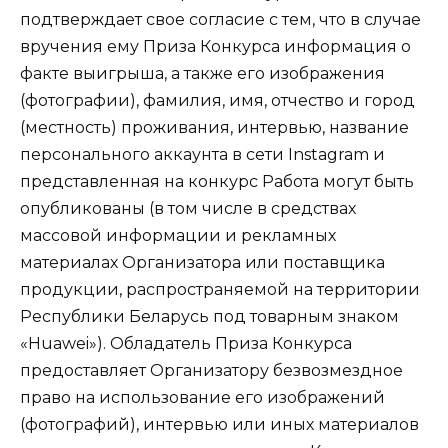
подтверждает свое согласие с тем, что в случае
вручения ему Приза Конкурса информация о
факте выигрыша, а также его изображения
(фотографии), фамилия, имя, отчество и город
(местность) проживания, интервью, название
персонального аккаунта в сети Instagram и
представленная на конкурс Работа могут быть
опубликованы (в том числе в средствах
массовой информации и рекламных
материалах Организатора или поставщика
продукции, распространяемой на территории
Республики Беларусь под товарным знаком
«Huawei»). Обладатель Приза Конкурса
предоставляет Организатору безвозмездное
право на использование его изображений
(фотографий), интервью или иных материалов