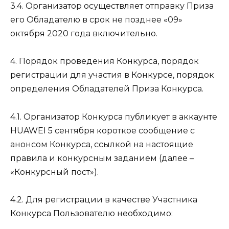
3.4. Организатор осуществляет отправку Приза
его Обладателю в срок не позднее «09»
октября 2020 года включительно.
4. Порядок проведения Конкурса, порядок
регистрации для участия в Конкурсе, порядок
определения Обладателей Приза Конкурса.
4.1. Организатор Конкурса публикует в аккаунте
HUAWEI 5 сентября короткое сообщение с
анонсом Конкурса, ссылкой на настоящие
правила и конкурсным заданием (далее –
«Конкурсный пост»).
4.2. Для регистрации в качестве Участника
Конкурса Пользователю необходимо: