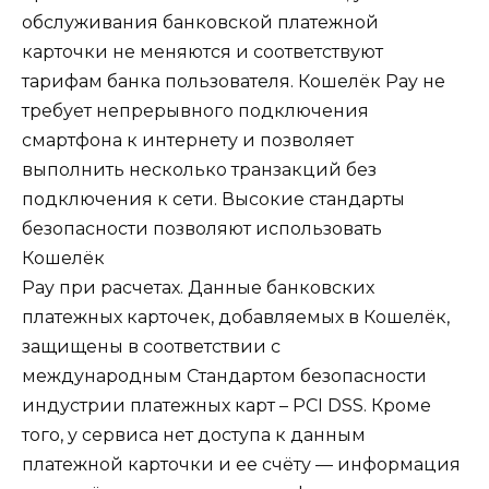
обслуживания банковской платежной
карточки не меняются и соответствуют
тарифам банка пользователя. Кошелёк Pay не
требует непрерывного подключения
смартфона к интернету и позволяет
выполнить несколько транзакций без
подключения к сети. Высокие стандарты
безопасности позволяют использовать
Кошелёк
Pay при расчетах. Данные банковских
платежных карточек, добавляемых в Кошелёк,
защищены в соответствии с
международным Стандартом безопасности
индустрии платежных карт – PCI DSS. Кроме
того, у сервиса нет доступа к данным
платежной карточки и ее счёту — информация