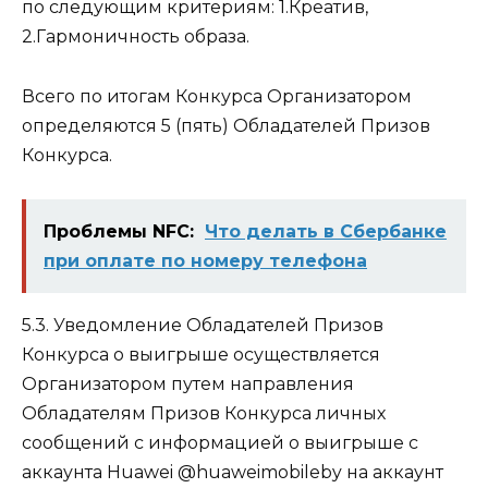
по следующим критериям: 1.Креатив,
2.Гармоничность образа.
Всего по итогам Конкурса Организатором
определяются 5 (пять) Обладателей Призов
Конкурса.
Проблемы NFC:
Что делать в Сбербанке
при оплате по номеру телефона
5.3. Уведомление Обладателей Призов
Конкурса о выигрыше осуществляется
Организатором путем направления
Обладателям Призов Конкурса личных
сообщений c информацией о выигрыше с
аккаунта Huawei @huaweimobileby на аккаунт