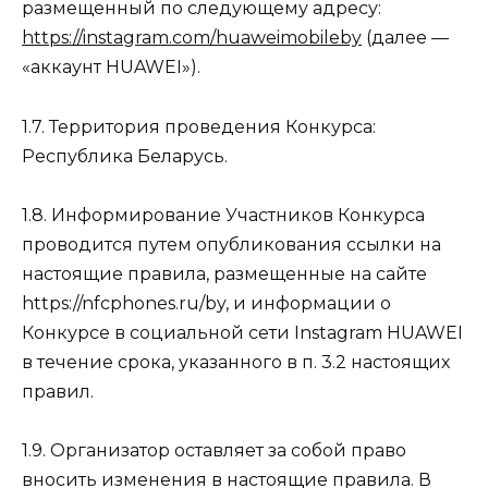
размещенный по следующему адресу:
https://instagram.com/huaweimobileby
(далее —
«аккаунт HUAWEI»).
1.7. Территория проведения Конкурса:
Республика Беларусь.
1.8. Информирование Участников Конкурса
проводится путем опубликования ссылки на
настоящие правила, размещенные на сайте
https://nfcphones.ru/by, и информации о
Конкурсе в социальной сети Instagram HUAWEI
в течение срока, указанного в п. 3.2 настоящих
правил.
1.9. Организатор оставляет за собой право
вносить изменения в настоящие правила. В