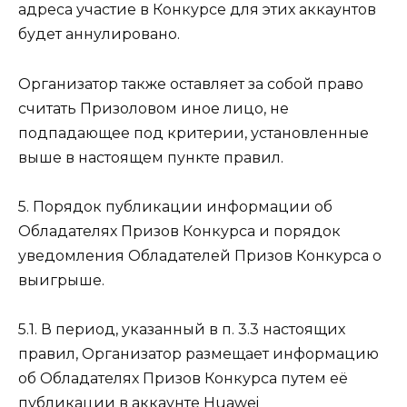
адреса участие в Конкурсе для этих аккаунтов
будет аннулировано.
Организатор также оставляет за собой право
считать Призоловом иное лицо, не
подпадающее под критерии, установленные
выше в настоящем пункте правил.
5. Порядок публикации информации об
Обладателях Призов Конкурса и порядок
уведомления Обладателей Призов Конкурса о
выигрыше.
5.1. В период, указанный в п. 3.3 настоящих
правил, Организатор размещает информацию
об Обладателях Призов Конкурса путем её
публикации в аккаунте Huawei