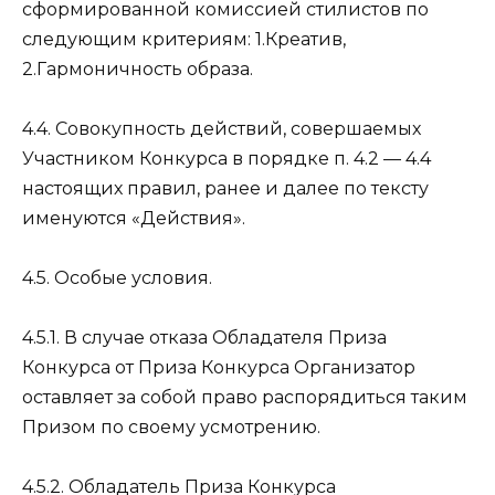
сформированной комиссией стилистов по
следующим критериям: 1.Креатив,
2.Гармоничность образа.
4.4. Совокупность действий, совершаемых
Участником Конкурса в порядке п. 4.2 — 4.4
настоящих правил, ранее и далее по тексту
именуются «Действия».
4.5. Особые условия.
4.5.1. В случае отказа Обладателя Приза
Конкурса от Приза Конкурса Организатор
оставляет за собой право распорядиться таким
Призом по своему усмотрению.
4.5.2. Обладатель Приза Конкурса