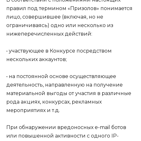
правил под термином «Призолов» понимается
лицо, совершившее (включая, но не
ограничиваясь) одно или несколько из
нижеперечисленных действий:
• участвующее в Конкурсе посредством
нескольких аккаунтов;
• на постоянной основе осуществляющее
деятельность, направленную на получение
материальной выгоды от участия в различные
рода акциях, конкурсах, рекламных
мероприятиях и т.д.
При обнаружении вредоносных e-mail ботов
или повышенной активности с одного IP-