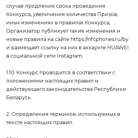
случае продления срока проведения
Конкурса, увеличения количества Призов,
иных изменениях в правилах Конкурса,
Организатор публикует такие изменения и
новые правила на сайте
https://nfcphones.ru/by
и размещает ссылку на них в аккаунте HUAWEI
в социальной сети Instagram.
1.10. Конкурс проводится в соответствии с
положениями настоящих правил и
действующего законодательства Республики
Беларусь.
2. Определения терминов, используемых в
тексте настоящих правил.