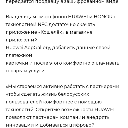
передаётся продавцу в зашифрованном виде.
Владельцам смартфонов HUAWEI и HONOR с
технологией NFC достаточно скачать
приложение «Кошелёк» в магазине
приложений
Huawei AppGallery
, добавить данные своей
платежной
карточки и после этого комфортно оплачивать
товары и услуги.
«Мы стараемся активно работать с партнерами,
чтобы сделать жизнь белорусских
пользователей комфортнее с помощью
технологий. Открытые возможности HUAWEI
позволяют партнерам компании внедрять
инновации и добиваться цифровой