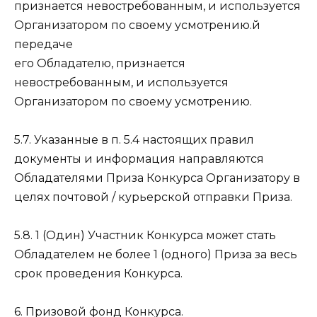
признается невостребованным, и используется
Организатором по своему усмотрению.й
передаче
его Обладателю, признается
невостребованным, и используется
Организатором по своему усмотрению.
5.7. Указанные в п. 5.4 настоящих правил
документы и информация направляются
Обладателями Приза Конкурса Организатору в
целях почтовой / курьерской отправки Приза.
5.8. 1 (Один) Участник Конкурса может стать
Обладателем не более 1 (одного) Приза за весь
срок проведения Конкурса.
6. Призовой фонд Конкурса.