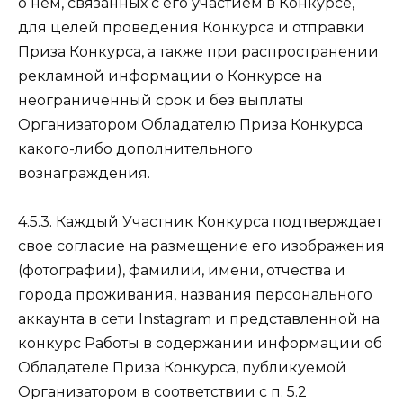
о нем, связанных с его участием в Конкурсе,
для целей проведения Конкурса и отправки
Приза Конкурса, а также при распространении
рекламной информации о Конкурсе на
неограниченный срок и без выплаты
Организатором Обладателю Приза Конкурса
какого-либо дополнительного
вознаграждения.
4.5.3. Каждый Участник Конкурса подтверждает
свое согласие на размещение его изображения
(фотографии), фамилии, имени, отчества и
города проживания, названия персонального
аккаунта в сети Instagram и представленной на
конкурс Работы в содержании информации об
Обладателе Приза Конкурса, публикуемой
Организатором в соответствии с п. 5.2