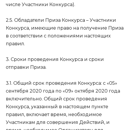
числе Участники Конкурса).
2.5.
Обладатели Приза Конкурса
– Участники
Конкурса, имеющие право на получение Приза
в соответствии с положениями настоящих
правил.
3. Сроки проведения Конкурса и сроки
отправки Приза.
3.1. Общий срок проведения Конкурса: с «05»
сентября 2020 года по «09» октября 2020 года
включительно. Общий срок проведения
Конкурса, указанный в настоящем пункте
правил, включает время, необходимое
Участникам для совершения Действий, и