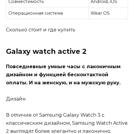
Совместимость
Android, iOS
Операционная система
Wear OS
Сколько стоит и где купить
Galaxy watch active 2
Повседневные умные часы с лаконичным
дизайном и функцией бесконтактной
оплаты. И на женскую, и на мужскую руку.
Дизайн
В отличие от Samsung Galaxy Watch 3 с
классическим дизайном, Samsung Watch Active
2 выглядят более элегантно и лаконично.