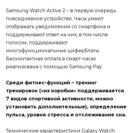
Samsung Watch Active 2 – в первую очередь
повседневное устройство. Часы умеют
отображать уведомления со смартфона и
поддерживают ответ на них, в том числе
голосом, поддерживают
многофункциональные циферблаты.
Бесконтактная оплата в смарт-часах
реализована с помощью Samsung Pay.
Среди фитнес-функций – трекинг
тренировок («из коробки» поддерживается
7 видов спортивной активности, можно
установить дополнительные), определение
пульса, уровня стресса и отслеживание сна.
Технические характеристики Galaxy Watch