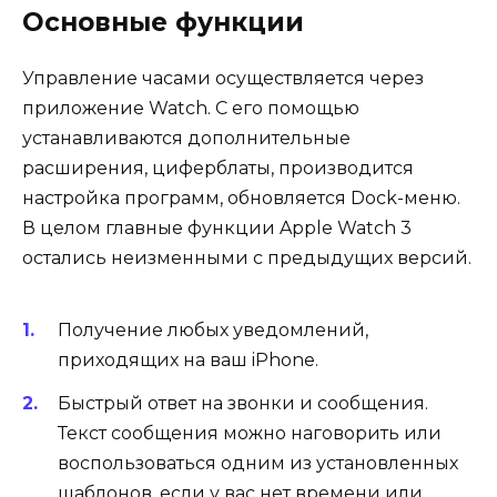
Основные функции
Управление часами осуществляется через
приложение Watch. С его помощью
устанавливаются дополнительные
расширения, циферблаты, производится
настройка программ, обновляется Dock-меню.
В целом главные функции Apple Watch 3
остались неизменными с предыдущих версий.
Получение любых уведомлений
,
приходящих на ваш iPhone.
Быстрый ответ на звонки и сообщения
.
Текст сообщения можно наговорить или
воспользоваться одним из установленных
шаблонов, если у вас нет времени или