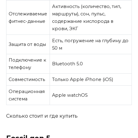
Активность (количество, тип,
Отслеживаемые
маршруты), сон, пульс,
фитнес-данные
содержание кислорода в
крови, ЭКГ
Есть, погружение на глубину до
Защита от воды
50 м
Подключение к
Bluetooth 5.0
телефону
Совместимость
Только Apple iPhone (iOS)
Операционная
Apple watchOS
система
Сколько стоит и где купить