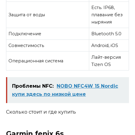
Есть. IP68,
Защита от воды
плавание без
ныряния
Подключение
Bluetooth 5.0
Совместимость
Android, iOS
Лайт-версия
Операционная система
Tizen OS
Проблемы NFC:
NOBO NFC4W 15 Nordic
купи здесь по низкой цене
Сколько стоит и где купить
Garmin fenix 6s