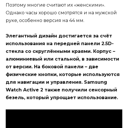
Поэтому многие считают их «женскими».
Однако часы хорошо смотрятся и на мужской
руке, особенно версия на 44 мм.
Элегантный дизайн достигается за счёт
использования на передней панели 2.5D-
стекла со скруглёнными краями. Корпус –
алюминиевый или стальной, в зависимости
от версии. На боковой панели – две
физические кнопки, которые используются
для навигации и управления. Samsung
Watch Active 2 также получили сенсорный
безель, который упрощает использование.