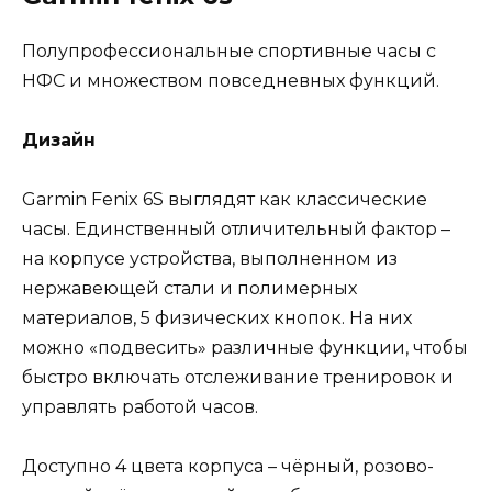
Полупрофессиональные спортивные часы с
НФС и множеством повседневных функций.
Дизайн
Garmin Fenix 6S выглядят как классические
часы. Единственный отличительный фактор –
на корпусе устройства, выполненном из
нержавеющей стали и полимерных
материалов, 5 физических кнопок. На них
можно «подвесить» различные функции, чтобы
быстро включать отслеживание тренировок и
управлять работой часов.
Доступно 4 цвета корпуса – чёрный, розово-