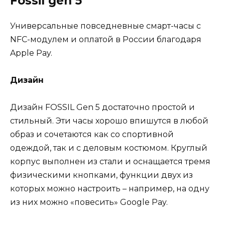
Fossil gen 5
Универсальные повседневные смарт-часы с
NFC-модулем и оплатой в России благодаря
Apple Pay.
Дизайн
Дизайн FOSSIL Gen 5 достаточно простой и
стильный. Эти часы хорошо впишутся в любой
образ и сочетаются как со спортивной
одеждой, так и с деловым костюмом. Круглый
корпус выполнен из стали и оснащается тремя
физическими кнопками, функции двух из
которых можно настроить – например, на одну
из них можно «повесить» Google Pay.