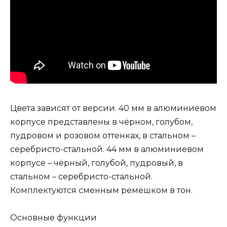
Цвета зависят от версии. 40 мм в алюминиевом
корпусе представлены в чёрном, голубом,
пудровом и розовом оттенках, в стальном –
серебристо-стальной. 44 мм в алюминиевом
корпусе – чёрный, голубой, пудровый, в
стальном – серебристо-стальной.
Комплектуются сменным ремешком в тон.
Основные функции