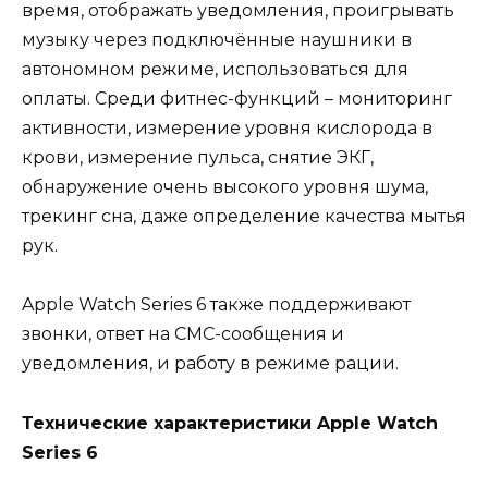
время, отображать уведомления, проигрывать
музыку через подключённые наушники в
автономном режиме, использоваться для
оплаты. Среди фитнес-функций – мониторинг
активности, измерение уровня кислорода в
крови, измерение пульса, снятие ЭКГ,
обнаружение очень высокого уровня шума,
трекинг сна, даже определение качества мытья
рук.
Apple Watch Series 6 также поддерживают
звонки, ответ на СМС-сообщения и
уведомления, и работу в режиме рации.
Технические характеристики Apple Watch
Series 6