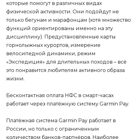
которые помогут в различных видах
физической активности. Они подойдут не
только бегунам и марафонцам (хотя множество
функций ориентированы именно на эту
дисциплину). Предустановленные карты
горнолыжных курортов, измерение
велосипедной динамики, режим
«Экспедиция» для длительных походов – всё
это понравится любителям активного образа
жизни.
Бесконтактная оплата НФС в смарт-часах
работает через платёжную систему Garmin Pay.
Платёжная система Garmin Pay работает в
России, но только с ограниченным
количеством банков-партнёров. Наиболее