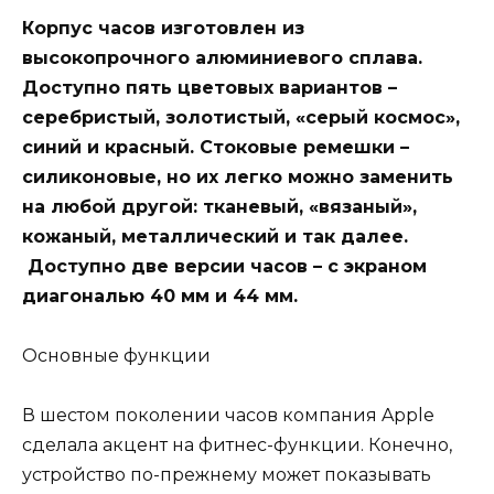
Корпус часов изготовлен из
высокопрочного алюминиевого сплава.
Доступно пять цветовых вариантов –
серебристый, золотистый, «серый космос»,
синий и красный. Стоковые ремешки –
силиконовые, но их легко можно заменить
на любой другой: тканевый, «вязаный»,
кожаный, металлический и так далее.
Доступно две версии часов – с экраном
диагональю 40 мм и 44 мм.
Основные функции
В шестом поколении часов компания Apple
сделала акцент на фитнес-функции. Конечно,
устройство по-прежнему может показывать