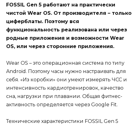
FOSSIL Gen 5 работают на практически
чистой Wear OS. От производителя – только
циферблаты. Поэтому вся
функциональность реализована или через
родные приложения и возможности Wear
OS, или через сторонние приложения.
Wear OS – это операционная система по типу
Android. Поэтому часы нужно настраивать для
себя. «Из коробки» они умеют измерять ЧСС и
интенсивность кардиотренировок, качество
сна, нагрузки при плавании. Общая фитнес-
активность определяется через Google Fit.
Технические характеристики FOSSIL Gen 5