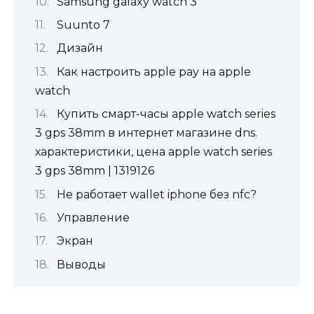
Samsung galaxy watch 3
Suunto 7
Дизайн
Как настроить apple pay на apple
watch
Купить смарт-часы apple watch series
3 gps 38mm в интернет магазине dns.
характеристики, цена apple watch series
3 gps 38mm | 1319126
Не работает wallet iphone без nfc?
Управление
Экран
Выводы