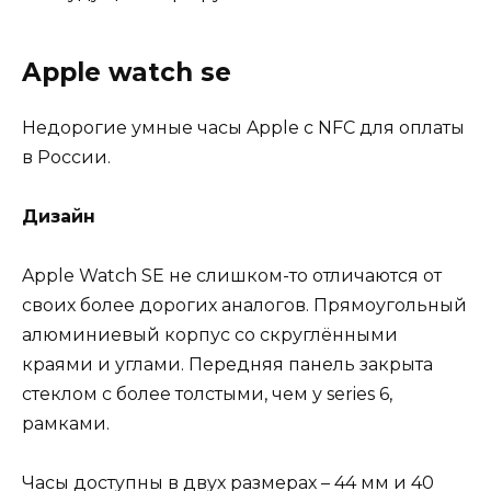
Apple watch se
Недорогие умные часы Apple с NFC для оплаты
в России.
Дизайн
Apple Watch SE не слишком-то отличаются от
своих более дорогих аналогов. Прямоугольный
алюминиевый корпус со скруглёнными
краями и углами. Передняя панель закрыта
стеклом с более толстыми, чем у series 6,
рамками.
Часы доступны в двух размерах – 44 мм и 40