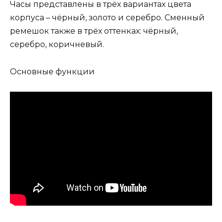
Часы представлены в трёх вариантах цвета
корпуса – чёрный, золото и серебро. Сменный
ремешок также в трёх оттенках: чёрный,
серебро, коричневый.
Основные функции