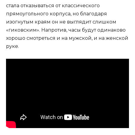
стала отказываться от классического
прямоугольного корпуса, но благодаря
изогнутым краям он не выглядит слишком
«гиковским». Напротив, часы будут одинаково
хорошо смотреться и на мужской, и на женской
руке.