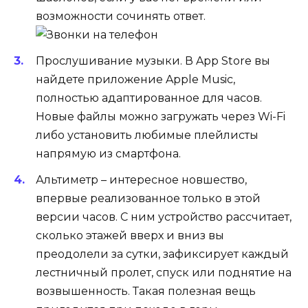
возможности сочинять ответ.
Прослушивание музыки
. В App Store вы
найдете приложение Apple Music,
полностью адаптированное для часов.
Новые файлы можно загружать через Wi-Fi
либо установить любимые плейлисты
напрямую из смартфона.
Альтиметр
– интересное новшество,
впервые реализованное только в этой
версии часов. С ним устройство рассчитает,
сколько этажей вверх и вниз вы
преодолели за сутки, зафиксирует каждый
лестничный пролет, спуск или поднятие на
возвышенность. Такая полезная вещь