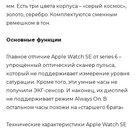
мм. Есть три цвета корпуса – «серый космос»,
золото, серебро. Комплектуются сменным
ремешком в тон.
Основные функции
Главное отличие Apple Watch SE от series 6 –
упрощённый оптический сканер пульса,
который не поддерживает измерение уровня
сатурации. Кроме того, эти умные часы не
получили ЭКГ-сенсор. И наконец, их дисплей
не поддерживает режим Always On. В
остальном часы похожи на «старшего брата».
Технические характеристики Apple Watch SE