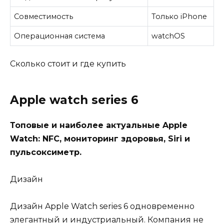
Совместимость
Только iPhone
Операционная система
watchOS
Сколько стоит и где купить
Apple watch series 6
Топовые и наиболее актуальные Apple
Watch: NFC, мониторинг здоровья, Siri и
пульсоксиметр.
Дизайн
Дизайн Apple Watch series 6 одновременно
элегантный и индустриальный. Компания не