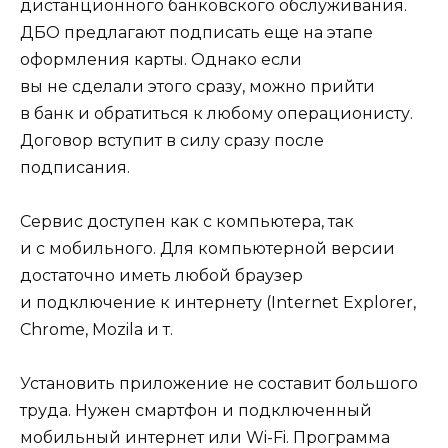
дистанционного банковского обслуживания.
ДБО предлагают подписать еще на этапе
оформления карты. Однако если
вы не сделали этого сразу, можно прийти
в банк и обратиться к любому операционисту.
Договор вступит в силу сразу после
подписания.
Сервис доступен как с компьютера, так
и с мобильного. Для компьютерной версии
достаточно иметь любой браузер
и подключение к интернету (Internet Explorer,
Chrome, Mozila и т.
Установить приложение не составит большого
труда. Нужен смартфон и подключенный
мобильный интернет или Wi-Fi. Программа