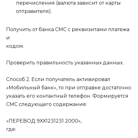
перечисления (валюта зависит от карты
отправителя).
Получить от банка СМС с реквизитами платежа
и
кодом.
Проверить правильность указанных данных.
Способ 2. Если получатель активировал
«Мобильный банк», то при отправке достаточно
указать его контактный телефон. Формируется
СМС следующего содержания:
«ПЕРЕВОД 9ХХ1231231 2000»,
где: