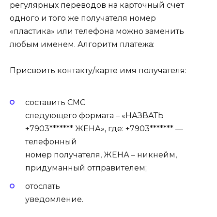
регулярных переводов на карточный счет
одного и того же получателя номер
«пластика» или телефона можно заменить
любым именем. Алгоритм платежа:
Присвоить контакту/карте имя получателя:
составить СМС
следующего формата – «НАЗВАТЬ
+7903******* ЖЕНА», где: +7903******* —
телефонный
номер получателя, ЖЕНА – никнейм,
придуманный отправителем;
отослать
уведомление.