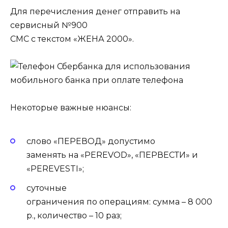
Для перечисления денег отправить на
сервисный №900
СМС с текстом «ЖЕНА 2000».
Некоторые важные нюансы:
слово «ПЕРЕВОД» допустимо
заменять на «PEREVOD», «ПЕРВЕСТИ» и
«PEREVESTI»;
суточные
ограничения по операциям: сумма – 8 000
р., количество – 10 раз;