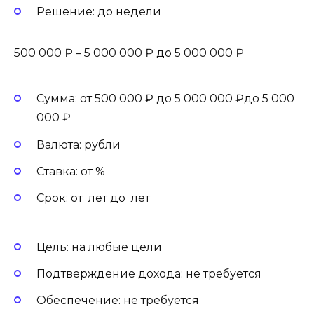
Решение: до недели
500 000 ₽ – 5 000 000 ₽ до 5 000 000 ₽
Сумма: от 500 000 ₽ до 5 000 000 ₽до 5 000
000 ₽
Валюта: рубли
Ставка: от %
Срок: от лет до лет
Цель: на любые цели
Подтверждение дохода: не требуется
Обеспечение: не требуется