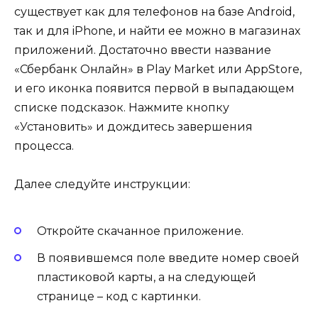
существует как для телефонов на базе Android,
так и для iPhone, и найти ее можно в магазинах
приложений. Достаточно ввести название
«Сбербанк Онлайн» в Play Market или AppStore,
и его иконка появится первой в выпадающем
списке подсказок. Нажмите кнопку
«Установить» и дождитесь завершения
процесса.
Далее следуйте инструкции:
Откройте скачанное приложение.
В появившемся поле введите номер своей
пластиковой карты, а на следующей
странице – код с картинки.