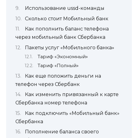
Использование ussd-команды
Сколько стоит Мобильный банк
Как пополнить баланс телефона
через мобильный банк Сбербанка
Пакеты услуг «Мобильного банка»
Тариф «Экономный»
Тариф «Полный»
Как еще положить деньги на
телефон через Сбербанк
Как изменить привязанный к карте
Сбербанка номер телефона
Как подключить «Мобильный банк»
Сбербанка
Пополнение баланса своего