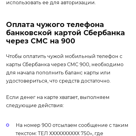
использовать ее для авторизации.
Оплата чужого телефона
банковской картой Сбербанка
через СМС на 900
Чтобы оплатить чужой мобильный телефон с
карты Сбербанка через СМС 900, необходимо
для начала пополнить баланс карты или
удостовериться, что средств достаточно.
Если денег на карте хватает, выполняем
следующие действия:
На номер 900 отсылаем сообщение с таким
текстом: ТЕЛ ХХХХХХХХХХ 750», где