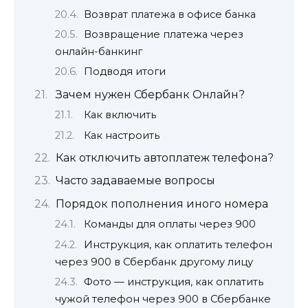
Возврат платежа в офисе банка
Возвращение платежа через
онлайн-банкинг
Подводя итоги
Зачем нужен Сбербанк Онлайн?
Как включить
Как настроить
Как отключить автоплатеж телефона?
Часто задаваемые вопросы
Порядок пополнения иного номера
Команды для оплаты через 900
Инструкция, как оплатить телефон
через 900 в Сбербанк другому лицу
Фото — инструкция, как оплатить
чужой телефон через 900 в Сбербанке