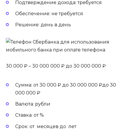
Подтверждение дохода: требуется
Обеспечение: не требуется
Решение: день в день
30 000 ₽ – 30 000 000 ₽ до 30 000 000 ₽
Сумма: от 30 000 ₽ до 30 000 000 ₽до 30
000 000 ₽
Валюта: рубли
Ставка: от %
Срок: от месяцев до лет