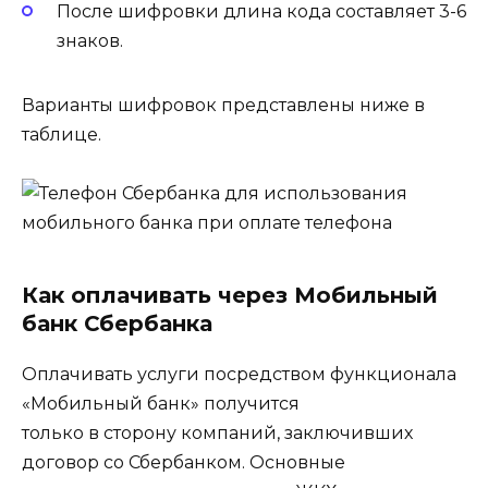
После шифровки длина кода составляет 3-6
знаков.
Варианты шифровок представлены ниже в
таблице.
Как оплачивать через Мобильный
банк Сбербанка
Оплачивать услуги посредством функционала
«Мобильный банк» получится
только в сторону компаний, заключивших
договор со Сбербанком. Основные