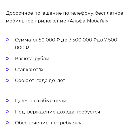
Досрочное погашение по телефону, бесплатное
мобильное приложение «Альфа-Мобайл»
Сумма: от 50 000 ₽ до 7 500 000 ₽до 7 500
000 ₽
Валюта: рубли
Ставка: от %
Срок: от года до лет
Цель: на любые цели
Подтверждение дохода: требуется
Обеспечение: не требуется