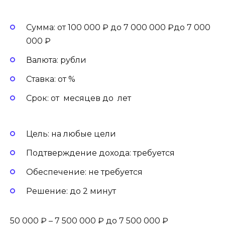
Сумма: от 100 000 ₽ до 7 000 000 ₽до 7 000
000 ₽
Валюта: рубли
Ставка: от %
Срок: от месяцев до лет
Цель: на любые цели
Подтверждение дохода: требуется
Обеспечение: не требуется
Решение: до 2 минут
50 000 ₽ – 7 500 000 ₽ до 7 500 000 ₽