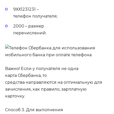
9ХХ1231231 –
телефон получателя;
2000 – размер
перечислений.
Важно! Если у получателя не одна
карта Сбербанка, то
средства направляются на оптимальную для
зачисления, как правило, зарплатную
карточку.
Способ 3. Для выполнения