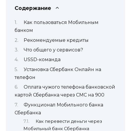
Содержание
Как пользоваться Мобильным
банком
Рекомендуемые кредиты
Что общего у сервисов?
USSD-команда
Установка Сбербанк Онлайн на
телефон
Оплата чужого телефона банковской
картой Сбербанка через СМС на 900
Функционал Мобильного банка
Сбербанка
Как перевести деньги через
Мобильный банк Сбербанка