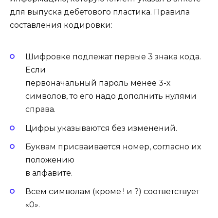
для выпуска дебетового пластика. Правила
составления кодировки:
Шифровке подлежат первые 3 знака кода.
Если
первоначальный пароль менее 3-х
символов, то его надо дополнить нулями
справа.
Цифры указываются без изменений.
Буквам присваивается номер, согласно их
положению
в алфавите.
Всем символам (кроме ! и ?) соответствует
«0».