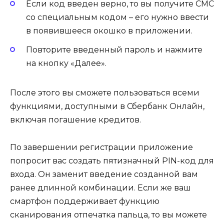
Если код введен верно, то вы получите СМС
со специальным кодом – его нужно ввести
в появившееся окошко в приложении.
Повторите введенный пароль и нажмите
на кнопку «Далее».
После этого вы сможете пользоваться всеми
функциями, доступными в Сбербанк Онлайн,
включая погашение кредитов.
По завершении регистрации приложение
попросит вас создать пятизначный PIN-код для
входа. Он заменит введение созданной вам
ранее длинной комбинации. Если же ваш
смартфон поддерживает функцию
сканирования отпечатка пальца, то вы можете