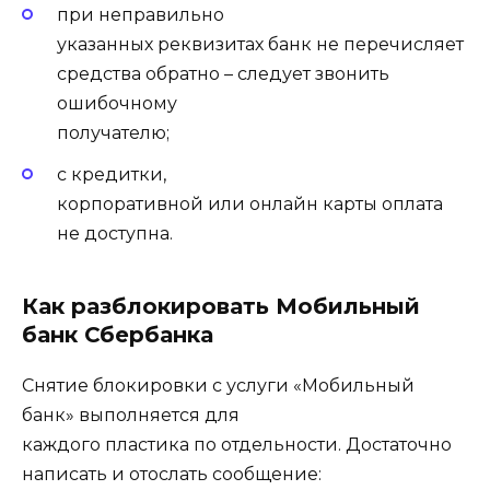
при неправильно
указанных реквизитах банк не перечисляет
средства обратно – следует звонить
ошибочному
получателю;
с кредитки,
корпоративной или онлайн карты оплата
не доступна.
Как разблокировать Мобильный
банк Сбербанка
Снятие блокировки с услуги «Мобильный
банк» выполняется для
каждого пластика по отдельности. Достаточно
написать и отослать сообщение: