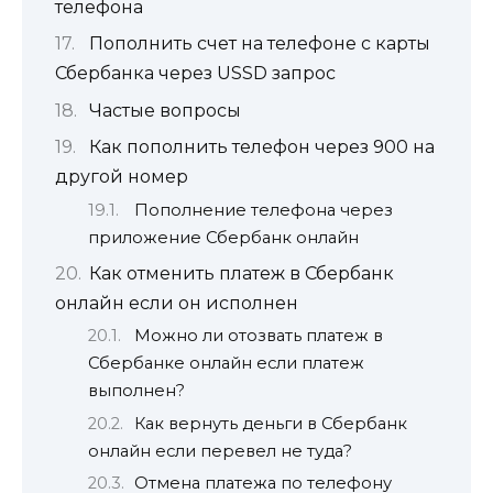
телефона
Пополнить счет на телефоне с карты
Сбербанка через USSD запрос
Частые вопросы
Как пополнить телефон через 900 на
другой номер
Пополнение телефона через
приложение Сбербанк онлайн
Как отменить платеж в Сбербанк
онлайн если он исполнен
Можно ли отозвать платеж в
Сбербанке онлайн если платеж
выполнен?
Как вернуть деньги в Сбербанк
онлайн если перевел не туда?
Отмена платежа по телефону