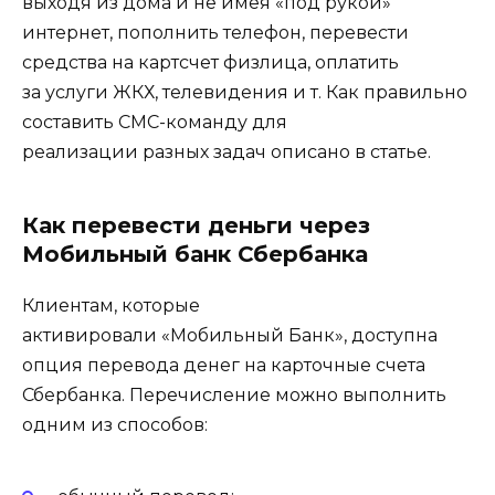
выходя из дома и не имея «под рукой»
интернет, пополнить телефон, перевести
средства на картсчет физлица, оплатить
за услуги ЖКХ, телевидения и т. Как правильно
составить СМС-команду для
реализации разных задач описано в статье.
Как перевести деньги через
Мобильный банк Сбербанка
Клиентам, которые
активировали «Мобильный Банк», доступна
опция перевода денег на карточные счета
Сбербанка. Перечисление можно выполнить
одним из способов: