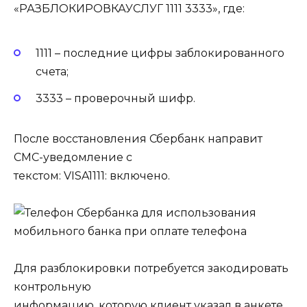
«РАЗБЛОКИРОВКАУСЛУГ 1111 3333», где:
1111 – последние цифры заблокированного
счета;
3333 – проверочный шифр.
После восстановления Сбербанк направит
СМС-уведомление с
текстом: VISA1111: включено.
Для разблокировки потребуется закодировать
контрольную
информацию, которую клиент указал в анкете