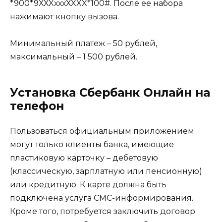
*900*9ХХXхххХXXX*100#. После ее набора
нажимают кнопку вызова.
Минимальный платеж – 50 рублей,
максимальный – 1 500 рублей.
Установка Сбербанк Онлайн на
телефон
Пользоваться официальным приложением
могут только клиенты банка, имеющие
пластиковую карточку – дебетовую
(классическую, зарплатную или пенсионную)
или кредитную. К карте должна быть
подключена услуга СМС-информирования.
Кроме того, потребуется заключить договор