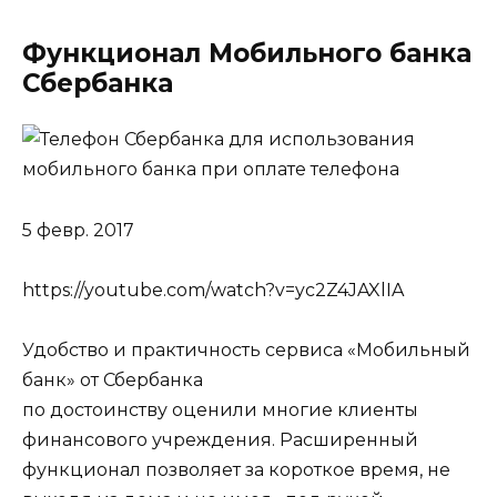
Функционал Мобильного банка
Сбербанка
5 февр. 2017
https://youtube.com/watch?v=yc2Z4JAXlIA
Удобство и практичность сервиса «Мобильный
банк» от Сбербанка
по достоинству оценили многие клиенты
финансового учреждения. Расширенный
функционал позволяет за короткое время, не