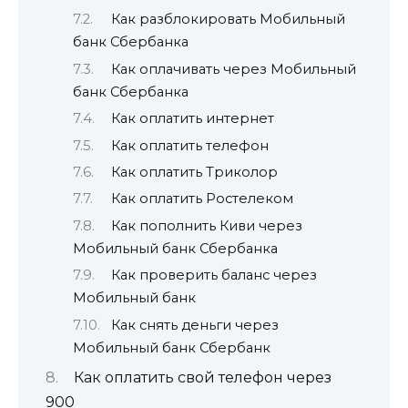
Как разблокировать Мобильный
банк Сбербанка
Как оплачивать через Мобильный
банк Сбербанка
Как оплатить интернет
Как оплатить телефон
Как оплатить Триколор
Как оплатить Ростелеком
Как пополнить Киви через
Мобильный банк Сбербанка
Как проверить баланс через
Мобильный банк
Как снять деньги через
Мобильный банк Сбербанк
Как оплатить свой телефон через
900