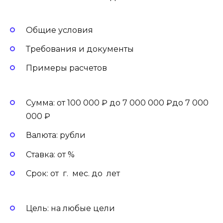
Общие условия
Требования и документы
Примеры расчетов
Сумма: от 100 000 ₽ до 7 000 000 ₽до 7 000
000 ₽
Валюта: рубли
Ставка: от %
Срок: от г. мес. до лет
Цель: на любые цели