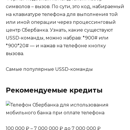
символов – вызов. По сути, это код, набираемый
на клавиатуре телефона для выполнения той
или иной операции через процессинговый
центр Сбербанка. Узнать, какие существуют
USSD-команды, можно набрав: *900# или
*900*20# — и нажав на телефоне кнопку
вызова.
Самые популярные USSD-команды
Рекомендуемые кредиты
100 000 ₽ – 7 000 000 ₽ до 7 000 000 ₽