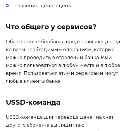
Решение: день в день
Что общего у сервисов?
Оба сервиса Сбербанка предоставляют доступ
ко всем необходимым операциям, которые
можно проводить в отделении банка. Ими
можно пользоваться в любом месте и в любое
время. Пользоваться этими сервисами могут
любые клиенты банка.
USSD-команда
USSD-команда для перевода денег на счет
другого абонента выглядит так: