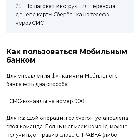
Пошаговая инструкция перевода
денег с карты Сбербанка на телефон
через СМС
Как пользоваться Мобильным
банком
Для управления функциями Мобильного
банка есть два способа:
1 СМС-команды на номер 900.
Для каждой операции со счетом установлена
своя команда. Полный список команд можно
получить, отправив слово СПРАВКА (либо