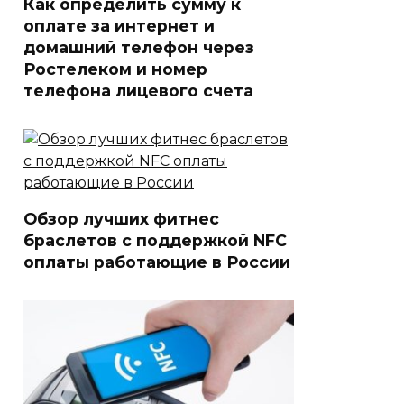
Как определить сумму к
оплате за интернет и
домашний телефон через
Ростелеком и номер
телефона лицевого счета
Обзор лучших фитнес
браслетов с поддержкой NFC
оплаты работающие в России