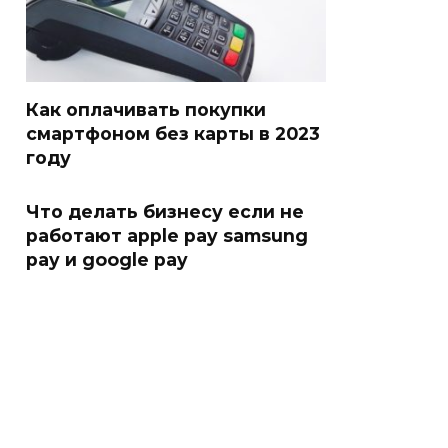
Как оплачивать покупки
смартфоном без карты в 2023
году
Что делать бизнесу если не
работают apple pay samsung
pay и google pay