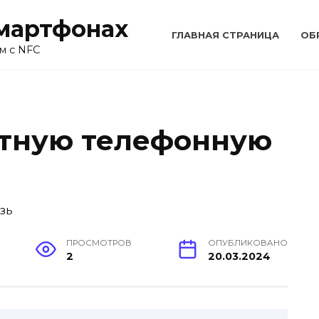
смартфонах
ГЛАВНАЯ СТРАНИЦА
ОБ
м с NFC
стную телефонную
ПРОСМОТРОВ
ОПУБЛИКОВАНО
2
20.03.2024