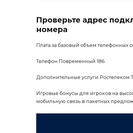
Проверьте адрес подк
номера
Плата за базовый объем телефонных 
Телефон Повременный 186
Дополнительные услуги Ростелеком 
Игровые бонусы для игроков на высо
мобильную связь в пакетных предлож