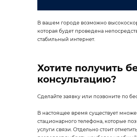
В вашем городе возможно высокоско
которая будет проведена непосредст
стабильный интернет.
Хотите получить б
консультацию?
Сделайте заявку или позвоните по бес
В настоящее время существует множе
стационарного телефона, которые поз
услуги связи. Отдельно стоит отметит