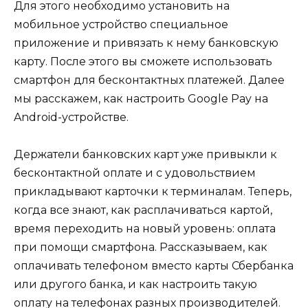
Для этого необходимо установить на
мобильное устройство специальное
приложение и привязать к нему банковскую
карту. После этого вы сможете использовать
смартфон для бесконтактных платежей. Далее
мы расскажем, как настроить Google Pay на
Android-устройстве.
Держатели банковских карт уже привыкли к
бесконтактной оплате и с удовольствием
прикладывают карточки к терминалам. Теперь,
когда все знают, как расплачиваться картой,
время переходить на новый уровень: оплата
при помощи смартфона. Рассказываем, как
оплачивать телефоном вместо карты Сбербанка
или другого банка, и как настроить такую
оплату на телефонах разных производителей.