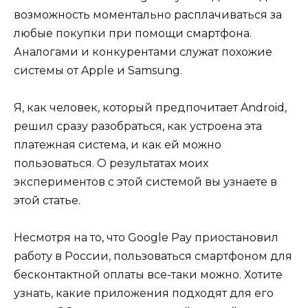
возможность моментально расплачиваться за
любые покупки при помощи смартфона.
Аналогами и конкурентами служат похожие
системы от Apple и Samsung.
Я, как человек, который предпочитает Android,
решил сразу разобраться, как устроена эта
платежная система, и как ей можно
пользоваться. О результатах моих
экспериментов с этой системой вы узнаете в
этой статье.
Несмотря на то, что Google Pay приостановил
работу в России, пользоваться смартфоном для
бесконтактной оплаты все-таки можно. Хотите
узнать, какие приложения подходят для его