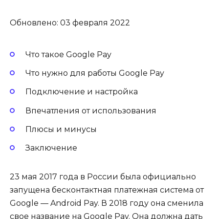
Обновлено: 03 февраля 2022
Что такое Google Pay
Что нужно для работы Google Pay
Подключение и настройка
Впечатления от использования
Плюсы и минусы
Заключение
23 мая 2017 года в России была официально
запущена бесконтактная платежная система от
Google — Android Pay. В 2018 году она сменила
свое название на Google Pay. Она должна дать