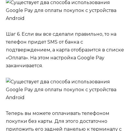
Шаг 6. Если вы все сделали правильно, то на
телефон придет SMS от банка с
подтверждением, а карта отобразится в списке
«Оплата». На этом настройка Google Pay
заканчивается.
Теперь вы можете оплачивать телефоном
покупки без карты. Для этого достаточно
приложить его задней панелью к терминалу с