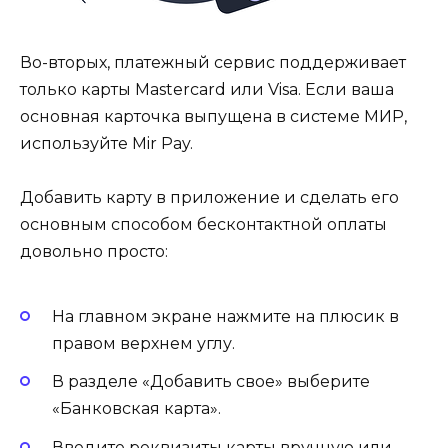
Во-вторых, платежный сервис поддерживает
только карты Mastercard или Visa. Если ваша
основная карточка выпущена в системе МИР,
используйте Mir Pay.
Добавить карту в приложение и сделать его
основным способом бесконтактной оплаты
довольно просто:
На главном экране нажмите на плюсик в
правом верхнем углу.
В разделе «Добавить свое» выберите
«Банковская карта».
Введите реквизиты карты вручную или