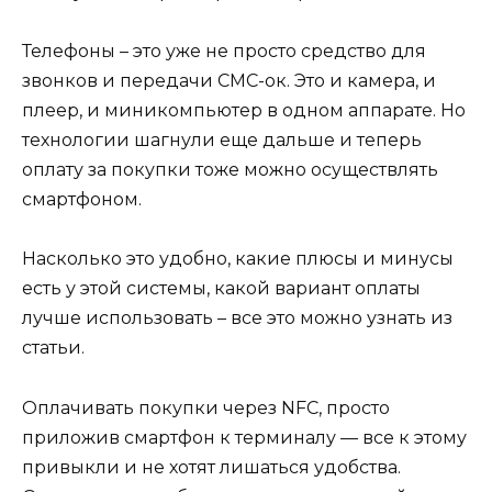
Телефоны – это уже не просто средство для
звонков и передачи СМС-ок. Это и камера, и
плеер, и миникомпьютер в одном аппарате. Но
технологии шагнули еще дальше и теперь
оплату за покупки тоже можно осуществлять
смартфоном.
Насколько это удобно, какие плюсы и минусы
есть у этой системы, какой вариант оплаты
лучше использовать – все это можно узнать из
статьи.
Оплачивать покупки через NFC, просто
приложив смартфон к терминалу — все к этому
привыкли и не хотят лишаться удобства.