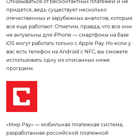
Отказываться от бесконтактных платежей и не
придется, ведь существует несколько
отечественных и зарубежных аналогов, которые
все еще работают. Отметим, правда, что все они
не актуальны для iPhone — смартфоны на базе
iOS могут работать только с Apple Pay. Но если у
вас есть телефон на Android с NFC, вы сможете
использовать одну из описанных ниже
программ.
«Мир Pay» — мобильная платежная система,
разработанная российской платежной