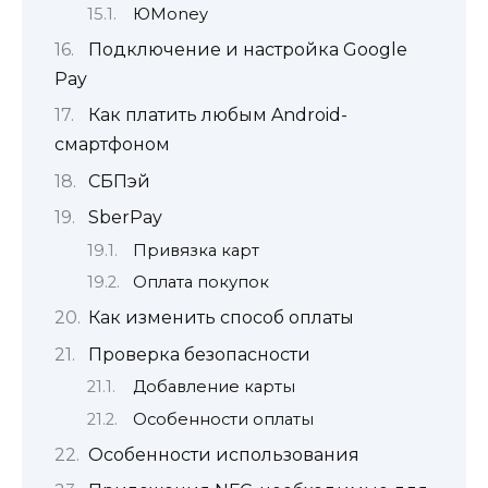
ЮMoney
Подключение и настройка Google
Pay
Как платить любым Android-
смартфоном
СБПэй
SberPay
Привязка карт
Оплата покупок
Как изменить способ оплаты
Проверка безопасности
Добавление карты
Особенности оплаты
Особенности использования