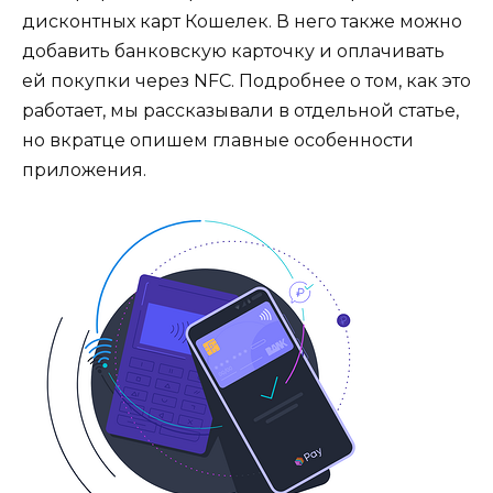
дисконтных карт Кошелек. В него также можно
добавить банковскую карточку и оплачивать
ей покупки через NFC. Подробнее о том, как это
работает, мы рассказывали в отдельной статье,
но вкратце опишем главные особенности
приложения.