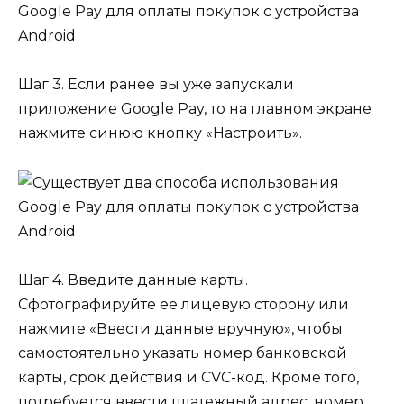
Шаг 3. Если ранее вы уже запускали
приложение Google Pay, то на главном экране
нажмите синюю кнопку «Настроить».
Шаг 4. Введите данные карты.
Сфотографируйте ее лицевую сторону или
нажмите «Ввести данные вручную», чтобы
самостоятельно указать номер банковской
карты, срок действия и CVC-код. Кроме того,
потребуется ввести платежный адрес, номер