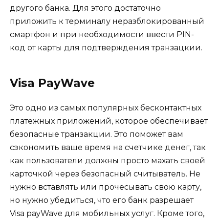
другого банка. Для этого достаточно
приложить к терминалу неразблокированный
смартфон и при необходимости ввести PIN-
код от карты для подтверждения транзацкии.
Visa PayWave
Это одно из самых популярных бесконтактных
платежных приложений, которое обеспечивает
безопасные транзакции. Это поможет вам
сэкономить ваше время на счетчике денег, так
как пользователи должны просто махать своей
карточкой через безопасный считыватель. Не
нужно вставлять или прочесывать свою карту,
но нужно убедиться, что его банк разрешает
Visa payWave для мобильных услуг. Кроме того,