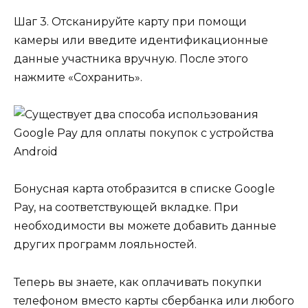
Шаг 3. Отсканируйте карту при помощи
камеры или введите идентификационные
данные участника вручную. После этого
нажмите «Сохранить».
Бонусная карта отобразится в списке Google
Pay, на соответствующей вкладке. При
необходимости вы можете добавить данные
других программ лояльностей.
Теперь вы знаете, как оплачивать покупки
телефоном вместо карты сбербанка или любого