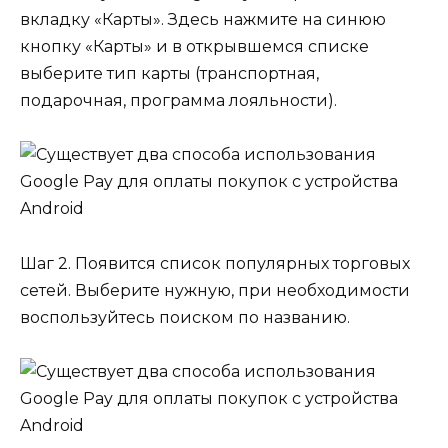
вкладку «Карты». Здесь нажмите на синюю
кнопку «Карты» и в открывшемся списке
выберите тип карты (транспортная,
подарочная, программа лояльности).
Шаг 2. Появится список популярных торговых
сетей. Выберите нужную, при необходимости
воспользуйтесь поиском по названию.