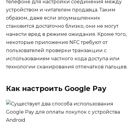
телефоне для настройки соединения между
устройством и читателем продавца. Таким
образом, даже если злоумышленник
становится достаточно близко, они не могут
нанести вред в режиме ожидания. Кроме того,
некоторые приложения NFC требуют от
пользователей проверки транзакции с
использованием частного кода доступа или
технологии сканирования отпечатков пальцев.
Как настроить Google Pay