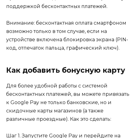
поддержкой бесконтактных платежей.
Внимание: бесконтактная оплата смартфоном
возможно только в том случае, если на
устройстве включена блокировка экрана (PIN-
код, отпечаток пальца, графический ключ).
Как добавить бонусную карту
Для более удобной работы с системой
бесконтактных платежей, вы можете привязать
к Google Pay не только банковские, но и
скидочные карты магазинов (а также
различные проездные). Как это сделать:
Шаг 1. Запустите Google Pay и перейдите на