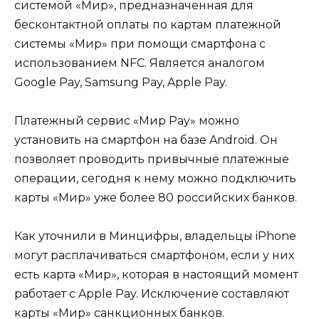
системой «Мир», предназначенная для
бесконтактной оплаты по картам платежной
системы «Мир» при помощи смартфона с
использованием NFC. Является аналогом
Google Pay, Samsung Pay, Apple Pay.
Платежный сервис «Мир Pay» можно
установить на смартфон на базе Android. Он
позволяет проводить привычные платежные
операции, сегодня к нему можно подключить
карты «Мир» уже более 80 российских банков.
Как уточнили в Минцифры, владельцы iPhone
могут расплачиваться смартфоном, если у них
есть карта «Мир», которая в настоящий момент
работает с Apple Pay. Исключение составляют
карты «Мир» санкционных банков.