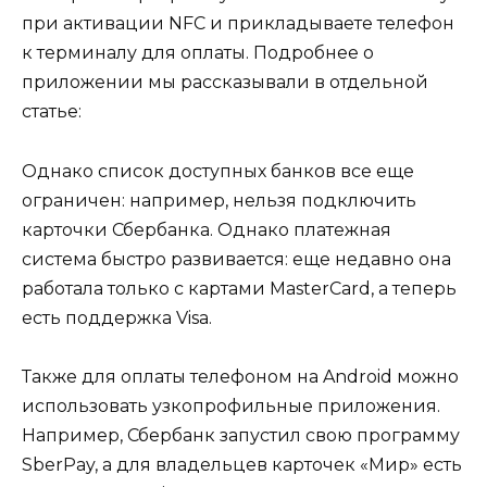
при активации NFC и прикладываете телефон
к терминалу для оплаты. Подробнее о
приложении мы рассказывали в отдельной
статье:
Однако список доступных банков все еще
ограничен: например, нельзя подключить
карточки Сбербанка. Однако платежная
система быстро развивается: еще недавно она
работала только с картами MasterCard, а теперь
есть поддержка Visa.
Также для оплаты телефоном на Android можно
использовать узкопрофильные приложения.
Например, Сбербанк запустил свою программу
SberPay, а для владельцев карточек «Мир» есть