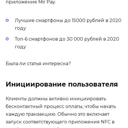
приложение Mir Pay.
Лучшие смартфоны до 15000 рублей в 2020
году
Топ-6 смартфонов до 30 000 рублей в 2020
году
Была ли статья интересна?
Инициирование пользователя
Клиенты должны активно инициировать
бесконтактный процесс оплаты, чтобы начать
каждую транзакцию. Обычно это включает
запуск соответствующего приложения NFC в