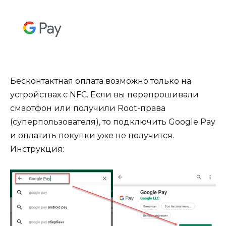
Бесконтактная оплата возможно только на
устройствах с NFC. Если вы перепрошивали
смартфон или получили Root-права
(суперпользователя), то подключить Google Pay
и оплатить покупки уже не получится.
Инструкция: