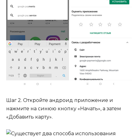
Шаг 2. Откройте андроид приложение и
нажмите на синюю кнопку «Начать», а затем
«Добавить карту».