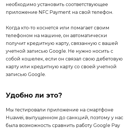
необходимо установить соответствующее
приложение NFC Payment на свой телефон.
Когда кто-то коснется или помагает своим
телефоном на машине, он автоматически
получит кредитную карту, связанную с вашей
учетной записью Google. Не нужно носить с
собой кошелек, если он связал свою дебетовую
карту или кредитную карту со своей учетной
записью Google.
Удобно ли это?
Мы тестировали приложение на смартфоне
Huawei, выпущенном до санкций, поэтому у нас
была возможность сравнить работу Google Pay