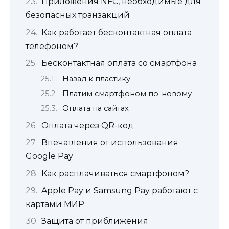
Приложения NFC, необходимые для
безопасных транзакций
Как работает бесконтактная оплата
телефоном?
Бесконтактная оплата со смартфона
Назад к пластику
Платим смартфоном по-новому
Оплата на сайтах
Оплата через QR-код
Впечатления от использования
Google Pay
Как расплачиваться смартфоном?
Apple Pay и Samsung Pay работают с
картами МИР
Защита от приближения