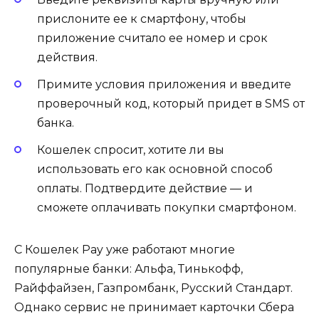
прислоните ее к смартфону, чтобы
приложение считало ее номер и срок
действия.
Примите условия приложения и введите
проверочный код, который придет в SMS от
банка.
Кошелек спросит, хотите ли вы
использовать его как основной способ
оплаты. Подтвердите действие — и
сможете оплачивать покупки смартфоном.
С Кошелек Pay уже работают многие
популярные банки: Альфа, Тинькофф,
Райффайзен, Газпромбанк, Русский Стандарт.
Однако сервис не принимает карточки Сбера