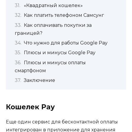
«Квадратный кошелек»
Как платить телефоном Самсунг
Как оплачивать покупки за
границей?
Что нужно для работы Google Pay
Плюсы и минусы Google Pay
Плюсы и минусы оплаты
смартфоном
Заключение
Кошелек Pay
Еще один сервис для бесконтактной оплаты
интегрирован в приложение для хранения