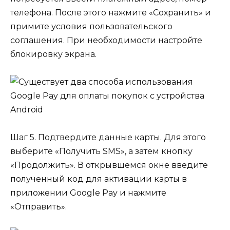
телефона. После этого нажмите «Сохранить» и
примите условия пользовательского
соглашения. При необходимости настройте
блокировку экрана.
Шаг 5. Подтвердите данные карты. Для этого
выберите «Получить SMS», а затем кнопку
«Продолжить». В открывшемся окне введите
полученный код для активации карты в
приложении Google Pay и нажмите
«Отправить».