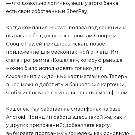
— что довольно логично, ведь у этого банка
есть свой собственный SberPay.
Когда компания Huawei попала под санкции и
оказалась без доступа к сервисам Google и
Google Pay, ей пришлось искать новое
приложение для бесконтактной оплаты. Им
стала программа «Кошелек», которую раньше
можно было использовать только для
сохранения скидочных карт магазинов. Теперь
в нее можно добавить и банковские карточки,
чтобы использовать их для оплаты смартфоном.
Кошелек Pay работает на смартфонах на базе
Android. Принцип работы здесь такой же, как и
у других приложений: добавляете карту,
выбираете программу «Кошелек» как основную