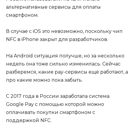
альтернативные сервисы для оплаты
смартфоном.
В случае с iOS это невозможно, поскольку чип
NFC в iPhone закрыт для разработчиков.
На Android ситуация получше, но за несколько
недель она тоже сильно изменилась. Сейчас
разберемся, какие pay-сервисы ещё работают, а
про какие можно пока забыть.
С 2017 года в России заработала система
Google Pay с помощью которой можно
оплачивать покупки смартфоном с
поддержкой NFC.