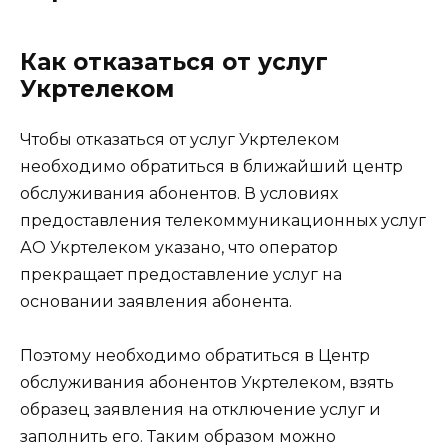
Как отказаться от услуг
Укртелеком
Чтобы отказаться от услуг Укртелеком
необходимо обратиться в ближайший центр
обслуживания абонентов. В условиях
предоставления телекоммуникационных услуг
АО Укртелеком указано, что оператор
прекращает предоставление услуг на
основании заявления абонента.
Поэтому необходимо обратиться в Центр
обслуживания абонентов Укртелеком, взять
образец заявления на отключение услуг и
заполнить его. Таким образом можно