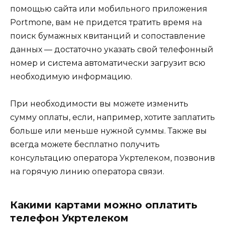
помощью сайта или мобильного приложения
Portmone, вам не придется тратить время на
поиск бумажных квитанций и сопоставление
данных — достаточно указать свой телефонный
номер и система автоматически загрузит всю
необходимую информацию.
При необходимости вы можете изменить
сумму оплаты, если, например, хотите заплатить
больше или меньше нужной суммы. Также вы
всегда можете бесплатно получить
консультацию оператора Укртелеком, позвонив
на горячую линию оператора связи.
Какими картами можно оплатить
телефон Укртелеком