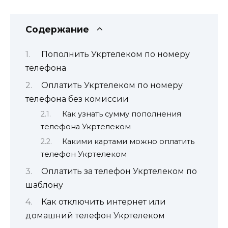
Содержание
Пополнить Укртелеком по номеру
телефона
Оплатить Укртелеком по номеру
телефона без комиссии
Как узнать сумму пополнения
телефона Укртелеком
Какими картами можно оплатить
телефон Укртелеком
Оплатить за телефон Укртелеком по
шаблону
Как отключить интернет или
домашний телефон Укртелеком