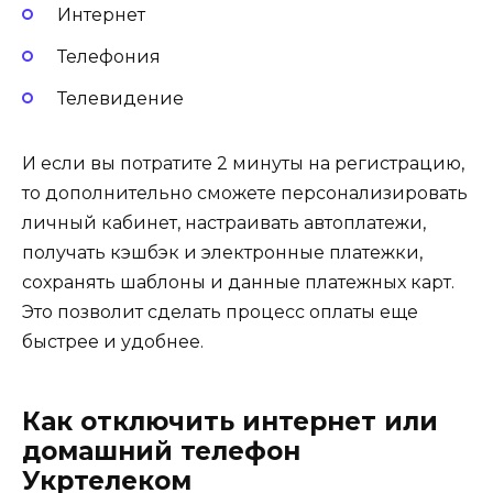
Интернет
Телефония
Телевидение
И если вы потратите 2 минуты на регистрацию,
то дополнительно сможете персонализировать
личный кабинет, настраивать автоплатежи,
получать кэшбэк и электронные платежки,
сохранять шаблоны и данные платежных карт.
Это позволит сделать процесс оплаты еще
быстрее и удобнее.
Как отключить интернет или
домашний телефон
Укртелеком