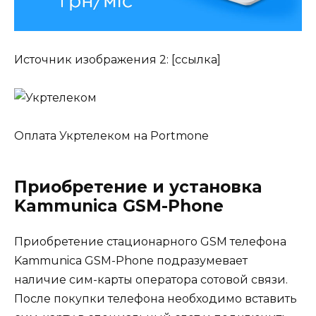
Источник изображения 2: [ссылка]
Оплата Укртелеком на Portmone
Приобретение и установка
Kammunica GSM-Phone
Приобретение стационарного GSM телефона
Kammunica GSM-Phone подразумевает
наличие сим-карты оператора сотовой связи.
После покупки телефона необходимо вставить