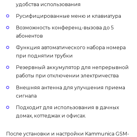
удобства использования
Русифицированные меню и клавиатура
Возможность конференц-вызова до 5
абонентов
Функция автоматического набора номера
при поднятии трубки
Резервный аккумулятор для непрерывной
работы при отключении электричества
Внешняя антенна для улучшения приема
сигнала
Подходит для использования в дачных
домах, коттеджах и офисах.
После установки и настройки Kammunica GSM-