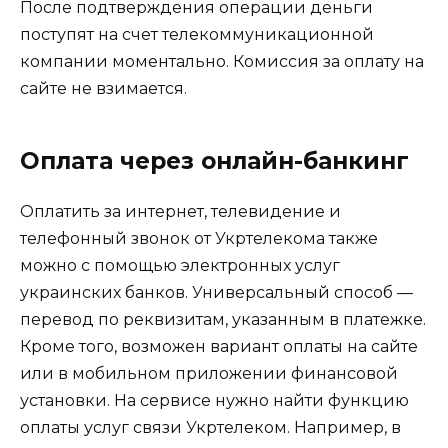
После подтверждения операции деньги
поступят на счет телекоммуникационной
компании моментально. Комиссия за оплату на
сайте не взимается.
Оплата через онлайн-банкинг
Оплатить за интернет, телевидение и
телефонный звонок от Укртелекома также
можно с помощью электронных услуг
украинских банков. Универсальный способ —
перевод по реквизитам, указанным в платежке.
Кроме того, возможен вариант оплаты на сайте
или в мобильном приложении финансовой
установки. На сервисе нужно найти функцию
оплаты услуг связи Укртелеком. Например, в