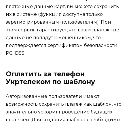
платежные данные карт, вы можете сохранить
их в системе (функция доступна только
зарегистрированным пользователям). При
этом сервис гарантирует, что ваши платежные
данные не попадут к мошенникам, что
подтверждается сертификатом безопасности
PCI DSS.
Оплатить за телефон
Укртелеком по шаблону
Авторизованные пользователи имеют
возможность сохранить платеж как шаблон, что
значительно ускорит проведение будущих
платежей. Для создания шаблона необходимо: