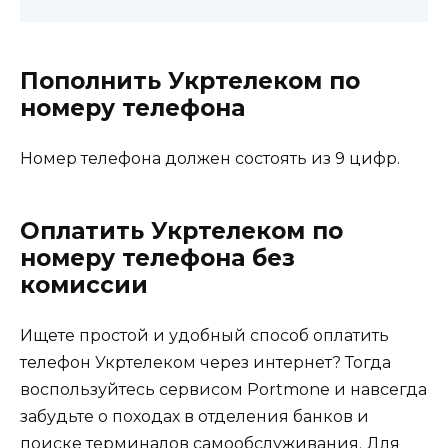
Пополнить Укртелеком по
номеру телефона
Номер телефона должен состоять из 9 цифр.
Оплатить Укртелеком по
номеру телефона без
комиссии
Ищете простой и удобный способ оплатить
телефон Укртелеком через интернет? Тогда
воспользуйтесь сервисом Portmone и навсегда
забудьте о походах в отделения банков и
поиске терминалов самообслуживания. Для