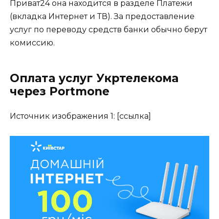
Приват24 она находится в разделе Платежи
(вкладка Интернет и ТВ). За предоставление
услуг по переводу средств банки обычно берут
комиссию.
Оплата услуг Укртелекома
через Portmone
Источник изображения 1: [ссылка]