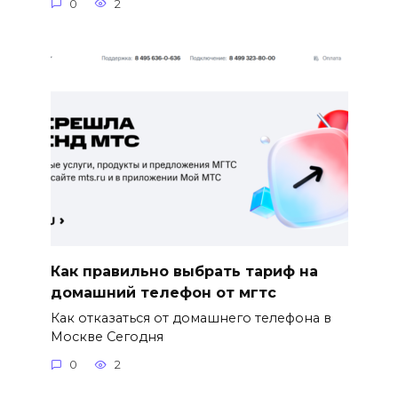
0
2
Как правильно выбрать тариф на
домашний телефон от мгтс
Как отказаться от домашнего телефона в
Москве Сегодня
0
2