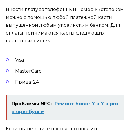
Внести плату за телефонный номер Укртелеком
можно с помощью любой платежной карты,
выпущенной любым украинским банком. Для
оплаты принимаются карты следующих
платежных систем:
Visa
MasterCard
Приват24
Проблемы NFC:
Ремонт honor 7 a 7 a pro
в оренбурге
Если вы не хотите постоянно вводить