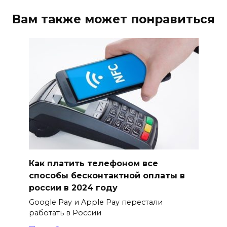
Вам также может понравиться
Как платить телефоном все
способы бесконтактной оплаты в
россии в 2024 году
Google Pay и Apple Pay перестали
работать в России