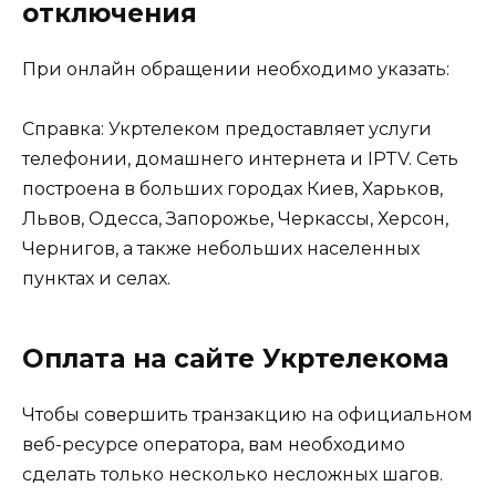
отключения
При онлайн обращении необходимо указать:
Справка: Укртелеком предоставляет услуги
телефонии, домашнего интернета и IPTV. Сеть
построена в больших городах Киев, Харьков,
Львов, Одесса, Запорожье, Черкассы, Херсон,
Чернигов, а также небольших населенных
пунктах и селах.
Оплата на сайте Укртелекома
Чтобы совершить транзакцию на официальном
веб-ресурсе оператора, вам необходимо
сделать только несколько несложных шагов.