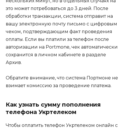
нескольких минут, но в отдельных случаях на
это может потребоваться до 3 дней. После
обработки транзакции, система отправит на
вашу электронную почту письмо с цифровым
чеком, подтверждающим факт проведения
оплаты. Если вы платили за телефон после
авторизации на Portmone, чек автоматически
сохранится в личном кабинете в разделе
Архив.
Обратите внимание, что система Портмоне не
взимает комиссию за проведение платежа.
Как узнать сумму пополнения
телефона Укртелеком
Чтобы оплатить телефон Укртелеком онлайн с