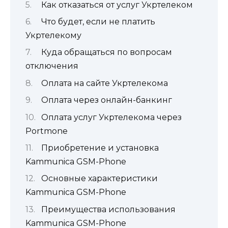
Как отказаться от услуг Укртелеком
Что будет, если не платить
Укртелекому
Куда обращаться по вопросам
отключения
Оплата на сайте Укртелекома
Оплата через онлайн-банкинг
Оплата услуг Укртелекома через
Portmone
Приобретение и установка
Kammunica GSM-Phone
Основные характеристики
Kammunica GSM-Phone
Преимущества использования
Kammunica GSM-Phone