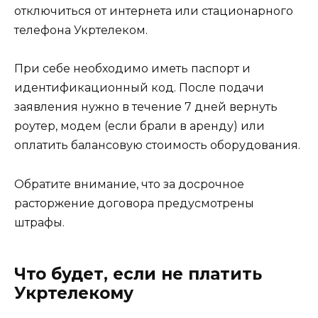
отключиться от интернета или стационарного
телефона Укртелеком.
При себе необходимо иметь паспорт и
идентификационный код. После подачи
заявления нужно в течение 7 дней вернуть
роутер, модем (если брали в аренду) или
оплатить балансовую стоимость оборудования.
Обратите внимание, что за досрочное
расторжение договора предусмотрены
штрафы.
Что будет, если не платить
Укртелекому