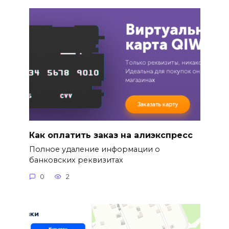
Как оплатить заказ на алиэкспресс
Полное удаление информации о
банковских реквизитах
0
2