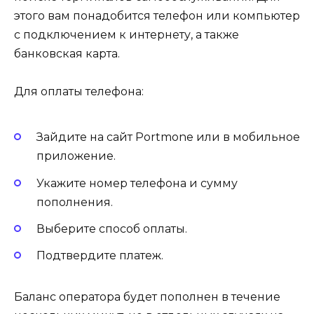
этого вам понадобится телефон или компьютер
с подключением к интернету, а также
банковская карта.
Для оплаты телефона:
Зайдите на сайт Portmone или в мобильное
приложение.
Укажите номер телефона и сумму
пополнения.
Выберите способ оплаты.
Подтвердите платеж.
Баланс оператора будет пополнен в течение