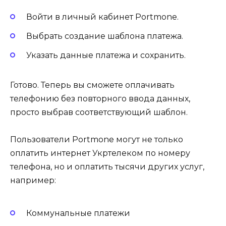
Войти в личный кабинет Portmone.
Выбрать создание шаблона платежа.
Указать данные платежа и сохранить.
Готово. Теперь вы сможете оплачивать
телефонию без повторного ввода данных,
просто выбрав соответствующий шаблон.
Пользователи Portmone могут не только
оплатить интернет Укртелеком по номеру
телефона, но и оплатить тысячи других услуг,
например:
Коммунальные платежи