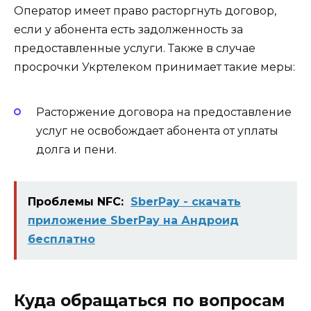
Оператор имеет право расторгнуть договор,
если у абонента есть задолженность за
предоставленные услуги. Также в случае
просрочки Укртелеком принимает такие меры:
Расторжение договора на предоставление
услуг не освобождает абонента от уплаты
долга и пени.
Проблемы NFC:
SberPay - скачать
приложение SberPay на Андроид
бесплатно
Куда обращаться по вопросам