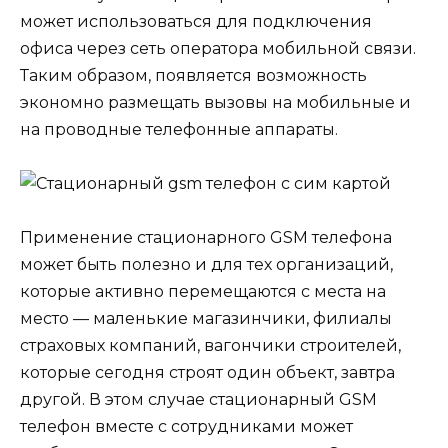
может использоваться для подключения
офиса через сеть оператора мобильной связи.
Таким образом, появляется возможность
экономно размещать вызовы на мобильные и
на проводные телефонные аппараты.
Применение стационарного GSM телефона
может быть полезно и для тех организаций,
которые активно перемещаются с места на
место — маленькие магазинчики, филиалы
страховых компаний, вагончики строителей,
которые сегодня строят один объект, завтра
другой. В этом случае стационарный GSM
телефон вместе с сотрудниками может