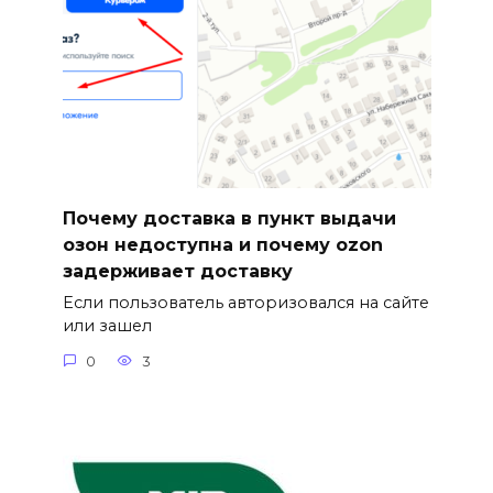
Почему доставка в пункт выдачи
озон недоступна и почему ozon
задерживает доставку
Если пользователь авторизовался на сайте
или зашел
0
3