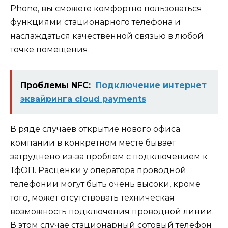
Phone, вы сможете комфортно пользоваться
функциями стационарного телефона и
наслаждаться качественной связью в любой
точке помещения.
Проблемы NFC:
Подключение интернет
эквайринга cloud payments
В ряде случаев открытие нового офиса
компании в конкретном месте бывает
затруднено из-за проблем с подключением к
ТфОП. Расценки у оператора проводной
телефонии могут быть очень высоки, кроме
того, может отсутствовать техническая
возможность подключения проводной линии.
В этом случае стационарный сотовый телефон