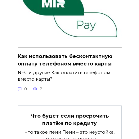
Как использовать бесконтактную
оплату телефоном вместо карты
NFC и другие Как оплатить телефоном
вместо карты?
0
2
Что будет если просрочить
платёж по кредиту
Что такое пени Пени – это неустойка,
которая взыскивается