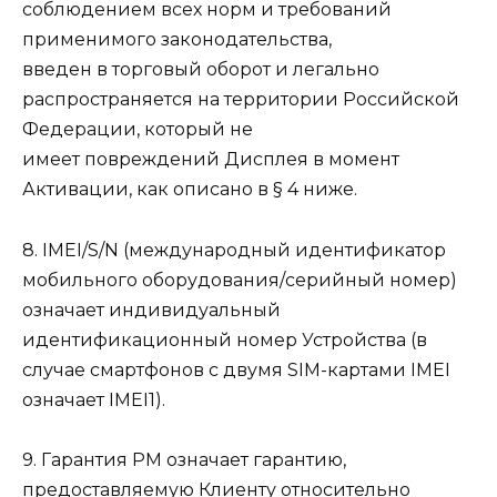
соблюдением всех норм и требований
применимого законодательства,
введен в торговый оборот и легально
распространяется на территории Российской
Федерации, который не
имеет повреждений Дисплея в момент
Активации, как описано в § 4 ниже.
8. IMEI/S/N (международный идентификатор
мобильного оборудования/серийный номер)
означает индивидуальный
идентификационный номер Устройства (в
случае смартфонов с двумя SIM-картами IMEI
означает IMEI1).
9. Гарантия РМ означает гарантию,
предоставляемую Клиенту относительно