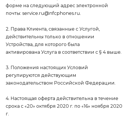
форме на следующий адрес электронной
почты: service.ru@nfcphones.ru.
2. Права Клиента, связанные с Услугой,
действительны только в отношении
Устройства, для которого была
активирована Услуга в соответствии с § 4 выше.
3. Положения настоящих Условий
регулируются действующим
законодательством Российской Федерации.
4. Настоящая оферта действительна в течение
срока с «20» октября 2020 г. по «16» ноября 2020
г.