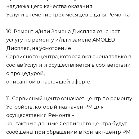
надлежащего качества оказания
Услуги в течение трех месяцев с даты Ремонта.
10. Ремонт и/или Замена Дисплея означает
услугу по ремонту и/или замене AMOLED
Дисплея, на усмотрение
Сервисного центра, которая включена только в
состав Услуги и осуществляется в соответствии
с процедурой,
описанной в настоящей оферте.
11. Сервисный центр означает центр по ремонту
Устройств, который назначен РМ для
осущесвтления Ремонта –
контактные данные Сервисного центра будут
сообщены при обращении в Контакт-центр РМ.