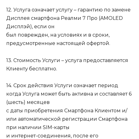
12. Услуга означает услугу – гарантию по замене
Дисплея смартфона Реалми 7 Про (AMOLED
Дисплэй), если он
был поврежден, на условиях и в сроки,
предусмотренные настоящей офертой.
13. Стоимость Услуги – услуга предоставляется
Клиенту бесплатно.
14. Срок действия Услуги означает период
когда Услуга может быть активна и составляет 6
(шесть) месяцев
с даты приобретения Смартфона Клиентом и/
или автоматической регистрации Смартфона
при наличии SIM-карты
и интернет-соединения, после его