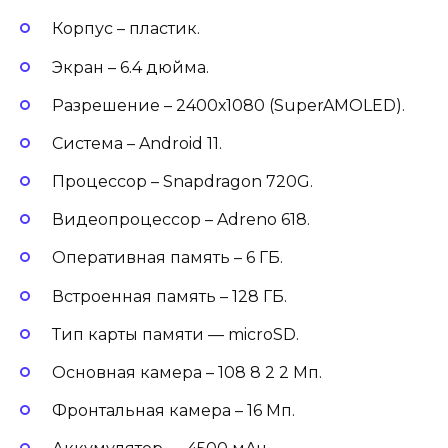
Корпус – пластик.
Экран – 6.4 дюйма.
Разрешение – 2400х1080 (SuperAMOLED).
Система – Android 11.
Процессор – Snapdragon 720G.
Видеопроцессор – Adreno 618.
Оперативная память – 6 ГБ.
Встроенная память – 128 ГБ.
Тип карты памяти — microSD.
Основная камера – 108 8 2 2 Мп.
Фронтальная камера – 16 Мп.