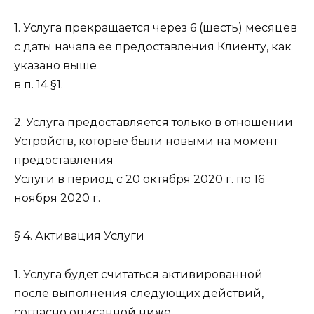
1. Услуга прекращается через 6 (шесть) месяцев
с даты начала ее предоставления Клиенту, как
указано выше
в п. 14 §1.
2. Услуга предоставляется только в отношении
Устройств, которые были новыми на момент
предоставления
Услуги в период с 20 октября 2020 г. по 16
ноября 2020 г.
§ 4. Активация Услуги
1. Услуга будет считаться активированной
после выполнения следующих действий,
согласно описанной ниже