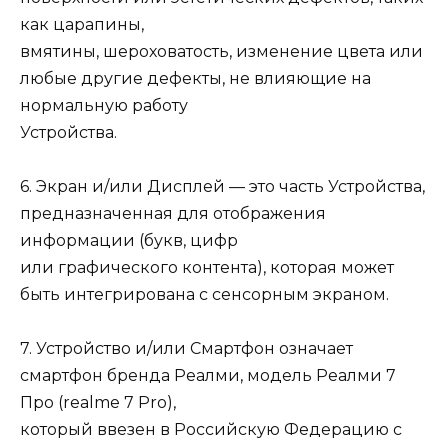
как царапины,
вмятины, шероховатость, изменение цвета или
любые другие дефекты, не влияющие на
нормальную работу
Устройства.
6. Экран и/или Дисплей — это часть Устройства,
предназначенная для отображения
информации (букв, цифр
или графического контента), которая может
быть интегрирована с сенсорным экраном.
7. Устройство и/или Смартфон означает
смартфон бренда Реалми, модель Реалми 7
Про (realme 7 Pro),
который ввезен в Российскую Федерацию с