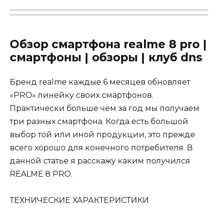
Обзор смартфона realme 8 pro |
смартфоны | обзоры | клуб dns
Бренд realme каждые 6 месяцев обновляет
«PRO» линейку своих смартфонов.
Практически больше чем за год мы получаем
три разных смартфона. Когда есть большой
выбор той или иной продукции, это прежде
всего хорошо для конечного потребителя. В
данной статье я расскажу каким получился
REALME 8 PRO.
ТЕХНИЧЕСКИЕ ХАРАКТЕРИСТИКИ