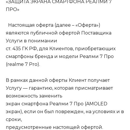
«ЗАЩИТА ЭКРАНА СМАРТФОНА РЕАЛМИ 7
ПРО»
Настоящая оферта (далее – «Оферта»)
являются публичной офертой Поставщика
Услуги в понимании
ст. 435 ГК РФ, для Клиентов, приобретающих
смартфоны бренда и модели Реалми 7 Про
(realme 7 Pro).
В рамках данной оферты Клиент получает
Услугу — гарантию, которая присматривает
возможность заменить
экран смартфона Реалми 7 Про (AMOLED
экран), если он был поврежден, на условиях и в
сроки,
предусмотренные настоящей офертой.