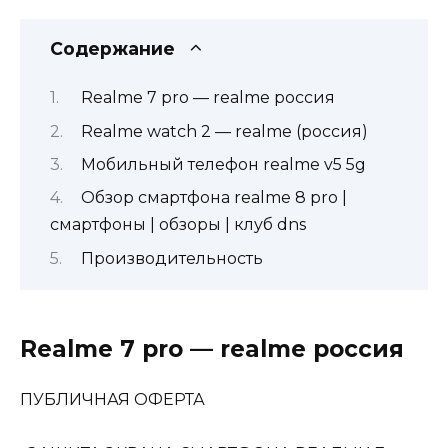
Содержание
Realme 7 pro — realme россия
Realme watch 2 — realme (россия)
Мобильный телефон realme v5 5g
Обзор смартфона realme 8 pro |
смартфоны | обзоры | клуб dns
Производительность
Realme 7 pro — realme россия
ПУБЛИЧНАЯ ОФЕРТА