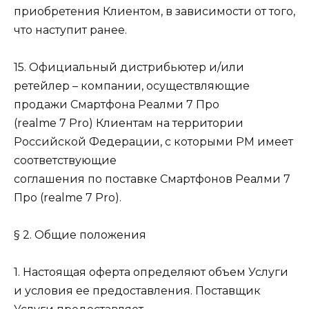
приобретения Клиентом, в зависимости от того,
что наступит ранее.
15. Официальный дистрибьютер и/или
ретейлер – компании, осуществляющие
продажи Смартфона Реалми 7 Про
(realme 7 Pro) Клиентам на территории
Российской Федерации, с которыми РМ имеет
соответствующие
соглашения по поставке Смартфонов Реалми 7
Про (realme 7 Pro).
§ 2. Общие положения
1. Настоящая оферта определяют объем Услуги
и условия ее предоставления. Поставщик