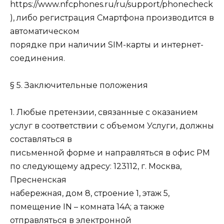
https://www.nfcphones.ru/ru/support/phonecheck
), либо регистрация Смартфона производится в
автоматическом
порядке при наличии SIM-карты и интернет-
соединения.
§ 5. Заключительные положения
1. Любые претензии, связанные с оказанием
услуг в соответствии с объемом Услуги, должны
составляться в
письменной форме и направляться в офис РМ
по следующему адресу: 123112, г. Москва,
Пресненская
набережная, дом 8, строение 1, этаж 5,
помещение IN – комната 14A; а также
отправляться в электронной