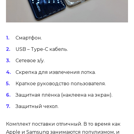
Смартфон.
USB – Type-C кабель.
Сетевое з/у.
Скрепка для извлечения лотка.
Краткое руководство пользователя.
Защитная плёнка (наклеена на экран).
Защитный чехол.
Комплект поставки отличный. В то время как
Apple и Samsung занимаются популизмом, и