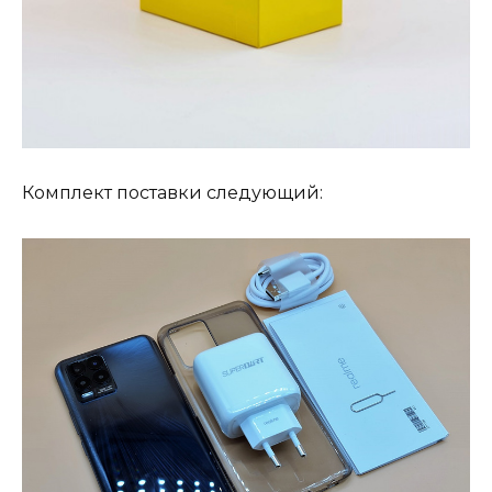
Комплект поставки следующий: