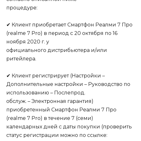
процедуре:
✔ Клиент приобретает Смартфон Реалми 7 Про
(realme 7 Pro) в период с 20 октября по 16
ноября 2020 г. у
официального дистрибьютера и/или
ритейлера.
✔ Клиент регистрирует (Настройки –
Дополнительные настройки – Руководство по
использованию – Послепрод.
обслуж. – Электронная гарантия)
приобретенный Смартфон Реалми 7 Про
(realme 7 Pro) в течение 7 (семи)
календарных дней с даты покупки (проверить
статус регистрации можно по ссылке: