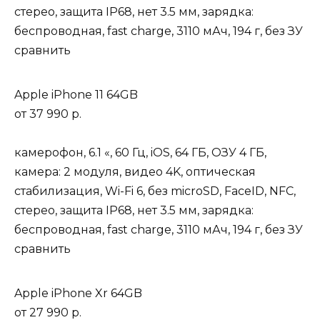
стерео, защита IP68, нет 3.5 мм, зарядка:
беспроводная, fast charge, 3110 мАч, 194 г, без ЗУ
сравнить
Apple iPhone 11 64GB
от
37 990 р.
камерофон, 6.1 «, 60 Гц, iOS, 64 ГБ, ОЗУ 4 ГБ,
камера: 2 модуля, видео 4K, оптическая
стабилизация, Wi-Fi 6, без microSD, FaceID, NFC,
стерео, защита IP68, нет 3.5 мм, зарядка:
беспроводная, fast charge, 3110 мАч, 194 г, без ЗУ
сравнить
Apple iPhone Xr 64GB
от
27 990 р.