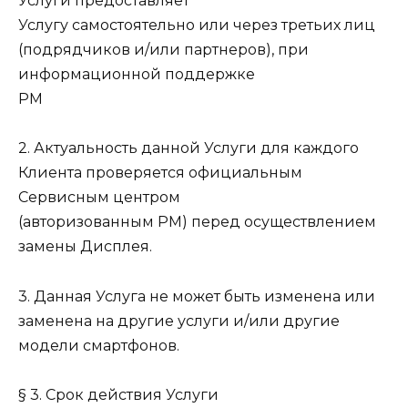
Услуги предоставляет
Услугу самостоятельно или через третьих лиц
(подрядчиков и/или партнеров), при
информационной поддержке
РМ
2. Актуальность данной Услуги для каждого
Клиента проверяется официальным
Сервисным центром
(авторизованным РМ) перед осуществлением
замены Дисплея.
3. Данная Услуга не может быть изменена или
заменена на другие услуги и/или другие
модели смартфонов.
§ 3. Срок действия Услуги