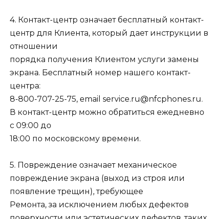
4. Контакт-центр означает бесплатный контакт-
центр для Клиента, который дает инструкции в
отношении
порядка получения Клиентом услуги замены
экрана. Бесплатный номер нашего контакт-
центра:
8-800-707-25-75, email service.ru@nfcphones.ru.
В контакт-центр можно обратиться ежедневно
с 09:00 до
18:00 по московскому времени.
5. Повреждение означает механическое
повреждение экрана (выход из строя или
появление трещин), требующее
Ремонта, за исключением любых дефектов
поверхности или эстетических дефектов, таких