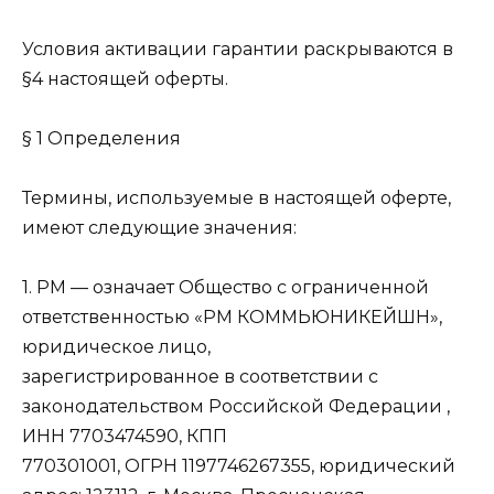
Условия активации гарантии раскрываются в
§4 настоящей оферты.
§ 1 Определения
Термины, используемые в настоящей оферте,
имеют следующие значения:
1. РМ — означает Общество с ограниченной
ответственностью «РМ КОММЬЮНИКЕЙШН»,
юридическое лицо,
зарегистрированное в соответствии с
законодательством Российской Федерации ,
ИНН 7703474590, КПП
770301001, ОГРН 1197746267355, юридический